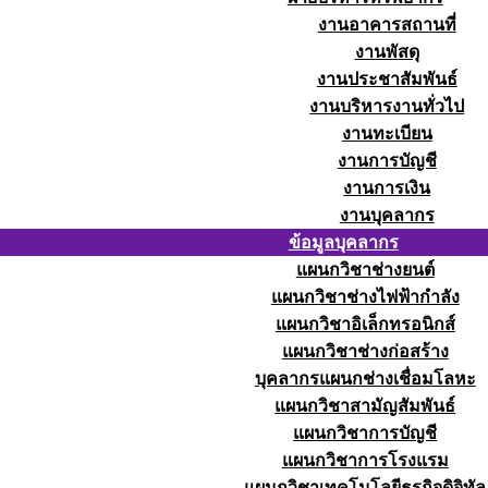
งานอาคารสถานที่
งานพัสดุ
งานประชาสัมพันธ์
งานบริหารงานทั่วไป
งานทะเบียน
งานการบัญชี
งานการเงิน
งานบุคลากร
ข้อมูลบุคลากร
แผนกวิชาช่างยนต์
แผนกวิชาช่างไฟฟ้ากำลัง
แผนกวิชาอิเล็กทรอนิกส์
แผนกวิชาช่างก่อสร้าง
บุคลากรแผนกช่างเชื่อมโลหะ
แผนกวิชาสามัญสัมพันธ์
แผนกวิชาการบัญชี
แผนกวิชาการโรงแรม
แผนกวิชาเทคโนโลยีธุรกิจดิจิทัล