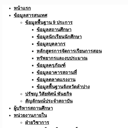
Skip
หน้าแรก
to
ข้อมูลสารสนเทศ
content
ข้อมูลพื้นฐาน 9 ประการ
ข้อมูลสถานศึกษา
ข้อมูลนักเรียนนักศึกษา
ข้อมูลบุคลากร
หลักสูตรการจัดการเรียนการสอน
ทรัพยากรและงบประมาณ
ข้อมูลครุภัณฑ์
ข้อมูลอาคารสถานที่
ข้อมูลตลาดแรงงาน
ข้อมูลพื้นฐานจังหวัดลำปาง
ปรัชญ วิสัยทัศน์ พันธกิจ
สัญลักษณ์ประจำสถาบัน
ผู้บริหารสถานศึกษา
หน่วยงานภายใน
ฝ่ายวิชาการ