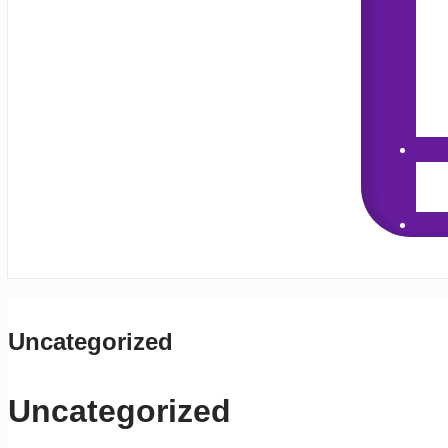
Uncategorized
Uncategorized