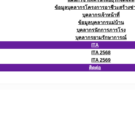
ข้อมูลบุคลากรโครงการอาชีวะสร้างช่า
บุคลากรเจ้าหน้าที่
ข้อมูลบุคลากรแม่บ้าน
บุคลากรนักการภารโรง
บุคลากรยามรักษาการณ์
ITA
ITA 2568
ITA 2569
ติดต่อ