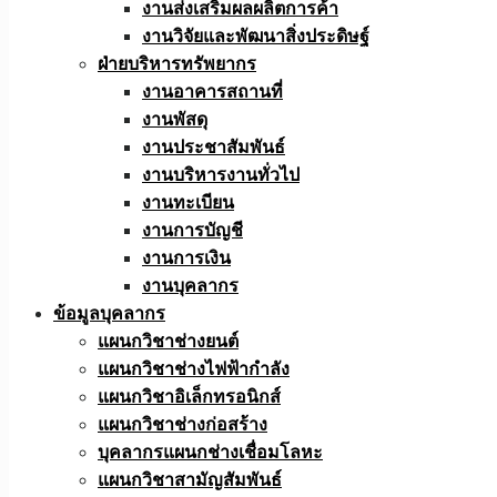
งานส่งเสริมผลผลิตการค้า
งานวิจัยและพัฒนาสิ่งประดิษฐ์
ฝ่ายบริหารทรัพยากร
งานอาคารสถานที่
งานพัสดุ
งานประชาสัมพันธ์
งานบริหารงานทั่วไป
งานทะเบียน
งานการบัญชี
งานการเงิน
งานบุคลากร
ข้อมูลบุคลากร
แผนกวิชาช่างยนต์
แผนกวิชาช่างไฟฟ้ากำลัง
แผนกวิชาอิเล็กทรอนิกส์
แผนกวิชาช่างก่อสร้าง
บุคลากรแผนกช่างเชื่อมโลหะ
แผนกวิชาสามัญสัมพันธ์