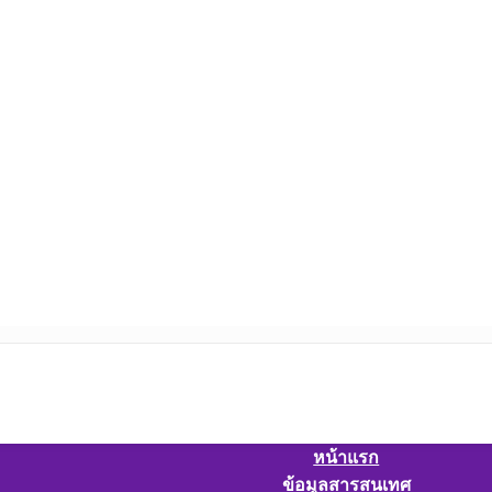
หน้าแรก
ข้อมูลสารสนเทศ