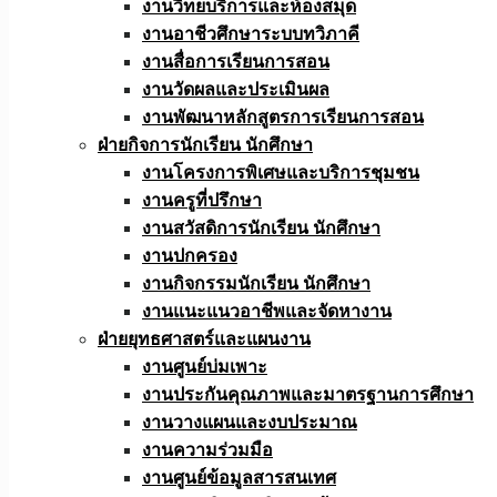
งานวิทยบริการและห้องสมุด
งานอาชีวศึกษาระบบทวิภาคี
งานสื่อการเรียนการสอน
งานวัดผลและประเมินผล
งานพัฒนาหลักสูตรการเรียนการสอน
ฝ่ายกิจการนักเรียน นักศึกษา
งานโครงการพิเศษและบริการชุมชน
งานครูที่ปรึกษา
งานสวัสดิการนักเรียน นักศึกษา
งานปกครอง
งานกิจกรรมนักเรียน นักศึกษา
งานแนะแนวอาชีพและจัดหางาน
ฝ่ายยุทธศาสตร์และแผนงาน
งานศูนย์บ่มเพาะ
งานประกันคุณภาพและมาตรฐานการศึกษา
งานวางแผนและงบประมาณ
งานความร่วมมือ
งานศูนย์ข้อมูลสารสนเทศ