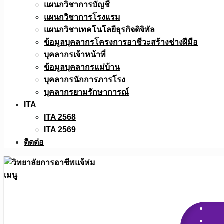
แผนกวิชาการบัญชี
แผนกวิชาการโรงแรม
แผนกวิชาเทคโนโลยีธุรกิจดิจิทัล
ข้อมูลบุคลากรโครงการอาชีวะสร้างช่างฝีมือ
บุคลากรเจ้าหน้าที่
ข้อมูลบุคลากรแม่บ้าน
บุคลากรนักการภารโรง
บุคลากรยามรักษาการณ์
ITA
ITA 2568
ITA 2569
ติดต่อ
เมนู