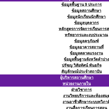
ข้อมูลพื้นฐาน 9 ประการ
ข้อมูลสถานศึกษา
ข้อมูลนักเรียนนักศึกษา
ข้อมูลบุคลากร
หลักสูตรการจัดการเรียนการ
ทรัพยากรและงบประมาณ
ข้อมูลครุภัณฑ์
ข้อมูลอาคารสถานที่
ข้อมูลตลาดแรงงาน
ข้อมูลพื้นฐานจังหวัดลำปา
ปรัชญ วิสัยทัศน์ พันธกิจ
สัญลักษณ์ประจำสถาบัน
ผู้บริหารสถานศึกษา
หน่วยงานภายใน
ฝ่ายวิชาการ
งานวิทยบริการและห้องสมุ
งานอาชีวศึกษาระบบทวิภาค
งานสื่อการเรียนการสอน