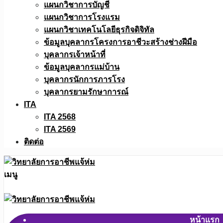
แผนกวิชาการบัญชี
แผนกวิชาการโรงแรม
แผนกวิชาเทคโนโลยีธุรกิจดิจิทัล
ข้อมูลบุคลากรโครงการอาชีวะสร้างช่างฝีมือ
บุคลากรเจ้าหน้าที่
ข้อมูลบุคลากรแม่บ้าน
บุคลากรนักการภารโรง
บุคลากรยามรักษาการณ์
ITA
ITA 2568
ITA 2569
ติดต่อ
เมนู
หน้าแรก