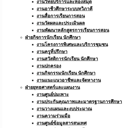
งานวิทยบริการและห้องสมุด
งานอาชีวศึกษาระบบทวิภาคี
งานสื่อการเรียนการสอน
งานวัดผลและประเมินผล
งานพัฒนาหลักสูตรการเรียนการสอน
ฝ่ายกิจการนักเรียน นักศึกษา
งานโครงการพิเศษและบริการชุมชน
งานครูที่ปรึกษา
งานสวัสดิการนักเรียน นักศึกษา
งานปกครอง
งานกิจกรรมนักเรียน นักศึกษา
งานแนะแนวอาชีพและจัดหางาน
ฝ่ายยุทธศาสตร์และแผนงาน
งานศูนย์บ่มเพาะ
งานประกันคุณภาพและมาตรฐานการศึกษา
งานวางแผนและงบประมาณ
งานความร่วมมือ
งานศูนย์ข้อมูลสารสนเทศ