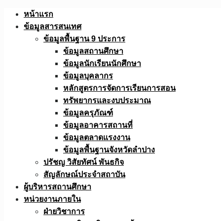
Skip
หน้าแรก
to
ข้อมูลสารสนเทศ
content
ข้อมูลพื้นฐาน 9 ประการ
ข้อมูลสถานศึกษา
ข้อมูลนักเรียนนักศึกษา
ข้อมูลบุคลากร
หลักสูตรการจัดการเรียนการสอน
ทรัพยากรและงบประมาณ
ข้อมูลครุภัณฑ์
ข้อมูลอาคารสถานที่
ข้อมูลตลาดแรงงาน
ข้อมูลพื้นฐานจังหวัดลำปาง
ปรัชญ วิสัยทัศน์ พันธกิจ
สัญลักษณ์ประจำสถาบัน
ผู้บริหารสถานศึกษา
หน่วยงานภายใน
ฝ่ายวิชาการ