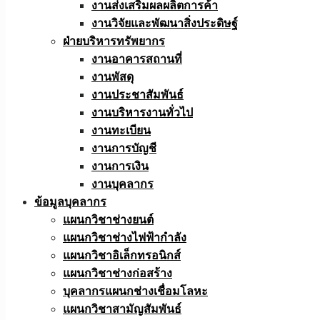
งานส่งเสริมผลผลิตการค้า
งานวิจัยและพัฒนาสิ่งประดิษฐ์
ฝ่ายบริหารทรัพยากร
งานอาคารสถานที่
งานพัสดุ
งานประชาสัมพันธ์
งานบริหารงานทั่วไป
งานทะเบียน
งานการบัญชี
งานการเงิน
งานบุคลากร
ข้อมูลบุคลากร
แผนกวิชาช่างยนต์
แผนกวิชาช่างไฟฟ้ากำลัง
แผนกวิชาอิเล็กทรอนิกส์
แผนกวิชาช่างก่อสร้าง
บุคลากรแผนกช่างเชื่อมโลหะ
แผนกวิชาสามัญสัมพันธ์