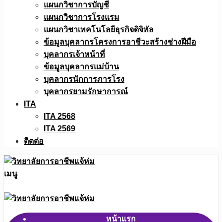
แผนกวิชาการบัญชี
แผนกวิชาการโรงแรม
แผนกวิชาเทคโนโลยีธุรกิจดิจิทัล
ข้อมูลบุคลากรโครงการอาชีวะสร้างช่างฝีมือ
บุคลากรเจ้าหน้าที่
ข้อมูลบุคลากรแม่บ้าน
บุคลากรนักการภารโรง
บุคลากรยามรักษาการณ์
ITA
ITA 2568
ITA 2569
ติดต่อ
เมนู
หน้าแรก