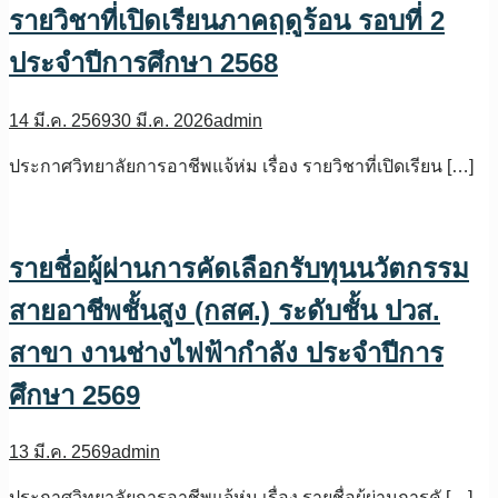
รายวิชาที่เปิดเรียนภาคฤดูร้อน รอบที่ 2
ประจำปีการศึกษา 2568
14 มี.ค. 2569
30 มี.ค. 2026
admin
ประกาศวิทยาลัยการอาชีพแจ้ห่ม เรื่อง รายวิชาที่เปิดเรียน […]
รายชื่อผู้ผ่านการคัดเลือกรับทุนนวัตกรรม
สายอาชีพชั้นสูง (กสศ.) ระดับชั้น ปวส.
สาขา งานช่างไฟฟ้ากำลัง ประจำปีการ
ศึกษา 2569
13 มี.ค. 2569
admin
ประกาศวิทยาลัยการอาชีพแจ้ห่ม เรื่อง รายชื่อผู้ผ่านการคั […]