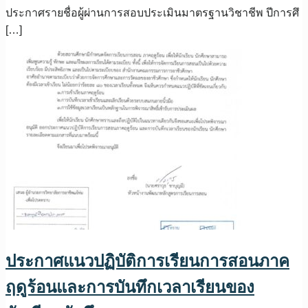
ประกาศรายชื่อผู้ผ่านการสอบประเมินมาตรฐานวิชาชีพ ปีการศึ
[…]
ประกาศแนวปฏิบัติการเรียนการสอนภาค
ฤดูร้อนและการบันทึกเวลาเรียนของ