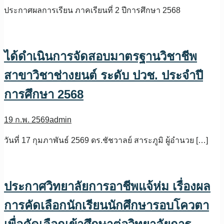
ประกาศผลการเรียน ภาคเรียนที่ 2 ปีการศึกษา 2568
ได้ดำเนินการจัดสอบมาตรฐานวิชาชีพ
สาขาวิชาช่างยนต์ ระดับ ปวช. ประจำปี
การศึกษา 2568
19 ก.พ. 2569
admin
วันที่ 17 กุมภาพันธ์ 2569 ดร.ชัชวาลย์ สาระภูมิ ผู้อำนวย […]
ประกาศวิทยาลัยการอาชีพแจ้ห่ม เรื่องผล
การคัดเลือกนักเรียนนักศึกษารอบโควตา