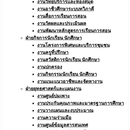
งานวิทยบริการและห้องสมุด
งานอาชีวศึกษาระบบทวิภาคี
งานสื่อการเรียนการสอน
งานวัดผลและประเมินผล
งานพัฒนาหลักสูตรการเรียนการสอน
ฝ่ายกิจการนักเรียน นักศึกษา
งานโครงการพิเศษและบริการชุมชน
งานครูที่ปรึกษา
งานสวัสดิการนักเรียน นักศึกษา
งานปกครอง
งานกิจกรรมนักเรียน นักศึกษา
งานแนะแนวอาชีพและจัดหางาน
ฝ่ายยุทธศาสตร์และแผนงาน
งานศูนย์บ่มเพาะ
งานประกันคุณภาพและมาตรฐานการศึกษา
งานวางแผนและงบประมาณ
งานความร่วมมือ
งานศูนย์ข้อมูลสารสนเทศ