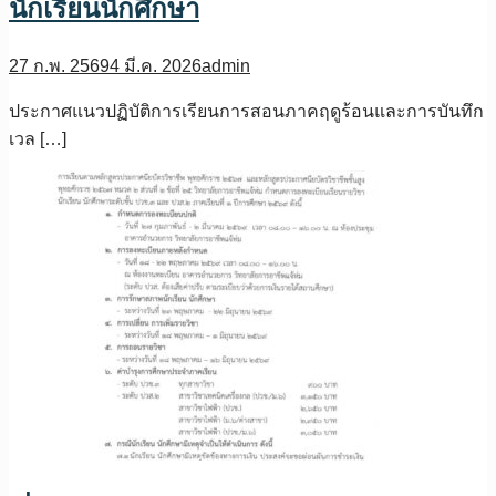
นักเรียนนักศึกษา
27 ก.พ. 2569
4 มี.ค. 2026
admin
ประกาศแนวปฏิบัติการเรียนการสอนภาคฤดูร้อนและการบันทึก
เวล […]