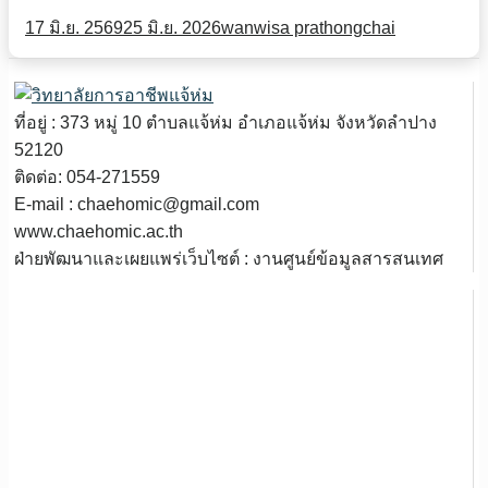
17 มิ.ย. 2569
25 มิ.ย. 2026
wanwisa prathongchai
ที่อยู่ : 373 หมู่ 10 ตำบลแจ้ห่ม อำเภอแจ้ห่ม จังหวัดลำปาง
52120
ติดต่อ: 054-271559
E-mail : chaehomic@gmail.com
www.chaehomic.ac.th
ฝ่ายพัฒนาและเผยแพร่เว็บไซต์ : งานศูนย์ข้อมูลสารสนเทศ