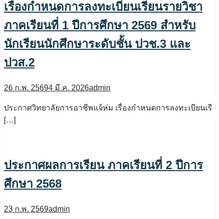
เรื่องกำหนดการลงทะเบียนเรียนรายวิชา
ภาคเรียนที่ 1 ปีการศึกษา 2569 สำหรับ
นักเรียนนักศึกษาระดับชั้น ปวช.3 และ
ปวส.2
26 ก.พ. 2569
4 มี.ค. 2026
admin
ประกาศวิทยาลัยการอาชีพแจ้ห่ม เรื่องกำหนดการลงทะเบียนเรี
[…]
ประกาศผลการเรียน ภาคเรียนที่ 2 ปีการ
ศึกษา 2568
23 ก.พ. 2569
admin