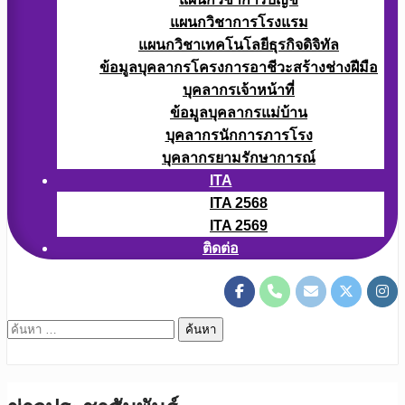
แผนกวิชาการโรงแรม
แผนกวิชาเทคโนโลยีธุรกิจดิจิทัล
ข้อมูลบุคลากรโครงการอาชีวะสร้างช่างฝีมือ
บุคลากรเจ้าหน้าที่
ข้อมูลบุคลากรแม่บ้าน
บุคลากรนักการภารโรง
บุคลากรยามรักษาการณ์
ITA
ITA 2568
ITA 2569
ติดต่อ
ค้นหา
สำหรับ: