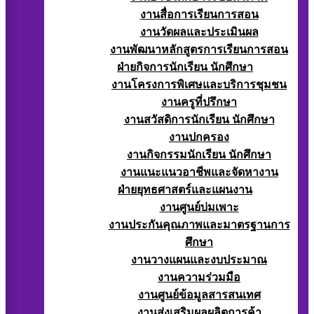
งานสื่อการเรียนการสอน
งานวัดผลและประเมินผล
งานพัฒนาหลักสูตรการเรียนการสอน
ฝ่ายกิจการนักเรียน นักศึกษา
งานโครงการพิเศษและบริการชุมชน
งานครูที่ปรึกษา
งานสวัสดิการนักเรียน นักศึกษา
งานปกครอง
งานกิจกรรมนักเรียน นักศึกษา
งานแนะแนวอาชีพและจัดหางาน
ฝ่ายยุทธศาสตร์และแผนงาน
งานศูนย์บ่มเพาะ
งานประกันคุณภาพและมาตรฐานการ
ศึกษา
งานวางแผนและงบประมาณ
งานความร่วมมือ
งานศูนย์ข้อมูลสารสนเทศ
งานส่งเสริมผลผลิตการค้า