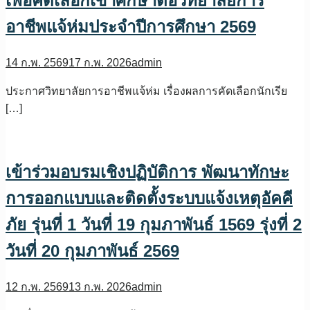
เพื่อคัดเลือกเข้าศึกษาต่อวิทยาลัยการ
อาชีพแจ้ห่มประจำปีการศึกษา 2569
14 ก.พ. 2569
17 ก.พ. 2026
admin
ประกาศวิทยาลัยการอาชีพแจ้ห่ม เรื่องผลการคัดเลือกนักเรีย
[…]
เข้าร่วมอบรมเชิงปฏิบัติการ พัฒนาทักษะ
การออกแบบและติดตั้งระบบแจ้งเหตุอัคคี
ภัย รุ่นที่ 1 วันที่ 19 กุมภาพันธ์ 1569 รุ่งที่ 2
วันที่ 20 กุมภาพันธ์ 2569
12 ก.พ. 2569
13 ก.พ. 2026
admin