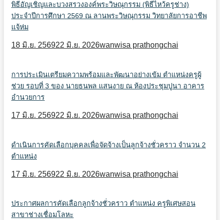
พิธีอัญเชิญและบวงสรวงองค์พระวิษณุกรรม (พิธีไหว้ครูช่าง)
ประจำปีการศึกษา 2569 ณ ลานพระวิษณุกรรม วิทยาลัยการอาชีพ
แจ้ห่ม
18 มิ.ย. 2569
22 มิ.ย. 2026
wanwisa prathongchai
การประเมินเตรียมความพร้อมและพัฒนาอย่างเข้ม ตำแหน่งครูผู้
ช่วย รอบที่ 3 ของ นายธนพล แสนงาย ณ ห้องประชุมปูนา อาคาร
อำนวยการ
17 มิ.ย. 2569
22 มิ.ย. 2026
wanwisa prathongchai
ดำเนินการคัดเลือกบุคคลเพื่อจัดจ้างเป็นลูกจ้างชั่วคราว จำนวน 2
ตำแหน่ง
17 มิ.ย. 2569
22 มิ.ย. 2026
wanwisa prathongchai
ประกาศผลการคัดเลือกลูกจ้างชั่วคราว ตำแหน่ง ครูพิเศษสอน
สาขาช่างเชื่อมโลหะ