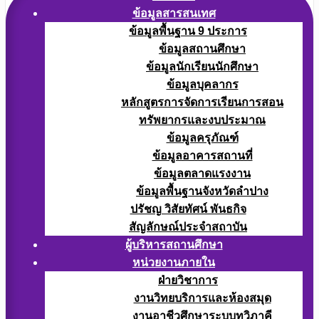
ข้อมูลสารสนเทศ
ข้อมูลพื้นฐาน 9 ประการ
ข้อมูลสถานศึกษา
ข้อมูลนักเรียนนักศึกษา
ข้อมูลบุคลากร
หลักสูตรการจัดการเรียนการสอน
ทรัพยากรและงบประมาณ
ข้อมูลครุภัณฑ์
ข้อมูลอาคารสถานที่
ข้อมูลตลาดแรงงาน
ข้อมูลพื้นฐานจังหวัดลำปาง
ปรัชญ วิสัยทัศน์ พันธกิจ
สัญลักษณ์ประจำสถาบัน
ผู้บริหารสถานศึกษา
หน่วยงานภายใน
ฝ่ายวิชาการ
งานวิทยบริการและห้องสมุด
งานอาชีวศึกษาระบบทวิภาคี