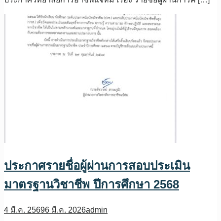
ประกาศรายชื่อผู้ผ่านการสอบประเมิน
มาตรฐานวิชาชีพ ปีการศึกษา 2568
4 มี.ค. 2569
6 มี.ค. 2026
admin