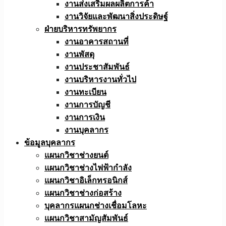
งานส่งเสริมผลผลิตการค้า
งานวิจัยและพัฒนาสิ่งประดิษฐ์
ฝ่ายบริหารทรัพยากร
งานอาคารสถานที่
งานพัสดุ
งานประชาสัมพันธ์
งานบริหารงานทั่วไป
งานทะเบียน
งานการบัญชี
งานการเงิน
งานบุคลากร
ข้อมูลบุคลากร
แผนกวิชาช่างยนต์
แผนกวิชาช่างไฟฟ้ากำลัง
แผนกวิชาอิเล็กทรอนิกส์
แผนกวิชาช่างก่อสร้าง
บุคลากรแผนกช่างเชื่อมโลหะ
แผนกวิชาสามัญสัมพันธ์