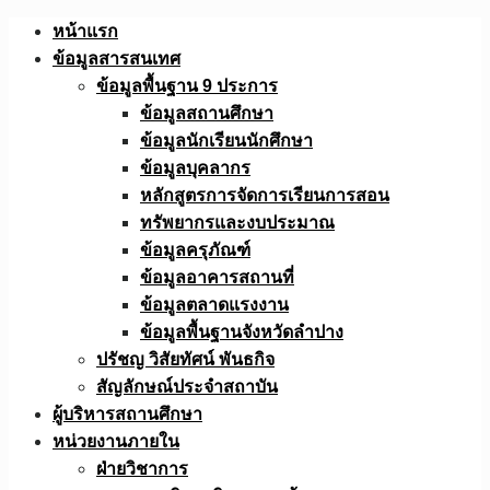
Skip
หน้าแรก
to
ข้อมูลสารสนเทศ
content
ข้อมูลพื้นฐาน 9 ประการ
ข้อมูลสถานศึกษา
ข้อมูลนักเรียนนักศึกษา
ข้อมูลบุคลากร
หลักสูตรการจัดการเรียนการสอน
ทรัพยากรและงบประมาณ
ข้อมูลครุภัณฑ์
ข้อมูลอาคารสถานที่
ข้อมูลตลาดแรงงาน
ข้อมูลพื้นฐานจังหวัดลำปาง
ปรัชญ วิสัยทัศน์ พันธกิจ
สัญลักษณ์ประจำสถาบัน
ผู้บริหารสถานศึกษา
หน่วยงานภายใน
ฝ่ายวิชาการ