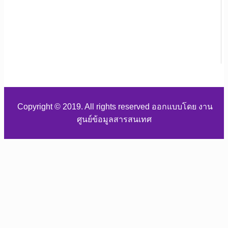
Copyright © 2019. All rights reserved ออกแบบโดย งาน
ศูนย์ข้อมูลสารสนเทศ