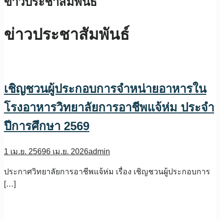
ข่าวประชาสัมพันธ์
ข่าวประชาสัมพันธ์
เชิญชวนผู้ประกอบการจำหน่ายอาหารใน
โรงอาหารวิทยาลัยการอาชีพแจ้ห่ม ประจำ
ปีการศึกษา 2569
1 เม.ย. 2569
6 เม.ย. 2026
admin
ประกาศวิทยาลัยการอาชีพแจ้ห่ม เรื่อง เชิญชวนผู้ประกอบการ
[…]