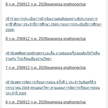
8 ก.ค. 2569
12 ก.ค. 2026
wanwisa prathongchai
เข้าร่วมการประเมินการดำเนินงานศูนย์บ่มเพราะผู้ประกอบการ
อาชีวศึกษา ประจำปีการศึกษา 2569 (รอบการประเมินปีการศึกษา
2568)
8 ก.ค. 2569
12 ก.ค. 2026
wanwisa prathongchai
เข้านิเทศติดตามหลักสูตรระยะสั้น งานซ่อมเครื่องยนต์แก๊สโซลีน
ร่วมกับ โรงเรียนเมืองปานวิทยา
7 ก.ค. 2569
12 ก.ค. 2026
wanwisa prathongchai
เข้านิเทศการจัดการเรียนการสอน ครั้งที่ 1 ประจำวันจันทร์ที่ 6
กรกฎาคม 2569 ทุกแผนกวิชา ตามแผนการจัดการเรียนการสอน
ประจำปี 2569
6 ก.ค. 2569
12 ก.ค. 2026
wanwisa prathongchai