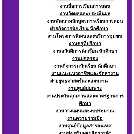
งานสื่อการเรียนการสอน
งานวัดผลและประเมินผล
งานพัฒนาหลักสูตรการเรียนการสอน
ฝ่ายกิจการนักเรียน นักศึกษา
งานโครงการพิเศษและบริการชุมชน
งานครูที่ปรึกษา
งานสวัสดิการนักเรียน นักศึกษา
งานปกครอง
งานกิจกรรมนักเรียน นักศึกษา
งานแนะแนวอาชีพและจัดหางาน
ฝ่ายยุทธศาสตร์และแผนงาน
งานศูนย์บ่มเพาะ
งานประกันคุณภาพและมาตรฐานการ
ศึกษา
งานวางแผนและงบประมาณ
งานความร่วมมือ
งานศูนย์ข้อมูลสารสนเทศ
งานส่งเสริมผลผลิตการค้า