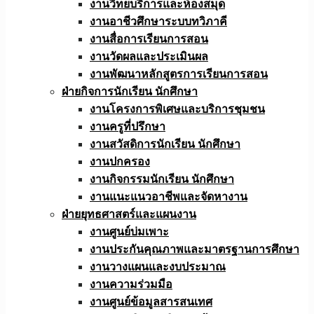
งานวิทยบริการและห้องสมุด
งานอาชีวศึกษาระบบทวิภาคี
งานสื่อการเรียนการสอน
งานวัดผลและประเมินผล
งานพัฒนาหลักสูตรการเรียนการสอน
ฝ่ายกิจการนักเรียน นักศึกษา
งานโครงการพิเศษและบริการชุมชน
งานครูที่ปรึกษา
งานสวัสดิการนักเรียน นักศึกษา
งานปกครอง
งานกิจกรรมนักเรียน นักศึกษา
งานแนะแนวอาชีพและจัดหางาน
ฝ่ายยุทธศาสตร์และแผนงาน
งานศูนย์บ่มเพาะ
งานประกันคุณภาพและมาตรฐานการศึกษา
งานวางแผนและงบประมาณ
งานความร่วมมือ
งานศูนย์ข้อมูลสารสนเทศ