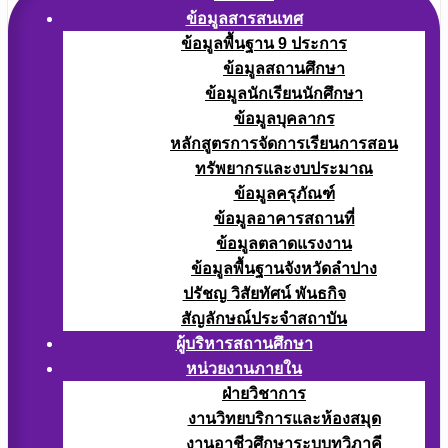
ข้อมูลสารสนเทศ
ข้อมูลพื้นฐาน 9 ประการ
ข้อมูลสถานศึกษา
ข้อมูลนักเรียนนักศึกษา
ข้อมูลบุคลากร
หลักสูตรการจัดการเรียนการสอน
ทรัพยากรและงบประมาณ
ข้อมูลครุภัณฑ์
ข้อมูลอาคารสถานที่
ข้อมูลตลาดแรงงาน
ข้อมูลพื้นฐานจังหวัดลำปาง
ปรัชญ วิสัยทัศน์ พันธกิจ
สัญลักษณ์ประจำสถาบัน
ผู้บริหารสถานศึกษา
หน่วยงานภายใน
ฝ่ายวิชาการ
งานวิทยบริการและห้องสมุด
งานอาชีวศึกษาระบบทวิภาคี