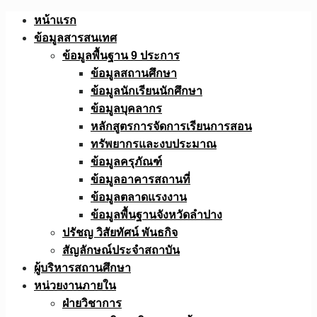
Skip
หน้าแรก
to
ข้อมูลสารสนเทศ
content
ข้อมูลพื้นฐาน 9 ประการ
ข้อมูลสถานศึกษา
ข้อมูลนักเรียนนักศึกษา
ข้อมูลบุคลากร
หลักสูตรการจัดการเรียนการสอน
ทรัพยากรและงบประมาณ
ข้อมูลครุภัณฑ์
ข้อมูลอาคารสถานที่
ข้อมูลตลาดแรงงาน
ข้อมูลพื้นฐานจังหวัดลำปาง
ปรัชญ วิสัยทัศน์ พันธกิจ
สัญลักษณ์ประจำสถาบัน
ผู้บริหารสถานศึกษา
หน่วยงานภายใน
ฝ่ายวิชาการ