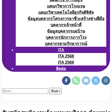
แผนกวิชาการโรงแรม
แผนกวิชาเทคโนโลยีธุรกิจดิจิทัล
ข้อมูลบุคลากรโครงการอาชีวะสร้างช่างฝีมือ
บุคลากรเจ้าหน้าที่
ข้อมูลบุคลากรแม่บ้าน
บุคลากรนักการภารโรง
บุคลากรยามรักษาการณ์
ITA
ITA 2568
ITA 2569
ติดต่อ
ค้นหา
สำหรับ: