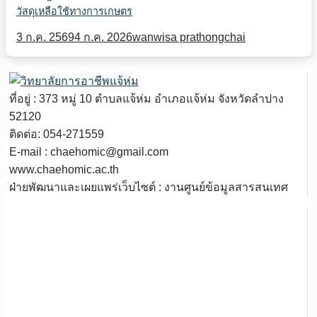
วัสดุเหลือใช้ทางการเกษตร
3 ก.ค. 2569
4 ก.ค. 2026
wanwisa prathongchai
ที่อยู่ : 373 หมู่ 10 ตำบลแจ้ห่ม อำเภอแจ้ห่ม จังหวัดลำปาง
52120
ติดต่อ: 054-271559
E-mail : chaehomic@gmail.com
www.chaehomic.ac.th
ฝ่ายพัฒนาและเผยแพร่เว็บไซต์ : งานศูนย์ข้อมูลสารสนเทศ