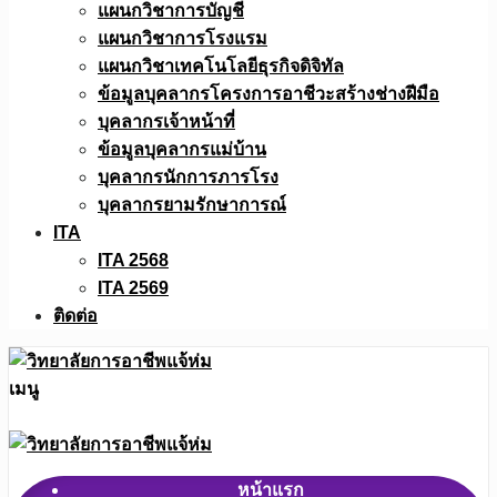
แผนกวิชาการบัญชี
แผนกวิชาการโรงแรม
แผนกวิชาเทคโนโลยีธุรกิจดิจิทัล
ข้อมูลบุคลากรโครงการอาชีวะสร้างช่างฝีมือ
บุคลากรเจ้าหน้าที่
ข้อมูลบุคลากรแม่บ้าน
บุคลากรนักการภารโรง
บุคลากรยามรักษาการณ์
ITA
ITA 2568
ITA 2569
ติดต่อ
เมนู
หน้าแรก