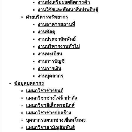
งานส่งเสริมผลผลิตการค้า
งานวิจัยและพัฒนาสิ่งประดิษฐ์
ฝ่ายบริหารทรัพยากร
งานอาคารสถานที่
งานพัสดุ
งานประชาสัมพันธ์
งานบริหารงานทั่วไป
งานทะเบียน
งานการบัญชี
งานการเงิน
งานบุคลากร
ข้อมูลบุคลากร
แผนกวิชาช่างยนต์
แผนกวิชาช่างไฟฟ้ากำลัง
แผนกวิชาอิเล็กทรอนิกส์
แผนกวิชาช่างก่อสร้าง
บุคลากรแผนกช่างเชื่อมโลหะ
แผนกวิชาสามัญสัมพันธ์