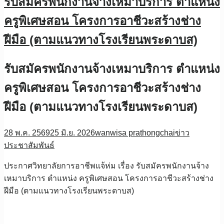
รับสมัครพนักงานจ้างเหมาบริการ ตำแหน่ง
ครูพิเศษสอน โครงการอาชีวะสร้างช่าง
ฝีมือ (ตามแนวทางโรงเรียนพระดาบส)
รับสมัครพนักงานจ้างเหมาบริการ ตำแหน่ง
ครูพิเศษสอน โครงการอาชีวะสร้างช่าง
ฝีมือ (ตามแนวทางโรงเรียนพระดาบส)
28 พ.ค. 2569
25 มิ.ย. 2026
wanwisa prathongchai
ข่าว
ประชาสัมพันธ์
ประกาศวิทยาลัยการอาชีพแจ้ห่ม เรื่อง รับสมัครพนักงานจ้าง
เหมาบริการ ตำแหน่ง ครูพิเศษสอน โครงการอาชีวะสร้างช่าง
ฝีมือ (ตามแนวทางโรงเรียนพระดาบส)