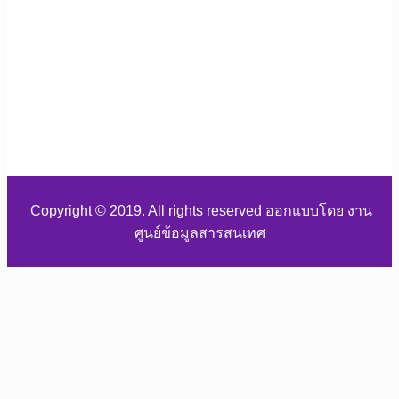
Copyright © 2019. All rights reserved ออกแบบโดย งาน
ศูนย์ข้อมูลสารสนเทศ