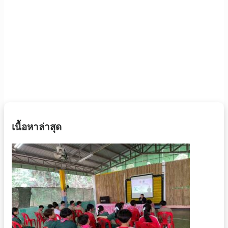
เนื้อหาล่าสุด