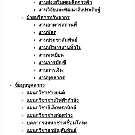
งานส่งเสริมผลผลิตการค้า
งานวิจัยและพัฒนาสิ่งประดิษฐ์
ฝ่ายบริหารทรัพยากร
งานอาคารสถานที่
งานพัสดุ
งานประชาสัมพันธ์
งานบริหารงานทั่วไป
งานทะเบียน
งานการบัญชี
งานการเงิน
งานบุคลากร
ข้อมูลบุคลากร
แผนกวิชาช่างยนต์
แผนกวิชาช่างไฟฟ้ากำลัง
แผนกวิชาอิเล็กทรอนิกส์
แผนกวิชาช่างก่อสร้าง
บุคลากรแผนกช่างเชื่อมโลหะ
แผนกวิชาสามัญสัมพันธ์