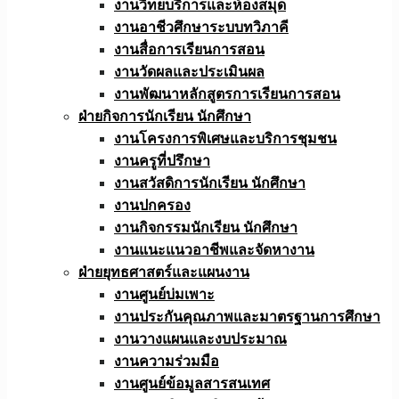
งานวิทยบริการและห้องสมุด
งานอาชีวศึกษาระบบทวิภาคี
งานสื่อการเรียนการสอน
งานวัดผลและประเมินผล
งานพัฒนาหลักสูตรการเรียนการสอน
ฝ่ายกิจการนักเรียน นักศึกษา
งานโครงการพิเศษและบริการชุมชน
งานครูที่ปรึกษา
งานสวัสดิการนักเรียน นักศึกษา
งานปกครอง
งานกิจกรรมนักเรียน นักศึกษา
งานแนะแนวอาชีพและจัดหางาน
ฝ่ายยุทธศาสตร์และแผนงาน
งานศูนย์บ่มเพาะ
งานประกันคุณภาพและมาตรฐานการศึกษา
งานวางแผนและงบประมาณ
งานความร่วมมือ
งานศูนย์ข้อมูลสารสนเทศ