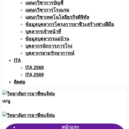
แผนกวิชาการบัญชี
แผนกวิชาการโรงแรม
แผนกวิชาเทคโนโลยีธุรกิจดิจิทัล
ข้อมูลบุคลากรโครงการอาชีวะสร้างช่างฝีมือ
บุคลากรเจ้าหน้าที่
ข้อมูลบุคลากรแม่บ้าน
บุคลากรนักการภารโรง
บุคลากรยามรักษาการณ์
ITA
ITA 2568
ITA 2569
ติดต่อ
เมนู
หน้าแรก