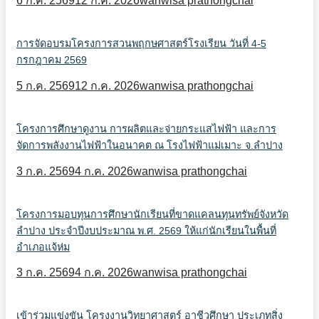
6 ก.ค. 2569
12 ก.ค. 2026
wanwisa prathongchai
การจัดอบรมโครงการสวนพฤกษศาสตร์โรงเรียน วันที่ 4-5
กรกฎาคม 2569
5 ก.ค. 2569
12 ก.ค. 2026
wanwisa prathongchai
โครงการศึกษาดูงาน การผลิตและจ่ายกระแสไฟฟ้า และการ
จัดการพลังงานไฟฟ้าในอนาคต ณ โรงไฟฟ้าแม่เมาะ จ.ลำปาง
3 ก.ค. 2569
4 ก.ค. 2026
wanwisa prathongchai
โครงการมอบทุนการศึกษานักเรียนที่ขาดแคลนทุนทรัพย์จังหวัด
ลำปาง ประจำปีงบประมาณ พ.ศ. 2569 ให้แก่นักเรียนในพื้นที่
อำเภอแจ้ห่ม
3 ก.ค. 2569
4 ก.ค. 2026
wanwisa prathongchai
เข้าร่วมแข่งขัน โครงงานวิทยาศาสตร์ อาชีวศึกษา ประเภทสิ่ง