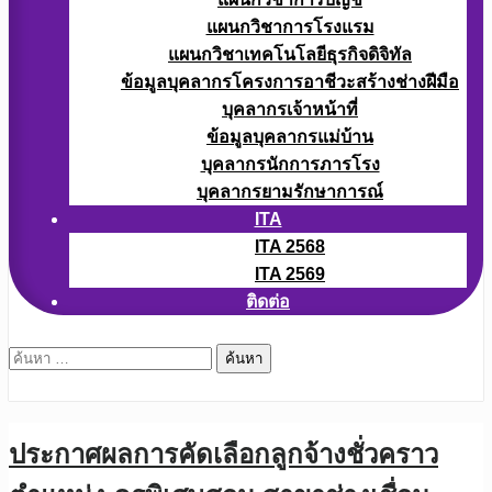
แผนกวิชาการโรงแรม
แผนกวิชาเทคโนโลยีธุรกิจดิจิทัล
ข้อมูลบุคลากรโครงการอาชีวะสร้างช่างฝีมือ
บุคลากรเจ้าหน้าที่
ข้อมูลบุคลากรแม่บ้าน
บุคลากรนักการภารโรง
บุคลากรยามรักษาการณ์
ITA
ITA 2568
ITA 2569
ติดต่อ
ค้นหา
สำหรับ:
ประกาศผลการคัดเลือกลูกจ้างชั่วคราว