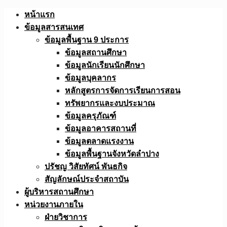
Skip
หน้าแรก
to
ข้อมูลสารสนเทศ
content
ข้อมูลพื้นฐาน 9 ประการ
ข้อมูลสถานศึกษา
ข้อมูลนักเรียนนักศึกษา
ข้อมูลบุคลากร
หลักสูตรการจัดการเรียนการสอน
ทรัพยากรและงบประมาณ
ข้อมูลครุภัณฑ์
ข้อมูลอาคารสถานที่
ข้อมูลตลาดแรงงาน
ข้อมูลพื้นฐานจังหวัดลำปาง
ปรัชญ วิสัยทัศน์ พันธกิจ
สัญลักษณ์ประจำสถาบัน
ผู้บริหารสถานศึกษา
หน่วยงานภายใน
ฝ่ายวิชาการ