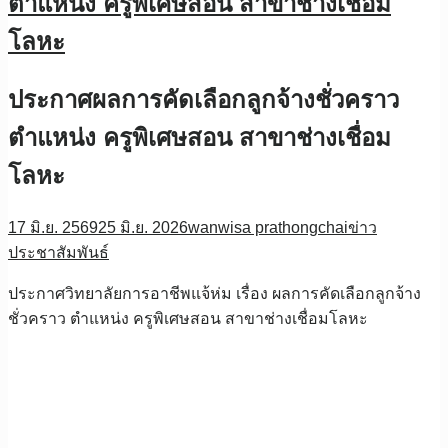
ตำแหน่ง ครูพิเศษสอน สาขาช่างเชื่อม
โลหะ
ประกาศผลการคัดเลือกลูกจ้างชั่วคราว
ตำแหน่ง ครูพิเศษสอน สาขาช่างเชื่อม
โลหะ
17 มิ.ย. 2569
25 มิ.ย. 2026
wanwisa prathongchai
ข่าว
ประชาสัมพันธ์
ประกาศวิทยาลัยการอาชีพแจ้ห่ม เรื่อง ผลการคัดเลือกลูกจ้าง
ชั่วคราว ตำแหน่ง ครูพิเศษสอน สาขาช่างเชื่อมโลหะ