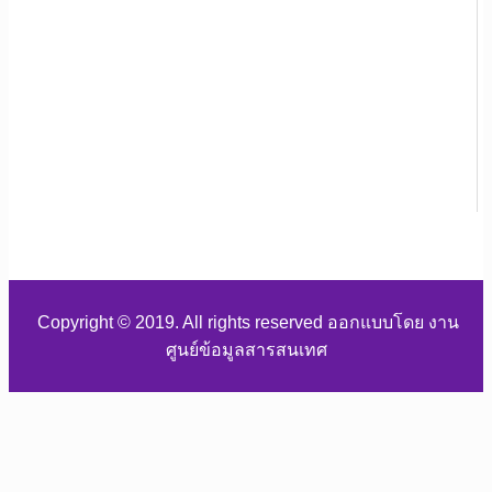
Copyright © 2019. All rights reserved ออกแบบโดย งาน
ศูนย์ข้อมูลสารสนเทศ