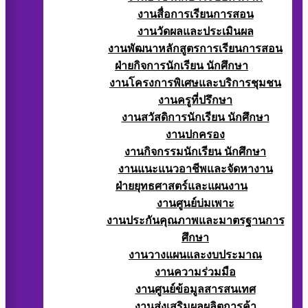
งานสื่อการเรียนการสอน
งานวัดผลและประเมินผล
งานพัฒนาหลักสูตรการเรียนการสอน
ฝ่ายกิจการนักเรียน นักศึกษา
งานโครงการพิเศษและบริการชุมชน
งานครูที่ปรึกษา
งานสวัสดิการนักเรียน นักศึกษา
งานปกครอง
งานกิจกรรมนักเรียน นักศึกษา
งานแนะแนวอาชีพและจัดหางาน
ฝ่ายยุทธศาสตร์และแผนงาน
งานศูนย์บ่มเพาะ
งานประกันคุณภาพและมาตรฐานการ
ศึกษา
งานวางแผนและงบประมาณ
งานความร่วมมือ
งานศูนย์ข้อมูลสารสนเทศ
งานส่งเสริมผลผลิตการค้า