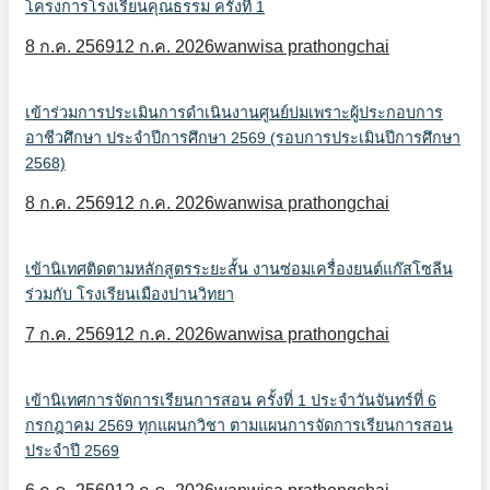
โครงการโรงเรียนคุณธรรม ครั้งที่ 1
8 ก.ค. 2569
12 ก.ค. 2026
wanwisa prathongchai
เข้าร่วมการประเมินการดำเนินงานศูนย์บ่มเพราะผู้ประกอบการ
อาชีวศึกษา ประจำปีการศึกษา 2569 (รอบการประเมินปีการศึกษา
2568)
8 ก.ค. 2569
12 ก.ค. 2026
wanwisa prathongchai
เข้านิเทศติดตามหลักสูตรระยะสั้น งานซ่อมเครื่องยนต์แก๊สโซลีน
ร่วมกับ โรงเรียนเมืองปานวิทยา
7 ก.ค. 2569
12 ก.ค. 2026
wanwisa prathongchai
เข้านิเทศการจัดการเรียนการสอน ครั้งที่ 1 ประจำวันจันทร์ที่ 6
กรกฎาคม 2569 ทุกแผนกวิชา ตามแผนการจัดการเรียนการสอน
ประจำปี 2569