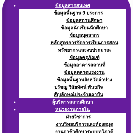
ข้อมูลสารสนเทศ
ข้อมูลพื้นฐาน 9 ประการ
ข้อมูลสถานศึกษา
ข้อมูลนักเรียนนักศึกษา
ข้อมูลบุคลากร
หลักสูตรการจัดการเรียนการสอน
ทรัพยากรและงบประมาณ
ข้อมูลครุภัณฑ์
ข้อมูลอาคารสถานที่
ข้อมูลตลาดแรงงาน
ข้อมูลพื้นฐานจังหวัดลำปาง
ปรัชญ วิสัยทัศน์ พันธกิจ
สัญลักษณ์ประจำสถาบัน
ผู้บริหารสถานศึกษา
หน่วยงานภายใน
ฝ่ายวิชาการ
งานวิทยบริการและห้องสมุด
งานอาชีวศึกษาระบบทวิภาคี