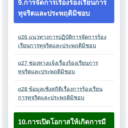
9.การจัดการเรื่องร้องเรียนการ
ทุจริตและประพฤติมิชอบ
o26 แนวทางการปฏิบัติการจัดการร้อง
เรียนการทุจริตและประพฤติมิชอบ
o27 ช่องทางแจ้งเรื่องร้องเรียนการ
ทุจริตและประพฤติมิชอบ
o28 ข้อมูลเชิงสถิติเรื่องการร้องเรียน
การทุจริตและประพฤติมิชอบ
10.การเปิดโอกาสให้เกิดการมี