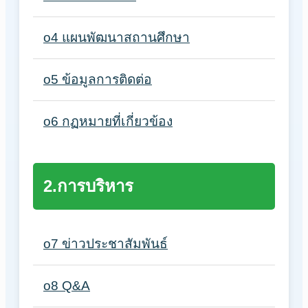
o4 แผนพัฒนาสถานศึกษา
o5 ข้อมูลการติดต่อ
o6 กฏหมายที่เกี่ยวข้อง
2.การบริหาร
o7 ข่าวประชาสัมพันธ์
o8 Q&A