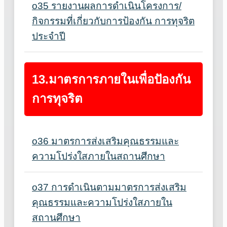
o35 รายงานผลการดำเนินโครงการ/
กิจกรรมที่เกี่ยวกับการป้องกัน การทุจริต
ประจำปี
13.มาตรการภายในเพื่อปัองกัน
การทุจริต
o36 มาตรการส่งเสริมคุณธรรมและ
ความโปร่งใสภายในสถานศึกษา
o37 การดำเนินตามมาตรการส่งเสริม
คุณธรรมและความโปร่งใสภายใน
สถานศึกษา