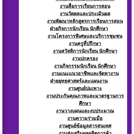
งานสื่อการเรียนการสอน
งานวัดผลและประเมินผล
งานพัฒนาหลักสูตรการเรียนการสอน
ฝ่ายกิจการนักเรียน นักศึกษา
งานโครงการพิเศษและบริการชุมชน
งานครูที่ปรึกษา
งานสวัสดิการนักเรียน นักศึกษา
งานปกครอง
งานกิจกรรมนักเรียน นักศึกษา
งานแนะแนวอาชีพและจัดหางาน
ฝ่ายยุทธศาสตร์และแผนงาน
งานศูนย์บ่มเพาะ
งานประกันคุณภาพและมาตรฐานการ
ศึกษา
งานวางแผนและงบประมาณ
งานความร่วมมือ
งานศูนย์ข้อมูลสารสนเทศ
งานส่งเสริมผลผลิตการค้า