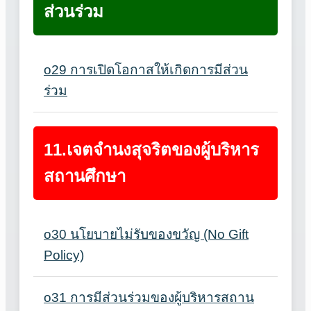
ส่วนร่วม
o29 การเปิดโอกาสให้เกิดการมีส่วน
ร่วม
11.เจตจำนงสุจริตของผู้บริหาร
สถานศึกษา
o30 นโยบายไม่รับของขวัญ (No Gift
Policy)
o31 การมีส่วนร่วมของผู้บริหารสถาน