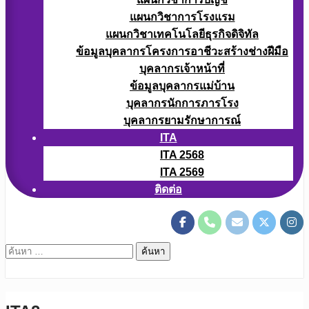
แผนกวิชาการโรงแรม
แผนกวิชาเทคโนโลยีธุรกิจดิจิทัล
ข้อมูลบุคลากรโครงการอาชีวะสร้างช่างฝีมือ
บุคลากรเจ้าหน้าที่
ข้อมูลบุคลากรแม่บ้าน
บุคลากรนักการภารโรง
บุคลากรยามรักษาการณ์
ITA
ITA 2568
ITA 2569
ติดต่อ
ค้นหา
สำหรับ: