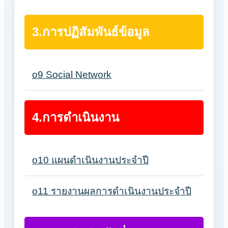
3.การปฏิสัมพันธ์ข้อมูล
o9 Social Network
4.การดำเนินงาน
o10 แผนดำเนินงานประจำปี
o11 รายงานผลการดำเนินงานประจำปี