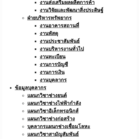
งานส่งเสริมผลผลิตการค้า
งานวิจัยและพัฒนาสิ่งประดิษฐ์
ฝ่ายบริหารทรัพยากร
งานอาคารสถานที่
งานพัสดุ
งานประชาสัมพันธ์
งานบริหารงานทั่วไป
งานทะเบียน
งานการบัญชี
งานการเงิน
งานบุคลากร
ข้อมูลบุคลากร
แผนกวิชาช่างยนต์
แผนกวิชาช่างไฟฟ้ากำลัง
แผนกวิชาอิเล็กทรอนิกส์
แผนกวิชาช่างก่อสร้าง
บุคลากรแผนกช่างเชื่อมโลหะ
แผนกวิชาสามัญสัมพันธ์