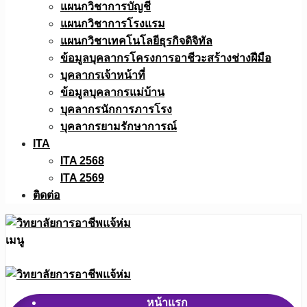
แผนกวิชาการบัญชี
แผนกวิชาการโรงแรม
แผนกวิชาเทคโนโลยีธุรกิจดิจิทัล
ข้อมูลบุคลากรโครงการอาชีวะสร้างช่างฝีมือ
บุคลากรเจ้าหน้าที่
ข้อมูลบุคลากรแม่บ้าน
บุคลากรนักการภารโรง
บุคลากรยามรักษาการณ์
ITA
ITA 2568
ITA 2569
ติดต่อ
เมนู
หน้าแรก