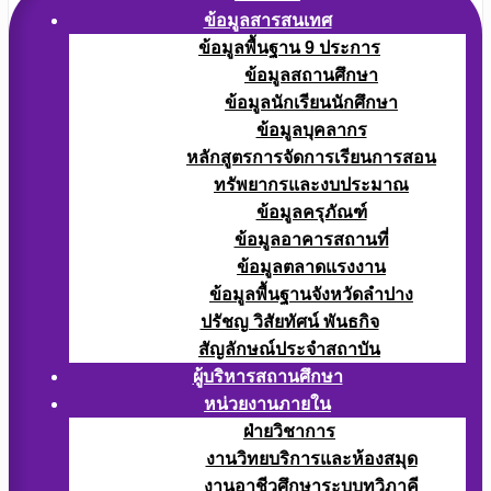
ข้อมูลสารสนเทศ
ข้อมูลพื้นฐาน 9 ประการ
ข้อมูลสถานศึกษา
ข้อมูลนักเรียนนักศึกษา
ข้อมูลบุคลากร
หลักสูตรการจัดการเรียนการสอน
ทรัพยากรและงบประมาณ
ข้อมูลครุภัณฑ์
ข้อมูลอาคารสถานที่
ข้อมูลตลาดแรงงาน
ข้อมูลพื้นฐานจังหวัดลำปาง
ปรัชญ วิสัยทัศน์ พันธกิจ
สัญลักษณ์ประจำสถาบัน
ผู้บริหารสถานศึกษา
หน่วยงานภายใน
ฝ่ายวิชาการ
งานวิทยบริการและห้องสมุด
งานอาชีวศึกษาระบบทวิภาคี