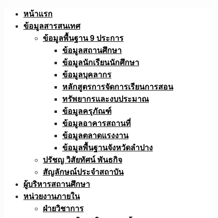
Skip
หน้าแรก
to
ข้อมูลสารสนเทศ
content
ข้อมูลพื้นฐาน 9 ประการ
ข้อมูลสถานศึกษา
ข้อมูลนักเรียนนักศึกษา
ข้อมูลบุคลากร
หลักสูตรการจัดการเรียนการสอน
ทรัพยากรและงบประมาณ
ข้อมูลครุภัณฑ์
ข้อมูลอาคารสถานที่
ข้อมูลตลาดแรงงาน
ข้อมูลพื้นฐานจังหวัดลำปาง
ปรัชญ วิสัยทัศน์ พันธกิจ
สัญลักษณ์ประจำสถาบัน
ผู้บริหารสถานศึกษา
หน่วยงานภายใน
ฝ่ายวิชาการ