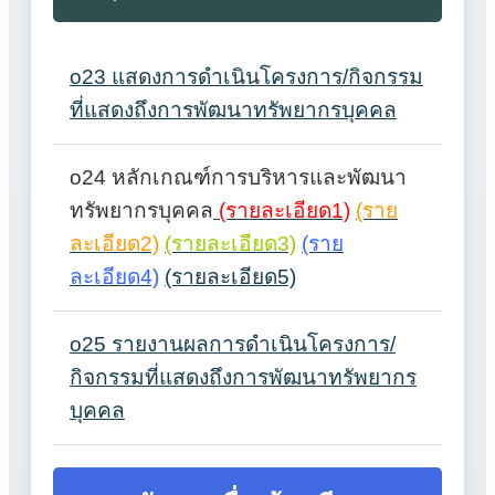
o23 แสดงการดำเนินโครงการ/กิจกรรม
ที่แสดงถึงการพัฒนาทรัพยากรบุคคล
o24 หลักเกณฑ์การบริหารและพัฒนา
ทรัพยากรบุคคล
(รายละเอียด1)
(ราย
ละเอียด2)
(รายละเอียด3)
(ราย
ละเอียด4)
(รายละเอียด5)
o25 รายงานผลการดำเนินโครงการ/
กิจกรรมที่แสดงถึงการพัฒนาทรัพยากร
บุคคล