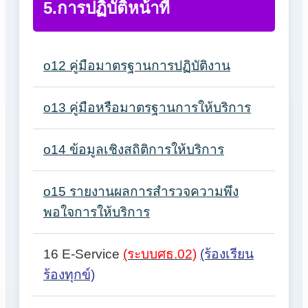
5.การปฏิบัติหน้าที่
o12 คู่มือมาตรฐานการปฏิบัติงาน
o13 คู่มือหรือมาตรฐานการให้บริการ
o14 ข้อมูลเชิงสถิติการให้บริการ
o15 รายงานผลการสำรวจความพึง
พอใจการให้บริการ
16 E-Service
(ระบบศธ.02)
(ร้องเรียน
ร้องทุกข์)