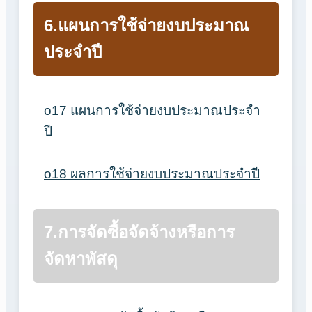
6.แผนการใช้จ่ายงบประมาณ
ประจำปี
o17 แผนการใช้จ่ายงบประมาณประจำ
ปี
o18 ผลการใช้จ่ายงบประมาณประจำปี
7.การจัดซื้อจัดจ้างหรือการ
จัดหาพัสดุ