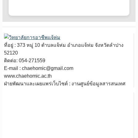
ที่อยู่ : 373 หมู่ 10 ตำบลแจ้ห่ม อำเภอแจ้ห่ม จังหวัดลำปาง
52120
ติดต่อ: 054-271559
E-mail : chaehomic@gmail.com
www.chaehomic.ac.th
ฝ่ายพัฒนาและเผยแพร่เว็บไซต์ : งานศูนย์ข้อมูลสารสนเทศ