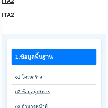
ITA2
ITA2
1.ข้อมูลพื้นฐาน
o1 โครงสร้าง
o2 ข้อมูลผู้บริหาร
o3 อำนาจหน้าที่