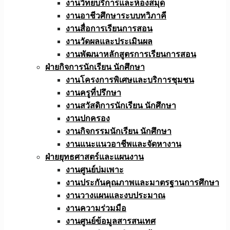
งานวิทยบริการและห้องสมุด
งานอาชีวศึกษาระบบทวิภาคี
งานสื่อการเรียนการสอน
งานวัดผลและประเมินผล
งานพัฒนาหลักสูตรการเรียนการสอน
ฝ่ายกิจการนักเรียน นักศึกษา
งานโครงการพิเศษและบริการชุมชน
งานครูที่ปรึกษา
งานสวัสดิการนักเรียน นักศึกษา
งานปกครอง
งานกิจกรรมนักเรียน นักศึกษา
งานแนะแนวอาชีพและจัดหางาน
ฝ่ายยุทธศาสตร์และแผนงาน
งานศูนย์บ่มเพาะ
งานประกันคุณภาพและมาตรฐานการศึกษา
งานวางแผนและงบประมาณ
งานความร่วมมือ
งานศูนย์ข้อมูลสารสนเทศ