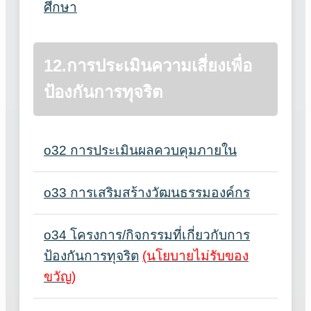
ศึกษา
12.การประเมินความเสี่ยงเพื่อ
ป้องกันการทุจริต
o32 การประเมินผลควบคุมภายใน
o33 การเสริมสร้างวัฒนธรรมองค์กร
o34 โครงการ/กิจกรรมที่เกี่ยวกับการ
ป้องกันการทุจริต
(นโยบายไม่รับของ
ขวัญ)