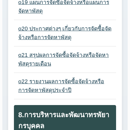
o19 แผนการจัดซื้อจัดจ้างหรือแผนการ
จัดหาพัสดุ
o20 ประกาศต่างๆ เกี่ยวกับการจัดซื้อจัด
จ้างหรือการจัดหาพัสดุ
o21 สรุปผลการจัดซื้อจัดจ้างหรือจัดหา
พัสดุรายเดือน
o22 รายงานผลการจัดซื้อจัดจ้างหรือ
การจัดหาพัสดุประจำปี
8.การบริหารและพัฒนาทรพัยา
กรบุคคล