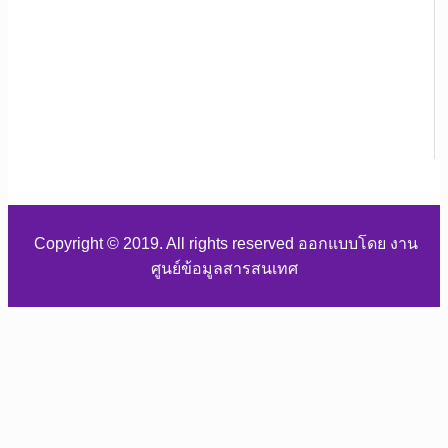
Copyright © 2019. All rights reserved ออกแบบโดย งาน
ศูนย์ข้อมูลสารสนเทศ