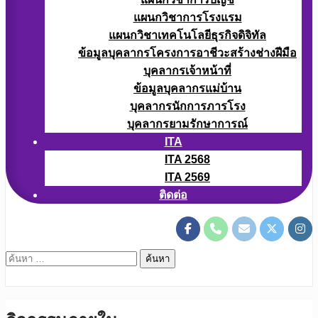
แผนกวิชาการโรงแรม
แผนกวิชาเทคโนโลยีธุรกิจดิจิทัล
ข้อมูลบุคลากรโครงการอาชีวะสร้างช่างฝีมือ
บุคลากรเจ้าหน้าที่
ข้อมูลบุคลากรแม่บ้าน
บุคลากรนักการภารโรง
บุคลากรยามรักษาการณ์
ITA
ITA 2568
ITA 2569
ติดต่อ
ค้นหา
สำหรับ: