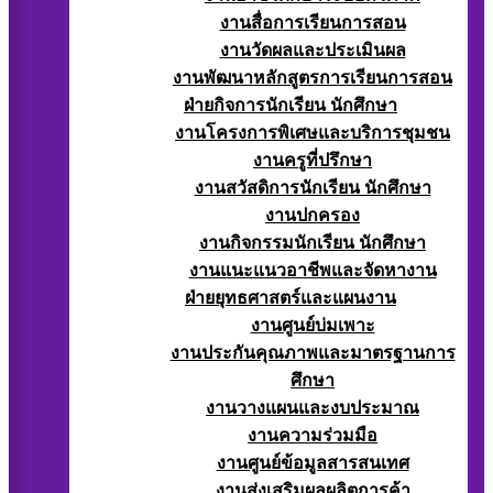
งานสื่อการเรียนการสอน
งานวัดผลและประเมินผล
งานพัฒนาหลักสูตรการเรียนการสอน
ฝ่ายกิจการนักเรียน นักศึกษา
งานโครงการพิเศษและบริการชุมชน
งานครูที่ปรึกษา
งานสวัสดิการนักเรียน นักศึกษา
งานปกครอง
งานกิจกรรมนักเรียน นักศึกษา
งานแนะแนวอาชีพและจัดหางาน
ฝ่ายยุทธศาสตร์และแผนงาน
งานศูนย์บ่มเพาะ
งานประกันคุณภาพและมาตรฐานการ
ศึกษา
งานวางแผนและงบประมาณ
งานความร่วมมือ
งานศูนย์ข้อมูลสารสนเทศ
งานส่งเสริมผลผลิตการค้า