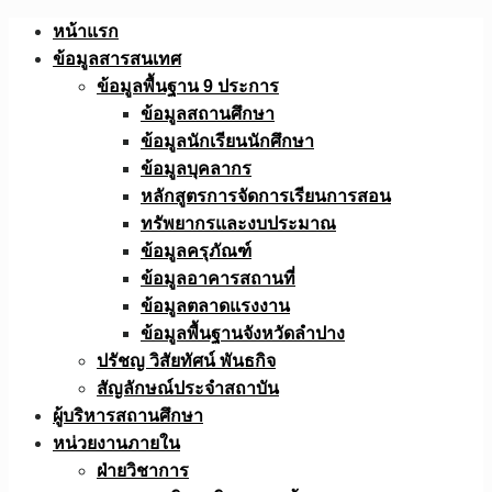
Skip
หน้าแรก
to
ข้อมูลสารสนเทศ
content
ข้อมูลพื้นฐาน 9 ประการ
ข้อมูลสถานศึกษา
ข้อมูลนักเรียนนักศึกษา
ข้อมูลบุคลากร
หลักสูตรการจัดการเรียนการสอน
ทรัพยากรและงบประมาณ
ข้อมูลครุภัณฑ์
ข้อมูลอาคารสถานที่
ข้อมูลตลาดแรงงาน
ข้อมูลพื้นฐานจังหวัดลำปาง
ปรัชญ วิสัยทัศน์ พันธกิจ
สัญลักษณ์ประจำสถาบัน
ผู้บริหารสถานศึกษา
หน่วยงานภายใน
ฝ่ายวิชาการ