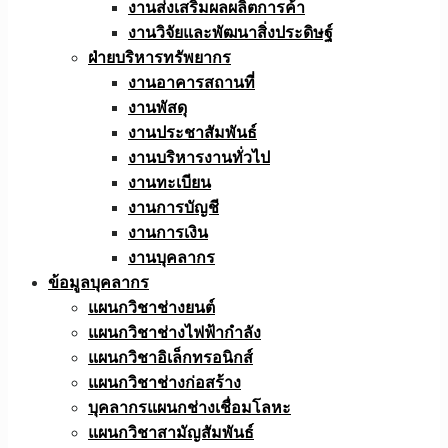
งานส่งเสริมผลผลิตการค้า
งานวิจัยและพัฒนาสิ่งประดิษฐ์
ฝ่ายบริหารทรัพยากร
งานอาคารสถานที่
งานพัสดุ
งานประชาสัมพันธ์
งานบริหารงานทั่วไป
งานทะเบียน
งานการบัญชี
งานการเงิน
งานบุคลากร
ข้อมูลบุคลากร
แผนกวิชาช่างยนต์
แผนกวิชาช่างไฟฟ้ากำลัง
แผนกวิชาอิเล็กทรอนิกส์
แผนกวิชาช่างก่อสร้าง
บุคลากรแผนกช่างเชื่อมโลหะ
แผนกวิชาสามัญสัมพันธ์