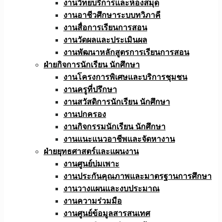
งานวิทยบริการและห้องสมุด
งานอาชีวศึกษาระบบทวิภาคี
งานสื่อการเรียนการสอน
งานวัดผลและประเมินผล
งานพัฒนาหลักสูตรการเรียนการสอน
ฝ่ายกิจการนักเรียน นักศึกษา
งานโครงการพิเศษและบริการชุมชน
งานครูที่ปรึกษา
งานสวัสดิการนักเรียน นักศึกษา
งานปกครอง
งานกิจกรรมนักเรียน นักศึกษา
งานแนะแนวอาชีพและจัดหางาน
ฝ่ายยุทธศาสตร์และแผนงาน
งานศูนย์บ่มเพาะ
งานประกันคุณภาพและมาตรฐานการศึกษา
งานวางแผนและงบประมาณ
งานความร่วมมือ
งานศูนย์ข้อมูลสารสนเทศ