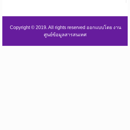
Copyright © 2019. All rights reserved ออกแบบโดย งาน
ศูนย์ข้อมูลสารสนเทศ