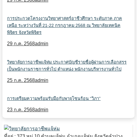
การประกวดโครงงานวิทยาศาสตร์อาชีวศึกษา ระดับภาค ภาค
เหนือ ระหว่างวันที่ 21-22 กรกฎาคม 2568 ณ วิทยาลัยเทคนิค
พิจิตร จังหวัดพิจิตร
29 ก.ค. 2568
admin
วิทยาลัยการอาชีพแจ้ห่ม ประกาศบัญชีรายชื่อผู้ผ่านการเลือกสรร
เป็นพนักงานราชการทั่วไป ตำแหน่ง พนักงานบริหารงานทั่วไป
25 ก.ค. 2568
admin
การเตรียมความพร้อมรับมือกับพายุโซนร้อน “วิภา”
23 ก.ค. 2568
admin
ที่อยู่ : 373 หมู่ 10 ตำบลแจ้ห่ม อำเภอแจ้ห่ม จังหวัดลำปาง