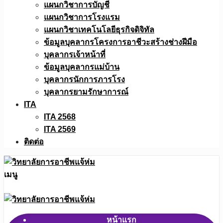
แผนกวิชาการบัญชี
แผนกวิชาการโรงแรม
แผนกวิชาเทคโนโลยีธุรกิจดิจิทัล
ข้อมูลบุคลากรโครงการอาชีวะสร้างช่างฝีมือ
บุคลากรเจ้าหน้าที่
ข้อมูลบุคลากรแม่บ้าน
บุคลากรนักการภารโรง
บุคลากรยามรักษาการณ์
ITA
ITA 2568
ITA 2569
ติดต่อ
เมนู
หน้าแรก