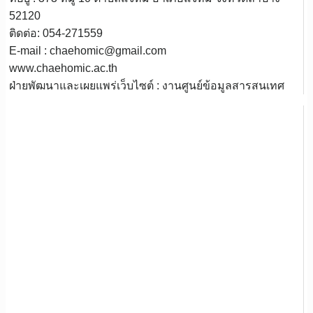
52120
ติดต่อ: 054-271559
E-mail : chaehomic@gmail.com
www.chaehomic.ac.th
ฝ่ายพัฒนาและเผยแพร่เว็บไซต์ : งานศูนย์ข้อมูลสารสนเทศ