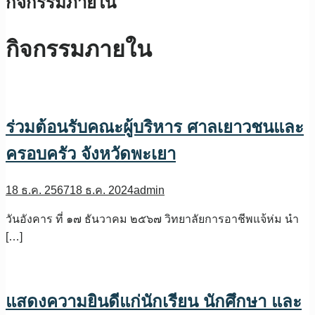
กิจกรรมภายใน
กิจกรรมภายใน
ร่วมต้อนรับคณะผู้บริหาร ศาลเยาวชนและ
ครอบครัว จังหวัดพะเยา
18 ธ.ค. 2567
18 ธ.ค. 2024
admin
วันอังคาร ที่ ๑๗ ธันวาคม ๒๕๖๗ วิทยาลัยการอาชีพแจ้ห่ม นำ
[…]
แสดงความยินดีแก่นักเรียน นักศึกษา และ