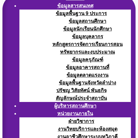
ข้อมูลสารสนเทศ
ข้อมูลพื้นฐาน 9 ประการ
ข้อมูลสถานศึกษา
ข้อมูลนักเรียนนักศึกษา
ข้อมูลบุคลากร
หลักสูตรการจัดการเรียนการสอน
ทรัพยากรและงบประมาณ
ข้อมูลครุภัณฑ์
ข้อมูลอาคารสถานที่
ข้อมูลตลาดแรงงาน
ข้อมูลพื้นฐานจังหวัดลำปาง
ปรัชญ วิสัยทัศน์ พันธกิจ
สัญลักษณ์ประจำสถาบัน
ผู้บริหารสถานศึกษา
หน่วยงานภายใน
ฝ่ายวิชาการ
งานวิทยบริการและห้องสมุด
งานอาชีวศึกษาระบบทวิภาคี