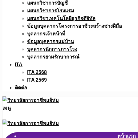
แผนกวิชาการบัญชี
แผนกวิชาการโรงแรม
แผนกวิชาเทคโนโลยีธุรกิจดิจิทัล
ข้อมูลบุคลากรโครงการอาชีวะสร้างช่างฝีมือ
บุคลากรเจ้าหน้าที่
ข้อมูลบุคลากรแม่บ้าน
บุคลากรนักการภารโรง
บุคลากรยามรักษาการณ์
ITA
ITA 2568
ITA 2569
ติดต่อ
เมนู
หน้าแรก