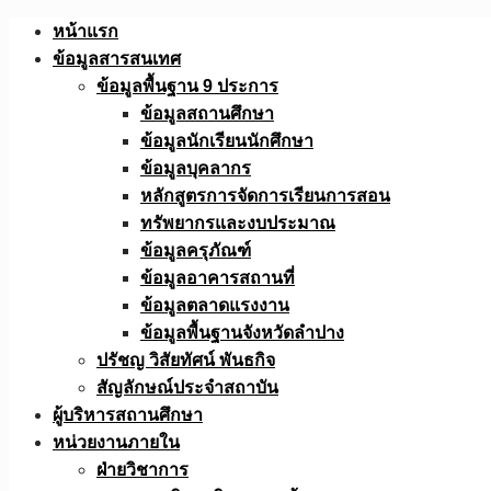
Skip
หน้าแรก
to
ข้อมูลสารสนเทศ
content
ข้อมูลพื้นฐาน 9 ประการ
ข้อมูลสถานศึกษา
ข้อมูลนักเรียนนักศึกษา
ข้อมูลบุคลากร
หลักสูตรการจัดการเรียนการสอน
ทรัพยากรและงบประมาณ
ข้อมูลครุภัณฑ์
ข้อมูลอาคารสถานที่
ข้อมูลตลาดแรงงาน
ข้อมูลพื้นฐานจังหวัดลำปาง
ปรัชญ วิสัยทัศน์ พันธกิจ
สัญลักษณ์ประจำสถาบัน
ผู้บริหารสถานศึกษา
หน่วยงานภายใน
ฝ่ายวิชาการ