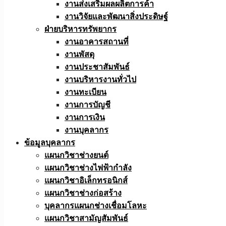
งานส่งเสริมผลผลิตการค้า
งานวิจัยและพัฒนาสิ่งประดิษฐ์
ฝ่ายบริหารทรัพยากร
งานอาคารสถานที่
งานพัสดุ
งานประชาสัมพันธ์
งานบริหารงานทั่วไป
งานทะเบียน
งานการบัญชี
งานการเงิน
งานบุคลากร
ข้อมูลบุคลากร
แผนกวิชาช่างยนต์
แผนกวิชาช่างไฟฟ้ากำลัง
แผนกวิชาอิเล็กทรอนิกส์
แผนกวิชาช่างก่อสร้าง
บุคลากรแผนกช่างเชื่อมโลหะ
แผนกวิชาสามัญสัมพันธ์