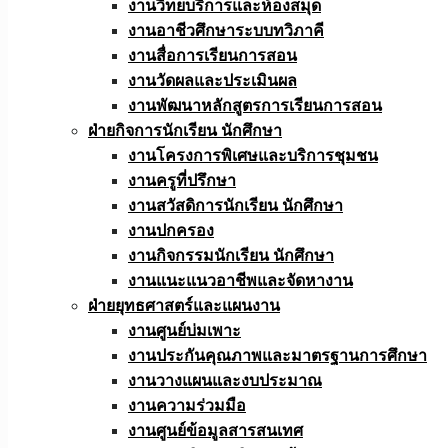
งานวิทยบริการและห้องสมุด
งานอาชีวศึกษาระบบทวิภาคี
งานสื่อการเรียนการสอน
งานวัดผลและประเมินผล
งานพัฒนาหลักสูตรการเรียนการสอน
ฝ่ายกิจการนักเรียน นักศึกษา
งานโครงการพิเศษและบริการชุมชน
งานครูที่ปรึกษา
งานสวัสดิการนักเรียน นักศึกษา
งานปกครอง
งานกิจกรรมนักเรียน นักศึกษา
งานแนะแนวอาชีพและจัดหางาน
ฝ่ายยุทธศาสตร์และแผนงาน
งานศูนย์บ่มเพาะ
งานประกันคุณภาพและมาตรฐานการศึกษา
งานวางแผนและงบประมาณ
งานความร่วมมือ
งานศูนย์ข้อมูลสารสนเทศ