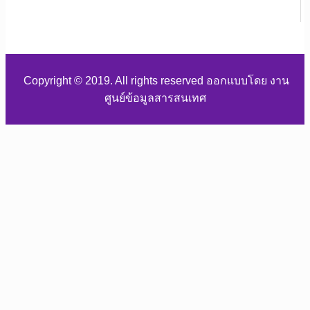
Copyright © 2019. All rights reserved ออกแบบโดย งาน
ศูนย์ข้อมูลสารสนเทศ