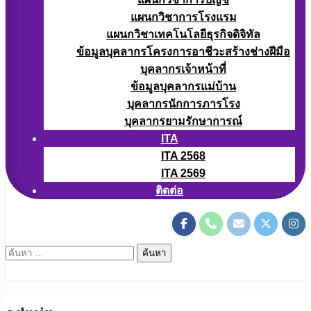
แผนกวิชาการโรงแรม
แผนกวิชาเทคโนโลยีธุรกิจดิจิทัล
ข้อมูลบุคลากรโครงการอาชีวะสร้างช่างฝีมือ
บุคลากรเจ้าหน้าที่
ข้อมูลบุคลากรแม่บ้าน
บุคลากรนักการภารโรง
บุคลากรยามรักษาการณ์
ITA
ITA 2568
ITA 2569
ติดต่อ
ค้นหา
สำหรับ: