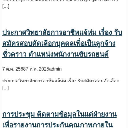
[…]
ประกาศวิทยาลัยการอาชีพแจ้ห่ม เรื่อง รับ
สมัครสอบคัดเลือกบุคคลเพื่อเป็นลูกจ้าง
ชั่วคราว ตำแหน่งพนักงานขับรถยนต์
7 ต.ค. 2568
7 ต.ค. 2025
admin
ประกาศวิทยาลัยการอาชีพแจ้ห่ม เรื่อง รับสมัครสอบคัดเลือก
[…]
การประชุม ติดตามข้อมูลในแต่ฝ่ายงาน
เพื่อรายงานการประกันคุณภาพภายใน