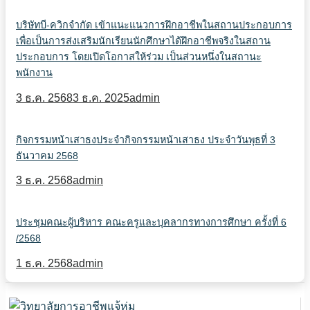
บริษัทบี-ควิกจํากัด เข้าแนะแนวการฝึกอาชีพในสถานประกอบการ
เพื่อเป็นการส่งเสริมนักเรียนนักศึกษาได้ฝึกอาชีพจริงในสถาน
ประกอบการ โดยเปิดโอกาสให้ร่วม เป็นส่วนหนึ่งในสถานะ
พนักงาน
3 ธ.ค. 2568
3 ธ.ค. 2025
admin
กิจกรรมหน้าเสาธงประจำกิจกรรมหน้าเสาธง ประจำวันพุธที่ 3
ธันวาคม 2568
3 ธ.ค. 2568
admin
ประชุมคณะผู้บริหาร คณะครูและบุคลากรทางการศึกษา ครั้งที่ 6
/2568
1 ธ.ค. 2568
admin