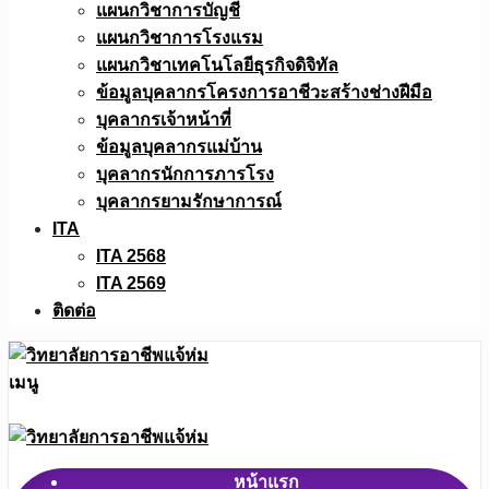
แผนกวิชาการบัญชี
แผนกวิชาการโรงแรม
แผนกวิชาเทคโนโลยีธุรกิจดิจิทัล
ข้อมูลบุคลากรโครงการอาชีวะสร้างช่างฝีมือ
บุคลากรเจ้าหน้าที่
ข้อมูลบุคลากรแม่บ้าน
บุคลากรนักการภารโรง
บุคลากรยามรักษาการณ์
ITA
ITA 2568
ITA 2569
ติดต่อ
เมนู
หน้าแรก