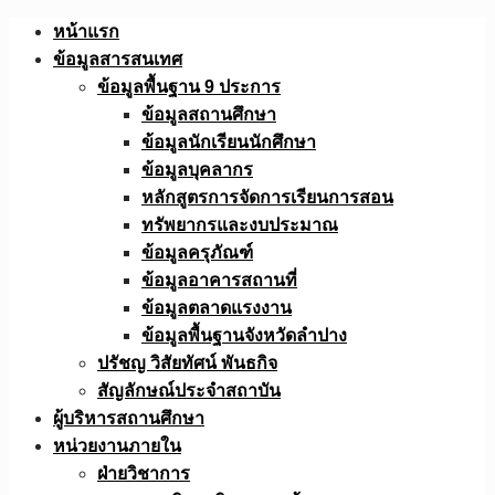
Skip
หน้าแรก
to
ข้อมูลสารสนเทศ
content
ข้อมูลพื้นฐาน 9 ประการ
ข้อมูลสถานศึกษา
ข้อมูลนักเรียนนักศึกษา
ข้อมูลบุคลากร
หลักสูตรการจัดการเรียนการสอน
ทรัพยากรและงบประมาณ
ข้อมูลครุภัณฑ์
ข้อมูลอาคารสถานที่
ข้อมูลตลาดแรงงาน
ข้อมูลพื้นฐานจังหวัดลำปาง
ปรัชญ วิสัยทัศน์ พันธกิจ
สัญลักษณ์ประจำสถาบัน
ผู้บริหารสถานศึกษา
หน่วยงานภายใน
ฝ่ายวิชาการ