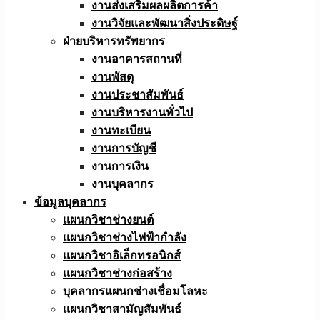
งานส่งเสริมผลผลิตการค้า
งานวิจัยและพัฒนาสิ่งประดิษฐ์
ฝ่ายบริหารทรัพยากร
งานอาคารสถานที่
งานพัสดุ
งานประชาสัมพันธ์
งานบริหารงานทั่วไป
งานทะเบียน
งานการบัญชี
งานการเงิน
งานบุคลากร
ข้อมูลบุคลากร
แผนกวิชาช่างยนต์
แผนกวิชาช่างไฟฟ้ากำลัง
แผนกวิชาอิเล็กทรอนิกส์
แผนกวิชาช่างก่อสร้าง
บุคลากรแผนกช่างเชื่อมโลหะ
แผนกวิชาสามัญสัมพันธ์