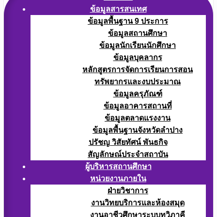
ข้อมูลสารสนเทศ
ข้อมูลพื้นฐาน 9 ประการ
ข้อมูลสถานศึกษา
ข้อมูลนักเรียนนักศึกษา
ข้อมูลบุคลากร
หลักสูตรการจัดการเรียนการสอน
ทรัพยากรและงบประมาณ
ข้อมูลครุภัณฑ์
ข้อมูลอาคารสถานที่
ข้อมูลตลาดแรงงาน
ข้อมูลพื้นฐานจังหวัดลำปาง
ปรัชญ วิสัยทัศน์ พันธกิจ
สัญลักษณ์ประจำสถาบัน
ผู้บริหารสถานศึกษา
หน่วยงานภายใน
ฝ่ายวิชาการ
งานวิทยบริการและห้องสมุด
งานอาชีวศึกษาระบบทวิภาคี