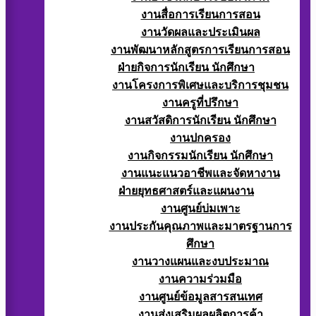
งานสื่อการเรียนการสอน
งานวัดผลและประเมินผล
งานพัฒนาหลักสูตรการเรียนการสอน
ฝ่ายกิจการนักเรียน นักศึกษา
งานโครงการพิเศษและบริการชุมชน
งานครูที่ปรึกษา
งานสวัสดิการนักเรียน นักศึกษา
งานปกครอง
งานกิจกรรมนักเรียน นักศึกษา
งานแนะแนวอาชีพและจัดหางาน
ฝ่ายยุทธศาสตร์และแผนงาน
งานศูนย์บ่มเพาะ
งานประกันคุณภาพและมาตรฐานการ
ศึกษา
งานวางแผนและงบประมาณ
งานความร่วมมือ
งานศูนย์ข้อมูลสารสนเทศ
งานส่งเสริมผลผลิตการค้า