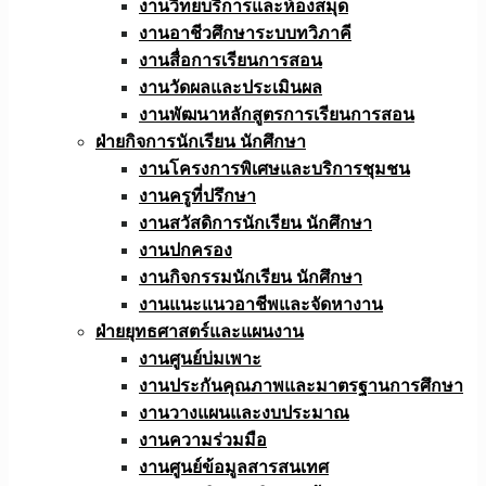
งานวิทยบริการและห้องสมุด
งานอาชีวศึกษาระบบทวิภาคี
งานสื่อการเรียนการสอน
งานวัดผลและประเมินผล
งานพัฒนาหลักสูตรการเรียนการสอน
ฝ่ายกิจการนักเรียน นักศึกษา
งานโครงการพิเศษและบริการชุมชน
งานครูที่ปรึกษา
งานสวัสดิการนักเรียน นักศึกษา
งานปกครอง
งานกิจกรรมนักเรียน นักศึกษา
งานแนะแนวอาชีพและจัดหางาน
ฝ่ายยุทธศาสตร์และแผนงาน
งานศูนย์บ่มเพาะ
งานประกันคุณภาพและมาตรฐานการศึกษา
งานวางแผนและงบประมาณ
งานความร่วมมือ
งานศูนย์ข้อมูลสารสนเทศ