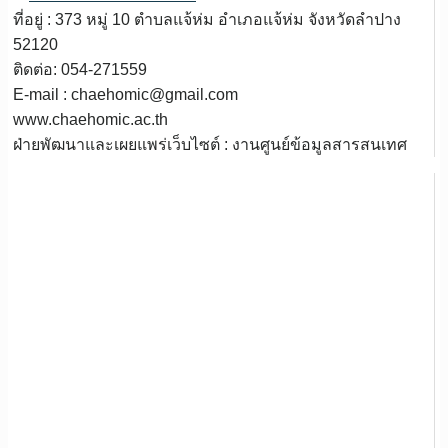
ที่อยู่ : 373 หมู่ 10 ตำบลแจ้ห่ม อำเภอแจ้ห่ม จังหวัดลำปาง
52120
ติดต่อ: 054-271559
E-mail : chaehomic@gmail.com
www.chaehomic.ac.th
ฝ่ายพัฒนาและเผยแพร่เว็บไซต์ : งานศูนย์ข้อมูลสารสนเทศ