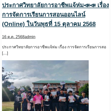
ประกาศวิทยาลัยการอาชีพแจ้ห่ม📣📣 เรื่อง
การจัดการเรียนการสอนออนไลน์
(Online) ในวันพุธที่ 15 ตุลาคม 2568
16 ต.ค. 2568
admin
ประกาศวิทยาลัยการอาชีพแจ้ห่ม เรื่อง การจัดการเรียนการสอ
[…]