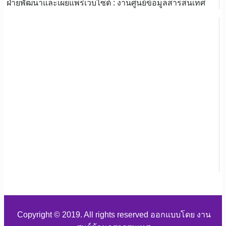
ฝ่ายพัฒนาและเผยแพร่เว็บไซต์ : งานศูนย์ข้อมูลสารสนเทศ
Copyright © 2019. All rights reserved ออกแบบโดย งาน