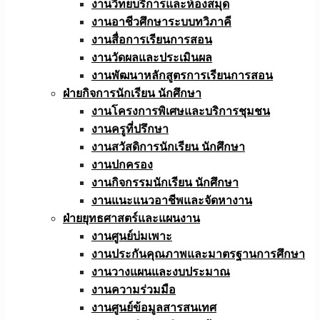
งานวิทยบริการและห้องสมุด
งานอาชีวศึกษาระบบทวิภาคี
งานสื่อการเรียนการสอน
งานวัดผลและประเมินผล
งานพัฒนาหลักสูตรการเรียนการสอน
ฝ่ายกิจการนักเรียน นักศึกษา
งานโครงการพิเศษและบริการชุมชน
งานครูที่ปรึกษา
งานสวัสดิการนักเรียน นักศึกษา
งานปกครอง
งานกิจกรรมนักเรียน นักศึกษา
งานแนะแนวอาชีพและจัดหางาน
ฝ่ายยุทธศาสตร์และแผนงาน
งานศูนย์บ่มเพาะ
งานประกันคุณภาพและมาตรฐานการศึกษา
งานวางแผนและงบประมาณ
งานความร่วมมือ
งานศูนย์ข้อมูลสารสนเทศ