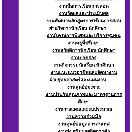
งานสื่อการเรียนการสอน
งานวัดผลและประเมินผล
งานพัฒนาหลักสูตรการเรียนการสอน
ฝ่ายกิจการนักเรียน นักศึกษา
งานโครงการพิเศษและบริการชุมชน
งานครูที่ปรึกษา
งานสวัสดิการนักเรียน นักศึกษา
งานปกครอง
งานกิจกรรมนักเรียน นักศึกษา
งานแนะแนวอาชีพและจัดหางาน
ฝ่ายยุทธศาสตร์และแผนงาน
งานศูนย์บ่มเพาะ
งานประกันคุณภาพและมาตรฐานการ
ศึกษา
งานวางแผนและงบประมาณ
งานความร่วมมือ
งานศูนย์ข้อมูลสารสนเทศ
งานส่งเสริมผลผลิตการค้า