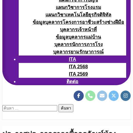
แผนกวิชาการโรงแรม
แผนกวิชาเทคโนโลยีธุรกิจดิจิทัล
ข้อมูลบุคลากรโครงการอาชีวะสร้างช่างฝีมือ
บุคลากรเจ้าหน้าที่
ข้อมูลบุคลากรแม่บ้าน
บุคลากรนักการภารโรง
บุคลากรยามรักษาการณ์
ITA
ITA 2568
ITA 2569
ติดต่อ
ค้นหา
สำหรับ: