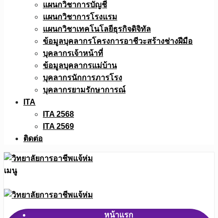
แผนกวิชาการบัญชี
แผนกวิชาการโรงแรม
แผนกวิชาเทคโนโลยีธุรกิจดิจิทัล
ข้อมูลบุคลากรโครงการอาชีวะสร้างช่างฝีมือ
บุคลากรเจ้าหน้าที่
ข้อมูลบุคลากรแม่บ้าน
บุคลากรนักการภารโรง
บุคลากรยามรักษาการณ์
ITA
ITA 2568
ITA 2569
ติดต่อ
เมนู
หน้าแรก