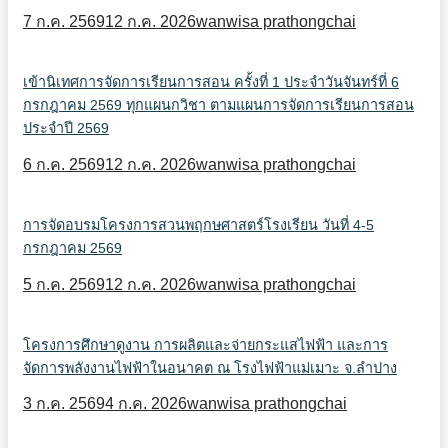
7 ก.ค. 2569
12 ก.ค. 2026
wanwisa prathongchai
เข้านิเทศการจัดการเรียนการสอน ครั้งที่ 1 ประจำวันจันทร์ที่ 6
กรกฎาคม 2569 ทุกแผนกวิชา ตามแผนการจัดการเรียนการสอน
ประจำปี 2569
6 ก.ค. 2569
12 ก.ค. 2026
wanwisa prathongchai
การจัดอบรมโครงการสวนพฤกษศาสตร์โรงเรียน วันที่ 4-5
กรกฎาคม 2569
5 ก.ค. 2569
12 ก.ค. 2026
wanwisa prathongchai
โครงการศึกษาดูงาน การผลิตและจ่ายกระแสไฟฟ้า และการ
จัดการพลังงานไฟฟ้าในอนาคต ณ โรงไฟฟ้าแม่เมาะ จ.ลำปาง
3 ก.ค. 2569
4 ก.ค. 2026
wanwisa prathongchai