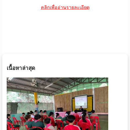
คลิกเพื่ออ่านรายละเอียด
เนื้อหาล่าสุด