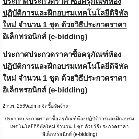
ประกาศประกวดราคาซื้อครุภัณฑ์ห้อง
ปฏิบัติการและฝึกอบรมเทคโนโลยีดิจิทัล
ใหม่ จำนวน 1 ชุด ด้วยวิธีประกวดราคา
อิเล็กทรอนิกส์ (e-bidding)
ประกาศประกวดราคาซื้อครุภัณฑ์ห้อง
ปฏิบัติการและฝึกอบรมเทคโนโลยีดิจิทัล
ใหม่ จำนวน 1 ชุด ด้วยวิธีประกวดราคา
อิเล็กทรอนิกส์ (e-bidding)
2 ก.พ. 2569
admin
จัดซื้อจัดจ้าง
ประกาศประกวดราคาซื้อครุภัณฑ์ห้องปฏิบัติการและฝึกอบรม
เทคโนโลยีดิจิทัลใหม่ จำนวน 1 ชุด ด้วยวิธีประกวดราคา
อิเล็กทรอนิกส์ (e-bidding)