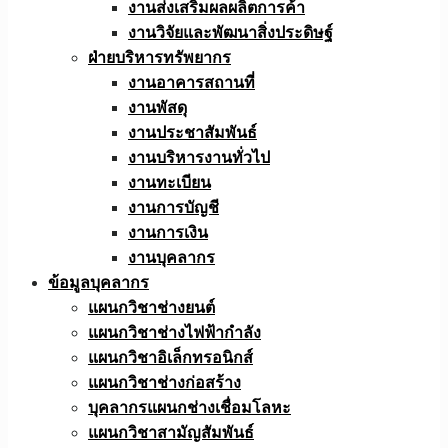
งานส่งเสริมผลผลิตการค้า
งานวิจัยและพัฒนาสิ่งประดิษฐ์
ฝ่ายบริหารทรัพยากร
งานอาคารสถานที่
งานพัสดุ
งานประชาสัมพันธ์
งานบริหารงานทั่วไป
งานทะเบียน
งานการบัญชี
งานการเงิน
งานบุคลากร
ข้อมูลบุคลากร
แผนกวิชาช่างยนต์
แผนกวิชาช่างไฟฟ้ากำลัง
แผนกวิชาอิเล็กทรอนิกส์
แผนกวิชาช่างก่อสร้าง
บุคลากรแผนกช่างเชื่อมโลหะ
แผนกวิชาสามัญสัมพันธ์