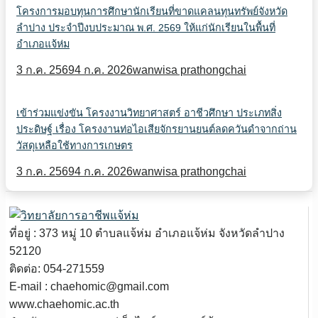
โครงการมอบทุนการศึกษานักเรียนที่ขาดแคลนทุนทรัพย์จังหวัด
ลำปาง ประจำปีงบประมาณ พ.ศ. 2569 ให้แก่นักเรียนในพื้นที่
อำเภอแจ้ห่ม
3 ก.ค. 2569
4 ก.ค. 2026
wanwisa prathongchai
เข้าร่วมแข่งขัน โครงงานวิทยาศาสตร์ อาชีวศึกษา ประเภทสิ่ง
ประดิษฐ์ เรื่อง โครงงานท่อไอเสียจักรยานยนต์ลดควันดำจากถ่าน
วัสดุเหลือใช้ทางการเกษตร
3 ก.ค. 2569
4 ก.ค. 2026
wanwisa prathongchai
ที่อยู่ : 373 หมู่ 10 ตำบลแจ้ห่ม อำเภอแจ้ห่ม จังหวัดลำปาง
52120
ติดต่อ: 054-271559
E-mail : chaehomic@gmail.com
www.chaehomic.ac.th