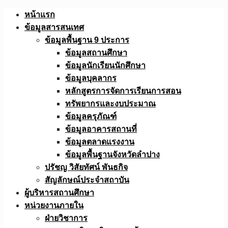
Skip
หน้าแรก
to
ข้อมูลสารสนเทศ
content
ข้อมูลพื้นฐาน 9 ประการ
ข้อมูลสถานศึกษา
ข้อมูลนักเรียนนักศึกษา
ข้อมูลบุคลากร
หลักสูตรการจัดการเรียนการสอน
ทรัพยากรและงบประมาณ
ข้อมูลครุภัณฑ์
ข้อมูลอาคารสถานที่
ข้อมูลตลาดแรงงาน
ข้อมูลพื้นฐานจังหวัดลำปาง
ปรัชญ วิสัยทัศน์ พันธกิจ
สัญลักษณ์ประจำสถาบัน
ผู้บริหารสถานศึกษา
หน่วยงานภายใน
ฝ่ายวิชาการ