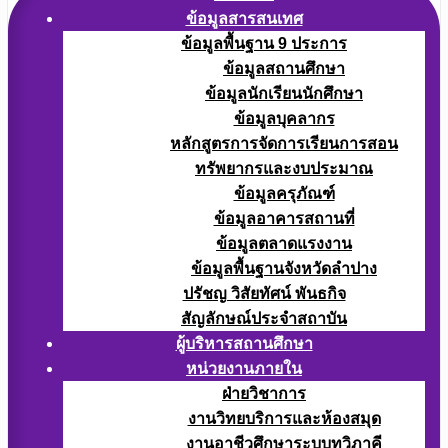
ข้อมูลสารสนเทศ
ข้อมูลพื้นฐาน 9 ประการ
ข้อมูลสถานศึกษา
ข้อมูลนักเรียนนักศึกษา
ข้อมูลบุคลากร
หลักสูตรการจัดการเรียนการสอน
ทรัพยากรและงบประมาณ
ข้อมูลครุภัณฑ์
ข้อมูลอาคารสถานที่
ข้อมูลตลาดแรงงาน
ข้อมูลพื้นฐานจังหวัดลำปาง
ปรัชญ วิสัยทัศน์ พันธกิจ
สัญลักษณ์ประจำสถาบัน
ผู้บริหารสถานศึกษา
หน่วยงานภายใน
ฝ่ายวิชาการ
งานวิทยบริการและห้องสมุด
งานอาชีวศึกษาระบบทวิภาคี