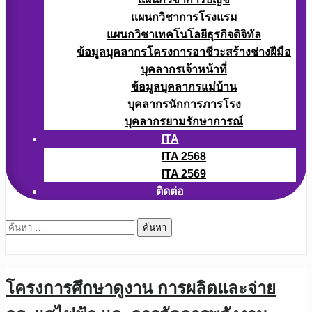
แผนกวิชาการโรงแรม
แผนกวิชาเทคโนโลยีธุรกิจดิจิทัล
ข้อมูลบุคลากรโครงการอาชีวะสร้างช่างฝีมือ
บุคลากรเจ้าหน้าที่
ข้อมูลบุคลากรแม่บ้าน
บุคลากรนักการภารโรง
บุคลากรยามรักษาการณ์
ITA
ITA 2568
ITA 2569
ติดต่อ
ค้นหา
สำหรับ:
โครงการศึกษาดูงาน การผลิตและจ่าย