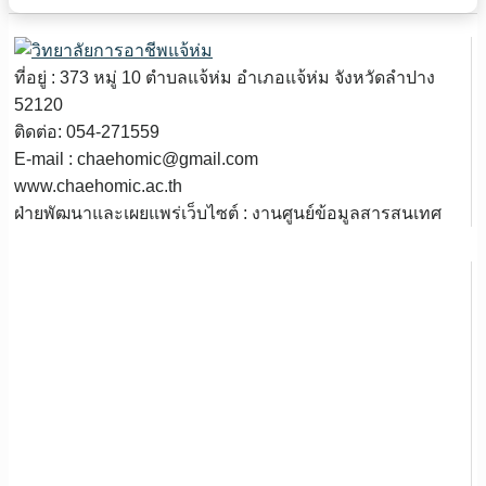
ที่อยู่ : 373 หมู่ 10 ตำบลแจ้ห่ม อำเภอแจ้ห่ม จังหวัดลำปาง
52120
ติดต่อ: 054-271559
E-mail : chaehomic@gmail.com
www.chaehomic.ac.th
ฝ่ายพัฒนาและเผยแพร่เว็บไซต์ : งานศูนย์ข้อมูลสารสนเทศ