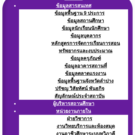
ข้อมูลสารสนเทศ
ข้อมูลพื้นฐาน 9 ประการ
ข้อมูลสถานศึกษา
ข้อมูลนักเรียนนักศึกษา
ข้อมูลบุคลากร
หลักสูตรการจัดการเรียนการสอน
ทรัพยากรและงบประมาณ
ข้อมูลครุภัณฑ์
ข้อมูลอาคารสถานที่
ข้อมูลตลาดแรงงาน
ข้อมูลพื้นฐานจังหวัดลำปาง
ปรัชญ วิสัยทัศน์ พันธกิจ
สัญลักษณ์ประจำสถาบัน
ผู้บริหารสถานศึกษา
หน่วยงานภายใน
ฝ่ายวิชาการ
งานวิทยบริการและห้องสมุด
งานอาชีวศึกษาระบบทวิภาคี