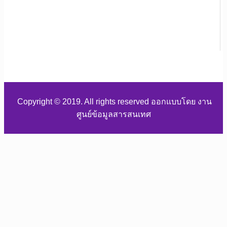
Copyright © 2019. All rights reserved ออกแบบโดย งาน
ศูนย์ข้อมูลสารสนเทศ