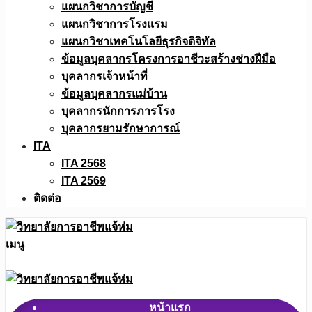
แผนกวิชาการบัญชี
แผนกวิชาการโรงแรม
แผนกวิชาเทคโนโลยีธุรกิจดิจิทัล
ข้อมูลบุคลากรโครงการอาชีวะสร้างช่างฝีมือ
บุคลากรเจ้าหน้าที่
ข้อมูลบุคลากรแม่บ้าน
บุคลากรนักการภารโรง
บุคลากรยามรักษาการณ์
ITA
ITA 2568
ITA 2569
ติดต่อ
เมนู
หน้าแรก