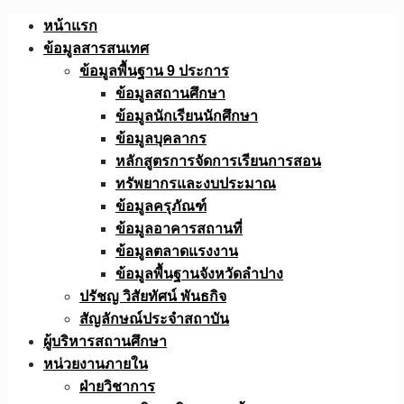
Skip
หน้าแรก
to
ข้อมูลสารสนเทศ
content
ข้อมูลพื้นฐาน 9 ประการ
ข้อมูลสถานศึกษา
ข้อมูลนักเรียนนักศึกษา
ข้อมูลบุคลากร
หลักสูตรการจัดการเรียนการสอน
ทรัพยากรและงบประมาณ
ข้อมูลครุภัณฑ์
ข้อมูลอาคารสถานที่
ข้อมูลตลาดแรงงาน
ข้อมูลพื้นฐานจังหวัดลำปาง
ปรัชญ วิสัยทัศน์ พันธกิจ
สัญลักษณ์ประจำสถาบัน
ผู้บริหารสถานศึกษา
หน่วยงานภายใน
ฝ่ายวิชาการ