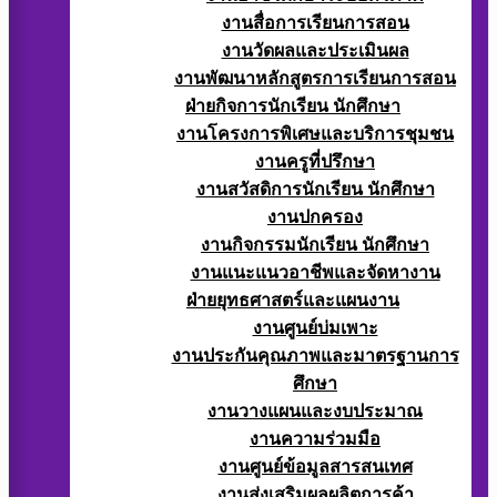
งานสื่อการเรียนการสอน
งานวัดผลและประเมินผล
งานพัฒนาหลักสูตรการเรียนการสอน
ฝ่ายกิจการนักเรียน นักศึกษา
งานโครงการพิเศษและบริการชุมชน
งานครูที่ปรึกษา
งานสวัสดิการนักเรียน นักศึกษา
งานปกครอง
งานกิจกรรมนักเรียน นักศึกษา
งานแนะแนวอาชีพและจัดหางาน
ฝ่ายยุทธศาสตร์และแผนงาน
งานศูนย์บ่มเพาะ
งานประกันคุณภาพและมาตรฐานการ
ศึกษา
งานวางแผนและงบประมาณ
งานความร่วมมือ
งานศูนย์ข้อมูลสารสนเทศ
งานส่งเสริมผลผลิตการค้า