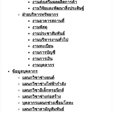
งานส่งเสริมผลผลิตการค้า
งานวิจัยและพัฒนาสิ่งประดิษฐ์
ฝ่ายบริหารทรัพยากร
งานอาคารสถานที่
งานพัสดุ
งานประชาสัมพันธ์
งานบริหารงานทั่วไป
งานทะเบียน
งานการบัญชี
งานการเงิน
งานบุคลากร
ข้อมูลบุคลากร
แผนกวิชาช่างยนต์
แผนกวิชาช่างไฟฟ้ากำลัง
แผนกวิชาอิเล็กทรอนิกส์
แผนกวิชาช่างก่อสร้าง
บุคลากรแผนกช่างเชื่อมโลหะ
แผนกวิชาสามัญสัมพันธ์