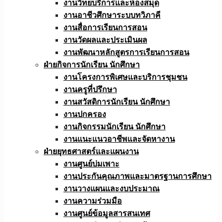
งานวิทยบริการและห้องสมุด
งานอาชีวศึกษาระบบทวิภาคี
งานสื่อการเรียนการสอน
งานวัดผลและประเมินผล
งานพัฒนาหลักสูตรการเรียนการสอน
ฝ่ายกิจการนักเรียน นักศึกษา
งานโครงการพิเศษและบริการชุมชน
งานครูที่ปรึกษา
งานสวัสดิการนักเรียน นักศึกษา
งานปกครอง
งานกิจกรรมนักเรียน นักศึกษา
งานแนะแนวอาชีพและจัดหางาน
ฝ่ายยุทธศาสตร์และแผนงาน
งานศูนย์บ่มเพาะ
งานประกันคุณภาพและมาตรฐานการศึกษา
งานวางแผนและงบประมาณ
งานความร่วมมือ
งานศูนย์ข้อมูลสารสนเทศ