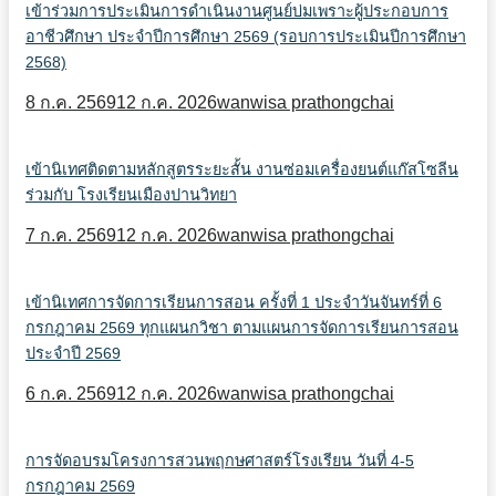
เข้าร่วมการประเมินการดำเนินงานศูนย์บ่มเพราะผู้ประกอบการ
อาชีวศึกษา ประจำปีการศึกษา 2569 (รอบการประเมินปีการศึกษา
2568)
8 ก.ค. 2569
12 ก.ค. 2026
wanwisa prathongchai
เข้านิเทศติดตามหลักสูตรระยะสั้น งานซ่อมเครื่องยนต์แก๊สโซลีน
ร่วมกับ โรงเรียนเมืองปานวิทยา
7 ก.ค. 2569
12 ก.ค. 2026
wanwisa prathongchai
เข้านิเทศการจัดการเรียนการสอน ครั้งที่ 1 ประจำวันจันทร์ที่ 6
กรกฎาคม 2569 ทุกแผนกวิชา ตามแผนการจัดการเรียนการสอน
ประจำปี 2569
6 ก.ค. 2569
12 ก.ค. 2026
wanwisa prathongchai
การจัดอบรมโครงการสวนพฤกษศาสตร์โรงเรียน วันที่ 4-5
กรกฎาคม 2569