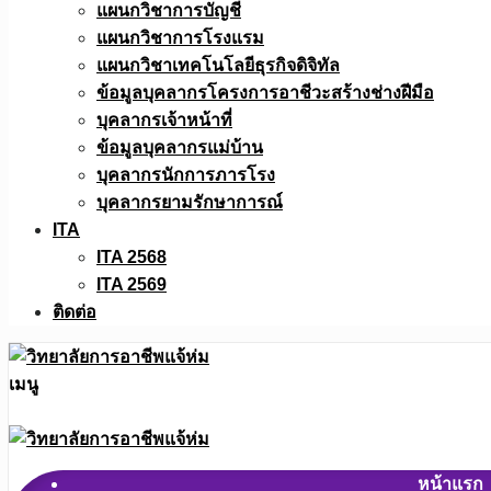
แผนกวิชาการบัญชี
แผนกวิชาการโรงแรม
แผนกวิชาเทคโนโลยีธุรกิจดิจิทัล
ข้อมูลบุคลากรโครงการอาชีวะสร้างช่างฝีมือ
บุคลากรเจ้าหน้าที่
ข้อมูลบุคลากรแม่บ้าน
บุคลากรนักการภารโรง
บุคลากรยามรักษาการณ์
ITA
ITA 2568
ITA 2569
ติดต่อ
เมนู
หน้าแรก