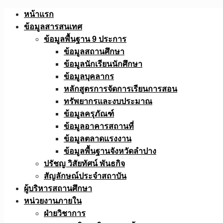
Skip
หน้าแรก
to
ข้อมูลสารสนเทศ
content
ข้อมูลพื้นฐาน 9 ประการ
ข้อมูลสถานศึกษา
ข้อมูลนักเรียนนักศึกษา
ข้อมูลบุคลากร
หลักสูตรการจัดการเรียนการสอน
ทรัพยากรและงบประมาณ
ข้อมูลครุภัณฑ์
ข้อมูลอาคารสถานที่
ข้อมูลตลาดแรงงาน
ข้อมูลพื้นฐานจังหวัดลำปาง
ปรัชญ วิสัยทัศน์ พันธกิจ
สัญลักษณ์ประจำสถาบัน
ผู้บริหารสถานศึกษา
หน่วยงานภายใน
ฝ่ายวิชาการ