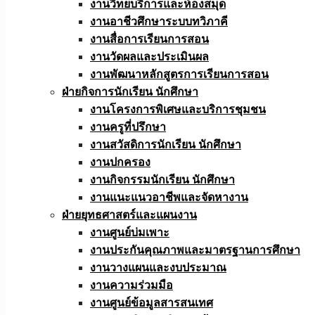
งานวิทยบริการและห้องสมุด
งานอาชีวศึกษาระบบทวิภาคี
งานสื่อการเรียนการสอน
งานวัดผลและประเมินผล
งานพัฒนาหลักสูตรการเรียนการสอน
ฝ่ายกิจการนักเรียน นักศึกษา
งานโครงการพิเศษและบริการชุมชน
งานครูที่ปรึกษา
งานสวัสดิการนักเรียน นักศึกษา
งานปกครอง
งานกิจกรรมนักเรียน นักศึกษา
งานแนะแนวอาชีพและจัดหางาน
ฝ่ายยุทธศาสตร์และแผนงาน
งานศูนย์บ่มเพาะ
งานประกันคุณภาพและมาตรฐานการศึกษา
งานวางแผนและงบประมาณ
งานความร่วมมือ
งานศูนย์ข้อมูลสารสนเทศ