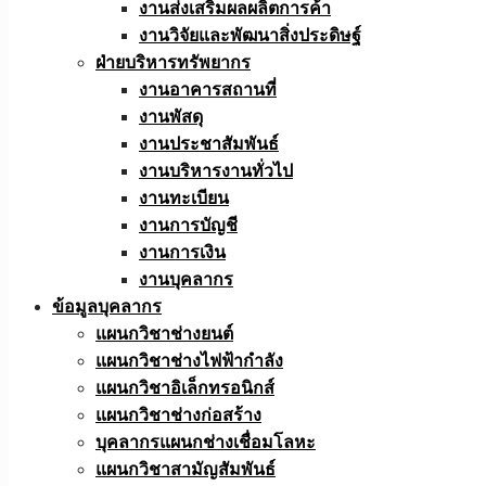
งานส่งเสริมผลผลิตการค้า
งานวิจัยและพัฒนาสิ่งประดิษฐ์
ฝ่ายบริหารทรัพยากร
งานอาคารสถานที่
งานพัสดุ
งานประชาสัมพันธ์
งานบริหารงานทั่วไป
งานทะเบียน
งานการบัญชี
งานการเงิน
งานบุคลากร
ข้อมูลบุคลากร
แผนกวิชาช่างยนต์
แผนกวิชาช่างไฟฟ้ากำลัง
แผนกวิชาอิเล็กทรอนิกส์
แผนกวิชาช่างก่อสร้าง
บุคลากรแผนกช่างเชื่อมโลหะ
แผนกวิชาสามัญสัมพันธ์