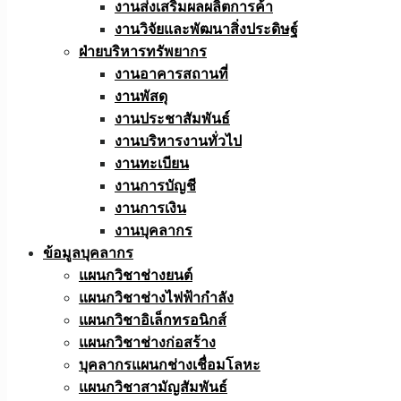
งานส่งเสริมผลผลิตการค้า
งานวิจัยและพัฒนาสิ่งประดิษฐ์
ฝ่ายบริหารทรัพยากร
งานอาคารสถานที่
งานพัสดุ
งานประชาสัมพันธ์
งานบริหารงานทั่วไป
งานทะเบียน
งานการบัญชี
งานการเงิน
งานบุคลากร
ข้อมูลบุคลากร
แผนกวิชาช่างยนต์
แผนกวิชาช่างไฟฟ้ากำลัง
แผนกวิชาอิเล็กทรอนิกส์
แผนกวิชาช่างก่อสร้าง
บุคลากรแผนกช่างเชื่อมโลหะ
แผนกวิชาสามัญสัมพันธ์