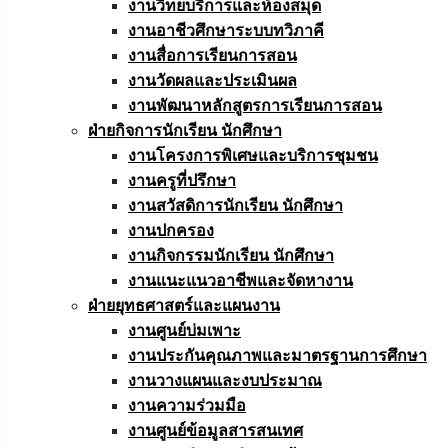
งานวิทยบริการและห้องสมุด
งานอาชีวศึกษาระบบทวิภาคี
งานสื่อการเรียนการสอน
งานวัดผลและประเมินผล
งานพัฒนาหลักสูตรการเรียนการสอน
ฝ่ายกิจการนักเรียน นักศึกษา
งานโครงการพิเศษและบริการชุมชน
งานครูที่ปรึกษา
งานสวัสดิการนักเรียน นักศึกษา
งานปกครอง
งานกิจกรรมนักเรียน นักศึกษา
งานแนะแนวอาชีพและจัดหางาน
ฝ่ายยุทธศาสตร์และแผนงาน
งานศูนย์บ่มเพาะ
งานประกันคุณภาพและมาตรฐานการศึกษา
งานวางแผนและงบประมาณ
งานความร่วมมือ
งานศูนย์ข้อมูลสารสนเทศ