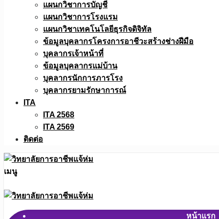
แผนกวิชาการบัญชี
แผนกวิชาการโรงแรม
แผนกวิชาเทคโนโลยีธุรกิจดิจิทัล
ข้อมูลบุคลากรโครงการอาชีวะสร้างช่างฝีมือ
บุคลากรเจ้าหน้าที่
ข้อมูลบุคลากรแม่บ้าน
บุคลากรนักการภารโรง
บุคลากรยามรักษาการณ์
ITA
ITA 2568
ITA 2569
ติดต่อ
เมนู
หน้าแรก