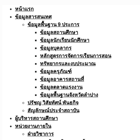
Skip
หน้าแรก
to
ข้อมูลสารสนเทศ
content
ข้อมูลพื้นฐาน 9 ประการ
ข้อมูลสถานศึกษา
ข้อมูลนักเรียนนักศึกษา
ข้อมูลบุคลากร
หลักสูตรการจัดการเรียนการสอน
ทรัพยากรและงบประมาณ
ข้อมูลครุภัณฑ์
ข้อมูลอาคารสถานที่
ข้อมูลตลาดแรงงาน
ข้อมูลพื้นฐานจังหวัดลำปาง
ปรัชญ วิสัยทัศน์ พันธกิจ
สัญลักษณ์ประจำสถาบัน
ผู้บริหารสถานศึกษา
หน่วยงานภายใน
ฝ่ายวิชาการ