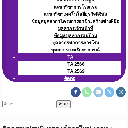
แผนกวิชาการโรงแรม
แผนกวิชาเทคโนโลยีธุรกิจดิจิทัล
ข้อมูลบุคลากรโครงการอาชีวะสร้างช่างฝีมือ
บุคลากรเจ้าหน้าที่
ข้อมูลบุคลากรแม่บ้าน
บุคลากรนักการภารโรง
บุคลากรยามรักษาการณ์
ITA
ITA 2568
ITA 2569
ติดต่อ
ค้นหา
สำหรับ: