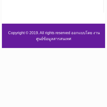
Copyright © 2019. All rights reserved ออกแบบโดย งาน
ศูนย์ข้อมูลสารสนเทศ