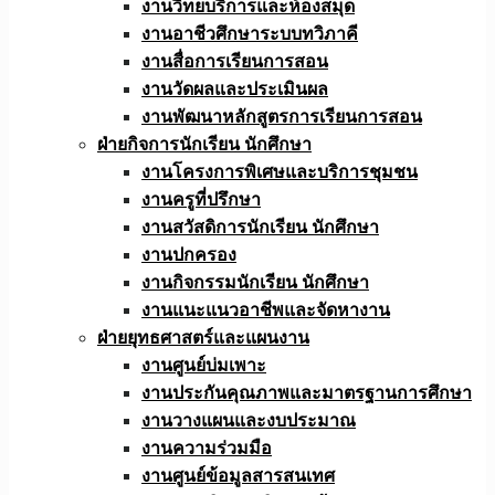
งานวิทยบริการและห้องสมุด
งานอาชีวศึกษาระบบทวิภาคี
งานสื่อการเรียนการสอน
งานวัดผลและประเมินผล
งานพัฒนาหลักสูตรการเรียนการสอน
ฝ่ายกิจการนักเรียน นักศึกษา
งานโครงการพิเศษและบริการชุมชน
งานครูที่ปรึกษา
งานสวัสดิการนักเรียน นักศึกษา
งานปกครอง
งานกิจกรรมนักเรียน นักศึกษา
งานแนะแนวอาชีพและจัดหางาน
ฝ่ายยุทธศาสตร์และแผนงาน
งานศูนย์บ่มเพาะ
งานประกันคุณภาพและมาตรฐานการศึกษา
งานวางแผนและงบประมาณ
งานความร่วมมือ
งานศูนย์ข้อมูลสารสนเทศ