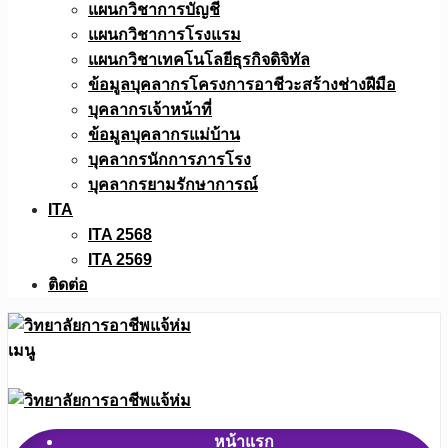
แผนกวิชาการบัญชี
แผนกวิชาการโรงแรม
แผนกวิชาเทคโนโลยีธุรกิจดิจิทัล
ข้อมูลบุคลากรโครงการอาชีวะสร้างช่างฝีมือ
บุคลากรเจ้าหน้าที่
ข้อมูลบุคลากรแม่บ้าน
บุคลากรนักการภารโรง
บุคลากรยามรักษาการณ์
ITA
ITA 2568
ITA 2569
ติดต่อ
เมนู
หน้าแรก