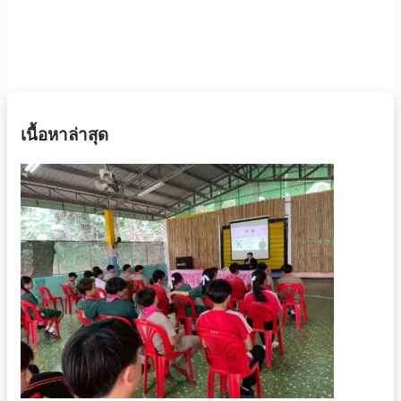
เนื้อหาล่าสุด