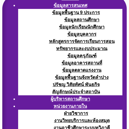
ข้อมูลสารสนเทศ
ข้อมูลพื้นฐาน 9 ประการ
ข้อมูลสถานศึกษา
ข้อมูลนักเรียนนักศึกษา
ข้อมูลบุคลากร
หลักสูตรการจัดการเรียนการสอน
ทรัพยากรและงบประมาณ
ข้อมูลครุภัณฑ์
ข้อมูลอาคารสถานที่
ข้อมูลตลาดแรงงาน
ข้อมูลพื้นฐานจังหวัดลำปาง
ปรัชญ วิสัยทัศน์ พันธกิจ
สัญลักษณ์ประจำสถาบัน
ผู้บริหารสถานศึกษา
หน่วยงานภายใน
ฝ่ายวิชาการ
งานวิทยบริการและห้องสมุด
งานอาชีวศึกษาระบบทวิภาคี