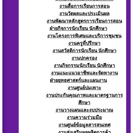
งานสื่อการเรียนการสอน
งานวัดผลและประเมินผล
งานพัฒนาหลักสูตรการเรียนการสอน
ฝ่ายกิจการนักเรียน นักศึกษา
งานโครงการพิเศษและบริการชุมชน
งานครูที่ปรึกษา
งานสวัสดิการนักเรียน นักศึกษา
งานปกครอง
งานกิจกรรมนักเรียน นักศึกษา
งานแนะแนวอาชีพและจัดหางาน
ฝ่ายยุทธศาสตร์และแผนงาน
งานศูนย์บ่มเพาะ
งานประกันคุณภาพและมาตรฐานการ
ศึกษา
งานวางแผนและงบประมาณ
งานความร่วมมือ
งานศูนย์ข้อมูลสารสนเทศ
งานส่งเสริมผลผลิตการค้า