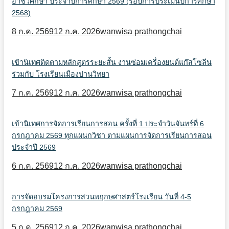
อาชีวศึกษา ประจำปีการศึกษา 2569 (รอบการประเมินปีการศึกษา
2568)
8 ก.ค. 2569
12 ก.ค. 2026
wanwisa prathongchai
เข้านิเทศติดตามหลักสูตรระยะสั้น งานซ่อมเครื่องยนต์แก๊สโซลีน
ร่วมกับ โรงเรียนเมืองปานวิทยา
7 ก.ค. 2569
12 ก.ค. 2026
wanwisa prathongchai
เข้านิเทศการจัดการเรียนการสอน ครั้งที่ 1 ประจำวันจันทร์ที่ 6
กรกฎาคม 2569 ทุกแผนกวิชา ตามแผนการจัดการเรียนการสอน
ประจำปี 2569
6 ก.ค. 2569
12 ก.ค. 2026
wanwisa prathongchai
การจัดอบรมโครงการสวนพฤกษศาสตร์โรงเรียน วันที่ 4-5
กรกฎาคม 2569
5 ก.ค. 2569
12 ก.ค. 2026
wanwisa prathongchai