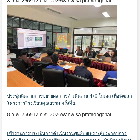
8 ก.ค. 2569
12 ก.ค. 2026
wanwisa prathongchai
ประชุมติดตามการขยายผล การดำเนินงาน 4+6 โมเดล เพื่อพัฒนา
โครงการโรงเรียนคุณธรรม ครั้งที่ 1
8 ก.ค. 2569
12 ก.ค. 2026
wanwisa prathongchai
เข้าร่วมการประเมินการดำเนินงานศูนย์บ่มเพราะผู้ประกอบการ