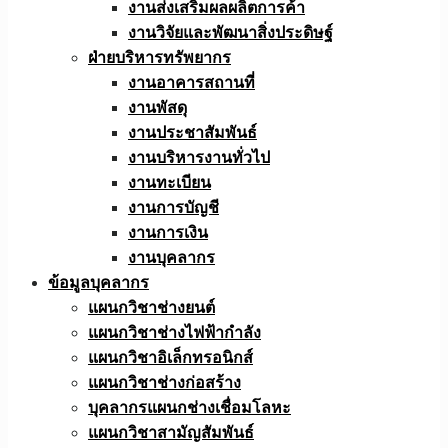
งานส่งเสริมผลผลิตการค้า
งานวิจัยและพัฒนาสิ่งประดิษฐ์
ฝ่ายบริหารทรัพยากร
งานอาคารสถานที่
งานพัสดุ
งานประชาสัมพันธ์
งานบริหารงานทั่วไป
งานทะเบียน
งานการบัญชี
งานการเงิน
งานบุคลากร
ข้อมูลบุคลากร
แผนกวิชาช่างยนต์
แผนกวิชาช่างไฟฟ้ากำลัง
แผนกวิชาอิเล็กทรอนิกส์
แผนกวิชาช่างก่อสร้าง
บุคลากรแผนกช่างเชื่อมโลหะ
แผนกวิชาสามัญสัมพันธ์