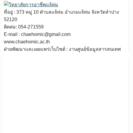
ที่อยู่ : 373 หมู่ 10 ตำบลแจ้ห่ม อำเภอแจ้ห่ม จังหวัดลำปาง
52120
ติดต่อ: 054-271559
E-mail : chaehomic@gmail.com
www.chaehomic.ac.th
ฝ่ายพัฒนาและเผยแพร่เว็บไซต์ : งานศูนย์ข้อมูลสารสนเทศ