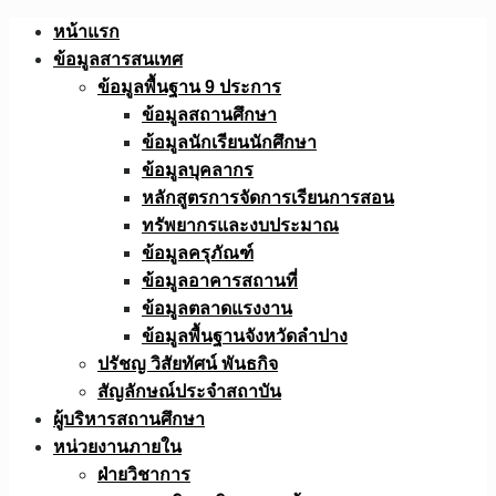
Skip
หน้าแรก
to
ข้อมูลสารสนเทศ
content
ข้อมูลพื้นฐาน 9 ประการ
ข้อมูลสถานศึกษา
ข้อมูลนักเรียนนักศึกษา
ข้อมูลบุคลากร
หลักสูตรการจัดการเรียนการสอน
ทรัพยากรและงบประมาณ
ข้อมูลครุภัณฑ์
ข้อมูลอาคารสถานที่
ข้อมูลตลาดแรงงาน
ข้อมูลพื้นฐานจังหวัดลำปาง
ปรัชญ วิสัยทัศน์ พันธกิจ
สัญลักษณ์ประจำสถาบัน
ผู้บริหารสถานศึกษา
หน่วยงานภายใน
ฝ่ายวิชาการ