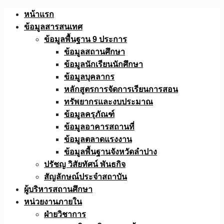
Skip
หน้าแรก
to
ข้อมูลสารสนเทศ
content
ข้อมูลพื้นฐาน 9 ประการ
ข้อมูลสถานศึกษา
ข้อมูลนักเรียนนักศึกษา
ข้อมูลบุคลากร
หลักสูตรการจัดการเรียนการสอน
ทรัพยากรและงบประมาณ
ข้อมูลครุภัณฑ์
ข้อมูลอาคารสถานที่
ข้อมูลตลาดแรงงาน
ข้อมูลพื้นฐานจังหวัดลำปาง
ปรัชญ วิสัยทัศน์ พันธกิจ
สัญลักษณ์ประจำสถาบัน
ผู้บริหารสถานศึกษา
หน่วยงานภายใน
ฝ่ายวิชาการ