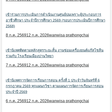
เข้าร่วมการประเมินการดำเนินงานศูนย์บ่มเพราะผู้ประกอบการ
อาชีวศึกษา ประจำปีการศึกษา 2569 (รอบการประเมินปีการศึกษา
2568)
8 ก.ค. 2569
12 ก.ค. 2026
wanwisa prathongchai
เข้านิเทศติดตามหลักสูตรระยะสั้น งานซ่อมเครื่องยนต์แก๊สโซลีน
ร่วมกับ โรงเรียนเมืองปานวิทยา
7 ก.ค. 2569
12 ก.ค. 2026
wanwisa prathongchai
เข้านิเทศการจัดการเรียนการสอน ครั้งที่ 1 ประจำวันจันทร์ที่ 6
กรกฎาคม 2569 ทุกแผนกวิชา ตามแผนการจัดการเรียนการสอน
ประจำปี 2569
6 ก.ค. 2569
12 ก.ค. 2026
wanwisa prathongchai