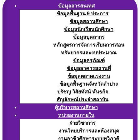
ข้อมูลสารสนเทศ
ข้อมูลพื้นฐาน 9 ประการ
ข้อมูลสถานศึกษา
ข้อมูลนักเรียนนักศึกษา
ข้อมูลบุคลากร
หลักสูตรการจัดการเรียนการสอน
ทรัพยากรและงบประมาณ
ข้อมูลครุภัณฑ์
ข้อมูลอาคารสถานที่
ข้อมูลตลาดแรงงาน
ข้อมูลพื้นฐานจังหวัดลำปาง
ปรัชญ วิสัยทัศน์ พันธกิจ
สัญลักษณ์ประจำสถาบัน
ผู้บริหารสถานศึกษา
หน่วยงานภายใน
ฝ่ายวิชาการ
งานวิทยบริการและห้องสมุด
งานอาชีวศึกษาระบบทวิภาคี