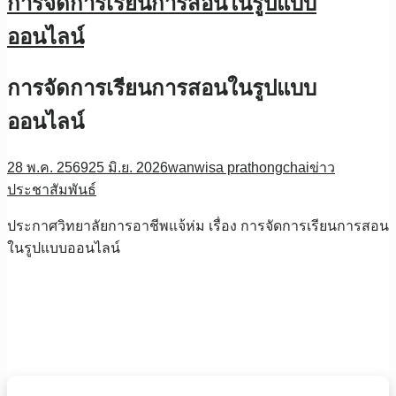
การจัดการเรียนการสอนในรูปแบบ
ออนไลน์
การจัดการเรียนการสอนในรูปแบบ
ออนไลน์
28 พ.ค. 2569
25 มิ.ย. 2026
wanwisa prathongchai
ข่าว
ประชาสัมพันธ์
ประกาศวิทยาลัยการอาชีพแจ้ห่ม เรื่อง การจัดการเรียนการสอน
ในรูปแบบออนไลน์