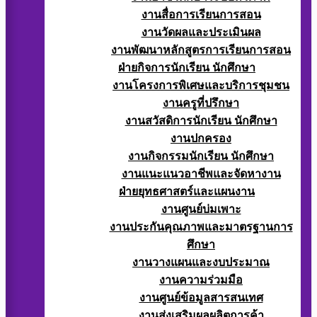
งานสื่อการเรียนการสอน
งานวัดผลและประเมินผล
งานพัฒนาหลักสูตรการเรียนการสอน
ฝ่ายกิจการนักเรียน นักศึกษา
งานโครงการพิเศษและบริการชุมชน
งานครูที่ปรึกษา
งานสวัสดิการนักเรียน นักศึกษา
งานปกครอง
งานกิจกรรมนักเรียน นักศึกษา
งานแนะแนวอาชีพและจัดหางาน
ฝ่ายยุทธศาสตร์และแผนงาน
งานศูนย์บ่มเพาะ
งานประกันคุณภาพและมาตรฐานการ
ศึกษา
งานวางแผนและงบประมาณ
งานความร่วมมือ
งานศูนย์ข้อมูลสารสนเทศ
งานส่งเสริมผลผลิตการค้า