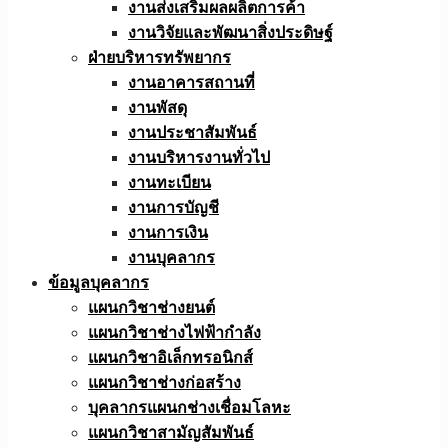
งานส่งเสริมผลผลิตการค้า
งานวิจัยและพัฒนาสิ่งประดิษฐ์
ฝ่ายบริหารทรัพยากร
งานอาคารสถานที่
งานพัสดุ
งานประชาสัมพันธ์
งานบริหารงานทั่วไป
งานทะเบียน
งานการบัญชี
งานการเงิน
งานบุคลากร
ข้อมูลบุคลากร
แผนกวิชาช่างยนต์
แผนกวิชาช่างไฟฟ้ากำลัง
แผนกวิชาอิเล็กทรอนิกส์
แผนกวิชาช่างก่อสร้าง
บุคลากรแผนกช่างเชื่อมโลหะ
แผนกวิชาสามัญสัมพันธ์