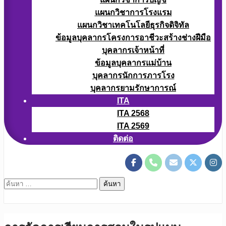
แผนกวิชาการโรงแรม
แผนกวิชาเทคโนโลยีธุรกิจดิจิทัล
ข้อมูลบุคลากรโครงการอาชีวะสร้างช่างฝีมือ
บุคลากรเจ้าหน้าที่
ข้อมูลบุคลากรแม่บ้าน
บุคลากรนักการภารโรง
บุคลากรยามรักษาการณ์
ITA
ITA 2568
ITA 2569
ติดต่อ
ค้นหา
สำหรับ: