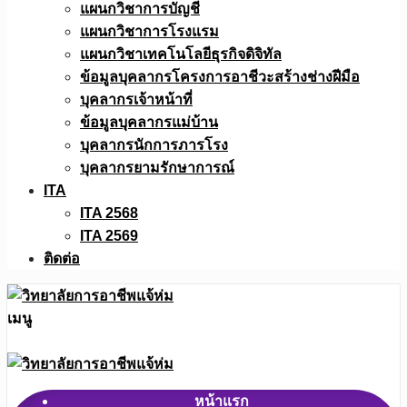
แผนกวิชาการบัญชี
แผนกวิชาการโรงแรม
แผนกวิชาเทคโนโลยีธุรกิจดิจิทัล
ข้อมูลบุคลากรโครงการอาชีวะสร้างช่างฝีมือ
บุคลากรเจ้าหน้าที่
ข้อมูลบุคลากรแม่บ้าน
บุคลากรนักการภารโรง
บุคลากรยามรักษาการณ์
ITA
ITA 2568
ITA 2569
ติดต่อ
เมนู
หน้าแรก