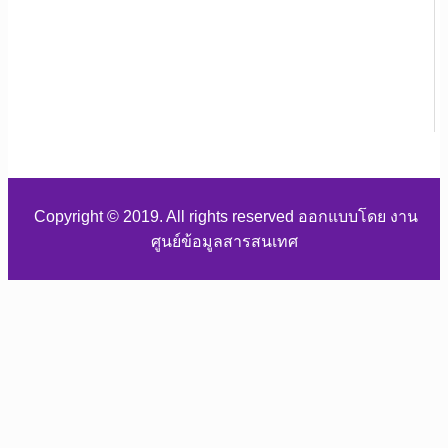
Copyright © 2019. All rights reserved ออกแบบโดย งาน
ศูนย์ข้อมูลสารสนเทศ