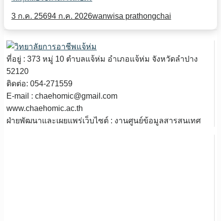
3 ก.ค. 2569
4 ก.ค. 2026
wanwisa prathongchai
ที่อยู่ : 373 หมู่ 10 ตำบลแจ้ห่ม อำเภอแจ้ห่ม จังหวัดลำปาง
52120
ติดต่อ: 054-271559
E-mail : chaehomic@gmail.com
www.chaehomic.ac.th
ฝ่ายพัฒนาและเผยแพร่เว็บไซต์ : งานศูนย์ข้อมูลสารสนเทศ