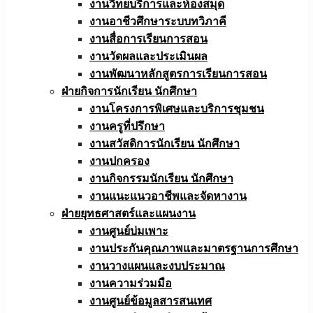
งานวิทยบริการและห้องสมุด
งานอาชีวศึกษาระบบทวิภาคี
งานสื่อการเรียนการสอน
งานวัดผลและประเมินผล
งานพัฒนาหลักสูตรการเรียนการสอน
ฝ่ายกิจการนักเรียน นักศึกษา
งานโครงการพิเศษและบริการชุมชน
งานครูที่ปรึกษา
งานสวัสดิการนักเรียน นักศึกษา
งานปกครอง
งานกิจกรรมนักเรียน นักศึกษา
งานแนะแนวอาชีพและจัดหางาน
ฝ่ายยุทธศาสตร์และแผนงาน
งานศูนย์บ่มเพาะ
งานประกันคุณภาพและมาตรฐานการศึกษา
งานวางแผนและงบประมาณ
งานความร่วมมือ
งานศูนย์ข้อมูลสารสนเทศ