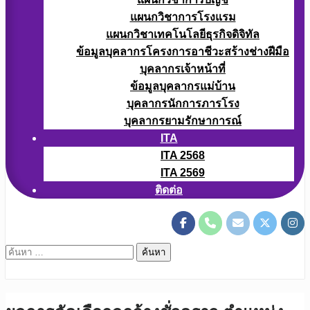
แผนกวิชาการโรงแรม
แผนกวิชาเทคโนโลยีธุรกิจดิจิทัล
ข้อมูลบุคลากรโครงการอาชีวะสร้างช่างฝีมือ
บุคลากรเจ้าหน้าที่
ข้อมูลบุคลากรแม่บ้าน
บุคลากรนักการภารโรง
บุคลากรยามรักษาการณ์
ITA
ITA 2568
ITA 2569
ติดต่อ
ค้นหา
สำหรับ: