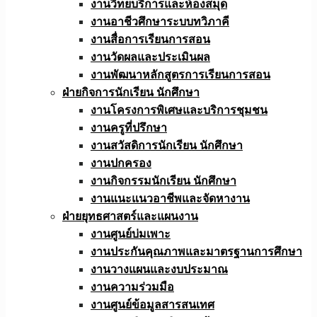
งานวิทยบริการและห้องสมุด
งานอาชีวศึกษาระบบทวิภาคี
งานสื่อการเรียนการสอน
งานวัดผลและประเมินผล
งานพัฒนาหลักสูตรการเรียนการสอน
ฝ่ายกิจการนักเรียน นักศึกษา
งานโครงการพิเศษและบริการชุมชน
งานครูที่ปรึกษา
งานสวัสดิการนักเรียน นักศึกษา
งานปกครอง
งานกิจกรรมนักเรียน นักศึกษา
งานแนะแนวอาชีพและจัดหางาน
ฝ่ายยุทธศาสตร์และแผนงาน
งานศูนย์บ่มเพาะ
งานประกันคุณภาพและมาตรฐานการศึกษา
งานวางแผนและงบประมาณ
งานความร่วมมือ
งานศูนย์ข้อมูลสารสนเทศ