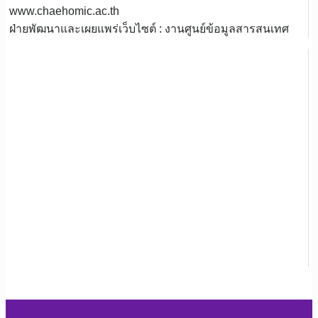
www.chaehomic.ac.th
ฝ่ายพัฒนาและเผยแพร่เว็บไซต์ : งานศูนย์ข้อมูลสารสนเทศ