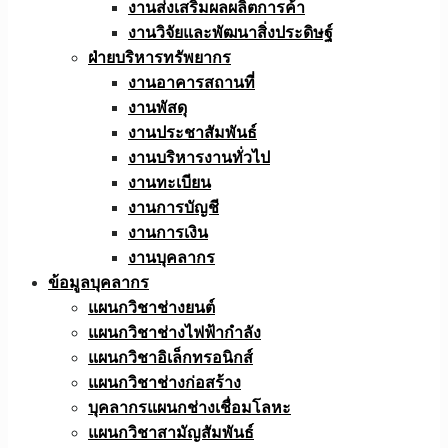
งานส่งเสริมผลผลิตการค้า
งานวิจัยและพัฒนาสิ่งประดิษฐ์
ฝ่ายบริหารทรัพยากร
งานอาคารสถานที่
งานพัสดุ
งานประชาสัมพันธ์
งานบริหารงานทั่วไป
งานทะเบียน
งานการบัญชี
งานการเงิน
งานบุคลากร
ข้อมูลบุคลากร
แผนกวิชาช่างยนต์
แผนกวิชาช่างไฟฟ้ากำลัง
แผนกวิชาอิเล็กทรอนิกส์
แผนกวิชาช่างก่อสร้าง
บุคลากรแผนกช่างเชื่อมโลหะ
แผนกวิชาสามัญสัมพันธ์