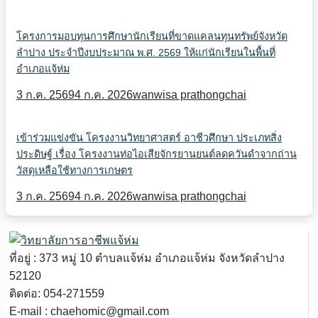
โครงการมอบทุนการศึกษานักเรียนที่ขาดแคลนทุนทรัพย์จังหวัด
ลำปาง ประจำปีงบประมาณ พ.ศ. 2569 ให้แก่นักเรียนในพื้นที่
อำเภอแจ้ห่ม
3 ก.ค. 2569
4 ก.ค. 2026
wanwisa prathongchai
เข้าร่วมแข่งขัน โครงงานวิทยาศาสตร์ อาชีวศึกษา ประเภทสิ่ง
ประดิษฐ์ เรื่อง โครงงานท่อไอเสียจักรยานยนต์ลดควันดำจากถ่าน
วัสดุเหลือใช้ทางการเกษตร
3 ก.ค. 2569
4 ก.ค. 2026
wanwisa prathongchai
ที่อยู่ : 373 หมู่ 10 ตำบลแจ้ห่ม อำเภอแจ้ห่ม จังหวัดลำปาง
52120
ติดต่อ: 054-271559
E-mail : chaehomic@gmail.com