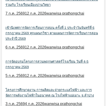
ร่วมกับ โรงเรียนเมืองปานวิทยา
7 ก.ค. 2569
12 ก.ค. 2026
wanwisa prathongchai
เข้านิเทศการจัดการเรียนการสอน ครั้งที่ 1 ประจำวันจันทร์ที่ 6
กรกฎาคม 2569 ทุกแผนกวิชา ตามแผนการจัดการเรียนการสอน
ประจำปี 2569
6 ก.ค. 2569
12 ก.ค. 2026
wanwisa prathongchai
การจัดอบรมโครงการสวนพฤกษศาสตร์โรงเรียน วันที่ 4-5
กรกฎาคม 2569
5 ก.ค. 2569
12 ก.ค. 2026
wanwisa prathongchai
โครงการศึกษาดูงาน การผลิตและจ่ายกระแสไฟฟ้า และการ
จัดการพลังงานไฟฟ้าในอนาคต ณ โรงไฟฟ้าแม่เมาะ จ.ลำปาง
3 ก.ค. 2569
4 ก.ค. 2026
wanwisa prathongchai