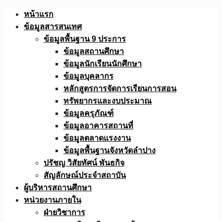
Skip
หน้าแรก
to
ข้อมูลสารสนเทศ
content
ข้อมูลพื้นฐาน 9 ประการ
ข้อมูลสถานศึกษา
ข้อมูลนักเรียนนักศึกษา
ข้อมูลบุคลากร
หลักสูตรการจัดการเรียนการสอน
ทรัพยากรและงบประมาณ
ข้อมูลครุภัณฑ์
ข้อมูลอาคารสถานที่
ข้อมูลตลาดแรงงาน
ข้อมูลพื้นฐานจังหวัดลำปาง
ปรัชญ วิสัยทัศน์ พันธกิจ
สัญลักษณ์ประจำสถาบัน
ผู้บริหารสถานศึกษา
หน่วยงานภายใน
ฝ่ายวิชาการ