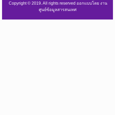
Copyright © 2019. All rights reserved ออกแบบโดย งาน
ศูนย์ข้อมูลสารสนเทศ