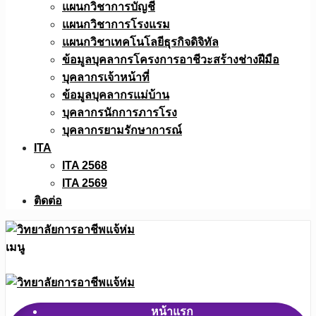
แผนกวิชาการบัญชี
แผนกวิชาการโรงแรม
แผนกวิชาเทคโนโลยีธุรกิจดิจิทัล
ข้อมูลบุคลากรโครงการอาชีวะสร้างช่างฝีมือ
บุคลากรเจ้าหน้าที่
ข้อมูลบุคลากรแม่บ้าน
บุคลากรนักการภารโรง
บุคลากรยามรักษาการณ์
ITA
ITA 2568
ITA 2569
ติดต่อ
เมนู
หน้าแรก