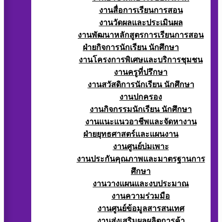
งานสื่อการเรียนการสอน
งานวัดผลและประเมินผล
งานพัฒนาหลักสูตรการเรียนการสอน
ฝ่ายกิจการนักเรียน นักศึกษา
งานโครงการพิเศษและบริการชุมชน
งานครูที่ปรึกษา
งานสวัสดิการนักเรียน นักศึกษา
งานปกครอง
งานกิจกรรมนักเรียน นักศึกษา
งานแนะแนวอาชีพและจัดหางาน
ฝ่ายยุทธศาสตร์และแผนงาน
งานศูนย์บ่มเพาะ
งานประกันคุณภาพและมาตรฐานการ
ศึกษา
งานวางแผนและงบประมาณ
งานความร่วมมือ
งานศูนย์ข้อมูลสารสนเทศ
งานส่งเสริมผลผลิตการค้า