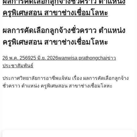
ผลการคัดเลือกลูกจ้างชั่วคราว ตำแหน่ง
ครูพิเศษสอน สาขาช่างเชื่อมโลหะ
ผลการคัดเลือกลูกจ้างชั่วคราว ตำแหน่ง
ครูพิเศษสอน สาขาช่างเชื่อมโลหะ
26 พ.ค. 2569
25 มิ.ย. 2026
wanwisa prathongchai
ข่าว
ประชาสัมพันธ์
ประกาศวิทยาลัยการอาชีพแจ้ห่ม เรื่อง ผลการคัดเลือกลูกจ้าง
ชั่วคราว ตำแหน่ง ครูพิเศษสอน สาขาช่างเชื่อมโลหะ