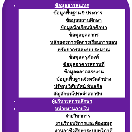
ข้อมูลสารสนเทศ
ข้อมูลพื้นฐาน 9 ประการ
ข้อมูลสถานศึกษา
ข้อมูลนักเรียนนักศึกษา
ข้อมูลบุคลากร
หลักสูตรการจัดการเรียนการสอน
ทรัพยากรและงบประมาณ
ข้อมูลครุภัณฑ์
ข้อมูลอาคารสถานที่
ข้อมูลตลาดแรงงาน
ข้อมูลพื้นฐานจังหวัดลำปาง
ปรัชญ วิสัยทัศน์ พันธกิจ
สัญลักษณ์ประจำสถาบัน
ผู้บริหารสถานศึกษา
หน่วยงานภายใน
ฝ่ายวิชาการ
งานวิทยบริการและห้องสมุด
งานอาชีวศึกษาระบบทวิภาคี