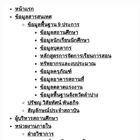
Skip
หน้าแรก
to
ข้อมูลสารสนเทศ
content
ข้อมูลพื้นฐาน 9 ประการ
ข้อมูลสถานศึกษา
ข้อมูลนักเรียนนักศึกษา
ข้อมูลบุคลากร
หลักสูตรการจัดการเรียนการสอน
ทรัพยากรและงบประมาณ
ข้อมูลครุภัณฑ์
ข้อมูลอาคารสถานที่
ข้อมูลตลาดแรงงาน
ข้อมูลพื้นฐานจังหวัดลำปาง
ปรัชญ วิสัยทัศน์ พันธกิจ
สัญลักษณ์ประจำสถาบัน
ผู้บริหารสถานศึกษา
หน่วยงานภายใน
ฝ่ายวิชาการ