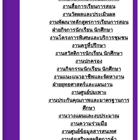
งานสื่อการเรียนการสอน
งานวัดผลและประเมินผล
งานพัฒนาหลักสูตรการเรียนการสอน
ฝ่ายกิจการนักเรียน นักศึกษา
งานโครงการพิเศษและบริการชุมชน
งานครูที่ปรึกษา
งานสวัสดิการนักเรียน นักศึกษา
งานปกครอง
งานกิจกรรมนักเรียน นักศึกษา
งานแนะแนวอาชีพและจัดหางาน
ฝ่ายยุทธศาสตร์และแผนงาน
งานศูนย์บ่มเพาะ
งานประกันคุณภาพและมาตรฐานการ
ศึกษา
งานวางแผนและงบประมาณ
งานความร่วมมือ
งานศูนย์ข้อมูลสารสนเทศ
งานส่งเสริมผลผลิตการค้า