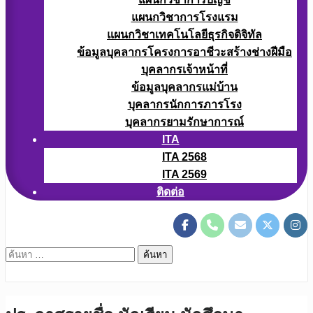
แผนกวิชาการโรงแรม
แผนกวิชาเทคโนโลยีธุรกิจดิจิทัล
ข้อมูลบุคลากรโครงการอาชีวะสร้างช่างฝีมือ
บุคลากรเจ้าหน้าที่
ข้อมูลบุคลากรแม่บ้าน
บุคลากรนักการภารโรง
บุคลากรยามรักษาการณ์
ITA
ITA 2568
ITA 2569
ติดต่อ
ค้นหา
สำหรับ: