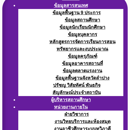
ข้อมูลสารสนเทศ
ข้อมูลพื้นฐาน 9 ประการ
ข้อมูลสถานศึกษา
ข้อมูลนักเรียนนักศึกษา
ข้อมูลบุคลากร
หลักสูตรการจัดการเรียนการสอน
ทรัพยากรและงบประมาณ
ข้อมูลครุภัณฑ์
ข้อมูลอาคารสถานที่
ข้อมูลตลาดแรงงาน
ข้อมูลพื้นฐานจังหวัดลำปาง
ปรัชญ วิสัยทัศน์ พันธกิจ
สัญลักษณ์ประจำสถาบัน
ผู้บริหารสถานศึกษา
หน่วยงานภายใน
ฝ่ายวิชาการ
งานวิทยบริการและห้องสมุด
งานอาชีวศึกษาระบบทวิภาคี