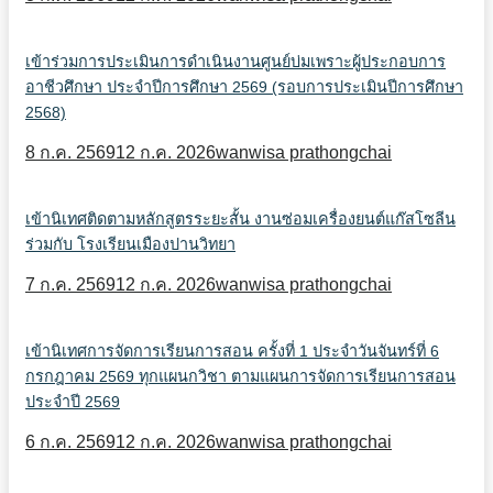
เข้าร่วมการประเมินการดำเนินงานศูนย์บ่มเพราะผู้ประกอบการ
อาชีวศึกษา ประจำปีการศึกษา 2569 (รอบการประเมินปีการศึกษา
2568)
8 ก.ค. 2569
12 ก.ค. 2026
wanwisa prathongchai
เข้านิเทศติดตามหลักสูตรระยะสั้น งานซ่อมเครื่องยนต์แก๊สโซลีน
ร่วมกับ โรงเรียนเมืองปานวิทยา
7 ก.ค. 2569
12 ก.ค. 2026
wanwisa prathongchai
เข้านิเทศการจัดการเรียนการสอน ครั้งที่ 1 ประจำวันจันทร์ที่ 6
กรกฎาคม 2569 ทุกแผนกวิชา ตามแผนการจัดการเรียนการสอน
ประจำปี 2569
6 ก.ค. 2569
12 ก.ค. 2026
wanwisa prathongchai