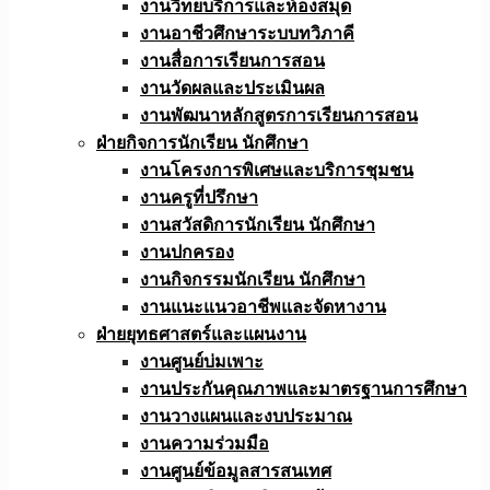
งานวิทยบริการและห้องสมุด
งานอาชีวศึกษาระบบทวิภาคี
งานสื่อการเรียนการสอน
งานวัดผลและประเมินผล
งานพัฒนาหลักสูตรการเรียนการสอน
ฝ่ายกิจการนักเรียน นักศึกษา
งานโครงการพิเศษและบริการชุมชน
งานครูที่ปรึกษา
งานสวัสดิการนักเรียน นักศึกษา
งานปกครอง
งานกิจกรรมนักเรียน นักศึกษา
งานแนะแนวอาชีพและจัดหางาน
ฝ่ายยุทธศาสตร์และแผนงาน
งานศูนย์บ่มเพาะ
งานประกันคุณภาพและมาตรฐานการศึกษา
งานวางแผนและงบประมาณ
งานความร่วมมือ
งานศูนย์ข้อมูลสารสนเทศ