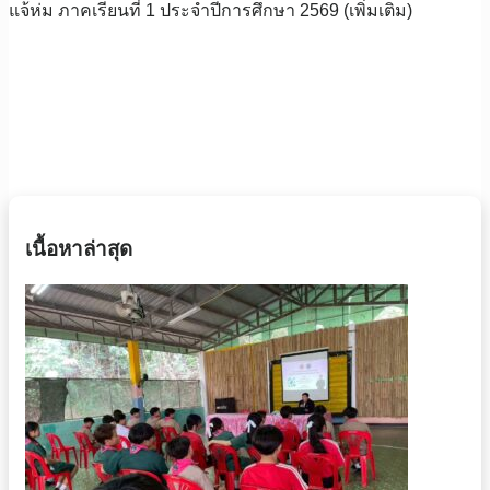
แจ้ห่ม ภาคเรียนที่ 1 ประจำปีการศึกษา 2569 (เพิ่มเติม)
เนื้อหาล่าสุด