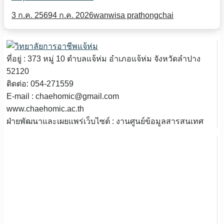
3 ก.ค. 2569
4 ก.ค. 2026
wanwisa prathongchai
ที่อยู่ : 373 หมู่ 10 ตำบลแจ้ห่ม อำเภอแจ้ห่ม จังหวัดลำปาง
52120
ติดต่อ: 054-271559
E-mail : chaehomic@gmail.com
www.chaehomic.ac.th
ฝ่ายพัฒนาและเผยแพร่เว็บไซต์ : งานศูนย์ข้อมูลสารสนเทศ