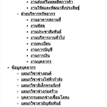
งานส่งเสริมผลผลิตการค้า
งานวิจัยและพัฒนาสิ่งประดิษฐ์
ฝ่ายบริหารทรัพยากร
งานอาคารสถานที่
งานพัสดุ
งานประชาสัมพันธ์
งานบริหารงานทั่วไป
งานทะเบียน
งานการบัญชี
งานการเงิน
งานบุคลากร
ข้อมูลบุคลากร
แผนกวิชาช่างยนต์
แผนกวิชาช่างไฟฟ้ากำลัง
แผนกวิชาอิเล็กทรอนิกส์
แผนกวิชาช่างก่อสร้าง
บุคลากรแผนกช่างเชื่อมโลหะ
แผนกวิชาสามัญสัมพันธ์