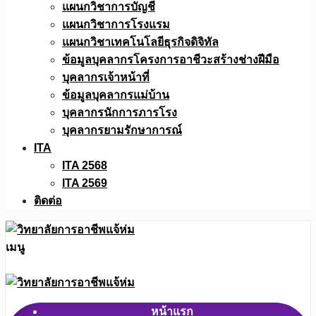
แผนกวิชาการบัญชี
แผนกวิชาการโรงแรม
แผนกวิชาเทคโนโลยีธุรกิจดิจิทัล
ข้อมูลบุคลากรโครงการอาชีวะสร้างช่างฝีมือ
บุคลากรเจ้าหน้าที่
ข้อมูลบุคลากรแม่บ้าน
บุคลากรนักการภารโรง
บุคลากรยามรักษาการณ์
ITA
ITA 2568
ITA 2569
ติดต่อ
เมนู
หน้าแรก