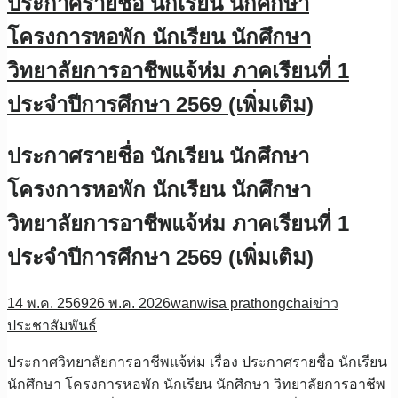
ประกาศรายชื่อ นักเรียน นักศึกษา
โครงการหอพัก นักเรียน นักศึกษา
วิทยาลัยการอาชีพแจ้ห่ม ภาคเรียนที่ 1
ประจำปีการศึกษา 2569 (เพิ่มเติม)
ประกาศรายชื่อ นักเรียน นักศึกษา
โครงการหอพัก นักเรียน นักศึกษา
วิทยาลัยการอาชีพแจ้ห่ม ภาคเรียนที่ 1
ประจำปีการศึกษา 2569 (เพิ่มเติม)
14 พ.ค. 2569
26 พ.ค. 2026
wanwisa prathongchai
ข่าว
ประชาสัมพันธ์
ประกาศวิทยาลัยการอาชีพแจ้ห่ม เรื่อง ประกาศรายชื่อ นักเรียน
นักศึกษา โครงการหอพัก นักเรียน นักศึกษา วิทยาลัยการอาชีพ