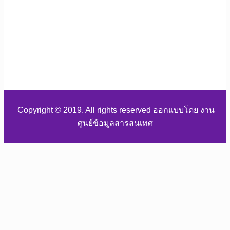
Copyright © 2019. All rights reserved ออกแบบโดย งาน
ศูนย์ข้อมูลสารสนเทศ