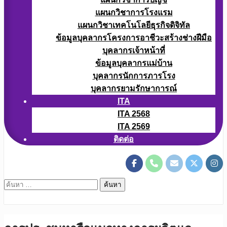
แผนกวิชาการโรงแรม
แผนกวิชาเทคโนโลยีธุรกิจดิจิทัล
ข้อมูลบุคลากรโครงการอาชีวะสร้างช่างฝีมือ
บุคลากรเจ้าหน้าที่
ข้อมูลบุคลากรแม่บ้าน
บุคลากรนักการภารโรง
บุคลากรยามรักษาการณ์
ITA
ITA 2568
ITA 2569
ติดต่อ
ค้นหา
สำหรับ: