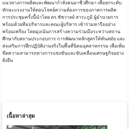
แนวทางการผลิตและพัฒนากำลังคนอาชีวศึกษา เพื่อยกระดับ
ทักษะแรงงานให้ตอบโจทย์ความต้องการของภาคการผลิต
การประชุมครั้งนี้นำโดย ดร.ชัชวาลย์ สาระภูมิ ผู้อำนวยการ
พร้อมด้วยทีมบริหารและคณะผู้บริหาร เข้าร่วมหารืออย่าง
พร้อมเพรียง โดยมุ่งเน้นการสร้างความร่วมมือระหว่างสถาน
ศึกษากับสถานประกอบการ การพัฒนาหลักสูตรให้ทันสมัย และ
ส่งเสริมการฝึกปฏิบัติงานจริงในพื้นที่นิคมอุตสาหกรรม เพื่อเพิ่ม
ขีดความสามารถทางการแข่งขันและขับเคลื่อนเศรษฐกิจอย่าง
ยั่งยืน
เนื้อหาล่าสุด