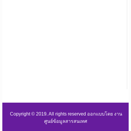
Copyright © 2019. All rights reserved ออกแบบโดย งาน
ศูนย์ข้อมูลสารสนเทศ