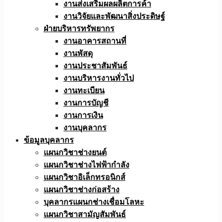
งานส่งเสริมผลผลิตการค้า
งานวิจัยและพัฒนาสิ่งประดิษฐ์
ฝ่ายบริหารทรัพยากร
งานอาคารสถานที่
งานพัสดุ
งานประชาสัมพันธ์
งานบริหารงานทั่วไป
งานทะเบียน
งานการบัญชี
งานการเงิน
งานบุคลากร
ข้อมูลบุคลากร
แผนกวิชาช่างยนต์
แผนกวิชาช่างไฟฟ้ากำลัง
แผนกวิชาอิเล็กทรอนิกส์
แผนกวิชาช่างก่อสร้าง
บุคลากรแผนกช่างเชื่อมโลหะ
แผนกวิชาสามัญสัมพันธ์