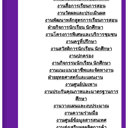
งานสื่อการเรียนการสอน
งานวัดผลและประเมินผล
งานพัฒนาหลักสูตรการเรียนการสอน
ฝ่ายกิจการนักเรียน นักศึกษา
งานโครงการพิเศษและบริการชุมชน
งานครูที่ปรึกษา
งานสวัสดิการนักเรียน นักศึกษา
งานปกครอง
งานกิจกรรมนักเรียน นักศึกษา
งานแนะแนวอาชีพและจัดหางาน
ฝ่ายยุทธศาสตร์และแผนงาน
งานศูนย์บ่มเพาะ
งานประกันคุณภาพและมาตรฐานการ
ศึกษา
งานวางแผนและงบประมาณ
งานความร่วมมือ
งานศูนย์ข้อมูลสารสนเทศ
งานส่งเสริมผลผลิตการค้า