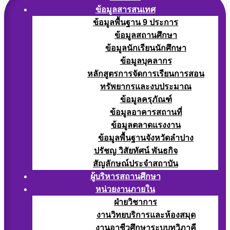
ข้อมูลสารสนเทศ
ข้อมูลพื้นฐาน 9 ประการ
ข้อมูลสถานศึกษา
ข้อมูลนักเรียนนักศึกษา
ข้อมูลบุคลากร
หลักสูตรการจัดการเรียนการสอน
ทรัพยากรและงบประมาณ
ข้อมูลครุภัณฑ์
ข้อมูลอาคารสถานที่
ข้อมูลตลาดแรงงาน
ข้อมูลพื้นฐานจังหวัดลำปาง
ปรัชญ วิสัยทัศน์ พันธกิจ
สัญลักษณ์ประจำสถาบัน
ผู้บริหารสถานศึกษา
หน่วยงานภายใน
ฝ่ายวิชาการ
งานวิทยบริการและห้องสมุด
งานอาชีวศึกษาระบบทวิภาคี