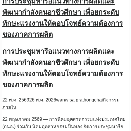
การประชุมหารือแนวทางการผลิตและ
พัฒนากำลังคนอาชีวศึกษา เพื่อยกระดับ
ทักษะแรงงานให้ตอบโจทย์ความต้องการ
ของภาคการผลิต
การประชุมหารือแนวทางการผลิตและ
พัฒนากำลังคนอาชีวศึกษา เพื่อยกระดับ
ทักษะแรงงานให้ตอบโจทย์ความต้องการ
ของภาคการผลิต
22 พ.ค. 2569
26 พ.ค. 2026
wanwisa prathongchai
กิจกรรม
ภายใน
22 พฤษภาคม 2569 — การนิคมอุตสาหกรรมแห่งประเทศไทย
(กนอ.) ร่วมกับ นิคมอุตสาหกรรมปิ่นทอง จัดการประชุมหารือ