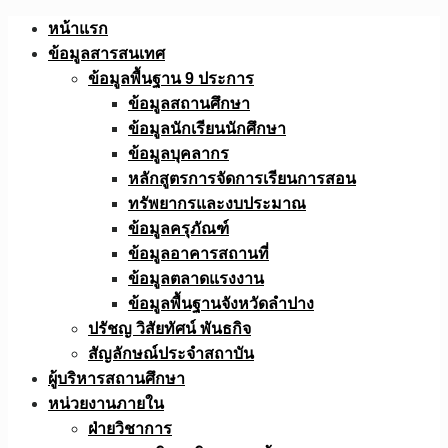
Skip
หน้าแรก
to
ข้อมูลสารสนเทศ
content
ข้อมูลพื้นฐาน 9 ประการ
ข้อมูลสถานศึกษา
ข้อมูลนักเรียนนักศึกษา
ข้อมูลบุคลากร
หลักสูตรการจัดการเรียนการสอน
ทรัพยากรและงบประมาณ
ข้อมูลครุภัณฑ์
ข้อมูลอาคารสถานที่
ข้อมูลตลาดแรงงาน
ข้อมูลพื้นฐานจังหวัดลำปาง
ปรัชญ วิสัยทัศน์ พันธกิจ
สัญลักษณ์ประจำสถาบัน
ผู้บริหารสถานศึกษา
หน่วยงานภายใน
ฝ่ายวิชาการ