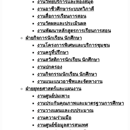
งานวิทยบริการและห้องสมุด
งานอาชีวศึกษาระบบทวิภาคี
งานสื่อการเรียนการสอน
งานวัดผลและประเมินผล
งานพัฒนาหลักสูตรการเรียนการสอน
ฝ่ายกิจการนักเรียน นักศึกษา
งานโครงการพิเศษและบริการชุมชน
งานครูที่ปรึกษา
งานสวัสดิการนักเรียน นักศึกษา
งานปกครอง
งานกิจกรรมนักเรียน นักศึกษา
งานแนะแนวอาชีพและจัดหางาน
ฝ่ายยุทธศาสตร์และแผนงาน
งานศูนย์บ่มเพาะ
งานประกันคุณภาพและมาตรฐานการศึกษา
งานวางแผนและงบประมาณ
งานความร่วมมือ
งานศูนย์ข้อมูลสารสนเทศ