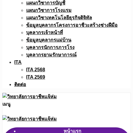
แผนกวิชาการบัญชี
แผนกวิชาการโรงแรม
แผนกวิชาเทคโนโลยีธุรกิจดิจิทัล
ข้อมูลบุคลากรโครงการอาชีวะสร้างช่างฝีมือ
บุคลากรเจ้าหน้าที่
ข้อมูลบุคลากรแม่บ้าน
บุคลากรนักการภารโรง
บุคลากรยามรักษาการณ์
ITA
ITA 2568
ITA 2569
ติดต่อ
เมนู
หน้าแรก