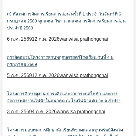
เข้านิเทศการจัดการเรียนการสอน ครั้งที่ 1 ประจำวันจันทร์ที่ 6
กรกฎาคม 2569 ทุกแผนกวิชา ตามแผนการจัดการเรียนการสอน
ประจำปี 2569
6 ก.ค. 2569
12 ก.ค. 2026
wanwisa prathongchai
การจัดอบรมโครงการสวนพฤกษศาสตร์โรงเรียน วันที่ 4-5
กรกฎาคม 2569
5 ก.ค. 2569
12 ก.ค. 2026
wanwisa prathongchai
โครงการศึกษาดูงาน การผลิตและจ่ายกระแสไฟฟ้า และการ
จัดการพลังงานไฟฟ้าในอนาคต ณ โรงไฟฟ้าแม่เมาะ จ.ลำปาง
3 ก.ค. 2569
4 ก.ค. 2026
wanwisa prathongchai
โครงการมอบทุนการศึกษานักเรียนที่ขาดแคลนทุนทรัพย์จังหวัด