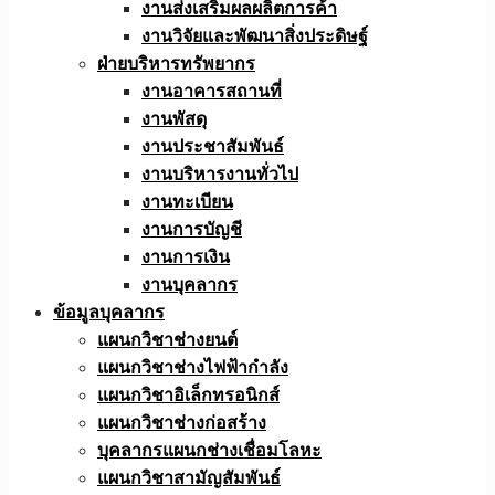
งานส่งเสริมผลผลิตการค้า
งานวิจัยและพัฒนาสิ่งประดิษฐ์
ฝ่ายบริหารทรัพยากร
งานอาคารสถานที่
งานพัสดุ
งานประชาสัมพันธ์
งานบริหารงานทั่วไป
งานทะเบียน
งานการบัญชี
งานการเงิน
งานบุคลากร
ข้อมูลบุคลากร
แผนกวิชาช่างยนต์
แผนกวิชาช่างไฟฟ้ากำลัง
แผนกวิชาอิเล็กทรอนิกส์
แผนกวิชาช่างก่อสร้าง
บุคลากรแผนกช่างเชื่อมโลหะ
แผนกวิชาสามัญสัมพันธ์