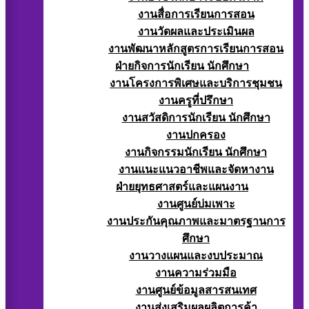
งานสื่อการเรียนการสอน
งานวัดผลและประเมินผล
งานพัฒนาหลักสูตรการเรียนการสอน
ฝ่ายกิจการนักเรียน นักศึกษา
งานโครงการพิเศษและบริการชุมชน
งานครูที่ปรึกษา
งานสวัสดิการนักเรียน นักศึกษา
งานปกครอง
งานกิจกรรมนักเรียน นักศึกษา
งานแนะแนวอาชีพและจัดหางาน
ฝ่ายยุทธศาสตร์และแผนงาน
งานศูนย์บ่มเพาะ
งานประกันคุณภาพและมาตรฐานการ
ศึกษา
งานวางแผนและงบประมาณ
งานความร่วมมือ
งานศูนย์ข้อมูลสารสนเทศ
งานส่งเสริมผลผลิตการค้า