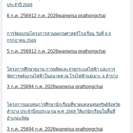
ประจำปี 2569
6 ก.ค. 2569
12 ก.ค. 2026
wanwisa prathongchai
การจัดอบรมโครงการสวนพฤกษศาสตร์โรงเรียน วันที่ 4-5
กรกฎาคม 2569
5 ก.ค. 2569
12 ก.ค. 2026
wanwisa prathongchai
โครงการศึกษาดูงาน การผลิตและจ่ายกระแสไฟฟ้า และการ
จัดการพลังงานไฟฟ้าในอนาคต ณ โรงไฟฟ้าแม่เมาะ จ.ลำปาง
3 ก.ค. 2569
4 ก.ค. 2026
wanwisa prathongchai
โครงการมอบทุนการศึกษานักเรียนที่ขาดแคลนทุนทรัพย์จังหวัด
ลำปาง ประจำปีงบประมาณ พ.ศ. 2569 ให้แก่นักเรียนในพื้นที่
อำเภอแจ้ห่ม
3 ก.ค. 2569
4 ก.ค. 2026
wanwisa prathongchai