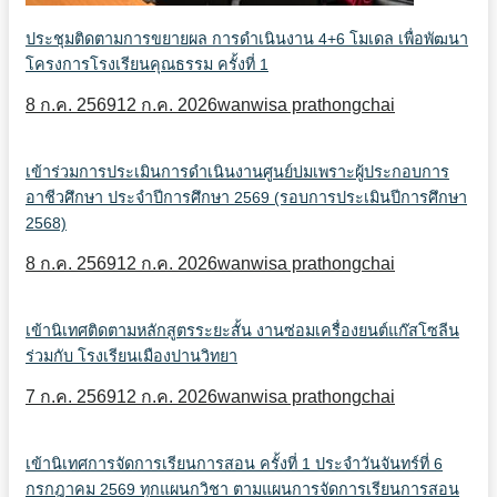
ประชุมติดตามการขยายผล การดำเนินงาน 4+6 โมเดล เพื่อพัฒนา
โครงการโรงเรียนคุณธรรม ครั้งที่ 1
8 ก.ค. 2569
12 ก.ค. 2026
wanwisa prathongchai
เข้าร่วมการประเมินการดำเนินงานศูนย์บ่มเพราะผู้ประกอบการ
อาชีวศึกษา ประจำปีการศึกษา 2569 (รอบการประเมินปีการศึกษา
2568)
8 ก.ค. 2569
12 ก.ค. 2026
wanwisa prathongchai
เข้านิเทศติดตามหลักสูตรระยะสั้น งานซ่อมเครื่องยนต์แก๊สโซลีน
ร่วมกับ โรงเรียนเมืองปานวิทยา
7 ก.ค. 2569
12 ก.ค. 2026
wanwisa prathongchai
เข้านิเทศการจัดการเรียนการสอน ครั้งที่ 1 ประจำวันจันทร์ที่ 6
กรกฎาคม 2569 ทุกแผนกวิชา ตามแผนการจัดการเรียนการสอน