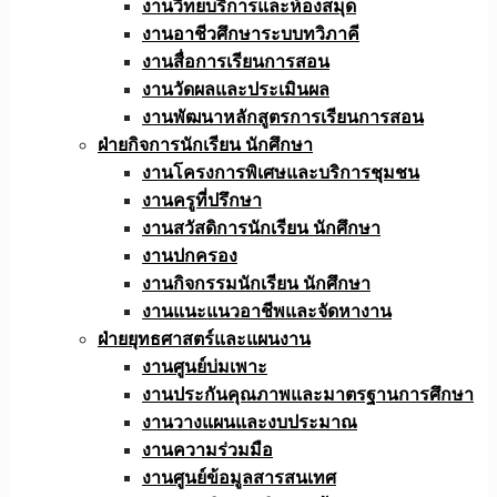
งานวิทยบริการและห้องสมุด
งานอาชีวศึกษาระบบทวิภาคี
งานสื่อการเรียนการสอน
งานวัดผลและประเมินผล
งานพัฒนาหลักสูตรการเรียนการสอน
ฝ่ายกิจการนักเรียน นักศึกษา
งานโครงการพิเศษและบริการชุมชน
งานครูที่ปรึกษา
งานสวัสดิการนักเรียน นักศึกษา
งานปกครอง
งานกิจกรรมนักเรียน นักศึกษา
งานแนะแนวอาชีพและจัดหางาน
ฝ่ายยุทธศาสตร์และแผนงาน
งานศูนย์บ่มเพาะ
งานประกันคุณภาพและมาตรฐานการศึกษา
งานวางแผนและงบประมาณ
งานความร่วมมือ
งานศูนย์ข้อมูลสารสนเทศ