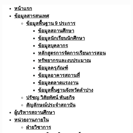
Skip
หน้าแรก
to
ข้อมูลสารสนเทศ
content
ข้อมูลพื้นฐาน 9 ประการ
ข้อมูลสถานศึกษา
ข้อมูลนักเรียนนักศึกษา
ข้อมูลบุคลากร
หลักสูตรการจัดการเรียนการสอน
ทรัพยากรและงบประมาณ
ข้อมูลครุภัณฑ์
ข้อมูลอาคารสถานที่
ข้อมูลตลาดแรงงาน
ข้อมูลพื้นฐานจังหวัดลำปาง
ปรัชญ วิสัยทัศน์ พันธกิจ
สัญลักษณ์ประจำสถาบัน
ผู้บริหารสถานศึกษา
หน่วยงานภายใน
ฝ่ายวิชาการ