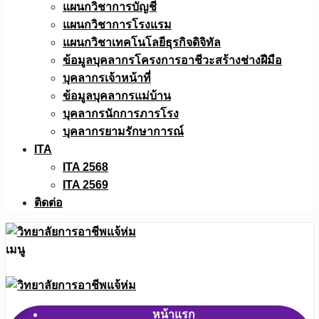
แผนกวิชาการบัญชี
แผนกวิชาการโรงแรม
แผนกวิชาเทคโนโลยีธุรกิจดิจิทัล
ข้อมูลบุคลากรโครงการอาชีวะสร้างช่างฝีมือ
บุคลากรเจ้าหน้าที่
ข้อมูลบุคลากรแม่บ้าน
บุคลากรนักการภารโรง
บุคลากรยามรักษาการณ์
ITA
ITA 2568
ITA 2569
ติดต่อ
เมนู
หน้าแรก