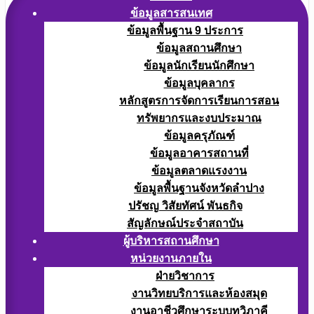
ข้อมูลสารสนเทศ
ข้อมูลพื้นฐาน 9 ประการ
ข้อมูลสถานศึกษา
ข้อมูลนักเรียนนักศึกษา
ข้อมูลบุคลากร
หลักสูตรการจัดการเรียนการสอน
ทรัพยากรและงบประมาณ
ข้อมูลครุภัณฑ์
ข้อมูลอาคารสถานที่
ข้อมูลตลาดแรงงาน
ข้อมูลพื้นฐานจังหวัดลำปาง
ปรัชญ วิสัยทัศน์ พันธกิจ
สัญลักษณ์ประจำสถาบัน
ผู้บริหารสถานศึกษา
หน่วยงานภายใน
ฝ่ายวิชาการ
งานวิทยบริการและห้องสมุด
งานอาชีวศึกษาระบบทวิภาคี