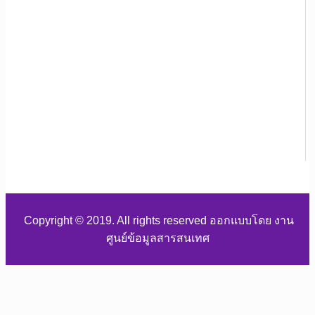
Copyright © 2019. All rights reserved ออกแบบโดย งาน
ศูนย์ข้อมูลสารสนเทศ