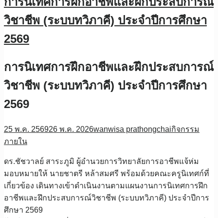
การนิเทศการฝึกอาชีพและฝึกประสบการณ์
วิชาชีพ (ระบบทวิภาคี) ประจำปีการศึกษา
2569
การนิเทศการฝึกอาชีพและฝึกประสบการณ์
วิชาชีพ (ระบบทวิภาคี) ประจำปีการศึกษา
2569
25 พ.ค. 2569
26 พ.ค. 2026
wanwisa prathongchai
กิจกรรม
ภายใน
ดร.ชัชวาลย์ สาระภูมิ ผู้อำนวยการวิทยาลัยการอาชีพแจ้ห่ม
มอบหมายให้ นายชาตรี หล้าสมศรี พร้อมด้วยคณะครูนิเทศก์ที่
เกี่ยวข้อง เดินทางเข้าดำเนินงานตามแผนงานการนิเทศการฝึก
อาชีพและฝึกประสบการณ์วิชาชีพ (ระบบทวิภาคี) ประจำปีการ
ศึกษา 2569