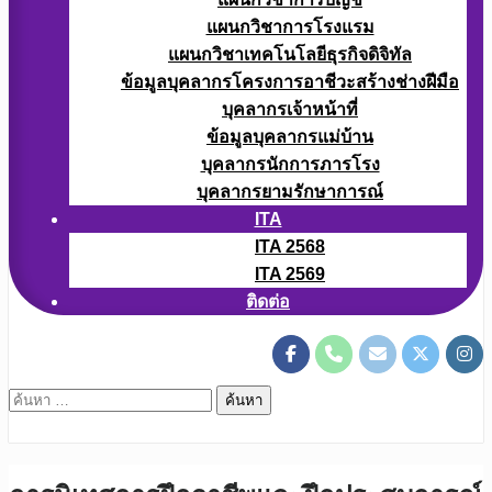
แผนกวิชาการโรงแรม
แผนกวิชาเทคโนโลยีธุรกิจดิจิทัล
ข้อมูลบุคลากรโครงการอาชีวะสร้างช่างฝีมือ
บุคลากรเจ้าหน้าที่
ข้อมูลบุคลากรแม่บ้าน
บุคลากรนักการภารโรง
บุคลากรยามรักษาการณ์
ITA
ITA 2568
ITA 2569
ติดต่อ
ค้นหา
สำหรับ: