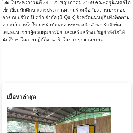
​โดยในระหว่างวันที่ 24 – 25 พฤษภาคม 2569 คณะครูนิเทศก์ได้
เข้าเยี่ยมนักศึกษาและประสานความร่วมมือกับสถานประกอบ
การ ณ บริษัท บี-ควิก จำกัด (B-Quik) จังหวัดนนทบุรี เพื่อติดตาม
ความก้าวหน้าในการฝึกทักษะอาชีพของนักศึกษา รับฟังข้อ
เสนอแนะจากผู้ควบคุมการฝึก และเสริมสร้างขวัญกำลังใจให้
นักศึกษาในการปฏิบัติงานจริงในภาคอุตสาหกรรม
เนื้อหาล่าสุด