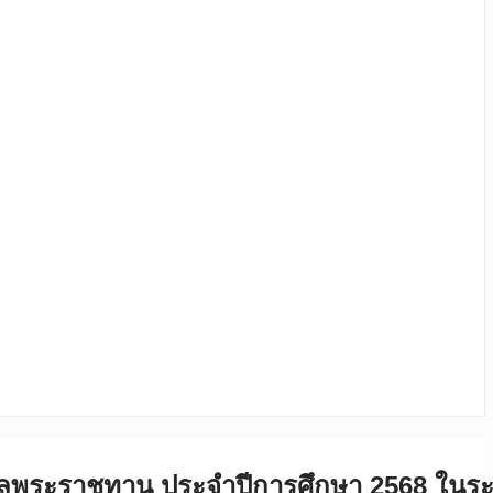
งวัลพระราชทาน ประจำปีการศึกษา 2568 ในระ