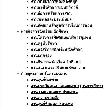
งานวิทยบริการและห้องสมุด
งานอาชีวศึกษาระบบทวิภาคี
งานสื่อการเรียนการสอน
งานวัดผลและประเมินผล
งานพัฒนาหลักสูตรการเรียนการสอน
ฝ่ายกิจการนักเรียน นักศึกษา
งานโครงการพิเศษและบริการชุมชน
งานครูที่ปรึกษา
งานสวัสดิการนักเรียน นักศึกษา
งานปกครอง
งานกิจกรรมนักเรียน นักศึกษา
งานแนะแนวอาชีพและจัดหางาน
ฝ่ายยุทธศาสตร์และแผนงาน
งานศูนย์บ่มเพาะ
งานประกันคุณภาพและมาตรฐานการศึกษา
งานวางแผนและงบประมาณ
งานความร่วมมือ
งานศูนย์ข้อมูลสารสนเทศ