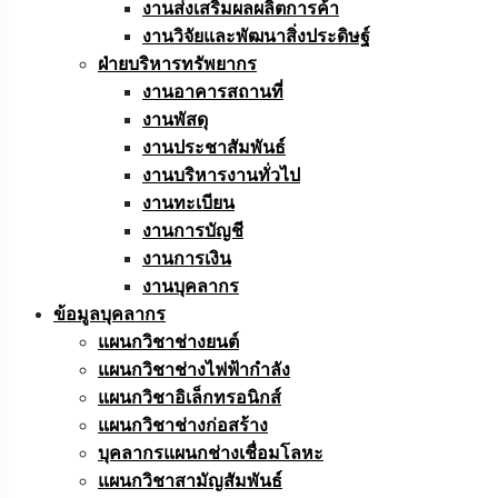
งานส่งเสริมผลผลิตการค้า
งานวิจัยและพัฒนาสิ่งประดิษฐ์
ฝ่ายบริหารทรัพยากร
งานอาคารสถานที่
งานพัสดุ
งานประชาสัมพันธ์
งานบริหารงานทั่วไป
งานทะเบียน
งานการบัญชี
งานการเงิน
งานบุคลากร
ข้อมูลบุคลากร
แผนกวิชาช่างยนต์
แผนกวิชาช่างไฟฟ้ากำลัง
แผนกวิชาอิเล็กทรอนิกส์
แผนกวิชาช่างก่อสร้าง
บุคลากรแผนกช่างเชื่อมโลหะ
แผนกวิชาสามัญสัมพันธ์