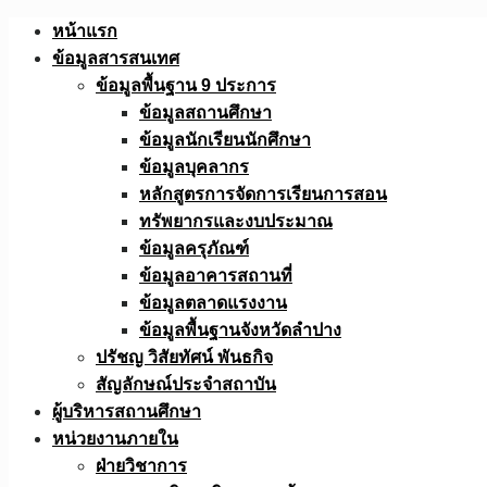
Skip
หน้าแรก
to
ข้อมูลสารสนเทศ
content
ข้อมูลพื้นฐาน 9 ประการ
ข้อมูลสถานศึกษา
ข้อมูลนักเรียนนักศึกษา
ข้อมูลบุคลากร
หลักสูตรการจัดการเรียนการสอน
ทรัพยากรและงบประมาณ
ข้อมูลครุภัณฑ์
ข้อมูลอาคารสถานที่
ข้อมูลตลาดแรงงาน
ข้อมูลพื้นฐานจังหวัดลำปาง
ปรัชญ วิสัยทัศน์ พันธกิจ
สัญลักษณ์ประจำสถาบัน
ผู้บริหารสถานศึกษา
หน่วยงานภายใน
ฝ่ายวิชาการ