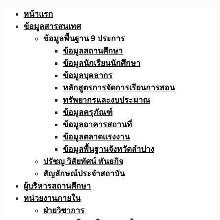
Skip
หน้าแรก
to
ข้อมูลสารสนเทศ
content
ข้อมูลพื้นฐาน 9 ประการ
ข้อมูลสถานศึกษา
ข้อมูลนักเรียนนักศึกษา
ข้อมูลบุคลากร
หลักสูตรการจัดการเรียนการสอน
ทรัพยากรและงบประมาณ
ข้อมูลครุภัณฑ์
ข้อมูลอาคารสถานที่
ข้อมูลตลาดแรงงาน
ข้อมูลพื้นฐานจังหวัดลำปาง
ปรัชญ วิสัยทัศน์ พันธกิจ
สัญลักษณ์ประจำสถาบัน
ผู้บริหารสถานศึกษา
หน่วยงานภายใน
ฝ่ายวิชาการ