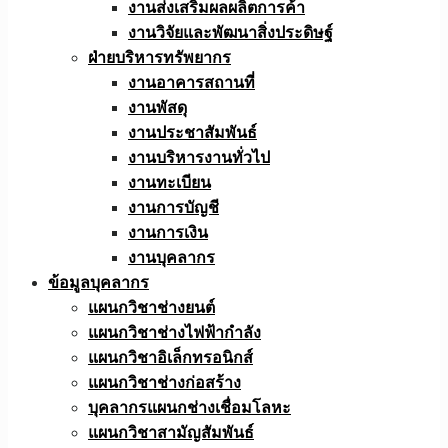
งานส่งเสริมผลผลิตการค้า
งานวิจัยและพัฒนาสิ่งประดิษฐ์
ฝ่ายบริหารทรัพยากร
งานอาคารสถานที่
งานพัสดุ
งานประชาสัมพันธ์
งานบริหารงานทั่วไป
งานทะเบียน
งานการบัญชี
งานการเงิน
งานบุคลากร
ข้อมูลบุคลากร
แผนกวิชาช่างยนต์
แผนกวิชาช่างไฟฟ้ากำลัง
แผนกวิชาอิเล็กทรอนิกส์
แผนกวิชาช่างก่อสร้าง
บุคลากรแผนกช่างเชื่อมโลหะ
แผนกวิชาสามัญสัมพันธ์