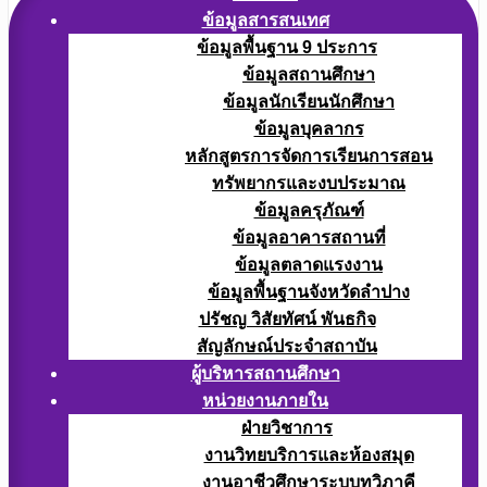
ข้อมูลสารสนเทศ
ข้อมูลพื้นฐาน 9 ประการ
ข้อมูลสถานศึกษา
ข้อมูลนักเรียนนักศึกษา
ข้อมูลบุคลากร
หลักสูตรการจัดการเรียนการสอน
ทรัพยากรและงบประมาณ
ข้อมูลครุภัณฑ์
ข้อมูลอาคารสถานที่
ข้อมูลตลาดแรงงาน
ข้อมูลพื้นฐานจังหวัดลำปาง
ปรัชญ วิสัยทัศน์ พันธกิจ
สัญลักษณ์ประจำสถาบัน
ผู้บริหารสถานศึกษา
หน่วยงานภายใน
ฝ่ายวิชาการ
งานวิทยบริการและห้องสมุด
งานอาชีวศึกษาระบบทวิภาคี