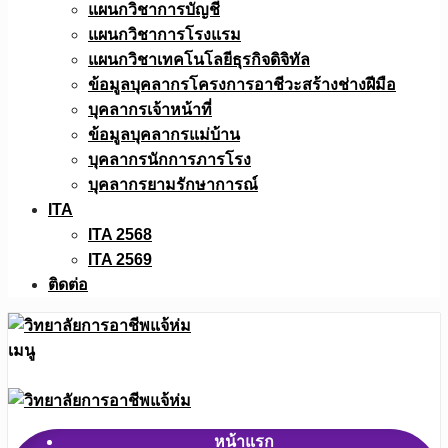
แผนกวิชาการบัญชี
แผนกวิชาการโรงแรม
แผนกวิชาเทคโนโลยีธุรกิจดิจิทัล
ข้อมูลบุคลากรโครงการอาชีวะสร้างช่างฝีมือ
บุคลากรเจ้าหน้าที่
ข้อมูลบุคลากรแม่บ้าน
บุคลากรนักการภารโรง
บุคลากรยามรักษาการณ์
ITA
ITA 2568
ITA 2569
ติดต่อ
เมนู
หน้าแรก