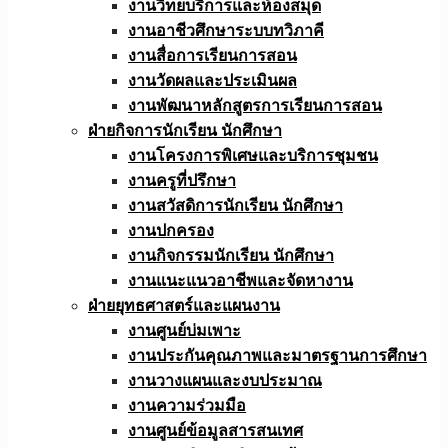
งานวิทยบริการและห้องสมุด
งานอาชีวศึกษาระบบทวิภาคี
งานสื่อการเรียนการสอน
งานวัดผลและประเมินผล
งานพัฒนาหลักสูตรการเรียนการสอน
ฝ่ายกิจการนักเรียน นักศึกษา
งานโครงการพิเศษและบริการชุมชน
งานครูที่ปรึกษา
งานสวัสดิการนักเรียน นักศึกษา
งานปกครอง
งานกิจกรรมนักเรียน นักศึกษา
งานแนะแนวอาชีพและจัดหางาน
ฝ่ายยุทธศาสตร์และแผนงาน
งานศูนย์บ่มเพาะ
งานประกันคุณภาพและมาตรฐานการศึกษา
งานวางแผนและงบประมาณ
งานความร่วมมือ
งานศูนย์ข้อมูลสารสนเทศ