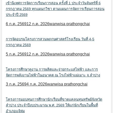
เข้านิเทศการจัดการเรียนการสอน ครั้งที่ 1 ประจำวันจันทร์ที่ 6
กรกฎาคม 2569 ทุกแผนกวิชา ตามแผนการจัดการเรียนการสอน
ประจำปี 2569
6 ก.ค. 2569
12 ก.ค. 2026
wanwisa prathongchai
การจัดอบรมโครงการสวนพฤกษศาสตร์โรงเรียน วันที่ 4-5
กรกฎาคม 2569
5 ก.ค. 2569
12 ก.ค. 2026
wanwisa prathongchai
โครงการศึกษาดูงาน การผลิตและจ่ายกระแสไฟฟ้า และการ
จัดการพลังงานไฟฟ้าในอนาคต ณ โรงไฟฟ้าแม่เมาะ จ.ลำปาง
3 ก.ค. 2569
4 ก.ค. 2026
wanwisa prathongchai
โครงการมอบทุนการศึกษานักเรียนที่ขาดแคลนทุนทรัพย์จังหวัด
ลำปาง ประจำปีงบประมาณ พ.ศ. 2569 ให้แก่นักเรียนในพื้นที่
อำเภอแจ้ห่ม