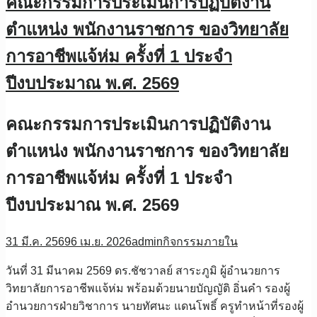
คณะกรรมการประเมินการปฏิบัติงาน
ตำแหน่ง พนักงานราชการ ของวิทยาลัย
การอาชีพแจ้ห่ม ครั้งที่ 1 ประจำ
ปีงบประมาณ พ.ศ. 2569
คณะกรรมการประเมินการปฏิบัติงาน
ตำแหน่ง พนักงานราชการ ของวิทยาลัย
การอาชีพแจ้ห่ม ครั้งที่ 1 ประจำ
ปีงบประมาณ พ.ศ. 2569
31 มี.ค. 2569
6 เม.ย. 2026
admin
กิจกรรมภายใน
วันที่ 31 มีนาคม 2569 ดร.ชัชวาลย์ สาระภูมิ ผู้อำนวยการ
วิทยาลัยการอาชีพแจ้ห่ม พร้อมด้วยนายบัญญัติ อิ่นคำ รองผู้
อำนวยการฝ่ายวิชาการ นายทัศนะ แดนโพธิ์ ครูทำหน้าที่รองผู้