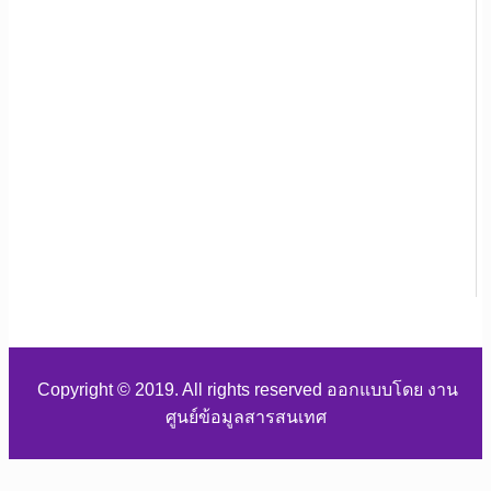
Copyright © 2019. All rights reserved ออกแบบโดย งาน
ศูนย์ข้อมูลสารสนเทศ