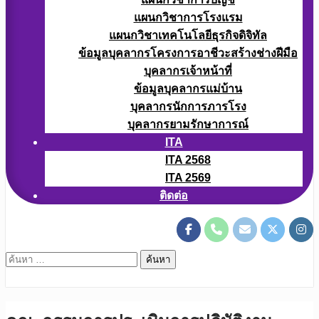
แผนกวิชาการโรงแรม
แผนกวิชาเทคโนโลยีธุรกิจดิจิทัล
ข้อมูลบุคลากรโครงการอาชีวะสร้างช่างฝีมือ
บุคลากรเจ้าหน้าที่
ข้อมูลบุคลากรแม่บ้าน
บุคลากรนักการภารโรง
บุคลากรยามรักษาการณ์
ITA
ITA 2568
ITA 2569
ติดต่อ
ค้นหา
สำหรับ: