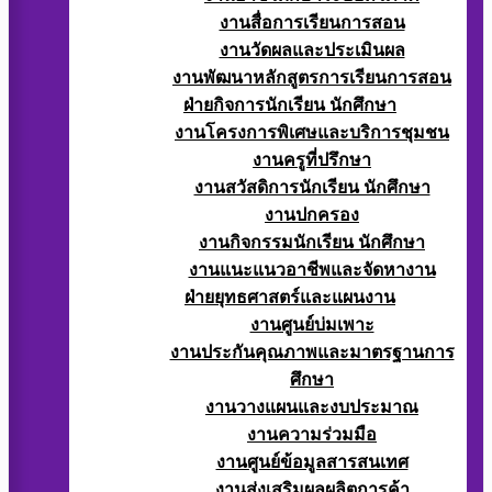
งานสื่อการเรียนการสอน
งานวัดผลและประเมินผล
งานพัฒนาหลักสูตรการเรียนการสอน
ฝ่ายกิจการนักเรียน นักศึกษา
งานโครงการพิเศษและบริการชุมชน
งานครูที่ปรึกษา
งานสวัสดิการนักเรียน นักศึกษา
งานปกครอง
งานกิจกรรมนักเรียน นักศึกษา
งานแนะแนวอาชีพและจัดหางาน
ฝ่ายยุทธศาสตร์และแผนงาน
งานศูนย์บ่มเพาะ
งานประกันคุณภาพและมาตรฐานการ
ศึกษา
งานวางแผนและงบประมาณ
งานความร่วมมือ
งานศูนย์ข้อมูลสารสนเทศ
งานส่งเสริมผลผลิตการค้า