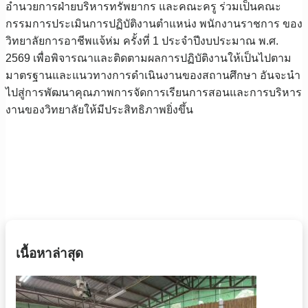
อำนวยการฝ่ายบริหารทรัพยากร และคณะครู ร่วมเป็นคณะ
กรรมการประเมินการปฏิบัติงานตำแหน่ง พนักงานราชการ ของ
วิทยาลัยการอาชีพแจ้ห่ม ครั้งที่ 1 ประจำปีงบประมาณ พ.ศ.
2569 เพื่อพิจารณาและติดตามผลการปฏิบัติงานให้เป็นไปตาม
มาตรฐานและแนวทางการดำเนินงานของสถานศึกษา อันจะนำ
ไปสู่การพัฒนาคุณภาพการจัดการเรียนการสอนและการบริหาร
งานของวิทยาลัยให้มีประสิทธิภาพยิ่งขึ้น
เนื้อหาล่าสุด