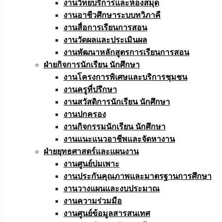
งานวิทยบริการและห้องสมุด
งานอาชีวศึกษาระบบทวิภาคี
งานสื่อการเรียนการสอน
งานวัดผลและประเมินผล
งานพัฒนาหลักสูตรการเรียนการสอน
ฝ่ายกิจการนักเรียน นักศึกษา
งานโครงการพิเศษและบริการชุมชน
งานครูที่ปรึกษา
งานสวัสดิการนักเรียน นักศึกษา
งานปกครอง
งานกิจกรรมนักเรียน นักศึกษา
งานแนะแนวอาชีพและจัดหางาน
ฝ่ายยุทธศาสตร์และแผนงาน
งานศูนย์บ่มเพาะ
งานประกันคุณภาพและมาตรฐานการศึกษา
งานวางแผนและงบประมาณ
งานความร่วมมือ
งานศูนย์ข้อมูลสารสนเทศ