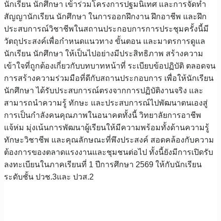
นักเรียน นักศึกษา เข้าร่วมโครงการปฐมนิเทศ และการจัดทำ
สัญญานักเรียน นักศึกษา ในการออกฝึกงาน ฝึกอาชีพ และฝึก
ประสบการณ์วิชาชีพในสถานประกอบการการประชุมครั้งนี้มี
วัตถุประสงค์เพื่อกำหนดแนวทาง ขั้นตอน และมาตรการดูแล
นักเรียน นักศึกษา ให้เป็นไปอย่างมีประสิทธิภาพ สร้างความ
เข้าใจที่ถูกต้องเกี่ยวกับบทบาทหน้าที่ ระเบียบข้อปฏิบัติ ตลอดจน
การสร้างความร่วมมือที่ดีกับสถานประกอบการ เพื่อให้นักเรียน
นักศึกษา ได้รับประสบการณ์ตรงจากการปฏิบัติงานจริง และ
สามารถนำความรู้ ทักษะ และประสบการณ์ไปพัฒนาตนเองสู่
การเป็นกำลังคนคุณภาพในอนาคตทั้งนี้ วิทยาลัยการอาชีพ
แจ้ห่ม มุ่งเน้นการพัฒนาผู้เรียนให้มีความพร้อมทั้งด้านความรู้
ทักษะวิชาชีพ และคุณลักษณะที่พึงประสงค์ สอดคล้องกับความ
ต้องการของตลาดแรงงานและชุมชนต่อไป ทั้งนี้ยังมีการเปิดรับ
ลงทะเบียนในภาคเรียนที่ 1 ปีการศึกษา 2569 ให้กับนักเรียน
ระดับชั้น ปวช.3และ ปวส.2