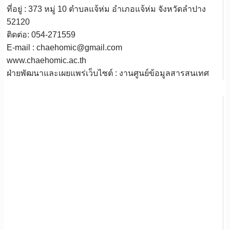
ที่อยู่ : 373 หมู่ 10 ตำบลแจ้ห่ม อำเภอแจ้ห่ม จังหวัดลำปาง
52120
ติดต่อ: 054-271559
E-mail : chaehomic@gmail.com
www.chaehomic.ac.th
ฝ่ายพัฒนาและเผยแพร่เว็บไซต์ : งานศูนย์ข้อมูลสารสนเทศ