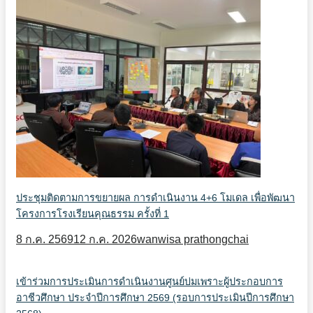
ประชุมติดตามการขยายผล การดำเนินงาน 4+6 โมเดล เพื่อพัฒนา
โครงการโรงเรียนคุณธรรม ครั้งที่ 1
8 ก.ค. 2569
12 ก.ค. 2026
wanwisa prathongchai
เข้าร่วมการประเมินการดำเนินงานศูนย์บ่มเพราะผู้ประกอบการ
อาชีวศึกษา ประจำปีการศึกษา 2569 (รอบการประเมินปีการศึกษา