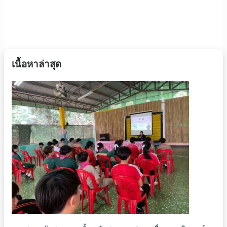
เนื้อหาล่าสุด