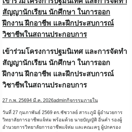
เข้าร่วมโครงการปฐมนิเทศ และการจัดทำ
สัญญานักเรียน นักศึกษา ในการออก
ฝึกงาน ฝึกอาชีพ และฝึกประสบการณ์
วิชาชีพในสถานประกอบการ
เข้าร่วมโครงการปฐมนิเทศ และการจัดทำ
สัญญานักเรียน นักศึกษา ในการออก
ฝึกงาน ฝึกอาชีพ และฝึกประสบการณ์
วิชาชีพในสถานประกอบการ
27 ก.พ. 2569
4 มี.ค. 2026
admin
กิจกรรมภายใน
วันที่ 27 กุมภาพันธ์ 2569 ดร.ชัชวาลย์ สาระภูมิ ผู้อำนวยการ
วิทยาลัยการอาชีพแจ้ห่ม พร้อมด้วย นายบัญญัติ อิ่นคำ รองผู้
อำนวยการวิทยาลัยการอาชีพแจ้ห่ม และคณะครู ผู้ปกครอง