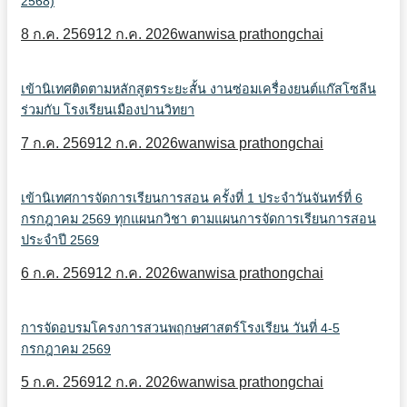
2568)
8 ก.ค. 2569
12 ก.ค. 2026
wanwisa prathongchai
เข้านิเทศติดตามหลักสูตรระยะสั้น งานซ่อมเครื่องยนต์แก๊สโซลีน
ร่วมกับ โรงเรียนเมืองปานวิทยา
7 ก.ค. 2569
12 ก.ค. 2026
wanwisa prathongchai
เข้านิเทศการจัดการเรียนการสอน ครั้งที่ 1 ประจำวันจันทร์ที่ 6
กรกฎาคม 2569 ทุกแผนกวิชา ตามแผนการจัดการเรียนการสอน
ประจำปี 2569
6 ก.ค. 2569
12 ก.ค. 2026
wanwisa prathongchai
การจัดอบรมโครงการสวนพฤกษศาสตร์โรงเรียน วันที่ 4-5
กรกฎาคม 2569
5 ก.ค. 2569
12 ก.ค. 2026
wanwisa prathongchai