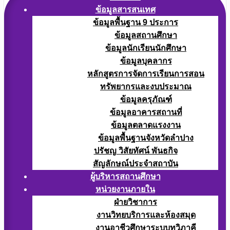
ข้อมูลสารสนเทศ
ข้อมูลพื้นฐาน 9 ประการ
ข้อมูลสถานศึกษา
ข้อมูลนักเรียนนักศึกษา
ข้อมูลบุคลากร
หลักสูตรการจัดการเรียนการสอน
ทรัพยากรและงบประมาณ
ข้อมูลครุภัณฑ์
ข้อมูลอาคารสถานที่
ข้อมูลตลาดแรงงาน
ข้อมูลพื้นฐานจังหวัดลำปาง
ปรัชญ วิสัยทัศน์ พันธกิจ
สัญลักษณ์ประจำสถาบัน
ผู้บริหารสถานศึกษา
หน่วยงานภายใน
ฝ่ายวิชาการ
งานวิทยบริการและห้องสมุด
งานอาชีวศึกษาระบบทวิภาคี