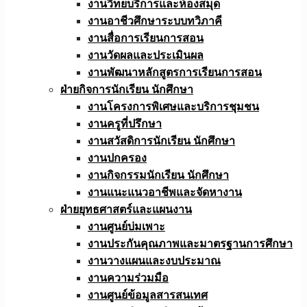
งานวิทยบริการและห้องสมุด
งานอาชีวศึกษาระบบทวิภาคี
งานสื่อการเรียนการสอน
งานวัดผลและประเมินผล
งานพัฒนาหลักสูตรการเรียนการสอน
ฝ่ายกิจการนักเรียน นักศึกษา
งานโครงการพิเศษและบริการชุมชน
งานครูที่ปรึกษา
งานสวัสดิการนักเรียน นักศึกษา
งานปกครอง
งานกิจกรรมนักเรียน นักศึกษา
งานแนะแนวอาชีพและจัดหางาน
ฝ่ายยุทธศาสตร์และแผนงาน
งานศูนย์บ่มเพาะ
งานประกันคุณภาพและมาตรฐานการศึกษา
งานวางแผนและงบประมาณ
งานความร่วมมือ
งานศูนย์ข้อมูลสารสนเทศ