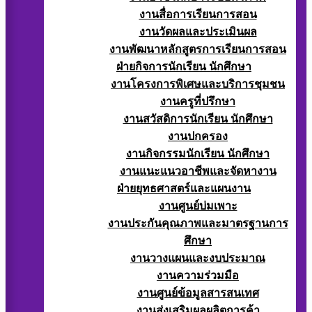
งานสื่อการเรียนการสอน
งานวัดผลและประเมินผล
งานพัฒนาหลักสูตรการเรียนการสอน
ฝ่ายกิจการนักเรียน นักศึกษา
งานโครงการพิเศษและบริการชุมชน
งานครูที่ปรึกษา
งานสวัสดิการนักเรียน นักศึกษา
งานปกครอง
งานกิจกรรมนักเรียน นักศึกษา
งานแนะแนวอาชีพและจัดหางาน
ฝ่ายยุทธศาสตร์และแผนงาน
งานศูนย์บ่มเพาะ
งานประกันคุณภาพและมาตรฐานการ
ศึกษา
งานวางแผนและงบประมาณ
งานความร่วมมือ
งานศูนย์ข้อมูลสารสนเทศ
งานส่งเสริมผลผลิตการค้า