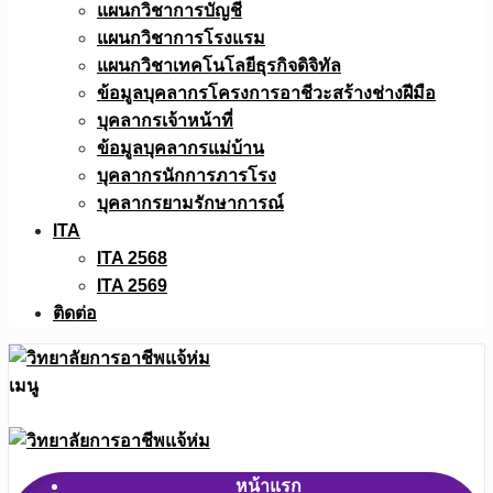
แผนกวิชาการบัญชี
แผนกวิชาการโรงแรม
แผนกวิชาเทคโนโลยีธุรกิจดิจิทัล
ข้อมูลบุคลากรโครงการอาชีวะสร้างช่างฝีมือ
บุคลากรเจ้าหน้าที่
ข้อมูลบุคลากรแม่บ้าน
บุคลากรนักการภารโรง
บุคลากรยามรักษาการณ์
ITA
ITA 2568
ITA 2569
ติดต่อ
เมนู
หน้าแรก