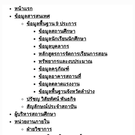
Skip
หน้าแรก
to
ข้อมูลสารสนเทศ
content
ข้อมูลพื้นฐาน 9 ประการ
ข้อมูลสถานศึกษา
ข้อมูลนักเรียนนักศึกษา
ข้อมูลบุคลากร
หลักสูตรการจัดการเรียนการสอน
ทรัพยากรและงบประมาณ
ข้อมูลครุภัณฑ์
ข้อมูลอาคารสถานที่
ข้อมูลตลาดแรงงาน
ข้อมูลพื้นฐานจังหวัดลำปาง
ปรัชญ วิสัยทัศน์ พันธกิจ
สัญลักษณ์ประจำสถาบัน
ผู้บริหารสถานศึกษา
หน่วยงานภายใน
ฝ่ายวิชาการ