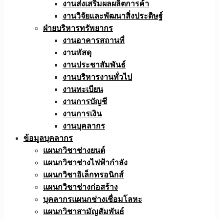
งานส่งเสริมผลผลิตการค้า
งานวิจัยและพัฒนาสิ่งประดิษฐ์
ฝ่ายบริหารทรัพยากร
งานอาคารสถานที่
งานพัสดุ
งานประชาสัมพันธ์
งานบริหารงานทั่วไป
งานทะเบียน
งานการบัญชี
งานการเงิน
งานบุคลากร
ข้อมูลบุคลากร
แผนกวิชาช่างยนต์
แผนกวิชาช่างไฟฟ้ากำลัง
แผนกวิชาอิเล็กทรอนิกส์
แผนกวิชาช่างก่อสร้าง
บุคลากรแผนกช่างเชื่อมโลหะ
แผนกวิชาสามัญสัมพันธ์