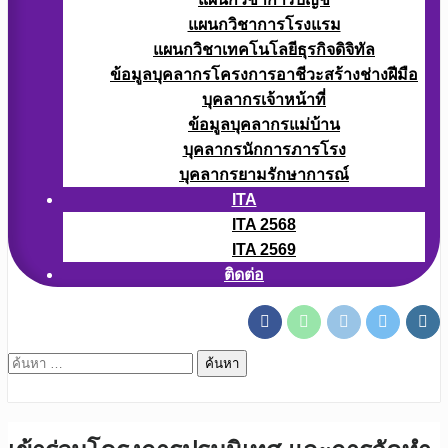
แผนกวิชาการโรงแรม
แผนกวิชาเทคโนโลยีธุรกิจดิจิทัล
ข้อมูลบุคลากรโครงการอาชีวะสร้างช่างฝีมือ
บุคลากรเจ้าหน้าที่
ข้อมูลบุคลากรแม่บ้าน
บุคลากรนักการภารโรง
บุคลากรยามรักษาการณ์
ITA
ITA 2568
ITA 2569
ติดต่อ
ค้นหา
สำหรับ: