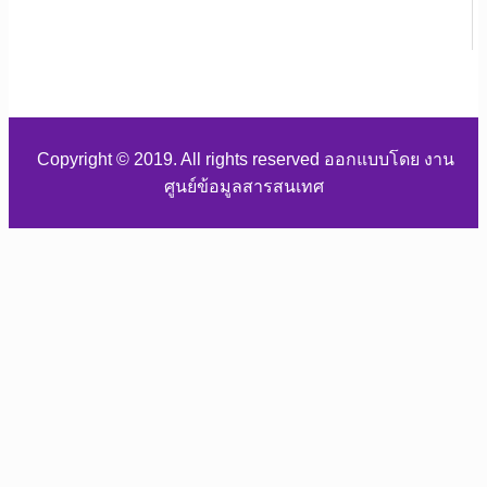
Copyright © 2019. All rights reserved ออกแบบโดย งาน
ศูนย์ข้อมูลสารสนเทศ