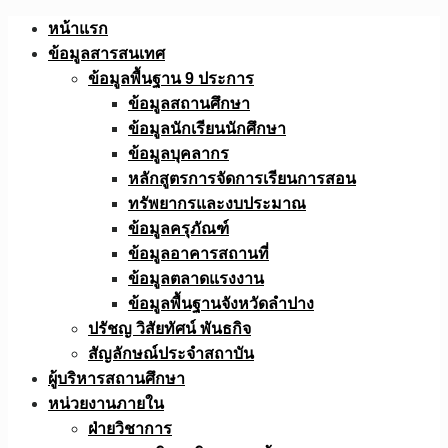
Skip
หน้าแรก
to
ข้อมูลสารสนเทศ
content
ข้อมูลพื้นฐาน 9 ประการ
ข้อมูลสถานศึกษา
ข้อมูลนักเรียนนักศึกษา
ข้อมูลบุคลากร
หลักสูตรการจัดการเรียนการสอน
ทรัพยากรและงบประมาณ
ข้อมูลครุภัณฑ์
ข้อมูลอาคารสถานที่
ข้อมูลตลาดแรงงาน
ข้อมูลพื้นฐานจังหวัดลำปาง
ปรัชญ วิสัยทัศน์ พันธกิจ
สัญลักษณ์ประจำสถาบัน
ผู้บริหารสถานศึกษา
หน่วยงานภายใน
ฝ่ายวิชาการ