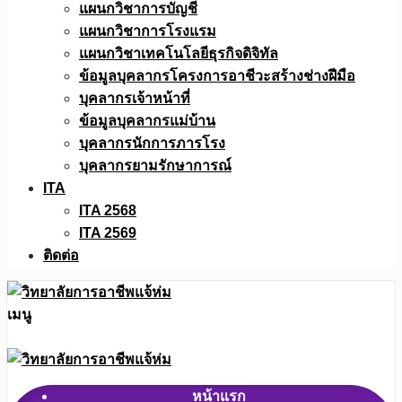
แผนกวิชาการบัญชี
แผนกวิชาการโรงแรม
แผนกวิชาเทคโนโลยีธุรกิจดิจิทัล
ข้อมูลบุคลากรโครงการอาชีวะสร้างช่างฝีมือ
บุคลากรเจ้าหน้าที่
ข้อมูลบุคลากรแม่บ้าน
บุคลากรนักการภารโรง
บุคลากรยามรักษาการณ์
ITA
ITA 2568
ITA 2569
ติดต่อ
เมนู
หน้าแรก