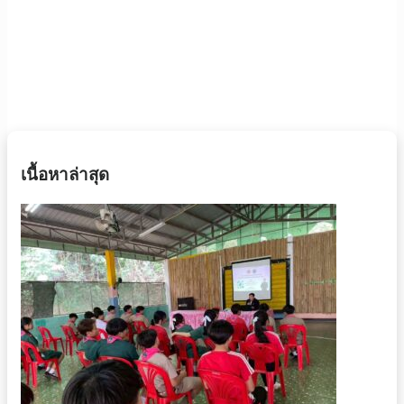
เนื้อหาล่าสุด