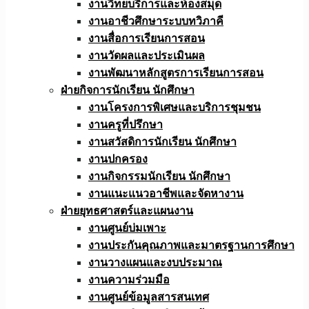
งานวิทยบริการและห้องสมุด
งานอาชีวศึกษาระบบทวิภาคี
งานสื่อการเรียนการสอน
งานวัดผลและประเมินผล
งานพัฒนาหลักสูตรการเรียนการสอน
ฝ่ายกิจการนักเรียน นักศึกษา
งานโครงการพิเศษและบริการชุมชน
งานครูที่ปรึกษา
งานสวัสดิการนักเรียน นักศึกษา
งานปกครอง
งานกิจกรรมนักเรียน นักศึกษา
งานแนะแนวอาชีพและจัดหางาน
ฝ่ายยุทธศาสตร์และแผนงาน
งานศูนย์บ่มเพาะ
งานประกันคุณภาพและมาตรฐานการศึกษา
งานวางแผนและงบประมาณ
งานความร่วมมือ
งานศูนย์ข้อมูลสารสนเทศ