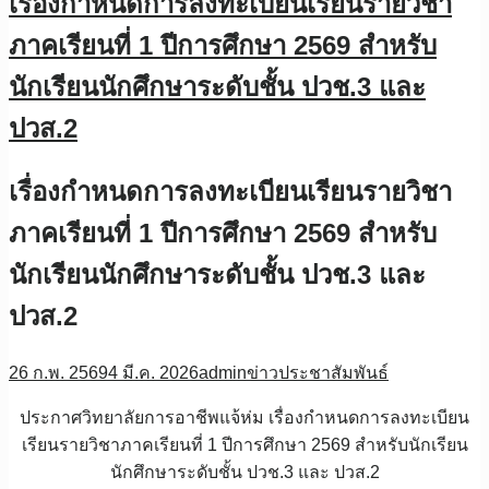
เรื่องกำหนดการลงทะเบียนเรียนรายวิชา
ภาคเรียนที่ 1 ปีการศึกษา 2569 สำหรับ
นักเรียนนักศึกษาระดับชั้น ปวช.3 และ
ปวส.2
เรื่องกำหนดการลงทะเบียนเรียนรายวิชา
ภาคเรียนที่ 1 ปีการศึกษา 2569 สำหรับ
นักเรียนนักศึกษาระดับชั้น ปวช.3 และ
ปวส.2
26 ก.พ. 2569
4 มี.ค. 2026
admin
ข่าวประชาสัมพันธ์
ประกาศวิทยาลัยการอาชีพแจ้ห่ม เรื่องกำหนดการลงทะเบียน
เรียนรายวิชาภาคเรียนที่ 1 ปีการศึกษา 2569 สำหรับนักเรียน
นักศึกษาระดับชั้น ปวช.3 และ ปวส.2