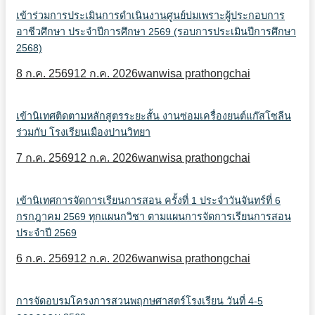
เข้าร่วมการประเมินการดำเนินงานศูนย์บ่มเพราะผู้ประกอบการ
อาชีวศึกษา ประจำปีการศึกษา 2569 (รอบการประเมินปีการศึกษา
2568)
8 ก.ค. 2569
12 ก.ค. 2026
wanwisa prathongchai
เข้านิเทศติดตามหลักสูตรระยะสั้น งานซ่อมเครื่องยนต์แก๊สโซลีน
ร่วมกับ โรงเรียนเมืองปานวิทยา
7 ก.ค. 2569
12 ก.ค. 2026
wanwisa prathongchai
เข้านิเทศการจัดการเรียนการสอน ครั้งที่ 1 ประจำวันจันทร์ที่ 6
กรกฎาคม 2569 ทุกแผนกวิชา ตามแผนการจัดการเรียนการสอน
ประจำปี 2569
6 ก.ค. 2569
12 ก.ค. 2026
wanwisa prathongchai
การจัดอบรมโครงการสวนพฤกษศาสตร์โรงเรียน วันที่ 4-5