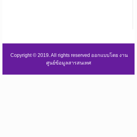
Copyright © 2019. All rights reserved ออกแบบโดย งาน
ศูนย์ข้อมูลสารสนเทศ