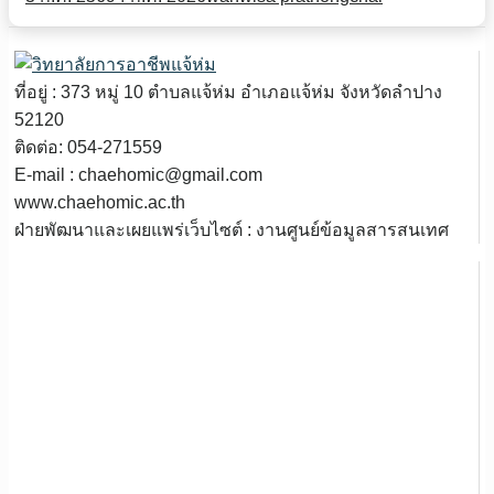
ที่อยู่ : 373 หมู่ 10 ตำบลแจ้ห่ม อำเภอแจ้ห่ม จังหวัดลำปาง
52120
ติดต่อ: 054-271559
E-mail : chaehomic@gmail.com
www.chaehomic.ac.th
ฝ่ายพัฒนาและเผยแพร่เว็บไซต์ : งานศูนย์ข้อมูลสารสนเทศ