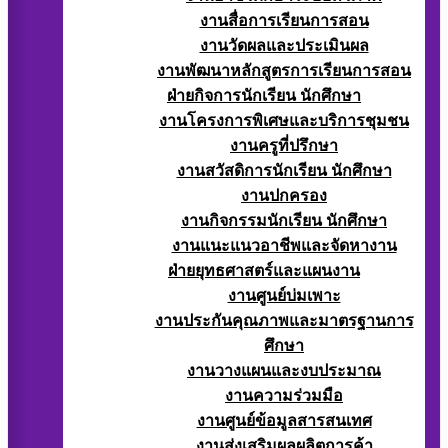
งานสื่อการเรียนการสอน
งานวัดผลและประเมินผล
งานพัฒนาหลักสูตรการเรียนการสอน
ฝ่ายกิจการนักเรียน นักศึกษา
งานโครงการพิเศษและบริการชุมชน
งานครูที่ปรึกษา
งานสวัสดิการนักเรียน นักศึกษา
งานปกครอง
งานกิจกรรมนักเรียน นักศึกษา
งานแนะแนวอาชีพและจัดหางาน
ฝ่ายยุทธศาสตร์และแผนงาน
งานศูนย์บ่มเพาะ
งานประกันคุณภาพและมาตรฐานการ
ศึกษา
งานวางแผนและงบประมาณ
งานความร่วมมือ
งานศูนย์ข้อมูลสารสนเทศ
งานส่งเสริมผลผลิตการค้า