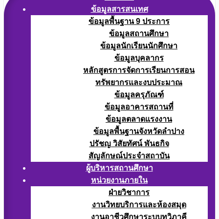
ข้อมูลสารสนเทศ
ข้อมูลพื้นฐาน 9 ประการ
ข้อมูลสถานศึกษา
ข้อมูลนักเรียนนักศึกษา
ข้อมูลบุคลากร
หลักสูตรการจัดการเรียนการสอน
ทรัพยากรและงบประมาณ
ข้อมูลครุภัณฑ์
ข้อมูลอาคารสถานที่
ข้อมูลตลาดแรงงาน
ข้อมูลพื้นฐานจังหวัดลำปาง
ปรัชญ วิสัยทัศน์ พันธกิจ
สัญลักษณ์ประจำสถาบัน
ผู้บริหารสถานศึกษา
หน่วยงานภายใน
ฝ่ายวิชาการ
งานวิทยบริการและห้องสมุด
งานอาชีวศึกษาระบบทวิภาคี