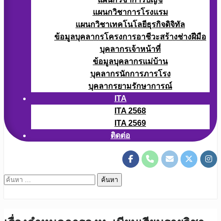
แผนกวิชาการโรงแรม
แผนกวิชาเทคโนโลยีธุรกิจดิจิทัล
ข้อมูลบุคลากรโครงการอาชีวะสร้างช่างฝีมือ
บุคลากรเจ้าหน้าที่
ข้อมูลบุคลากรแม่บ้าน
บุคลากรนักการภารโรง
บุคลากรยามรักษาการณ์
ITA
ITA 2568
ITA 2569
ติดต่อ
ค้นหา
สำหรับ: