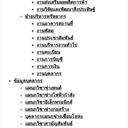
งานส่งเสริมผลผลิตการค้า
งานวิจัยและพัฒนาสิ่งประดิษฐ์
ฝ่ายบริหารทรัพยากร
งานอาคารสถานที่
งานพัสดุ
งานประชาสัมพันธ์
งานบริหารงานทั่วไป
งานทะเบียน
งานการบัญชี
งานการเงิน
งานบุคลากร
ข้อมูลบุคลากร
แผนกวิชาช่างยนต์
แผนกวิชาช่างไฟฟ้ากำลัง
แผนกวิชาอิเล็กทรอนิกส์
แผนกวิชาช่างก่อสร้าง
บุคลากรแผนกช่างเชื่อมโลหะ
แผนกวิชาสามัญสัมพันธ์