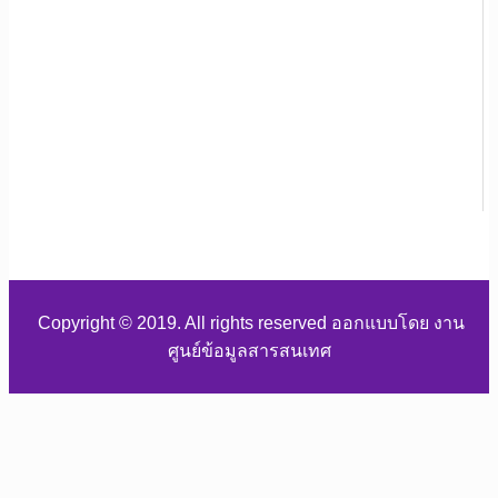
Copyright © 2019. All rights reserved ออกแบบโดย งาน
ศูนย์ข้อมูลสารสนเทศ