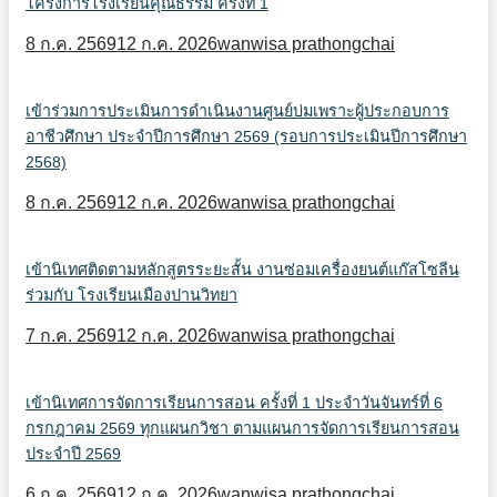
โครงการโรงเรียนคุณธรรม ครั้งที่ 1
8 ก.ค. 2569
12 ก.ค. 2026
wanwisa prathongchai
เข้าร่วมการประเมินการดำเนินงานศูนย์บ่มเพราะผู้ประกอบการ
อาชีวศึกษา ประจำปีการศึกษา 2569 (รอบการประเมินปีการศึกษา
2568)
8 ก.ค. 2569
12 ก.ค. 2026
wanwisa prathongchai
เข้านิเทศติดตามหลักสูตรระยะสั้น งานซ่อมเครื่องยนต์แก๊สโซลีน
ร่วมกับ โรงเรียนเมืองปานวิทยา
7 ก.ค. 2569
12 ก.ค. 2026
wanwisa prathongchai
เข้านิเทศการจัดการเรียนการสอน ครั้งที่ 1 ประจำวันจันทร์ที่ 6
กรกฎาคม 2569 ทุกแผนกวิชา ตามแผนการจัดการเรียนการสอน
ประจำปี 2569
6 ก.ค. 2569
12 ก.ค. 2026
wanwisa prathongchai