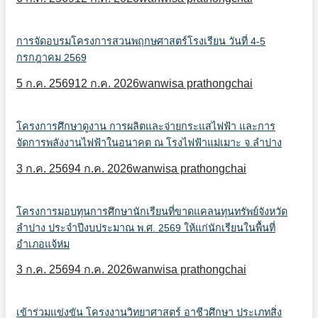
การจัดอบรมโครงการสวนพฤกษศาสตร์โรงเรียน วันที่ 4-5
กรกฎาคม 2569
5 ก.ค. 2569
12 ก.ค. 2026
wanwisa prathongchai
โครงการศึกษาดูงาน การผลิตและจ่ายกระแสไฟฟ้า และการ
จัดการพลังงานไฟฟ้าในอนาคต ณ โรงไฟฟ้าแม่เมาะ จ.ลำปาง
3 ก.ค. 2569
4 ก.ค. 2026
wanwisa prathongchai
โครงการมอบทุนการศึกษานักเรียนที่ขาดแคลนทุนทรัพย์จังหวัด
ลำปาง ประจำปีงบประมาณ พ.ศ. 2569 ให้แก่นักเรียนในพื้นที่
อำเภอแจ้ห่ม
3 ก.ค. 2569
4 ก.ค. 2026
wanwisa prathongchai
เข้าร่วมแข่งขัน โครงงานวิทยาศาสตร์ อาชีวศึกษา ประเภทสิ่ง