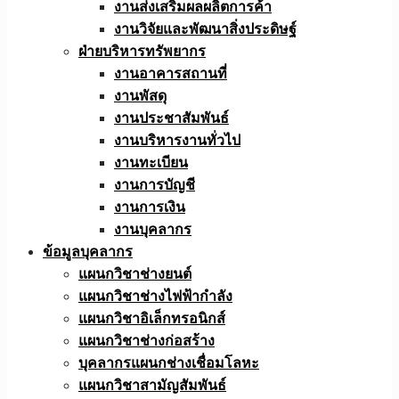
งานส่งเสริมผลผลิตการค้า
งานวิจัยและพัฒนาสิ่งประดิษฐ์
ฝ่ายบริหารทรัพยากร
งานอาคารสถานที่
งานพัสดุ
งานประชาสัมพันธ์
งานบริหารงานทั่วไป
งานทะเบียน
งานการบัญชี
งานการเงิน
งานบุคลากร
ข้อมูลบุคลากร
แผนกวิชาช่างยนต์
แผนกวิชาช่างไฟฟ้ากำลัง
แผนกวิชาอิเล็กทรอนิกส์
แผนกวิชาช่างก่อสร้าง
บุคลากรแผนกช่างเชื่อมโลหะ
แผนกวิชาสามัญสัมพันธ์