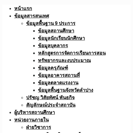
Skip
หน้าแรก
to
ข้อมูลสารสนเทศ
content
ข้อมูลพื้นฐาน 9 ประการ
ข้อมูลสถานศึกษา
ข้อมูลนักเรียนนักศึกษา
ข้อมูลบุคลากร
หลักสูตรการจัดการเรียนการสอน
ทรัพยากรและงบประมาณ
ข้อมูลครุภัณฑ์
ข้อมูลอาคารสถานที่
ข้อมูลตลาดแรงงาน
ข้อมูลพื้นฐานจังหวัดลำปาง
ปรัชญ วิสัยทัศน์ พันธกิจ
สัญลักษณ์ประจำสถาบัน
ผู้บริหารสถานศึกษา
หน่วยงานภายใน
ฝ่ายวิชาการ