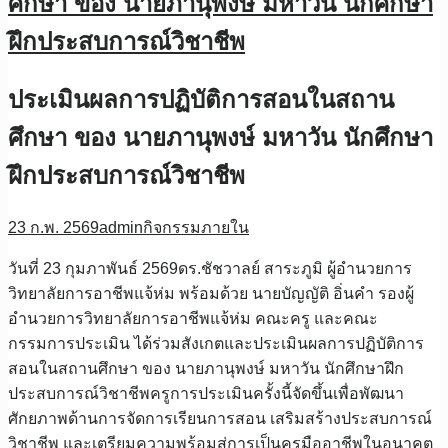
ศึกษา ของ นายภานุพงษ์ มหาวัน นักศึกษา
ฝึกประสบการณ์วิชาชีพ
ประเมินผลการปฏิบัติการสอนในสถาน
ศึกษา ของ นายภานุพงษ์ มหาวัน นักศึกษา
ฝึกประสบการณ์วิชาชีพ
23 ก.พ. 2569
admin
กิจกรรมภายใน
วันที่ 23 กุมภาพันธ์ 2569ดร.ชัชวาลย์ สาระภูมิ ผู้อำนวยการ
วิทยาลัยการอาชีพแจ้ห่ม พร้อมด้วย นายบัญญัติ อิ่นคำ รองผู้
อำนวยการวิทยาลัยการอาชีพแจ้ห่ม คณะครู และคณะ
กรรมการประเมิน ได้ร่วมสังเกตและประเมินผลการปฏิบัติการ
สอนในสถานศึกษา ของ นายภานุพงษ์ มหาวัน นักศึกษาฝึก
ประสบการณ์วิชาชีพครูการประเมินครั้งนี้จัดขึ้นเพื่อพัฒนา
ศักยภาพด้านการจัดการเรียนการสอน เสริมสร้างประสบการณ์
วิชาชีพ และเตรียมความพร้อมสู่การเป็นครูมืออาชีพในอนาคต