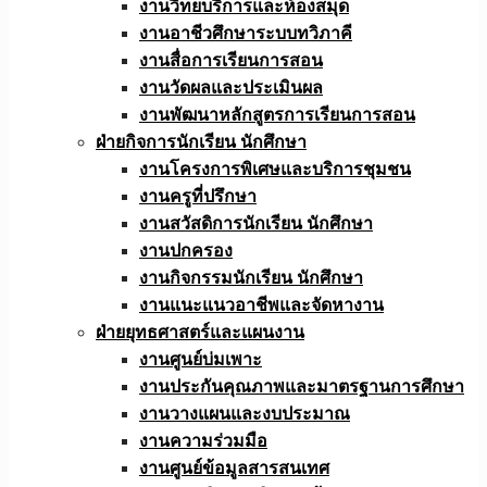
งานวิทยบริการและห้องสมุด
งานอาชีวศึกษาระบบทวิภาคี
งานสื่อการเรียนการสอน
งานวัดผลและประเมินผล
งานพัฒนาหลักสูตรการเรียนการสอน
ฝ่ายกิจการนักเรียน นักศึกษา
งานโครงการพิเศษและบริการชุมชน
งานครูที่ปรึกษา
งานสวัสดิการนักเรียน นักศึกษา
งานปกครอง
งานกิจกรรมนักเรียน นักศึกษา
งานแนะแนวอาชีพและจัดหางาน
ฝ่ายยุทธศาสตร์และแผนงาน
งานศูนย์บ่มเพาะ
งานประกันคุณภาพและมาตรฐานการศึกษา
งานวางแผนและงบประมาณ
งานความร่วมมือ
งานศูนย์ข้อมูลสารสนเทศ