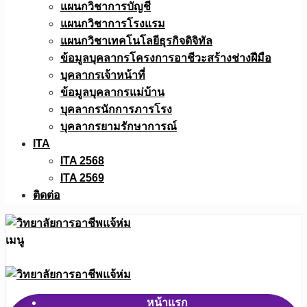
แผนกวิชาการบัญชี
แผนกวิชาการโรงแรม
แผนกวิชาเทคโนโลยีธุรกิจดิจิทัล
ข้อมูลบุคลากรโครงการอาชีวะสร้างช่างฝีมือ
บุคลากรเจ้าหน้าที่
ข้อมูลบุคลากรแม่บ้าน
บุคลากรนักการภารโรง
บุคลากรยามรักษาการณ์
ITA
ITA 2568
ITA 2569
ติดต่อ
เมนู
หน้าแรก