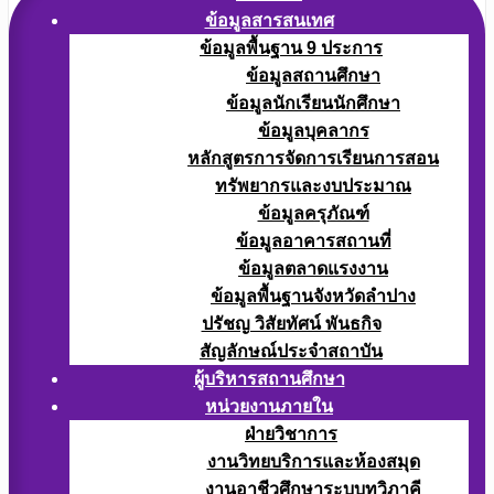
ข้อมูลสารสนเทศ
ข้อมูลพื้นฐาน 9 ประการ
ข้อมูลสถานศึกษา
ข้อมูลนักเรียนนักศึกษา
ข้อมูลบุคลากร
หลักสูตรการจัดการเรียนการสอน
ทรัพยากรและงบประมาณ
ข้อมูลครุภัณฑ์
ข้อมูลอาคารสถานที่
ข้อมูลตลาดแรงงาน
ข้อมูลพื้นฐานจังหวัดลำปาง
ปรัชญ วิสัยทัศน์ พันธกิจ
สัญลักษณ์ประจำสถาบัน
ผู้บริหารสถานศึกษา
หน่วยงานภายใน
ฝ่ายวิชาการ
งานวิทยบริการและห้องสมุด
งานอาชีวศึกษาระบบทวิภาคี