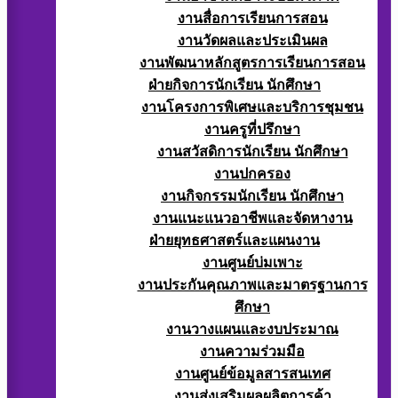
งานสื่อการเรียนการสอน
งานวัดผลและประเมินผล
งานพัฒนาหลักสูตรการเรียนการสอน
ฝ่ายกิจการนักเรียน นักศึกษา
งานโครงการพิเศษและบริการชุมชน
งานครูที่ปรึกษา
งานสวัสดิการนักเรียน นักศึกษา
งานปกครอง
งานกิจกรรมนักเรียน นักศึกษา
งานแนะแนวอาชีพและจัดหางาน
ฝ่ายยุทธศาสตร์และแผนงาน
งานศูนย์บ่มเพาะ
งานประกันคุณภาพและมาตรฐานการ
ศึกษา
งานวางแผนและงบประมาณ
งานความร่วมมือ
งานศูนย์ข้อมูลสารสนเทศ
งานส่งเสริมผลผลิตการค้า