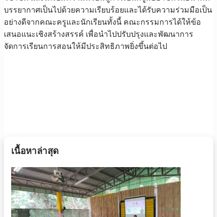
บรรยากาศเป็นไปด้วยความเรียบร้อยและได้รับความร่วมมือเป็น
อย่างดีจากคณะครูและนักเรียนทั้งนี้ คณะกรรมการได้ให้ข้อ
เสนอแนะเชิงสร้างสรรค์ เพื่อนำไปปรับปรุงและพัฒนาการ
จัดการเรียนการสอนให้มีประสิทธิภาพยิ่งขึ้นต่อไป
เนื้อหาล่าสุด