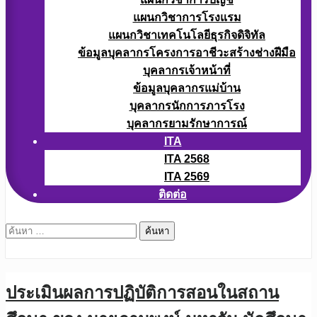
แผนกวิชาการโรงแรม
แผนกวิชาเทคโนโลยีธุรกิจดิจิทัล
ข้อมูลบุคลากรโครงการอาชีวะสร้างช่างฝีมือ
บุคลากรเจ้าหน้าที่
ข้อมูลบุคลากรแม่บ้าน
บุคลากรนักการภารโรง
บุคลากรยามรักษาการณ์
ITA
ITA 2568
ITA 2569
ติดต่อ
ค้นหา
สำหรับ:
ประเมินผลการปฏิบัติการสอนในสถาน