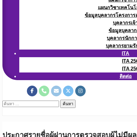
แผนกวิชาเทคโนโลยี
ข้อมูลบุคลากรโครงการอา
บุคลากรเจ้า
ข้อมูลบุคลาก
บุคลากรนักก
บุคลากรยามรั
ITA
ITA 25
ITA 25
ติดต่อ
ค้นหา
สำหรับ:
ประกาศรายชื่อผู้ผ่านการตรวจสอบผู้ไม่มีผ