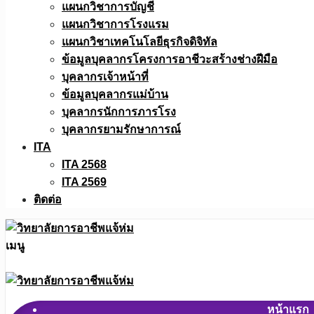
แผนกวิชาการบัญชี
แผนกวิชาการโรงแรม
แผนกวิชาเทคโนโลยีธุรกิจดิจิทัล
ข้อมูลบุคลากรโครงการอาชีวะสร้างช่างฝีมือ
บุคลากรเจ้าหน้าที่
ข้อมูลบุคลากรแม่บ้าน
บุคลากรนักการภารโรง
บุคลากรยามรักษาการณ์
ITA
ITA 2568
ITA 2569
ติดต่อ
เมนู
หน้าแรก