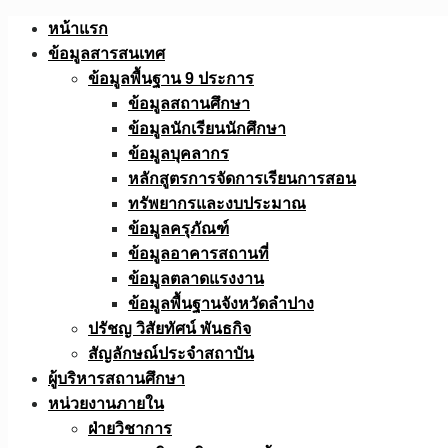
Skip
หน้าแรก
to
ข้อมูลสารสนเทศ
content
ข้อมูลพื้นฐาน 9 ประการ
ข้อมูลสถานศึกษา
ข้อมูลนักเรียนนักศึกษา
ข้อมูลบุคลากร
หลักสูตรการจัดการเรียนการสอน
ทรัพยากรและงบประมาณ
ข้อมูลครุภัณฑ์
ข้อมูลอาคารสถานที่
ข้อมูลตลาดแรงงาน
ข้อมูลพื้นฐานจังหวัดลำปาง
ปรัชญ วิสัยทัศน์ พันธกิจ
สัญลักษณ์ประจำสถาบัน
ผู้บริหารสถานศึกษา
หน่วยงานภายใน
ฝ่ายวิชาการ