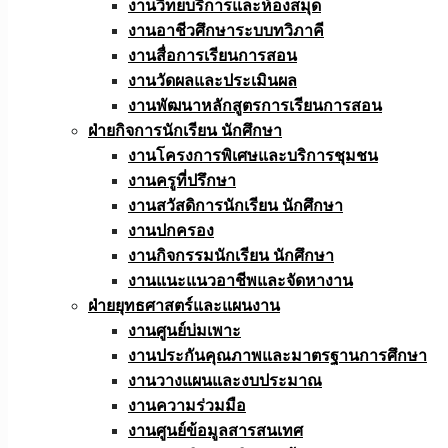
งานวิทยบริการและห้องสมุด
งานอาชีวศึกษาระบบทวิภาคี
งานสื่อการเรียนการสอน
งานวัดผลและประเมินผล
งานพัฒนาหลักสูตรการเรียนการสอน
ฝ่ายกิจการนักเรียน นักศึกษา
งานโครงการพิเศษและบริการชุมชน
งานครูที่ปรึกษา
งานสวัสดิการนักเรียน นักศึกษา
งานปกครอง
งานกิจกรรมนักเรียน นักศึกษา
งานแนะแนวอาชีพและจัดหางาน
ฝ่ายยุทธศาสตร์และแผนงาน
งานศูนย์บ่มเพาะ
งานประกันคุณภาพและมาตรฐานการศึกษา
งานวางแผนและงบประมาณ
งานความร่วมมือ
งานศูนย์ข้อมูลสารสนเทศ