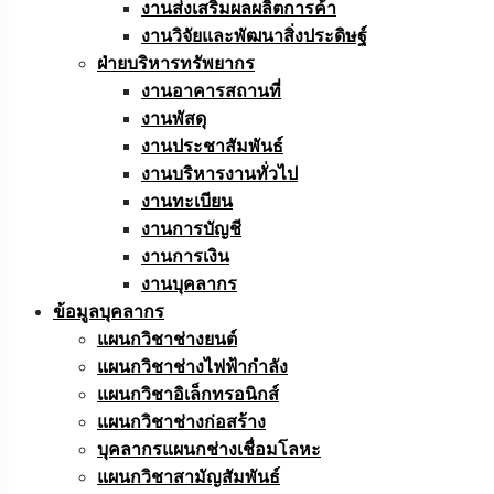
งานส่งเสริมผลผลิตการค้า
งานวิจัยและพัฒนาสิ่งประดิษฐ์
ฝ่ายบริหารทรัพยากร
งานอาคารสถานที่
งานพัสดุ
งานประชาสัมพันธ์
งานบริหารงานทั่วไป
งานทะเบียน
งานการบัญชี
งานการเงิน
งานบุคลากร
ข้อมูลบุคลากร
แผนกวิชาช่างยนต์
แผนกวิชาช่างไฟฟ้ากำลัง
แผนกวิชาอิเล็กทรอนิกส์
แผนกวิชาช่างก่อสร้าง
บุคลากรแผนกช่างเชื่อมโลหะ
แผนกวิชาสามัญสัมพันธ์