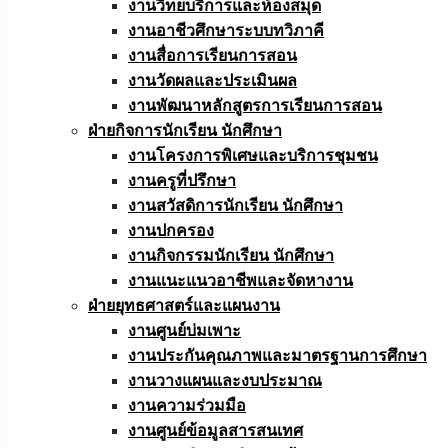
งานวิทยบริการและห้องสมุด
งานอาชีวศึกษาระบบทวิภาคี
งานสื่อการเรียนการสอน
งานวัดผลและประเมินผล
งานพัฒนาหลักสูตรการเรียนการสอน
ฝ่ายกิจการนักเรียน นักศึกษา
งานโครงการพิเศษและบริการชุมชน
งานครูที่ปรึกษา
งานสวัสดิการนักเรียน นักศึกษา
งานปกครอง
งานกิจกรรมนักเรียน นักศึกษา
งานแนะแนวอาชีพและจัดหางาน
ฝ่ายยุทธศาสตร์และแผนงาน
งานศูนย์บ่มเพาะ
งานประกันคุณภาพและมาตรฐานการศึกษา
งานวางแผนและงบประมาณ
งานความร่วมมือ
งานศูนย์ข้อมูลสารสนเทศ