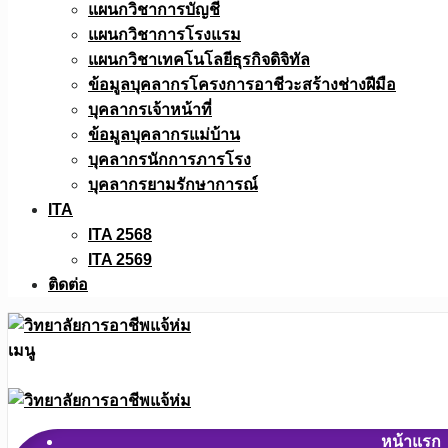
แผนกวิชาการบัญชี
แผนกวิชาการโรงแรม
แผนกวิชาเทคโนโลยีธุรกิจดิจิทัล
ข้อมูลบุคลากรโครงการอาชีวะสร้างช่างฝีมือ
บุคลากรเจ้าหน้าที่
ข้อมูลบุคลากรแม่บ้าน
บุคลากรนักการภารโรง
บุคลากรยามรักษาการณ์
ITA
ITA 2568
ITA 2569
ติดต่อ
เมนู
หน้าแรก