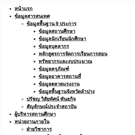
Skip
หน้าแรก
to
ข้อมูลสารสนเทศ
content
ข้อมูลพื้นฐาน 9 ประการ
ข้อมูลสถานศึกษา
ข้อมูลนักเรียนนักศึกษา
ข้อมูลบุคลากร
หลักสูตรการจัดการเรียนการสอน
ทรัพยากรและงบประมาณ
ข้อมูลครุภัณฑ์
ข้อมูลอาคารสถานที่
ข้อมูลตลาดแรงงาน
ข้อมูลพื้นฐานจังหวัดลำปาง
ปรัชญ วิสัยทัศน์ พันธกิจ
สัญลักษณ์ประจำสถาบัน
ผู้บริหารสถานศึกษา
หน่วยงานภายใน
ฝ่ายวิชาการ