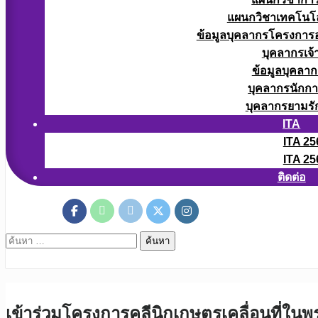
แผนกวิชาเทคโนโลยี
ข้อมูลบุคลากรโครงการอา
บุคลากรเจ้า
ข้อมูลบุคลาก
บุคลากรนักก
บุคลากรยามรั
ITA
ITA 25
ITA 25
ติดต่อ
ค้นหา
สำหรับ:
เข้าร่วมโครงการคลีนิกเกษตรเคลื่อนที่ใ