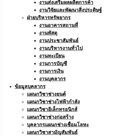
งานส่งเสริมผลผลิตการค้า
งานวิจัยและพัฒนาสิ่งประดิษฐ์
ฝ่ายบริหารทรัพยากร
งานอาคารสถานที่
งานพัสดุ
งานประชาสัมพันธ์
งานบริหารงานทั่วไป
งานทะเบียน
งานการบัญชี
งานการเงิน
งานบุคลากร
ข้อมูลบุคลากร
แผนกวิชาช่างยนต์
แผนกวิชาช่างไฟฟ้ากำลัง
แผนกวิชาอิเล็กทรอนิกส์
แผนกวิชาช่างก่อสร้าง
บุคลากรแผนกช่างเชื่อมโลหะ
แผนกวิชาสามัญสัมพันธ์