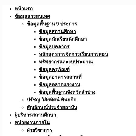
Skip
หน้าแรก
to
ข้อมูลสารสนเทศ
content
ข้อมูลพื้นฐาน 9 ประการ
ข้อมูลสถานศึกษา
ข้อมูลนักเรียนนักศึกษา
ข้อมูลบุคลากร
หลักสูตรการจัดการเรียนการสอน
ทรัพยากรและงบประมาณ
ข้อมูลครุภัณฑ์
ข้อมูลอาคารสถานที่
ข้อมูลตลาดแรงงาน
ข้อมูลพื้นฐานจังหวัดลำปาง
ปรัชญ วิสัยทัศน์ พันธกิจ
สัญลักษณ์ประจำสถาบัน
ผู้บริหารสถานศึกษา
หน่วยงานภายใน
ฝ่ายวิชาการ