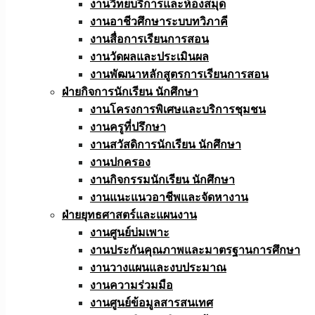
งานวิทยบริการและห้องสมุด
งานอาชีวศึกษาระบบทวิภาคี
งานสื่อการเรียนการสอน
งานวัดผลและประเมินผล
งานพัฒนาหลักสูตรการเรียนการสอน
ฝ่ายกิจการนักเรียน นักศึกษา
งานโครงการพิเศษและบริการชุมชน
งานครูที่ปรึกษา
งานสวัสดิการนักเรียน นักศึกษา
งานปกครอง
งานกิจกรรมนักเรียน นักศึกษา
งานแนะแนวอาชีพและจัดหางาน
ฝ่ายยุทธศาสตร์และแผนงาน
งานศูนย์บ่มเพาะ
งานประกันคุณภาพและมาตรฐานการศึกษา
งานวางแผนและงบประมาณ
งานความร่วมมือ
งานศูนย์ข้อมูลสารสนเทศ