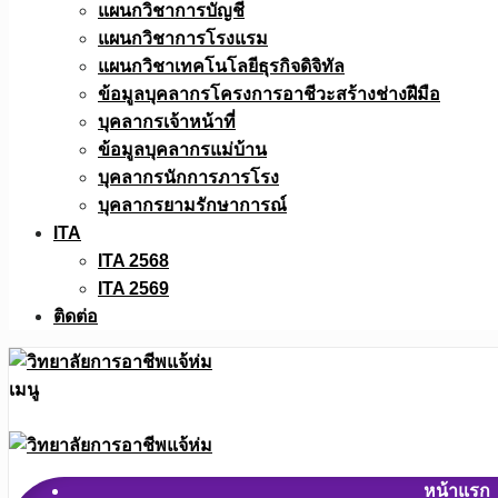
แผนกวิชาการบัญชี
แผนกวิชาการโรงแรม
แผนกวิชาเทคโนโลยีธุรกิจดิจิทัล
ข้อมูลบุคลากรโครงการอาชีวะสร้างช่างฝีมือ
บุคลากรเจ้าหน้าที่
ข้อมูลบุคลากรแม่บ้าน
บุคลากรนักการภารโรง
บุคลากรยามรักษาการณ์
ITA
ITA 2568
ITA 2569
ติดต่อ
เมนู
หน้าแรก