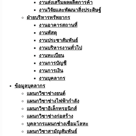
งานส่งเสริมผลผลิตการค้า
งานวิจัยและพัฒนาสิ่งประดิษฐ์
ฝ่ายบริหารทรัพยากร
งานอาคารสถานที่
งานพัสดุ
งานประชาสัมพันธ์
งานบริหารงานทั่วไป
งานทะเบียน
งานการบัญชี
งานการเงิน
งานบุคลากร
ข้อมูลบุคลากร
แผนกวิชาช่างยนต์
แผนกวิชาช่างไฟฟ้ากำลัง
แผนกวิชาอิเล็กทรอนิกส์
แผนกวิชาช่างก่อสร้าง
บุคลากรแผนกช่างเชื่อมโลหะ
แผนกวิชาสามัญสัมพันธ์