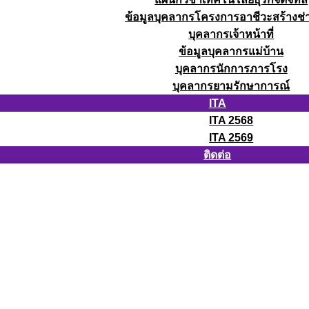
ข้อมูลบุคลากรโครงการอาชีวะสร้างช่า
บุคลากรเจ้าหน้าที่
ข้อมูลบุคลากรแม่บ้าน
บุคลากรนักการภารโรง
บุคลากรยามรักษาการณ์
ITA
ITA 2568
ITA 2569
ติดต่อ