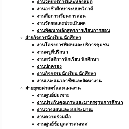
งานวิทยบริการและห้องสมุด
งานอาชีวศึกษาระบบทวิภาคี
งานสื่อการเรียนการสอน
งานวัดผลและประเมินผล
งานพัฒนาหลักสูตรการเรียนการสอน
ฝ่ายกิจการนักเรียน นักศึกษา
งานโครงการพิเศษและบริการชุมชน
งานครูที่ปรึกษา
งานสวัสดิการนักเรียน นักศึกษา
งานปกครอง
งานกิจกรรมนักเรียน นักศึกษา
งานแนะแนวอาชีพและจัดหางาน
ฝ่ายยุทธศาสตร์และแผนงาน
งานศูนย์บ่มเพาะ
งานประกันคุณภาพและมาตรฐานการศึกษา
งานวางแผนและงบประมาณ
งานความร่วมมือ
งานศูนย์ข้อมูลสารสนเทศ