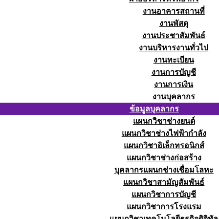
งานอาคารสถานที่
งานพัสดุ
งานประชาสัมพันธ์
งานบริหารงานทั่วไป
งานทะเบียน
งานการบัญชี
งานการเงิน
งานบุคลากร
ข้อมูลบุคลากร
แผนกวิชาช่างยนต์
แผนกวิชาช่างไฟฟ้ากำลัง
แผนกวิชาอิเล็กทรอนิกส์
แผนกวิชาช่างก่อสร้าง
บุคลากรแผนกช่างเชื่อมโลหะ
แผนกวิชาสามัญสัมพันธ์
แผนกวิชาการบัญชี
แผนกวิชาการโรงแรม
แผนกวิชาเทคโนโลยีธุรกิจดิจิทัล