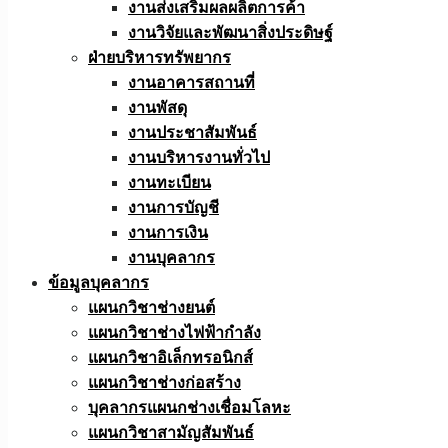
งานส่งเสริมผลผลิตการค้า
งานวิจัยและพัฒนาสิ่งประดิษฐ์
ฝ่ายบริหารทรัพยากร
งานอาคารสถานที่
งานพัสดุ
งานประชาสัมพันธ์
งานบริหารงานทั่วไป
งานทะเบียน
งานการบัญชี
งานการเงิน
งานบุคลากร
ข้อมูลบุคลากร
แผนกวิชาช่างยนต์
แผนกวิชาช่างไฟฟ้ากำลัง
แผนกวิชาอิเล็กทรอนิกส์
แผนกวิชาช่างก่อสร้าง
บุคลากรแผนกช่างเชื่อมโลหะ
แผนกวิชาสามัญสัมพันธ์