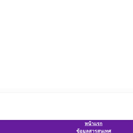
หน้าแรก
ข้อมูลสารสนเทศ