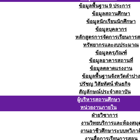
ข้อมูลพื้นฐาน 9 ประการ
ข้อมูลสถานศึกษา
ข้อมูลนักเรียนนักศึกษา
ข้อมูลบุคลากร
หลักสูตรการจัดการเรียนการ
ทรัพยากรและงบประมาณ
ข้อมูลครุภัณฑ์
ข้อมูลอาคารสถานที่
ข้อมูลตลาดแรงงาน
ข้อมูลพื้นฐานจังหวัดลำปา
ปรัชญ วิสัยทัศน์ พันธกิจ
สัญลักษณ์ประจำสถาบัน
ผู้บริหารสถานศึกษา
หน่วยงานภายใน
ฝ่ายวิชาการ
งานวิทยบริการและห้องสมุ
งานอาชีวศึกษาระบบทวิภาค
งานสื่อการเรียนการสอน