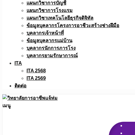
แผนกวิชาการบัญชี
แผนกวิชาการโรงแรม
แผนกวิชาเทคโนโลยีธุรกิจดิจิทัล
ข้อมูลบุคลากรโครงการอาชีวะสร้างช่างฝีมือ
บุคลากรเจ้าหน้าที่
ข้อมูลบุคลากรแม่บ้าน
บุคลากรนักการภารโรง
บุคลากรยามรักษาการณ์
ITA
ITA 2568
ITA 2569
ติดต่อ
เมนู