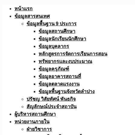
Skip
หน้าแรก
to
ข้อมูลสารสนเทศ
content
ข้อมูลพื้นฐาน 9 ประการ
ข้อมูลสถานศึกษา
ข้อมูลนักเรียนนักศึกษา
ข้อมูลบุคลากร
หลักสูตรการจัดการเรียนการสอน
ทรัพยากรและงบประมาณ
ข้อมูลครุภัณฑ์
ข้อมูลอาคารสถานที่
ข้อมูลตลาดแรงงาน
ข้อมูลพื้นฐานจังหวัดลำปาง
ปรัชญ วิสัยทัศน์ พันธกิจ
สัญลักษณ์ประจำสถาบัน
ผู้บริหารสถานศึกษา
หน่วยงานภายใน
ฝ่ายวิชาการ