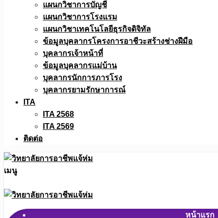
แผนกวิชาการบัญชี
แผนกวิชาการโรงแรม
แผนกวิชาเทคโนโลยีธุรกิจดิจิทัล
ข้อมูลบุคลากรโครงการอาชีวะสร้างช่างฝีมือ
บุคลากรเจ้าหน้าที่
ข้อมูลบุคลากรแม่บ้าน
บุคลากรนักการภารโรง
บุคลากรยามรักษาการณ์
ITA
ITA 2568
ITA 2569
ติดต่อ
เมนู
หน้าแรก