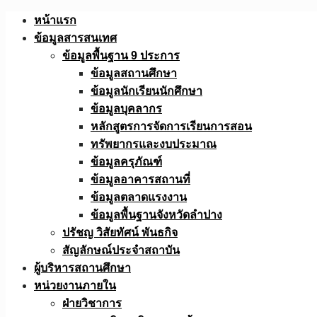
Skip
หน้าแรก
to
ข้อมูลสารสนเทศ
content
ข้อมูลพื้นฐาน 9 ประการ
ข้อมูลสถานศึกษา
ข้อมูลนักเรียนนักศึกษา
ข้อมูลบุคลากร
หลักสูตรการจัดการเรียนการสอน
ทรัพยากรและงบประมาณ
ข้อมูลครุภัณฑ์
ข้อมูลอาคารสถานที่
ข้อมูลตลาดแรงงาน
ข้อมูลพื้นฐานจังหวัดลำปาง
ปรัชญ วิสัยทัศน์ พันธกิจ
สัญลักษณ์ประจำสถาบัน
ผู้บริหารสถานศึกษา
หน่วยงานภายใน
ฝ่ายวิชาการ