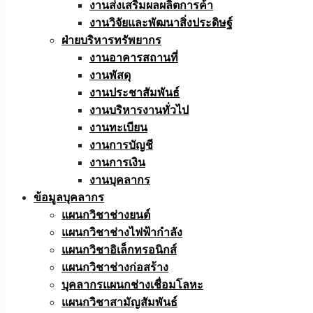
งานส่งเสริมผลผลิตการค้า
งานวิจัยและพัฒนาสิ่งประดิษฐ์
ฝ่ายบริหารทรัพยากร
งานอาคารสถานที่
งานพัสดุ
งานประชาสัมพันธ์
งานบริหารงานทั่วไป
งานทะเบียน
งานการบัญชี
งานการเงิน
งานบุคลากร
ข้อมูลบุคลากร
แผนกวิชาช่างยนต์
แผนกวิชาช่างไฟฟ้ากำลัง
แผนกวิชาอิเล็กทรอนิกส์
แผนกวิชาช่างก่อสร้าง
บุคลากรแผนกช่างเชื่อมโลหะ
แผนกวิชาสามัญสัมพันธ์