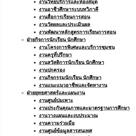
งานวิทยบริการและห้องสมุด
งานอาชีวศึกษาระบบทวิภาคี
งานสื่อการเรียนการสอน
งานวัดผลและประเมินผล
งานพัฒนาหลักสูตรการเรียนการสอน
ฝ่ายกิจการนักเรียน นักศึกษา
งานโครงการพิเศษและบริการชุมชน
งานครูที่ปรึกษา
งานสวัสดิการนักเรียน นักศึกษา
งานปกครอง
งานกิจกรรมนักเรียน นักศึกษา
งานแนะแนวอาชีพและจัดหางาน
ฝ่ายยุทธศาสตร์และแผนงาน
งานศูนย์บ่มเพาะ
งานประกันคุณภาพและมาตรฐานการศึกษา
งานวางแผนและงบประมาณ
งานความร่วมมือ
งานศูนย์ข้อมูลสารสนเทศ