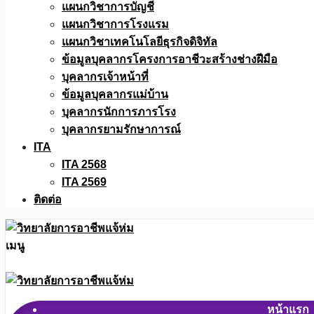
แผนกวิชาการบัญชี
แผนกวิชาการโรงแรม
แผนกวิชาเทคโนโลยีธุรกิจดิจิทัล
ข้อมูลบุคลากรโครงการอาชีวะสร้างช่างฝีมือ
บุคลากรเจ้าหน้าที่
ข้อมูลบุคลากรแม่บ้าน
บุคลากรนักการภารโรง
บุคลากรยามรักษาการณ์
ITA
ITA 2568
ITA 2569
ติดต่อ
เมนู
หน้าแรก