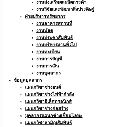
งานส่งเสริมผลผลิตการค้า
งานวิจัยและพัฒนาสิ่งประดิษฐ์
ฝ่ายบริหารทรัพยากร
งานอาคารสถานที่
งานพัสดุ
งานประชาสัมพันธ์
งานบริหารงานทั่วไป
งานทะเบียน
งานการบัญชี
งานการเงิน
งานบุคลากร
ข้อมูลบุคลากร
แผนกวิชาช่างยนต์
แผนกวิชาช่างไฟฟ้ากำลัง
แผนกวิชาอิเล็กทรอนิกส์
แผนกวิชาช่างก่อสร้าง
บุคลากรแผนกช่างเชื่อมโลหะ
แผนกวิชาสามัญสัมพันธ์