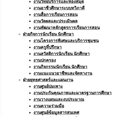
งานวิทยบริการและห้องสมุด
งานอาชีวศึกษาระบบทวิภาคี
งานสื่อการเรียนการสอน
งานวัดผลและประเมินผล
งานพัฒนาหลักสูตรการเรียนการสอน
ฝ่ายกิจการนักเรียน นักศึกษา
งานโครงการพิเศษและบริการชุมชน
งานครูที่ปรึกษา
งานสวัสดิการนักเรียน นักศึกษา
งานปกครอง
งานกิจกรรมนักเรียน นักศึกษา
งานแนะแนวอาชีพและจัดหางาน
ฝ่ายยุทธศาสตร์และแผนงาน
งานศูนย์บ่มเพาะ
งานประกันคุณภาพและมาตรฐานการศึกษา
งานวางแผนและงบประมาณ
งานความร่วมมือ
งานศูนย์ข้อมูลสารสนเทศ