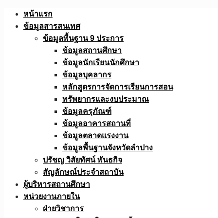
Skip
หน้าแรก
to
ข้อมูลสารสนเทศ
content
ข้อมูลพื้นฐาน 9 ประการ
ข้อมูลสถานศึกษา
ข้อมูลนักเรียนนักศึกษา
ข้อมูลบุคลากร
หลักสูตรการจัดการเรียนการสอน
ทรัพยากรและงบประมาณ
ข้อมูลครุภัณฑ์
ข้อมูลอาคารสถานที่
ข้อมูลตลาดแรงงาน
ข้อมูลพื้นฐานจังหวัดลำปาง
ปรัชญ วิสัยทัศน์ พันธกิจ
สัญลักษณ์ประจำสถาบัน
ผู้บริหารสถานศึกษา
หน่วยงานภายใน
ฝ่ายวิชาการ