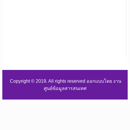
Copyright © 2019. All rights reserved ออกแบบโดย งาน
ศูนย์ข้อมูลสารสนเทศ