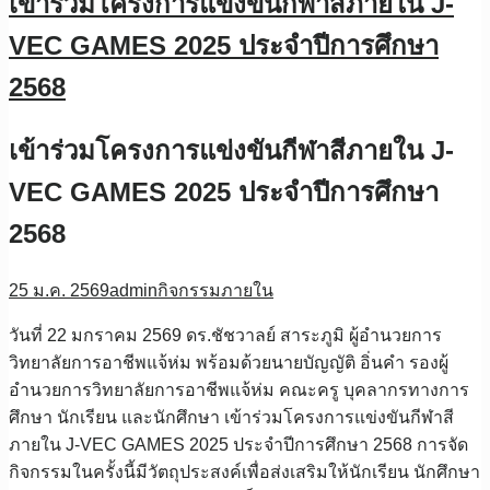
เข้าร่วมโครงการแข่งขันกีฬาสีภายใน J-
VEC GAMES 2025 ประจำปีการศึกษา
2568
เข้าร่วมโครงการแข่งขันกีฬาสีภายใน J-
VEC GAMES 2025 ประจำปีการศึกษา
2568
25 ม.ค. 2569
admin
กิจกรรมภายใน
วันที่ 22 มกราคม 2569 ดร.ชัชวาลย์ สาระภูมิ ผู้อำนวยการ
วิทยาลัยการอาชีพแจ้ห่ม พร้อมด้วยนายบัญญัติ อิ่นคำ รองผู้
อำนวยการวิทยาลัยการอาชีพแจ้ห่ม คณะครู บุคลากรทางการ
ศึกษา นักเรียน และนักศึกษา เข้าร่วมโครงการแข่งขันกีฬาสี
ภายใน J-VEC GAMES 2025 ประจำปีการศึกษา 2568 การจัด
กิจกรรมในครั้งนี้มีวัตถุประสงค์เพื่อส่งเสริมให้นักเรียน นักศึกษา