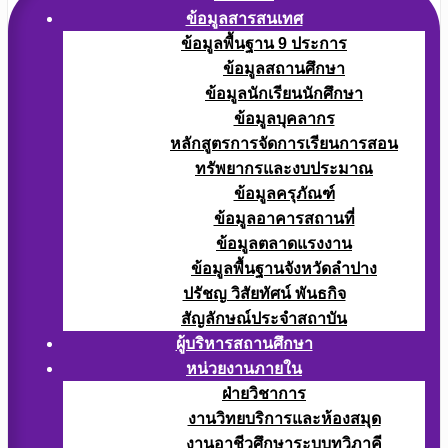
ข้อมูลสารสนเทศ
ข้อมูลพื้นฐาน 9 ประการ
ข้อมูลสถานศึกษา
ข้อมูลนักเรียนนักศึกษา
ข้อมูลบุคลากร
หลักสูตรการจัดการเรียนการสอน
ทรัพยากรและงบประมาณ
ข้อมูลครุภัณฑ์
ข้อมูลอาคารสถานที่
ข้อมูลตลาดแรงงาน
ข้อมูลพื้นฐานจังหวัดลำปาง
ปรัชญ วิสัยทัศน์ พันธกิจ
สัญลักษณ์ประจำสถาบัน
ผู้บริหารสถานศึกษา
หน่วยงานภายใน
ฝ่ายวิชาการ
งานวิทยบริการและห้องสมุด
งานอาชีวศึกษาระบบทวิภาคี