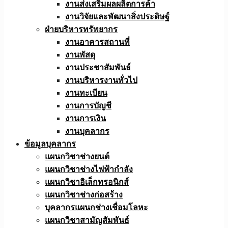
งานส่งเสริมผลผลิตการค้า
งานวิจัยและพัฒนาสิ่งประดิษฐ์
ฝ่ายบริหารทรัพยากร
งานอาคารสถานที่
งานพัสดุ
งานประชาสัมพันธ์
งานบริหารงานทั่วไป
งานทะเบียน
งานการบัญชี
งานการเงิน
งานบุคลากร
ข้อมูลบุคลากร
แผนกวิชาช่างยนต์
แผนกวิชาช่างไฟฟ้ากำลัง
แผนกวิชาอิเล็กทรอนิกส์
แผนกวิชาช่างก่อสร้าง
บุคลากรแผนกช่างเชื่อมโลหะ
แผนกวิชาสามัญสัมพันธ์