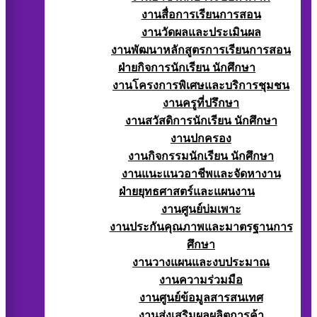
งานสื่อการเรียนการสอน
งานวัดผลและประเมินผล
งานพัฒนาหลักสูตรการเรียนการสอน
ฝ่ายกิจการนักเรียน นักศึกษา
งานโครงการพิเศษและบริการชุมชน
งานครูที่ปรึกษา
งานสวัสดิการนักเรียน นักศึกษา
งานปกครอง
งานกิจกรรมนักเรียน นักศึกษา
งานแนะแนวอาชีพและจัดหางาน
ฝ่ายยุทธศาสตร์และแผนงาน
งานศูนย์บ่มเพาะ
งานประกันคุณภาพและมาตรฐานการ
ศึกษา
งานวางแผนและงบประมาณ
งานความร่วมมือ
งานศูนย์ข้อมูลสารสนเทศ
งานส่งเสริมผลผลิตการค้า