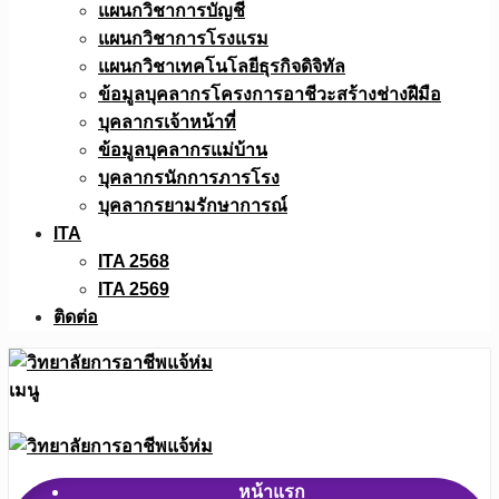
แผนกวิชาการบัญชี
แผนกวิชาการโรงแรม
แผนกวิชาเทคโนโลยีธุรกิจดิจิทัล
ข้อมูลบุคลากรโครงการอาชีวะสร้างช่างฝีมือ
บุคลากรเจ้าหน้าที่
ข้อมูลบุคลากรแม่บ้าน
บุคลากรนักการภารโรง
บุคลากรยามรักษาการณ์
ITA
ITA 2568
ITA 2569
ติดต่อ
เมนู
หน้าแรก