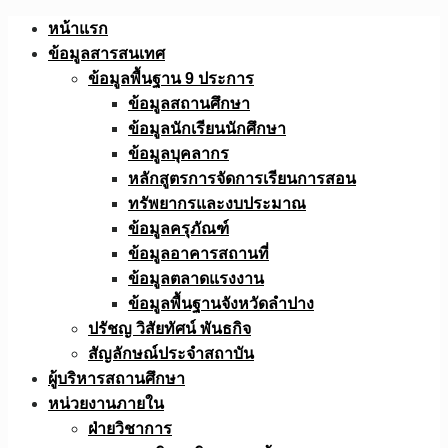
Skip
หน้าแรก
to
ข้อมูลสารสนเทศ
content
ข้อมูลพื้นฐาน 9 ประการ
ข้อมูลสถานศึกษา
ข้อมูลนักเรียนนักศึกษา
ข้อมูลบุคลากร
หลักสูตรการจัดการเรียนการสอน
ทรัพยากรและงบประมาณ
ข้อมูลครุภัณฑ์
ข้อมูลอาคารสถานที่
ข้อมูลตลาดแรงงาน
ข้อมูลพื้นฐานจังหวัดลำปาง
ปรัชญ วิสัยทัศน์ พันธกิจ
สัญลักษณ์ประจำสถาบัน
ผู้บริหารสถานศึกษา
หน่วยงานภายใน
ฝ่ายวิชาการ