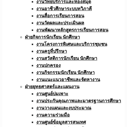
งานวิทยบริการและห้องสมุด
งานอาชีวศึกษาระบบทวิภาคี
งานสื่อการเรียนการสอน
งานวัดผลและประเมินผล
งานพัฒนาหลักสูตรการเรียนการสอน
ฝ่ายกิจการนักเรียน นักศึกษา
งานโครงการพิเศษและบริการชุมชน
งานครูที่ปรึกษา
งานสวัสดิการนักเรียน นักศึกษา
งานปกครอง
งานกิจกรรมนักเรียน นักศึกษา
งานแนะแนวอาชีพและจัดหางาน
ฝ่ายยุทธศาสตร์และแผนงาน
งานศูนย์บ่มเพาะ
งานประกันคุณภาพและมาตรฐานการศึกษา
งานวางแผนและงบประมาณ
งานความร่วมมือ
งานศูนย์ข้อมูลสารสนเทศ