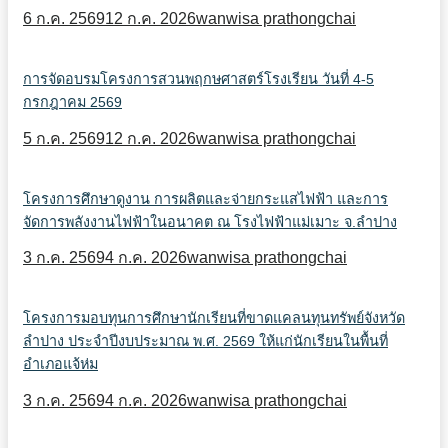
6 ก.ค. 2569
12 ก.ค. 2026
wanwisa prathongchai
การจัดอบรมโครงการสวนพฤกษศาสตร์โรงเรียน วันที่ 4-5
กรกฎาคม 2569
5 ก.ค. 2569
12 ก.ค. 2026
wanwisa prathongchai
โครงการศึกษาดูงาน การผลิตและจ่ายกระแสไฟฟ้า และการ
จัดการพลังงานไฟฟ้าในอนาคต ณ โรงไฟฟ้าแม่เมาะ จ.ลำปาง
3 ก.ค. 2569
4 ก.ค. 2026
wanwisa prathongchai
โครงการมอบทุนการศึกษานักเรียนที่ขาดแคลนทุนทรัพย์จังหวัด
ลำปาง ประจำปีงบประมาณ พ.ศ. 2569 ให้แก่นักเรียนในพื้นที่
อำเภอแจ้ห่ม
3 ก.ค. 2569
4 ก.ค. 2026
wanwisa prathongchai