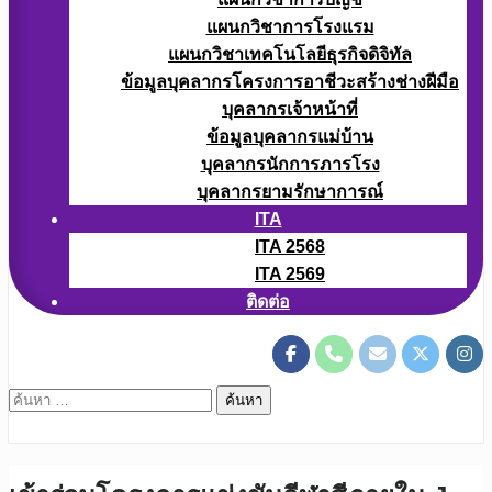
แผนกวิชาการโรงแรม
แผนกวิชาเทคโนโลยีธุรกิจดิจิทัล
ข้อมูลบุคลากรโครงการอาชีวะสร้างช่างฝีมือ
บุคลากรเจ้าหน้าที่
ข้อมูลบุคลากรแม่บ้าน
บุคลากรนักการภารโรง
บุคลากรยามรักษาการณ์
ITA
ITA 2568
ITA 2569
ติดต่อ
ค้นหา
สำหรับ: