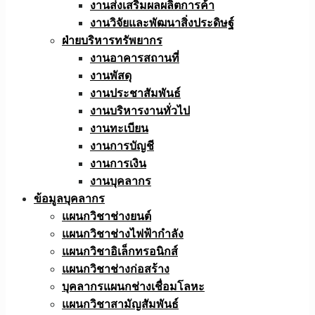
งานส่งเสริมผลผลิตการค้า
งานวิจัยและพัฒนาสิ่งประดิษฐ์
ฝ่ายบริหารทรัพยากร
งานอาคารสถานที่
งานพัสดุ
งานประชาสัมพันธ์
งานบริหารงานทั่วไป
งานทะเบียน
งานการบัญชี
งานการเงิน
งานบุคลากร
ข้อมูลบุคลากร
แผนกวิชาช่างยนต์
แผนกวิชาช่างไฟฟ้ากำลัง
แผนกวิชาอิเล็กทรอนิกส์
แผนกวิชาช่างก่อสร้าง
บุคลากรแผนกช่างเชื่อมโลหะ
แผนกวิชาสามัญสัมพันธ์