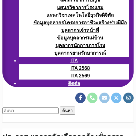
แผนกวิชาการโรงแรม
แผนกวิชาเทคโนโลยีธุรกิจดิจิทัล
ข้อมูลบุคลากรโครงการอาชีวะสร้างช่างฝีมือ
บุคลากรเจ้าหน้าที่
ข้อมูลบุคลากรแม่บ้าน
บุคลากรนักการภารโรง
บุคลากรยามรักษาการณ์
ITA
ITA 2568
ITA 2569
ติดต่อ
ค้นหา
สำหรับ: