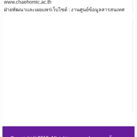
www.chaehomic.ac.th
ฝ่ายพัฒนาและเผยแพร่เว็บไซต์ : งานศูนย์ข้อมูลสารสนเทศ