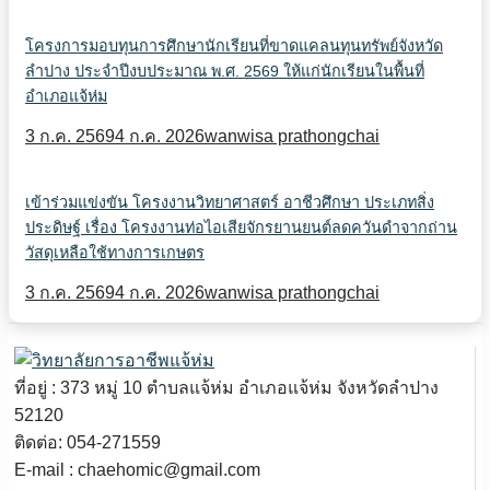
โครงการมอบทุนการศึกษานักเรียนที่ขาดแคลนทุนทรัพย์จังหวัด
ลำปาง ประจำปีงบประมาณ พ.ศ. 2569 ให้แก่นักเรียนในพื้นที่
อำเภอแจ้ห่ม
3 ก.ค. 2569
4 ก.ค. 2026
wanwisa prathongchai
เข้าร่วมแข่งขัน โครงงานวิทยาศาสตร์ อาชีวศึกษา ประเภทสิ่ง
ประดิษฐ์ เรื่อง โครงงานท่อไอเสียจักรยานยนต์ลดควันดำจากถ่าน
วัสดุเหลือใช้ทางการเกษตร
3 ก.ค. 2569
4 ก.ค. 2026
wanwisa prathongchai
ที่อยู่ : 373 หมู่ 10 ตำบลแจ้ห่ม อำเภอแจ้ห่ม จังหวัดลำปาง
52120
ติดต่อ: 054-271559
E-mail : chaehomic@gmail.com