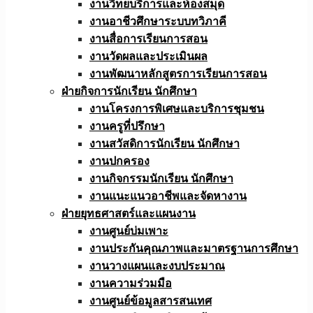
งานวิทยบริการและห้องสมุด
งานอาชีวศึกษาระบบทวิภาคี
งานสื่อการเรียนการสอน
งานวัดผลและประเมินผล
งานพัฒนาหลักสูตรการเรียนการสอน
ฝ่ายกิจการนักเรียน นักศึกษา
งานโครงการพิเศษและบริการชุมชน
งานครูที่ปรึกษา
งานสวัสดิการนักเรียน นักศึกษา
งานปกครอง
งานกิจกรรมนักเรียน นักศึกษา
งานแนะแนวอาชีพและจัดหางาน
ฝ่ายยุทธศาสตร์และแผนงาน
งานศูนย์บ่มเพาะ
งานประกันคุณภาพและมาตรฐานการศึกษา
งานวางแผนและงบประมาณ
งานความร่วมมือ
งานศูนย์ข้อมูลสารสนเทศ