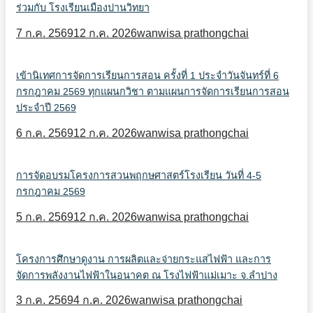
ร่วมกับ โรงเรียนเมืองปานวิทยา
7 ก.ค. 2569
12 ก.ค. 2026
wanwisa prathongchai
เข้านิเทศการจัดการเรียนการสอน ครั้งที่ 1 ประจำวันจันทร์ที่ 6
กรกฎาคม 2569 ทุกแผนกวิชา ตามแผนการจัดการเรียนการสอน
ประจำปี 2569
6 ก.ค. 2569
12 ก.ค. 2026
wanwisa prathongchai
การจัดอบรมโครงการสวนพฤกษศาสตร์โรงเรียน วันที่ 4-5
กรกฎาคม 2569
5 ก.ค. 2569
12 ก.ค. 2026
wanwisa prathongchai
โครงการศึกษาดูงาน การผลิตและจ่ายกระแสไฟฟ้า และการ
จัดการพลังงานไฟฟ้าในอนาคต ณ โรงไฟฟ้าแม่เมาะ จ.ลำปาง
3 ก.ค. 2569
4 ก.ค. 2026
wanwisa prathongchai