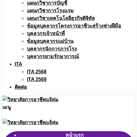
แผนกวิชาการบัญชี
แผนกวิชาการโรงแรม
แผนกวิชาเทคโนโลยีธุรกิจดิจิทัล
ข้อมูลบุคลากรโครงการอาชีวะสร้างช่างฝีมือ
บุคลากรเจ้าหน้าที่
ข้อมูลบุคลากรแม่บ้าน
บุคลากรนักการภารโรง
บุคลากรยามรักษาการณ์
ITA
ITA 2568
ITA 2569
ติดต่อ
เมนู
หน้าแรก