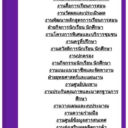
งานสื่อการเรียนการสอน
งานวัดผลและประเมินผล
งานพัฒนาหลักสูตรการเรียนการสอน
ฝ่ายกิจการนักเรียน นักศึกษา
งานโครงการพิเศษและบริการชุมชน
งานครูที่ปรึกษา
งานสวัสดิการนักเรียน นักศึกษา
งานปกครอง
งานกิจกรรมนักเรียน นักศึกษา
งานแนะแนวอาชีพและจัดหางาน
ฝ่ายยุทธศาสตร์และแผนงาน
งานศูนย์บ่มเพาะ
งานประกันคุณภาพและมาตรฐานการ
ศึกษา
งานวางแผนและงบประมาณ
งานความร่วมมือ
งานศูนย์ข้อมูลสารสนเทศ
งานส่งเสริมผลผลิตการค้า