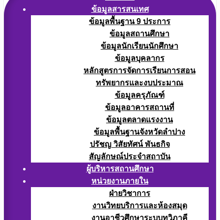
ข้อมูลสารสนเทศ
ข้อมูลพื้นฐาน 9 ประการ
ข้อมูลสถานศึกษา
ข้อมูลนักเรียนนักศึกษา
ข้อมูลบุคลากร
หลักสูตรการจัดการเรียนการสอน
ทรัพยากรและงบประมาณ
ข้อมูลครุภัณฑ์
ข้อมูลอาคารสถานที่
ข้อมูลตลาดแรงงาน
ข้อมูลพื้นฐานจังหวัดลำปาง
ปรัชญ วิสัยทัศน์ พันธกิจ
สัญลักษณ์ประจำสถาบัน
ผู้บริหารสถานศึกษา
หน่วยงานภายใน
ฝ่ายวิชาการ
งานวิทยบริการและห้องสมุด
งานอาชีวศึกษาระบบทวิภาคี