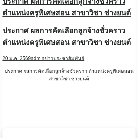
ประกาศ ผลการคัดเลือกลูกจ้างชั่วคราว
ตำแหน่งครูพิเศษสอน สาขาวิชา ช่างยนต์
ประกาศ ผลการคัดเลือกลูกจ้างชั่วคราว
ตำแหน่งครูพิเศษสอน สาขาวิชา ช่างยนต์
20 ม.ค. 2569
admin
ข่าวประชาสัมพันธ์
ประกาศ ผลการคัดเลือกลูกจ้างชั่วคราว ตำแหน่งครูพิเศษสอน
สาขาวิชา ช่างยนต์