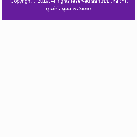
Copyright © 2019. All rights reserved ออกแบบโดย งาน
ศูนย์ข้อมูลสารสนเทศ