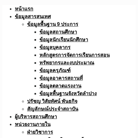
Skip
หน้าแรก
to
ข้อมูลสารสนเทศ
content
ข้อมูลพื้นฐาน 9 ประการ
ข้อมูลสถานศึกษา
ข้อมูลนักเรียนนักศึกษา
ข้อมูลบุคลากร
หลักสูตรการจัดการเรียนการสอน
ทรัพยากรและงบประมาณ
ข้อมูลครุภัณฑ์
ข้อมูลอาคารสถานที่
ข้อมูลตลาดแรงงาน
ข้อมูลพื้นฐานจังหวัดลำปาง
ปรัชญ วิสัยทัศน์ พันธกิจ
สัญลักษณ์ประจำสถาบัน
ผู้บริหารสถานศึกษา
หน่วยงานภายใน
ฝ่ายวิชาการ