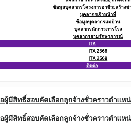
ข้อมูลบุคลากรโครงการอาชีวะสร้างช่า
บุคลากรเจ้าหน้าที่
ข้อมูลบุคลากรแม่บ้าน
บุคลากรนักการภารโรง
บุคลากรยามรักษาการณ์
ITA
ITA 2568
ITA 2569
ติดต่อ
อผู้มีสิทธิ์สอบคัดเลือกลูกจ้างชั่วคราวตำแ
อผู้มีสิทธิ์สอบคัดเลือกลูกจ้างชั่วคราวตำแ