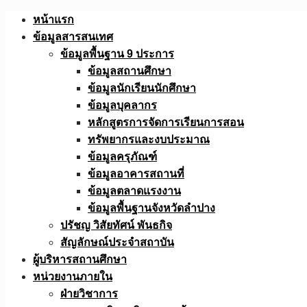
Skip
หน้าแรก
to
ข้อมูลสารสนเทศ
content
ข้อมูลพื้นฐาน 9 ประการ
ข้อมูลสถานศึกษา
ข้อมูลนักเรียนนักศึกษา
ข้อมูลบุคลากร
หลักสูตรการจัดการเรียนการสอน
ทรัพยากรและงบประมาณ
ข้อมูลครุภัณฑ์
ข้อมูลอาคารสถานที่
ข้อมูลตลาดแรงงาน
ข้อมูลพื้นฐานจังหวัดลำปาง
ปรัชญ วิสัยทัศน์ พันธกิจ
สัญลักษณ์ประจำสถาบัน
ผู้บริหารสถานศึกษา
หน่วยงานภายใน
ฝ่ายวิชาการ