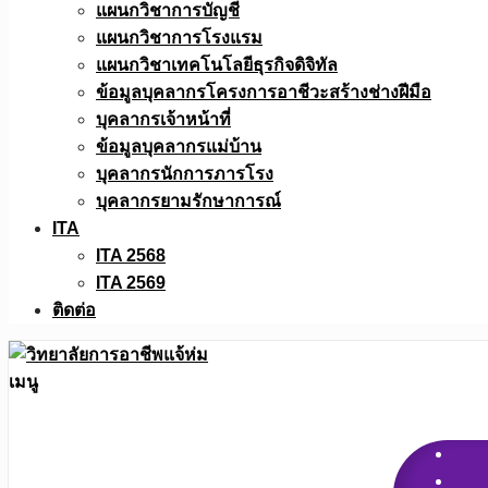
แผนกวิชาการบัญชี
แผนกวิชาการโรงแรม
แผนกวิชาเทคโนโลยีธุรกิจดิจิทัล
ข้อมูลบุคลากรโครงการอาชีวะสร้างช่างฝีมือ
บุคลากรเจ้าหน้าที่
ข้อมูลบุคลากรแม่บ้าน
บุคลากรนักการภารโรง
บุคลากรยามรักษาการณ์
ITA
ITA 2568
ITA 2569
ติดต่อ
เมนู