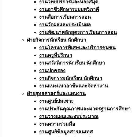
งานวิทยบริการและห้องสมุด
งานอาชีวศึกษาระบบทวิภาคี
งานสื่อการเรียนการสอน
งานวัดผลและประเมินผล
งานพัฒนาหลักสูตรการเรียนการสอน
ฝ่ายกิจการนักเรียน นักศึกษา
งานโครงการพิเศษและบริการชุมชน
งานครูที่ปรึกษา
งานสวัสดิการนักเรียน นักศึกษา
งานปกครอง
งานกิจกรรมนักเรียน นักศึกษา
งานแนะแนวอาชีพและจัดหางาน
ฝ่ายยุทธศาสตร์และแผนงาน
งานศูนย์บ่มเพาะ
งานประกันคุณภาพและมาตรฐานการศึกษา
งานวางแผนและงบประมาณ
งานความร่วมมือ
งานศูนย์ข้อมูลสารสนเทศ