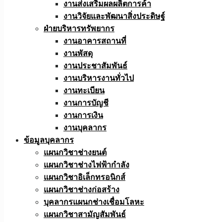
งานส่งเสริมผลผลิตการค้า
งานวิจัยและพัฒนาสิ่งประดิษฐ์
ฝ่ายบริหารทรัพยากร
งานอาคารสถานที่
งานพัสดุ
งานประชาสัมพันธ์
งานบริหารงานทั่วไป
งานทะเบียน
งานการบัญชี
งานการเงิน
งานบุคลากร
ข้อมูลบุคลากร
แผนกวิชาช่างยนต์
แผนกวิชาช่างไฟฟ้ากำลัง
แผนกวิชาอิเล็กทรอนิกส์
แผนกวิชาช่างก่อสร้าง
บุคลากรแผนกช่างเชื่อมโลหะ
แผนกวิชาสามัญสัมพันธ์