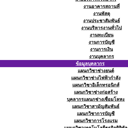
งานอาคารสถานที่
งานพัสดุ
งานประชาสัมพันธ์
งานบริหารงานทั่วไป
งานทะเบียน
งานการบัญชี
งานการเงิน
งานบุคลากร
ข้อมูลบุคลากร
แผนกวิชาช่างยนต์
แผนกวิชาช่างไฟฟ้ากำลัง
แผนกวิชาอิเล็กทรอนิกส์
แผนกวิชาช่างก่อสร้าง
บุคลากรแผนกช่างเชื่อมโลหะ
แผนกวิชาสามัญสัมพันธ์
แผนกวิชาการบัญชี
แผนกวิชาการโรงแรม
แผนกวิชาเทคโนโลยีธุรกิจดิจิทัล