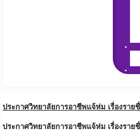
ประกาศวิทยาลัยการอาชีพแจ้ห่ม เรื่องรายชื่
ประกาศวิทยาลัยการอาชีพแจ้ห่ม เรื่องรายชื่