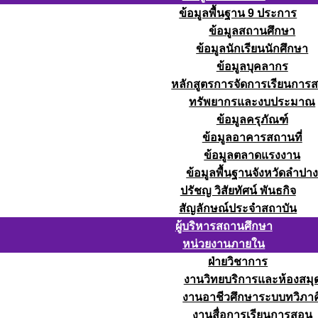
ข้อมูลพื้นฐาน 9 ประการ
ข้อมูลสถานศึกษา
ข้อมูลนักเรียนนักศึกษา
ข้อมูลบุคลากร
หลักสูตรการจัดการเรียนการ
ทรัพยากรและงบประมาณ
ข้อมูลครุภัณฑ์
ข้อมูลอาคารสถานที่
ข้อมูลตลาดแรงงาน
ข้อมูลพื้นฐานจังหวัดลำปา
ปรัชญ วิสัยทัศน์ พันธกิจ
สัญลักษณ์ประจำสถาบัน
ผู้บริหารสถานศึกษา
หน่วยงานภายใน
ฝ่ายวิชาการ
งานวิทยบริการและห้องสมุ
งานอาชีวศึกษาระบบทวิภาค
งานสื่อการเรียนการสอน