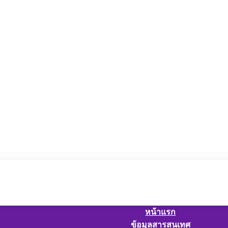
หน้าแรก
ข้อมูลสารสนเทศ