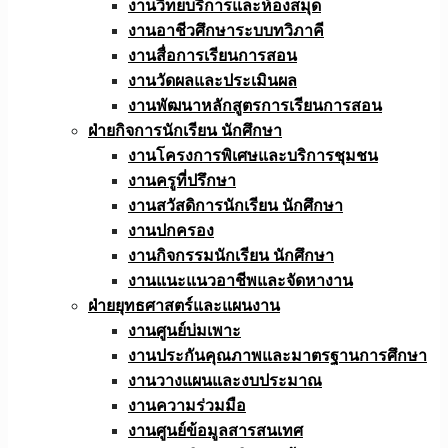
งานวิทยบริการและห้องสมุด
งานอาชีวศึกษาระบบทวิภาคี
งานสื่อการเรียนการสอน
งานวัดผลและประเมินผล
งานพัฒนาหลักสูตรการเรียนการสอน
ฝ่ายกิจการนักเรียน นักศึกษา
งานโครงการพิเศษและบริการชุมชน
งานครูที่ปรึกษา
งานสวัสดิการนักเรียน นักศึกษา
งานปกครอง
งานกิจกรรมนักเรียน นักศึกษา
งานแนะแนวอาชีพและจัดหางาน
ฝ่ายยุทธศาสตร์และแผนงาน
งานศูนย์บ่มเพาะ
งานประกันคุณภาพและมาตรฐานการศึกษา
งานวางแผนและงบประมาณ
งานความร่วมมือ
งานศูนย์ข้อมูลสารสนเทศ