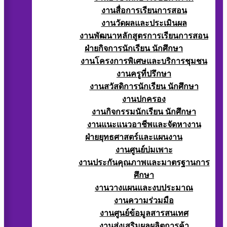
งานสื่อการเรียนการสอน
งานวัดผลและประเมินผล
งานพัฒนาหลักสูตรการเรียนการสอน
ฝ่ายกิจการนักเรียน นักศึกษา
งานโครงการพิเศษและบริการชุมชน
งานครูที่ปรึกษา
งานสวัสดิการนักเรียน นักศึกษา
งานปกครอง
งานกิจกรรมนักเรียน นักศึกษา
งานแนะแนวอาชีพและจัดหางาน
ฝ่ายยุทธศาสตร์และแผนงาน
งานศูนย์บ่มเพาะ
งานประกันคุณภาพและมาตรฐานการ
ศึกษา
งานวางแผนและงบประมาณ
งานความร่วมมือ
งานศูนย์ข้อมูลสารสนเทศ
งานส่งเสริมผลผลิตการค้า