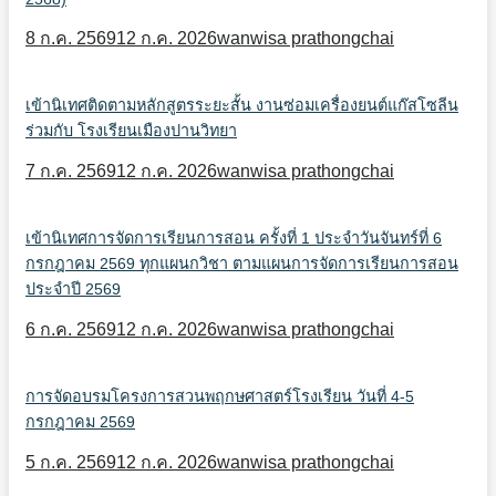
8 ก.ค. 2569
12 ก.ค. 2026
wanwisa prathongchai
เข้านิเทศติดตามหลักสูตรระยะสั้น งานซ่อมเครื่องยนต์แก๊สโซลีน
ร่วมกับ โรงเรียนเมืองปานวิทยา
7 ก.ค. 2569
12 ก.ค. 2026
wanwisa prathongchai
เข้านิเทศการจัดการเรียนการสอน ครั้งที่ 1 ประจำวันจันทร์ที่ 6
กรกฎาคม 2569 ทุกแผนกวิชา ตามแผนการจัดการเรียนการสอน
ประจำปี 2569
6 ก.ค. 2569
12 ก.ค. 2026
wanwisa prathongchai
การจัดอบรมโครงการสวนพฤกษศาสตร์โรงเรียน วันที่ 4-5
กรกฎาคม 2569
5 ก.ค. 2569
12 ก.ค. 2026
wanwisa prathongchai