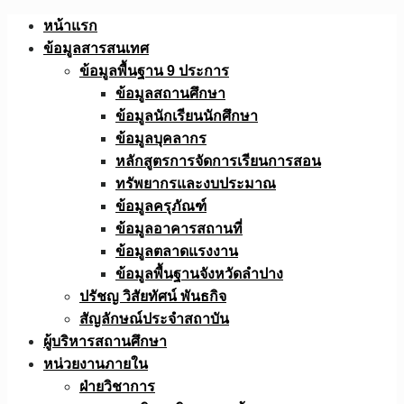
Skip
หน้าแรก
to
ข้อมูลสารสนเทศ
content
ข้อมูลพื้นฐาน 9 ประการ
ข้อมูลสถานศึกษา
ข้อมูลนักเรียนนักศึกษา
ข้อมูลบุคลากร
หลักสูตรการจัดการเรียนการสอน
ทรัพยากรและงบประมาณ
ข้อมูลครุภัณฑ์
ข้อมูลอาคารสถานที่
ข้อมูลตลาดแรงงาน
ข้อมูลพื้นฐานจังหวัดลำปาง
ปรัชญ วิสัยทัศน์ พันธกิจ
สัญลักษณ์ประจำสถาบัน
ผู้บริหารสถานศึกษา
หน่วยงานภายใน
ฝ่ายวิชาการ