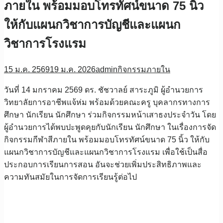
ภายใน พร้อมมอบโทรทัศน์ขนาด 75 นิ้ว
ให้กับแผนกวิชาการบัญชีและแผนก
วิชาการโรงแรม
15 ม.ค. 2569
19 ม.ค. 2026
admin
กิจกรรมภายใน
วันที่ 14 มกราคม 2569 ดร. ชัชวาลย์ สาระภูมิ ผู้อำนวยการ
วิทยาลัยการอาชีพแจ้ห่ม พร้อมด้วยคณะครู บุคลากรทางการ
ศึกษา นักเรียน นักศึกษา ร่วมกิจกรรมหน้าเสาธงประจำวัน โดย
ผู้อำนวยการได้พบปะพูดคุยกับนักเรียน นักศึกษา ในเรื่องการจัด
กิจกรรมกีฬาสีภายใน พร้อมมอบโทรทัศน์ขนาด 75 นิ้ว ให้กับ
แผนกวิชาการบัญชีและแผนกวิชาการโรงแรม เพื่อใช้เป็นสื่อ
ประกอบการเรียนการสอน อันจะช่วยเพิ่มประสิทธิภาพและ
ความทันสมัยในการจัดการเรียนรู้ต่อไป