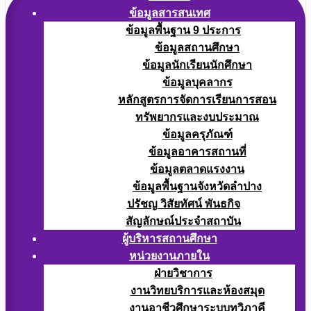
ข้อมูลสารสนเทศ
ข้อมูลพื้นฐาน 9 ประการ
ข้อมูลสถานศึกษา
ข้อมูลนักเรียนนักศึกษา
ข้อมูลบุคลากร
หลักสูตรการจัดการเรียนการสอน
ทรัพยากรและงบประมาณ
ข้อมูลครุภัณฑ์
ข้อมูลอาคารสถานที่
ข้อมูลตลาดแรงงาน
ข้อมูลพื้นฐานจังหวัดลำปาง
ปรัชญ วิสัยทัศน์ พันธกิจ
สัญลักษณ์ประจำสถาบัน
ผู้บริหารสถานศึกษา
หน่วยงานภายใน
ฝ่ายวิชาการ
งานวิทยบริการและห้องสมุด
งานอาชีวศึกษาระบบทวิภาคี