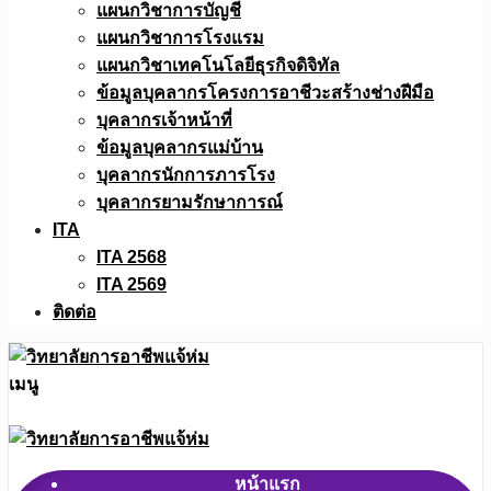
แผนกวิชาการบัญชี
แผนกวิชาการโรงแรม
แผนกวิชาเทคโนโลยีธุรกิจดิจิทัล
ข้อมูลบุคลากรโครงการอาชีวะสร้างช่างฝีมือ
บุคลากรเจ้าหน้าที่
ข้อมูลบุคลากรแม่บ้าน
บุคลากรนักการภารโรง
บุคลากรยามรักษาการณ์
ITA
ITA 2568
ITA 2569
ติดต่อ
เมนู
หน้าแรก