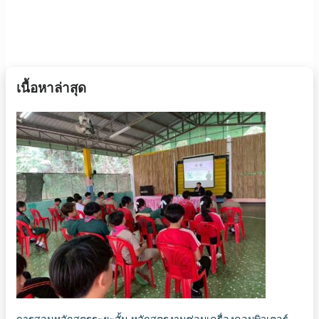
เนื้อหาล่าสุด