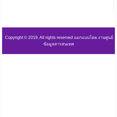
Copyright © 2019. All rights reserved ออกแบบโดย งานศูนย์
ข้อมูลสารสนเทศ