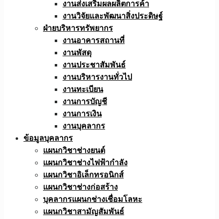
งานส่งเสริมผลผลิตการค้า
งานวิจัยและพัฒนาสิ่งประดิษฐ์
ฝ่ายบริหารทรัพยากร
งานอาคารสถานที่
งานพัสดุ
งานประชาสัมพันธ์
งานบริหารงานทั่วไป
งานทะเบียน
งานการบัญชี
งานการเงิน
งานบุคลากร
ข้อมูลบุคลากร
แผนกวิชาช่างยนต์
แผนกวิชาช่างไฟฟ้ากำลัง
แผนกวิชาอิเล็กทรอนิกส์
แผนกวิชาช่างก่อสร้าง
บุคลากรแผนกช่างเชื่อมโลหะ
แผนกวิชาสามัญสัมพันธ์