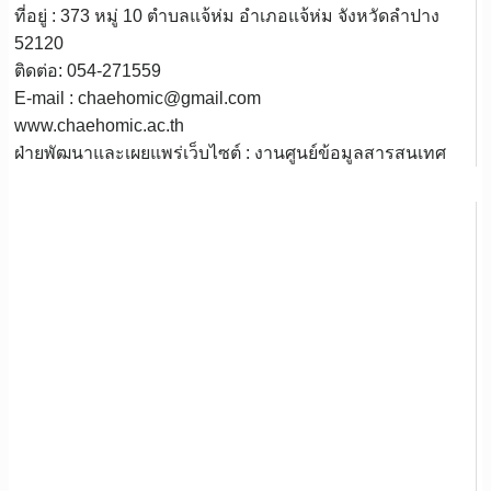
ที่อยู่ : 373 หมู่ 10 ตำบลแจ้ห่ม อำเภอแจ้ห่ม จังหวัดลำปาง
52120
ติดต่อ: 054-271559
E-mail : chaehomic@gmail.com
www.chaehomic.ac.th
ฝ่ายพัฒนาและเผยแพร่เว็บไซต์ : งานศูนย์ข้อมูลสารสนเทศ