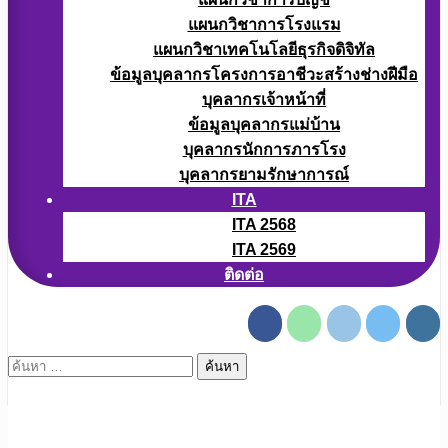
แผนกวิชาการโรงแรม
แผนกวิชาเทคโนโลยีธุรกิจดิจิทัล
ข้อมูลบุคลากรโครงการอาชีวะสร้างช่างฝีมือ
บุคลากรเจ้าหน้าที่
ข้อมูลบุคลากรแม่บ้าน
บุคลากรนักการภารโรง
บุคลากรยามรักษาการณ์
ITA
ITA 2568
ITA 2569
ติดต่อ
ค้นหา
สำหรับ: