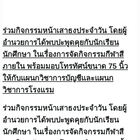
ร่วมกิจกรรมหน้าเสาธงประจำวัน โดยผู้
อำนวยการได้พบปะพูดคุยกับนักเรียน
นักศึกษา ในเรื่องการจัดกิจกรรมกีฬาสี
ภายใน พร้อมมอบโทรทัศน์ขนาด 75 นิ้ว
ให้กับแผนกวิชาการบัญชีและแผนก
วิชาการโรงแรม
ร่วมกิจกรรมหน้าเสาธงประจำวัน โดยผู้
อำนวยการได้พบปะพูดคุยกับนักเรียน
นักศึกษา ในเรื่องการจัดกิจกรรมกีฬาสี