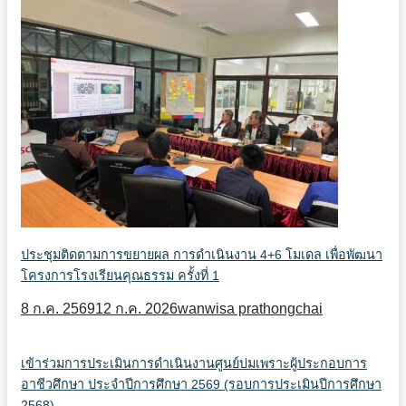
ประชุมติดตามการขยายผล การดำเนินงาน 4+6 โมเดล เพื่อพัฒนา
โครงการโรงเรียนคุณธรรม ครั้งที่ 1
8 ก.ค. 2569
12 ก.ค. 2026
wanwisa prathongchai
เข้าร่วมการประเมินการดำเนินงานศูนย์บ่มเพราะผู้ประกอบการ
อาชีวศึกษา ประจำปีการศึกษา 2569 (รอบการประเมินปีการศึกษา
2568)