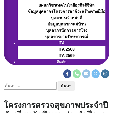
แผนกวิชาเทคโนโลยีธุรกิจดิจิทัล
ข้อมูลบุคลากรโครงการอาชีวะสร้างช่างฝีมือ
บุคลากรเจ้าหน้าที่
ข้อมูลบุคลากรแม่บ้าน
บุคลากรนักการภารโรง
บุคลากรยามรักษาการณ์
ITA
ITA 2568
ITA 2569
ติดต่อ
ค้นหา
สำหรับ:
โครงการตรวจสุขภาพประจำปี