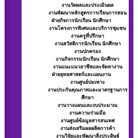
งานวัดผลและประเมินผล
งานพัฒนาหลักสูตรการเรียนการสอน
ฝ่ายกิจการนักเรียน นักศึกษา
งานโครงการพิเศษและบริการชุมชน
งานครูที่ปรึกษา
งานสวัสดิการนักเรียน นักศึกษา
งานปกครอง
งานกิจกรรมนักเรียน นักศึกษา
งานแนะแนวอาชีพและจัดหางาน
ฝ่ายยุทธศาสตร์และแผนงาน
งานศูนย์บ่มเพาะ
งานประกันคุณภาพและมาตรฐานการ
ศึกษา
งานวางแผนและงบประมาณ
งานความร่วมมือ
งานศูนย์ข้อมูลสารสนเทศ
งานส่งเสริมผลผลิตการค้า
งานวิจัยและพัฒนาสิ่งประดิษฐ์