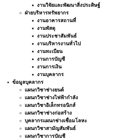
งานวิจัยและพัฒนาสิ่งประดิษฐ์
ฝ่ายบริหารทรัพยากร
งานอาคารสถานที่
งานพัสดุ
งานประชาสัมพันธ์
งานบริหารงานทั่วไป
งานทะเบียน
งานการบัญชี
งานการเงิน
งานบุคลากร
ข้อมูลบุคลากร
แผนกวิชาช่างยนต์
แผนกวิชาช่างไฟฟ้ากำลัง
แผนกวิชาอิเล็กทรอนิกส์
แผนกวิชาช่างก่อสร้าง
บุคลากรแผนกช่างเชื่อมโลหะ
แผนกวิชาสามัญสัมพันธ์
แผนกวิชาการบัญชี