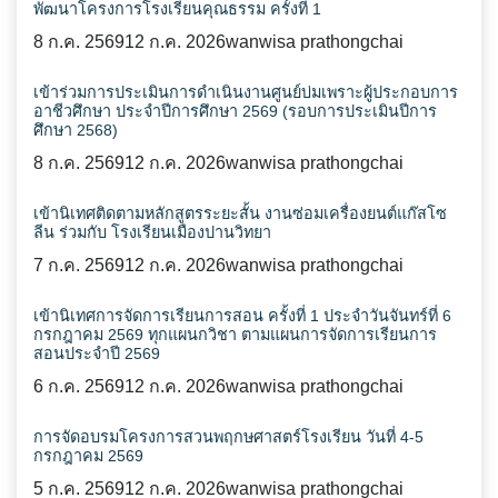
พัฒนาโครงการโรงเรียนคุณธรรม ครั้งที่ 1
8 ก.ค. 2569
12 ก.ค. 2026
wanwisa prathongchai
เข้าร่วมการประเมินการดำเนินงานศูนย์บ่มเพราะผู้ประกอบการ
อาชีวศึกษา ประจำปีการศึกษา 2569 (รอบการประเมินปีการ
ศึกษา 2568)
8 ก.ค. 2569
12 ก.ค. 2026
wanwisa prathongchai
เข้านิเทศติดตามหลักสูตรระยะสั้น งานซ่อมเครื่องยนต์แก๊สโซ
ลีน ร่วมกับ โรงเรียนเมืองปานวิทยา
7 ก.ค. 2569
12 ก.ค. 2026
wanwisa prathongchai
เข้านิเทศการจัดการเรียนการสอน ครั้งที่ 1 ประจำวันจันทร์ที่ 6
กรกฎาคม 2569 ทุกแผนกวิชา ตามแผนการจัดการเรียนการ
สอนประจำปี 2569
6 ก.ค. 2569
12 ก.ค. 2026
wanwisa prathongchai
การจัดอบรมโครงการสวนพฤกษศาสตร์โรงเรียน วันที่ 4-5
กรกฎาคม 2569
5 ก.ค. 2569
12 ก.ค. 2026
wanwisa prathongchai