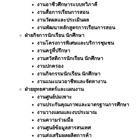
งานอาชีวศึกษาระบบทวิภาคี
งานสื่อการเรียนการสอน
งานวัดผลและประเมินผล
งานพัฒนาหลักสูตรการเรียนการสอน
ฝ่ายกิจการนักเรียน นักศึกษา
งานโครงการพิเศษและบริการชุมชน
งานครูที่ปรึกษา
งานสวัสดิการนักเรียน นักศึกษา
งานปกครอง
งานกิจกรรมนักเรียน นักศึกษา
งานแนะแนวอาชีพและจัดหางาน
ฝ่ายยุทธศาสตร์และแผนงาน
งานศูนย์บ่มเพาะ
งานประกันคุณภาพและมาตรฐานการศึกษา
งานวางแผนและงบประมาณ
งานความร่วมมือ
งานศูนย์ข้อมูลสารสนเทศ
งานส่งเสริมผลผลิตการค้า