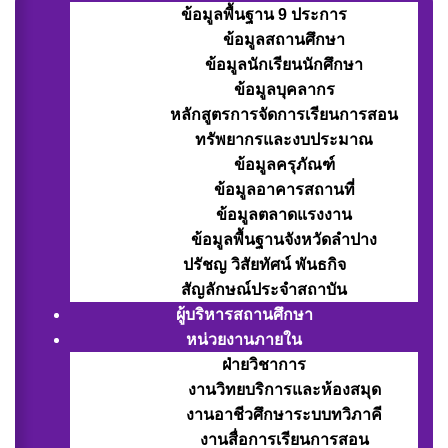
ข้อมูลพื้นฐาน 9 ประการ
ข้อมูลสถานศึกษา
ข้อมูลนักเรียนนักศึกษา
ข้อมูลบุคลากร
หลักสูตรการจัดการเรียนการสอน
ทรัพยากรและงบประมาณ
ข้อมูลครุภัณฑ์
ข้อมูลอาคารสถานที่
ข้อมูลตลาดแรงงาน
ข้อมูลพื้นฐานจังหวัดลำปาง
ปรัชญ วิสัยทัศน์ พันธกิจ
สัญลักษณ์ประจำสถาบัน
ผู้บริหารสถานศึกษา
หน่วยงานภายใน
ฝ่ายวิชาการ
งานวิทยบริการและห้องสมุด
งานอาชีวศึกษาระบบทวิภาคี
งานสื่อการเรียนการสอน