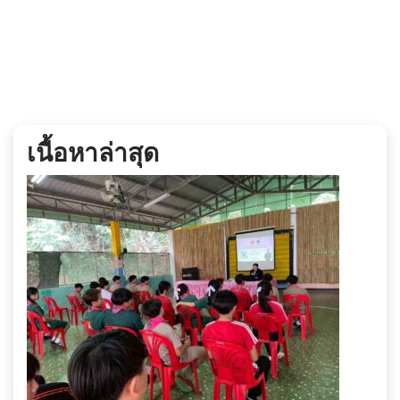
เนื้อหาล่าสุด