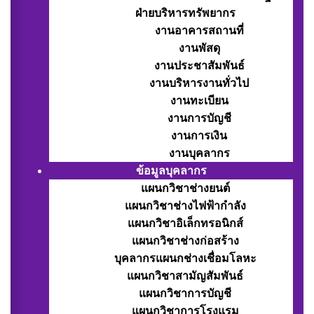
ฝ่ายบริหารทรัพยากร
งานอาคารสถานที่
งานพัสดุ
งานประชาสัมพันธ์
งานบริหารงานทั่วไป
งานทะเบียน
งานการบัญชี
งานการเงิน
งานบุคลากร
ข้อมูลบุคลากร
แผนกวิชาช่างยนต์
แผนกวิชาช่างไฟฟ้ากำลัง
แผนกวิชาอิเล็กทรอนิกส์
แผนกวิชาช่างก่อสร้าง
บุคลากรแผนกช่างเชื่อมโลหะ
แผนกวิชาสามัญสัมพันธ์
แผนกวิชาการบัญชี
แผนกวิชาการโรงแรม