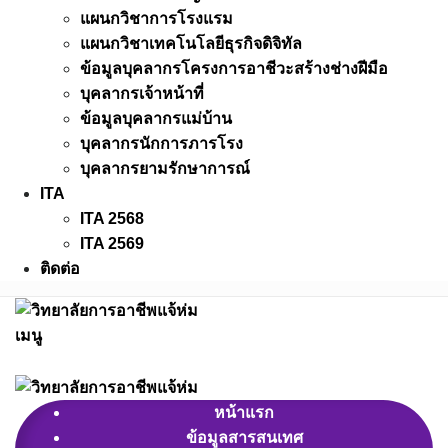
แผนกวิชาการโรงแรม
แผนกวิชาเทคโนโลยีธุรกิจดิจิทัล
ข้อมูลบุคลากรโครงการอาชีวะสร้างช่างฝีมือ
บุคลากรเจ้าหน้าที่
ข้อมูลบุคลากรแม่บ้าน
บุคลากรนักการภารโรง
บุคลากรยามรักษาการณ์
ITA
ITA 2568
ITA 2569
ติดต่อ
เมนู
หน้าแรก
ข้อมูลสารสนเทศ