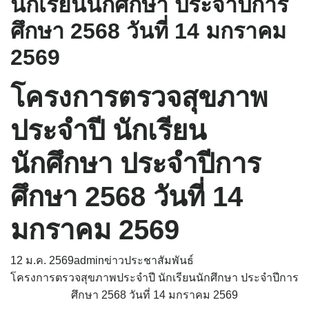
นักเรียนนักศึกษา ประจำปีการ
ศึกษา 2568 วันที่ 14 มกราคม
2569
โครงการตรวจสุขภาพ
ประจำปี นักเรียน
นักศึกษา ประจำปีการ
ศึกษา 2568 วันที่ 14
มกราคม 2569
12 ม.ค. 2569
admin
ข่าวประชาสัมพันธ์
โครงการตรวจสุขภาพประจำปี นักเรียนนักศึกษา ประจำปีการ
ศึกษา 2568 วันที่ 14 มกราคม 2569