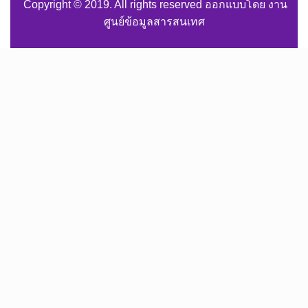
Copyright © 2019. All rights reserved ออกแบบโดย งาน
ศูนย์ข้อมูลสารสนเทศ