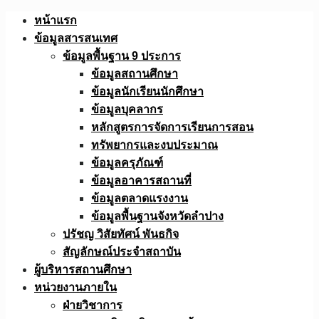
Skip
หน้าแรก
to
ข้อมูลสารสนเทศ
content
ข้อมูลพื้นฐาน 9 ประการ
ข้อมูลสถานศึกษา
ข้อมูลนักเรียนนักศึกษา
ข้อมูลบุคลากร
หลักสูตรการจัดการเรียนการสอน
ทรัพยากรและงบประมาณ
ข้อมูลครุภัณฑ์
ข้อมูลอาคารสถานที่
ข้อมูลตลาดแรงงาน
ข้อมูลพื้นฐานจังหวัดลำปาง
ปรัชญ วิสัยทัศน์ พันธกิจ
สัญลักษณ์ประจำสถาบัน
ผู้บริหารสถานศึกษา
หน่วยงานภายใน
ฝ่ายวิชาการ