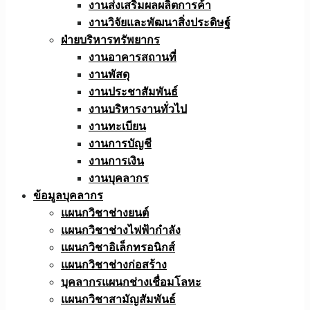
งานส่งเสริมผลผลิตการค้า
งานวิจัยและพัฒนาสิ่งประดิษฐ์
ฝ่ายบริหารทรัพยากร
งานอาคารสถานที่
งานพัสดุ
งานประชาสัมพันธ์
งานบริหารงานทั่วไป
งานทะเบียน
งานการบัญชี
งานการเงิน
งานบุคลากร
ข้อมูลบุคลากร
แผนกวิชาช่างยนต์
แผนกวิชาช่างไฟฟ้ากำลัง
แผนกวิชาอิเล็กทรอนิกส์
แผนกวิชาช่างก่อสร้าง
บุคลากรแผนกช่างเชื่อมโลหะ
แผนกวิชาสามัญสัมพันธ์