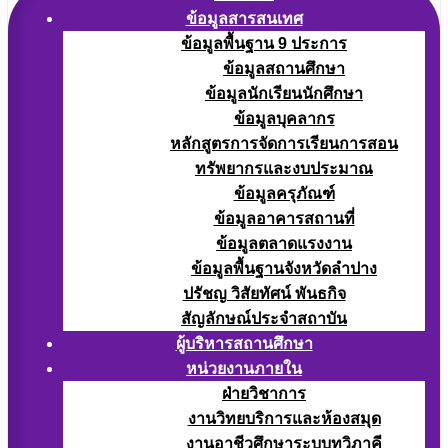
ข้อมูลสารสนเทศ
ข้อมูลพื้นฐาน 9 ประการ
ข้อมูลสถานศึกษา
ข้อมูลนักเรียนนักศึกษา
ข้อมูลบุคลากร
หลักสูตรการจัดการเรียนการสอน
ทรัพยากรและงบประมาณ
ข้อมูลครุภัณฑ์
ข้อมูลอาคารสถานที่
ข้อมูลตลาดแรงงาน
ข้อมูลพื้นฐานจังหวัดลำปาง
ปรัชญ วิสัยทัศน์ พันธกิจ
สัญลักษณ์ประจำสถาบัน
ผู้บริหารสถานศึกษา
หน่วยงานภายใน
ฝ่ายวิชาการ
งานวิทยบริการและห้องสมุด
งานอาชีวศึกษาระบบทวิภาคี