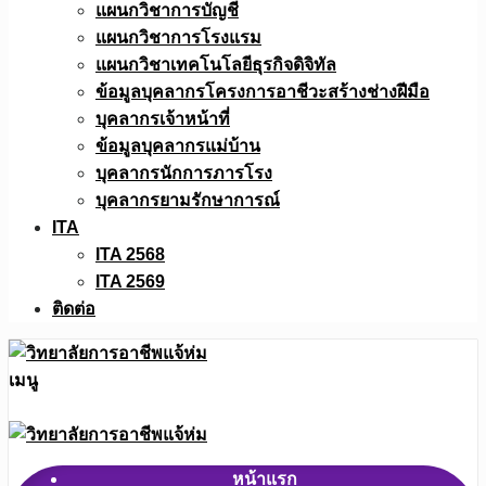
แผนกวิชาการบัญชี
แผนกวิชาการโรงแรม
แผนกวิชาเทคโนโลยีธุรกิจดิจิทัล
ข้อมูลบุคลากรโครงการอาชีวะสร้างช่างฝีมือ
บุคลากรเจ้าหน้าที่
ข้อมูลบุคลากรแม่บ้าน
บุคลากรนักการภารโรง
บุคลากรยามรักษาการณ์
ITA
ITA 2568
ITA 2569
ติดต่อ
เมนู
หน้าแรก