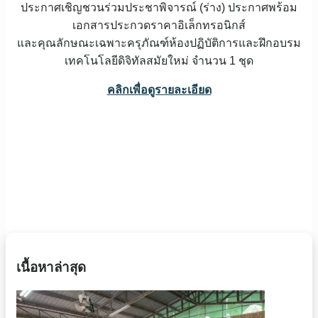
ประกาศเชิญชวนร่วมประชาพิจารณ์ (ร่าง) ประกาศพร้อม
เอกสารประกวดราคาอิเล็กทรอนิกส์
และคุณลักษณะเฉพาะครุภัณฑ์ห้องปฏิบัติการและฝึกอบรม
เทคโนโลยีดิจิทัลสมัยใหม่ จำนวน 1 ชุด
คลิกเพื่อดูรายละเอียด
เนื้อหาล่าสุด