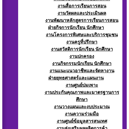
งานสื่อการเรียนการสอน
งานวัดผลและประเมินผล
งานพัฒนาหลักสูตรการเรียนการสอน
ฝ่ายกิจการนักเรียน นักศึกษา
งานโครงการพิเศษและบริการชุมชน
งานครูที่ปรึกษา
งานสวัสดิการนักเรียน นักศึกษา
งานปกครอง
งานกิจกรรมนักเรียน นักศึกษา
งานแนะแนวอาชีพและจัดหางาน
ฝ่ายยุทธศาสตร์และแผนงาน
งานศูนย์บ่มเพาะ
งานประกันคุณภาพและมาตรฐานการ
ศึกษา
งานวางแผนและงบประมาณ
งานความร่วมมือ
งานศูนย์ข้อมูลสารสนเทศ
งานส่งเสริมผลผลิตการค้า