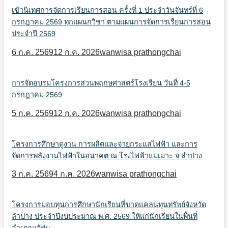
เข้านิเทศการจัดการเรียนการสอน ครั้งที่ 1 ประจำวันจันทร์ที่ 6
กรกฎาคม 2569 ทุกแผนกวิชา ตามแผนการจัดการเรียนการสอน
ประจำปี 2569
6 ก.ค. 2569
12 ก.ค. 2026
wanwisa prathongchai
การจัดอบรมโครงการสวนพฤกษศาสตร์โรงเรียน วันที่ 4-5
กรกฎาคม 2569
5 ก.ค. 2569
12 ก.ค. 2026
wanwisa prathongchai
โครงการศึกษาดูงาน การผลิตและจ่ายกระแสไฟฟ้า และการ
จัดการพลังงานไฟฟ้าในอนาคต ณ โรงไฟฟ้าแม่เมาะ จ.ลำปาง
3 ก.ค. 2569
4 ก.ค. 2026
wanwisa prathongchai
โครงการมอบทุนการศึกษานักเรียนที่ขาดแคลนทุนทรัพย์จังหวัด
ลำปาง ประจำปีงบประมาณ พ.ศ. 2569 ให้แก่นักเรียนในพื้นที่