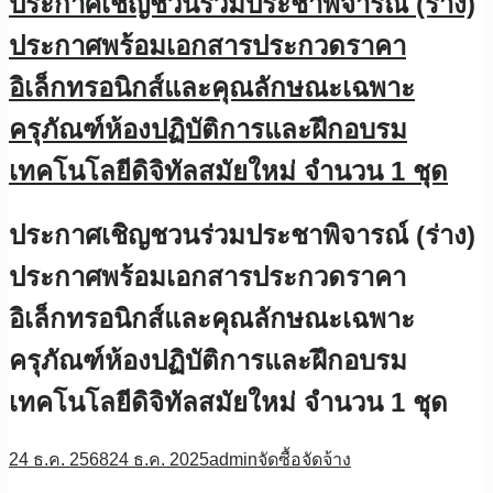
ประกาศเชิญชวนร่วมประชาพิจารณ์ (ร่าง)
ประกาศพร้อมเอกสารประกวดราคา
อิเล็กทรอนิกส์และคุณลักษณะเฉพาะ
ครุภัณฑ์ห้องปฏิบัติการและฝึกอบรม
เทคโนโลยีดิจิทัลสมัยใหม่ จำนวน 1 ชุด
ประกาศเชิญชวนร่วมประชาพิจารณ์ (ร่าง)
ประกาศพร้อมเอกสารประกวดราคา
อิเล็กทรอนิกส์และคุณลักษณะเฉพาะ
ครุภัณฑ์ห้องปฏิบัติการและฝึกอบรม
เทคโนโลยีดิจิทัลสมัยใหม่ จำนวน 1 ชุด
24 ธ.ค. 2568
24 ธ.ค. 2025
admin
จัดซื้อจัดจ้าง