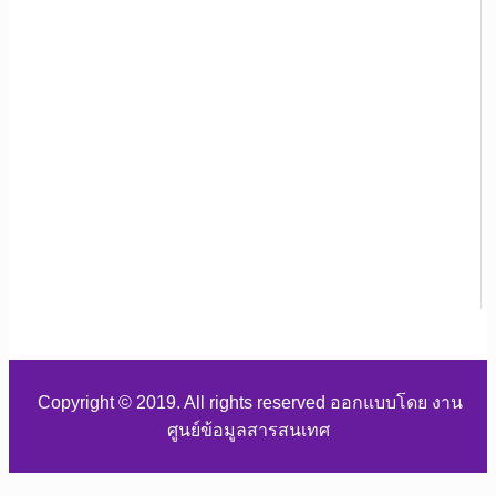
Copyright © 2019. All rights reserved ออกแบบโดย งาน
ศูนย์ข้อมูลสารสนเทศ