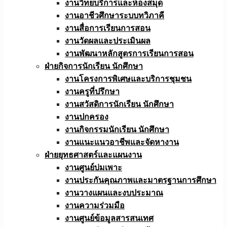
งานวิทยบริการและห้องสมุด
งานอาชีวศึกษาระบบทวิภาคี
งานสื่อการเรียนการสอน
งานวัดผลและประเมินผล
งานพัฒนาหลักสูตรการเรียนการสอน
ฝ่ายกิจการนักเรียน นักศึกษา
งานโครงการพิเศษและบริการชุมชน
งานครูที่ปรึกษา
งานสวัสดิการนักเรียน นักศึกษา
งานปกครอง
งานกิจกรรมนักเรียน นักศึกษา
งานแนะแนวอาชีพและจัดหางาน
ฝ่ายยุทธศาสตร์และแผนงาน
งานศูนย์บ่มเพาะ
งานประกันคุณภาพและมาตรฐานการศึกษา
งานวางแผนและงบประมาณ
งานความร่วมมือ
งานศูนย์ข้อมูลสารสนเทศ