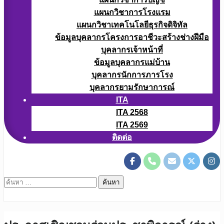
แผนกวิชาการโรงแรม
แผนกวิชาเทคโนโลยีธุรกิจดิจิทัล
ข้อมูลบุคลากรโครงการอาชีวะสร้างช่างฝีมือ
บุคลากรเจ้าหน้าที่
ข้อมูลบุคลากรแม่บ้าน
บุคลากรนักการภารโรง
บุคลากรยามรักษาการณ์
ITA
ITA 2568
ITA 2569
ติดต่อ
ค้นหา
สำหรับ: