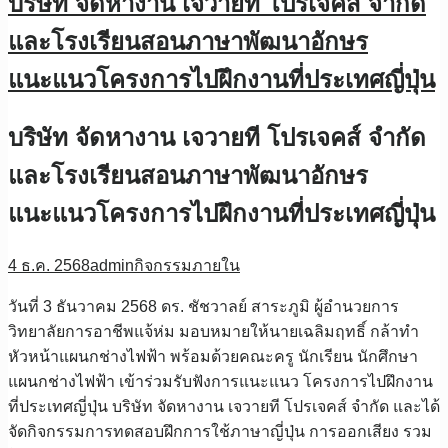
บริษัท จัดหางาน เจวายที โปรเจคส์ จำกัด
และโรงเรียนสอนภาษาพัฒนาอักษร
แนะแนวโครงการไปฝึกงานที่ประเทศญี่ปุ่น
บริษัท จัดหางาน เจวายที โปรเจคส์ จำกัด
และโรงเรียนสอนภาษาพัฒนาอักษร
แนะแนวโครงการไปฝึกงานที่ประเทศญี่ปุ่น
4 ธ.ค. 2568
admin
กิจกรรมภายใน
วันที่ 3 ธันวาคม 2568 ดร. ชัชวาลย์ สาระภูมิ ผู้อำนวยการ
วิทยาลัยการอาชีพแจ้ห่ม มอบหมายให้นายเฉลิมฤทธิ์ กล้าทำ
หัวหน้าแผนกช่างไฟฟ้า พร้อมด้วยคณะครู นักเรียน นักศึกษา
แผนกช่างไฟฟ้า เข้าร่วมรับฟังการแนะแนว โครงการไปฝึกงาน
ที่ประเทศญี่ปุ่น บริษัท จัดหางาน เจวายที โปรเจคส์ จำกัด และได้
จัดกิจกรรมการทดสอบฝึกการใช้ภาษาญี่ปุ่น การออกเสียง รวม