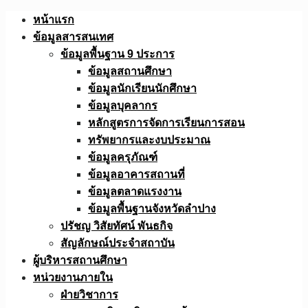
Skip
หน้าแรก
to
ข้อมูลสารสนเทศ
content
ข้อมูลพื้นฐาน 9 ประการ
ข้อมูลสถานศึกษา
ข้อมูลนักเรียนนักศึกษา
ข้อมูลบุคลากร
หลักสูตรการจัดการเรียนการสอน
ทรัพยากรและงบประมาณ
ข้อมูลครุภัณฑ์
ข้อมูลอาคารสถานที่
ข้อมูลตลาดแรงงาน
ข้อมูลพื้นฐานจังหวัดลำปาง
ปรัชญ วิสัยทัศน์ พันธกิจ
สัญลักษณ์ประจำสถาบัน
ผู้บริหารสถานศึกษา
หน่วยงานภายใน
ฝ่ายวิชาการ