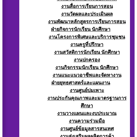
งานสื่อการเรียนการสอน
งานวัดผลและประเมินผล
งานพัฒนาหลักสูตรการเรียนการสอน
ฝ่ายกิจการนักเรียน นักศึกษา
งานโครงการพิเศษและบริการชุมชน
งานครูที่ปรึกษา
งานสวัสดิการนักเรียน นักศึกษา
งานปกครอง
งานกิจกรรมนักเรียน นักศึกษา
งานแนะแนวอาชีพและจัดหางาน
ฝ่ายยุทธศาสตร์และแผนงาน
งานศูนย์บ่มเพาะ
งานประกันคุณภาพและมาตรฐานการ
ศึกษา
งานวางแผนและงบประมาณ
งานความร่วมมือ
งานศูนย์ข้อมูลสารสนเทศ
งานส่งเสริมผลผลิตการค้า