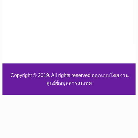
Copyright © 2019. All rights reserved ออกแบบโดย งาน
ศูนย์ข้อมูลสารสนเทศ