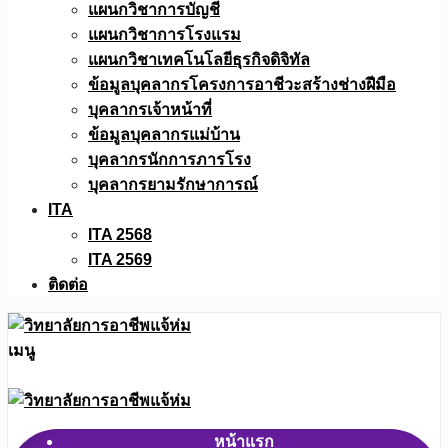
แผนกวิชาการบัญชี
แผนกวิชาการโรงแรม
แผนกวิชาเทคโนโลยีธุรกิจดิจิทัล
ข้อมูลบุคลากรโครงการอาชีวะสร้างช่างฝีมือ
บุคลากรเจ้าหน้าที่
ข้อมูลบุคลากรแม่บ้าน
บุคลากรนักการภารโรง
บุคลากรยามรักษาการณ์
ITA
ITA 2568
ITA 2569
ติดต่อ
เมนู
หน้าแรก