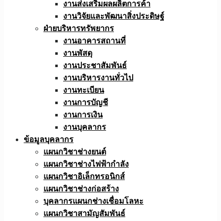
งานส่งเสริมผลผลิตการค้า
งานวิจัยและพัฒนาสิ่งประดิษฐ์
ฝ่ายบริหารทรัพยากร
งานอาคารสถานที่
งานพัสดุ
งานประชาสัมพันธ์
งานบริหารงานทั่วไป
งานทะเบียน
งานการบัญชี
งานการเงิน
งานบุคลากร
ข้อมูลบุคลากร
แผนกวิชาช่างยนต์
แผนกวิชาช่างไฟฟ้ากำลัง
แผนกวิชาอิเล็กทรอนิกส์
แผนกวิชาช่างก่อสร้าง
บุคลากรแผนกช่างเชื่อมโลหะ
แผนกวิชาสามัญสัมพันธ์