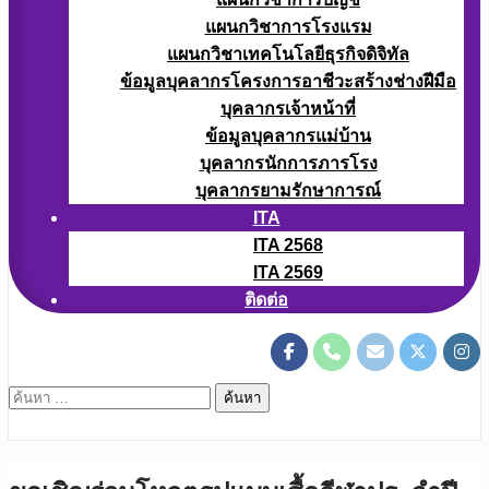
แผนกวิชาการโรงแรม
แผนกวิชาเทคโนโลยีธุรกิจดิจิทัล
ข้อมูลบุคลากรโครงการอาชีวะสร้างช่างฝีมือ
บุคลากรเจ้าหน้าที่
ข้อมูลบุคลากรแม่บ้าน
บุคลากรนักการภารโรง
บุคลากรยามรักษาการณ์
ITA
ITA 2568
ITA 2569
ติดต่อ
ค้นหา
สำหรับ: