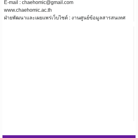
E-mail : chaehomic@gmail.com
www.chaehomic.ac.th
ฝ่ายพัฒนาและเผยแพร่เว็บไซต์ : งานศูนย์ข้อมูลสารสนเทศ