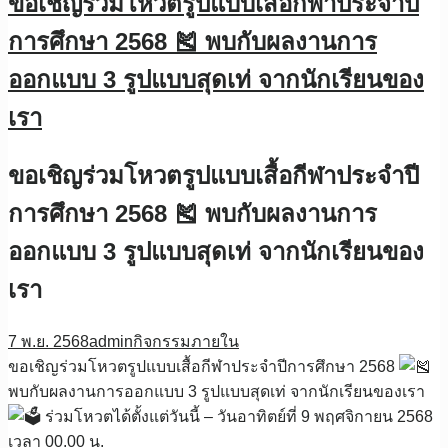
ขอเชิญร่วมโหวตรูปแบบเสื้อกีฬาประจำปี
การศึกษา 2568 🎽 พบกับผลงานการ
ออกแบบ 3 รูปแบบสุดเท่ จากนักเรียนของ
เรา
ขอเชิญร่วมโหวตรูปแบบเสื้อกีฬาประจำปี
การศึกษา 2568 🎽 พบกับผลงานการ
ออกแบบ 3 รูปแบบสุดเท่ จากนักเรียนของ
เรา
7 พ.ย. 2568
admin
กิจกรรมภายใน
ขอเชิญร่วมโหวตรูปแบบเสื้อกีฬาประจำปีการศึกษา 2568
พบกับผลงานการออกแบบ 3 รูปแบบสุดเท่ จากนักเรียนของเรา
ร่วมโหวตได้ตั้งแต่วันนี้ – วันอาทิตย์ที่ 9 พฤศจิกายน 2568
เวลา 00.00 น.