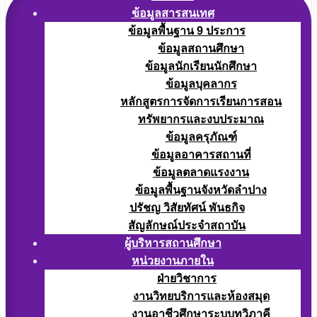
ข้อมูลสารสนเทศ
ข้อมูลพื้นฐาน 9 ประการ
ข้อมูลสถานศึกษา
ข้อมูลนักเรียนนักศึกษา
ข้อมูลบุคลากร
หลักสูตรการจัดการเรียนการสอน
ทรัพยากรและงบประมาณ
ข้อมูลครุภัณฑ์
ข้อมูลอาคารสถานที่
ข้อมูลตลาดแรงงาน
ข้อมูลพื้นฐานจังหวัดลำปาง
ปรัชญ วิสัยทัศน์ พันธกิจ
สัญลักษณ์ประจำสถาบัน
ผู้บริหารสถานศึกษา
หน่วยงานภายใน
ฝ่ายวิชาการ
งานวิทยบริการและห้องสมุด
งานอาชีวศึกษาระบบทวิภาคี