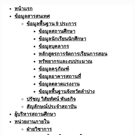
Skip
หน้าแรก
to
ข้อมูลสารสนเทศ
content
ข้อมูลพื้นฐาน 9 ประการ
ข้อมูลสถานศึกษา
ข้อมูลนักเรียนนักศึกษา
ข้อมูลบุคลากร
หลักสูตรการจัดการเรียนการสอน
ทรัพยากรและงบประมาณ
ข้อมูลครุภัณฑ์
ข้อมูลอาคารสถานที่
ข้อมูลตลาดแรงงาน
ข้อมูลพื้นฐานจังหวัดลำปาง
ปรัชญ วิสัยทัศน์ พันธกิจ
สัญลักษณ์ประจำสถาบัน
ผู้บริหารสถานศึกษา
หน่วยงานภายใน
ฝ่ายวิชาการ