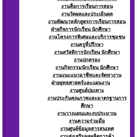
งานสื่อการเรียนการสอน
งานวัดผลและประเมินผล
งานพัฒนาหลักสูตรการเรียนการสอน
ฝ่ายกิจการนักเรียน นักศึกษา
งานโครงการพิเศษและบริการชุมชน
งานครูที่ปรึกษา
งานสวัสดิการนักเรียน นักศึกษา
งานปกครอง
งานกิจกรรมนักเรียน นักศึกษา
งานแนะแนวอาชีพและจัดหางาน
ฝ่ายยุทธศาสตร์และแผนงาน
งานศูนย์บ่มเพาะ
งานประกันคุณภาพและมาตรฐานการ
ศึกษา
งานวางแผนและงบประมาณ
งานความร่วมมือ
งานศูนย์ข้อมูลสารสนเทศ
งานส่งเสริมผลผลิตการค้า