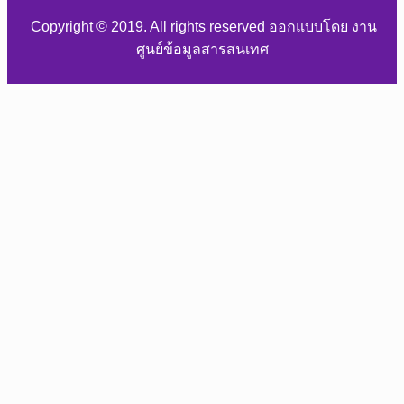
Copyright © 2019. All rights reserved ออกแบบโดย งาน
ศูนย์ข้อมูลสารสนเทศ