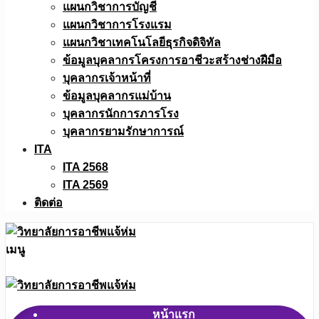
แผนกวิชาการบัญชี
แผนกวิชาการโรงแรม
แผนกวิชาเทคโนโลยีธุรกิจดิจิทัล
ข้อมูลบุคลากรโครงการอาชีวะสร้างช่างฝีมือ
บุคลากรเจ้าหน้าที่
ข้อมูลบุคลากรแม่บ้าน
บุคลากรนักการภารโรง
บุคลากรยามรักษาการณ์
ITA
ITA 2568
ITA 2569
ติดต่อ
เมนู
หน้าแรก