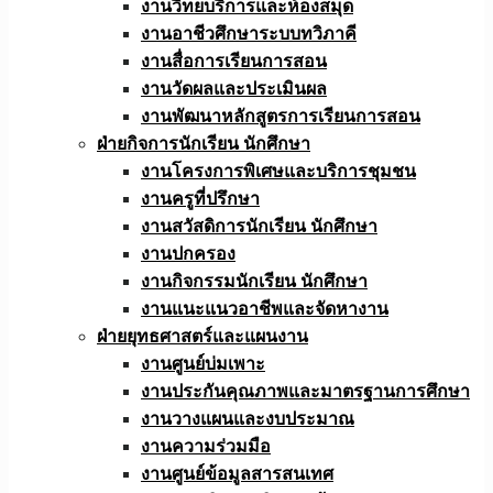
งานวิทยบริการและห้องสมุด
งานอาชีวศึกษาระบบทวิภาคี
งานสื่อการเรียนการสอน
งานวัดผลและประเมินผล
งานพัฒนาหลักสูตรการเรียนการสอน
ฝ่ายกิจการนักเรียน นักศึกษา
งานโครงการพิเศษและบริการชุมชน
งานครูที่ปรึกษา
งานสวัสดิการนักเรียน นักศึกษา
งานปกครอง
งานกิจกรรมนักเรียน นักศึกษา
งานแนะแนวอาชีพและจัดหางาน
ฝ่ายยุทธศาสตร์และแผนงาน
งานศูนย์บ่มเพาะ
งานประกันคุณภาพและมาตรฐานการศึกษา
งานวางแผนและงบประมาณ
งานความร่วมมือ
งานศูนย์ข้อมูลสารสนเทศ