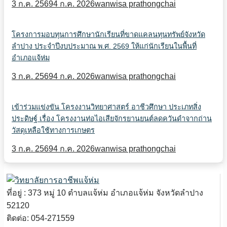
3 ก.ค. 2569
4 ก.ค. 2026
wanwisa prathongchai
โครงการมอบทุนการศึกษานักเรียนที่ขาดแคลนทุนทรัพย์จังหวัด
ลำปาง ประจำปีงบประมาณ พ.ศ. 2569 ให้แก่นักเรียนในพื้นที่
อำเภอแจ้ห่ม
3 ก.ค. 2569
4 ก.ค. 2026
wanwisa prathongchai
เข้าร่วมแข่งขัน โครงงานวิทยาศาสตร์ อาชีวศึกษา ประเภทสิ่ง
ประดิษฐ์ เรื่อง โครงงานท่อไอเสียจักรยานยนต์ลดควันดำจากถ่าน
วัสดุเหลือใช้ทางการเกษตร
3 ก.ค. 2569
4 ก.ค. 2026
wanwisa prathongchai
ที่อยู่ : 373 หมู่ 10 ตำบลแจ้ห่ม อำเภอแจ้ห่ม จังหวัดลำปาง
52120
ติดต่อ: 054-271559