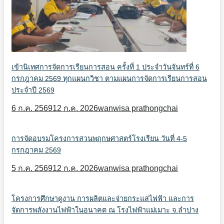
เข้านิเทศการจัดการเรียนการสอน ครั้งที่ 1 ประจำวันจันทร์ที่ 6
กรกฎาคม 2569 ทุกแผนกวิชา ตามแผนการจัดการเรียนการสอน
ประจำปี 2569
6 ก.ค. 2569
12 ก.ค. 2026
wanwisa prathongchai
การจัดอบรมโครงการสวนพฤกษศาสตร์โรงเรียน วันที่ 4-5
กรกฎาคม 2569
5 ก.ค. 2569
12 ก.ค. 2026
wanwisa prathongchai
โครงการศึกษาดูงาน การผลิตและจ่ายกระแสไฟฟ้า และการ
จัดการพลังงานไฟฟ้าในอนาคต ณ โรงไฟฟ้าแม่เมาะ จ.ลำปาง