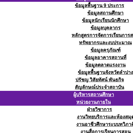
ข้อมูลพื้นฐาน 9 ประการ
ข้อมูลสถานศึกษา
ข้อมูลนักเรียนนักศึกษา
ข้อมูลบุคลากร
หลักสูตรการจัดการเรียนการ
ทรัพยากรและงบประมาณ
ข้อมูลครุภัณฑ์
ข้อมูลอาคารสถานที่
ข้อมูลตลาดแรงงาน
ข้อมูลพื้นฐานจังหวัดลำปา
ปรัชญ วิสัยทัศน์ พันธกิจ
สัญลักษณ์ประจำสถาบัน
ผู้บริหารสถานศึกษา
หน่วยงานภายใน
ฝ่ายวิชาการ
งานวิทยบริการและห้องสมุ
งานอาชีวศึกษาระบบทวิภาค
งานสื่อการเรียนการสอน