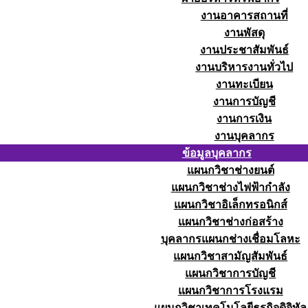
งานอาคารสถานที่
งานพัสดุ
งานประชาสัมพันธ์
งานบริหารงานทั่วไป
งานทะเบียน
งานการบัญชี
งานการเงิน
งานบุคลากร
ข้อมูลบุคลากร
แผนกวิชาช่างยนต์
แผนกวิชาช่างไฟฟ้ากำลัง
แผนกวิชาอิเล็กทรอนิกส์
แผนกวิชาช่างก่อสร้าง
บุคลากรแผนกช่างเชื่อมโลหะ
แผนกวิชาสามัญสัมพันธ์
แผนกวิชาการบัญชี
แผนกวิชาการโรงแรม
แผนกวิชาเทคโนโลยีธุรกิจดิจิทัล