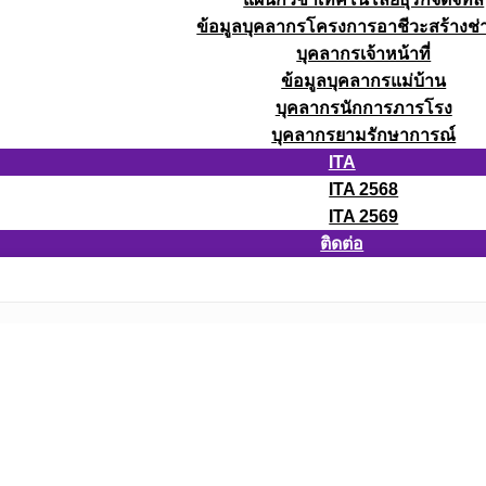
ข้อมูลบุคลากรโครงการอาชีวะสร้างช่า
บุคลากรเจ้าหน้าที่
ข้อมูลบุคลากรแม่บ้าน
บุคลากรนักการภารโรง
บุคลากรยามรักษาการณ์
ITA
ITA 2568
ITA 2569
ติดต่อ