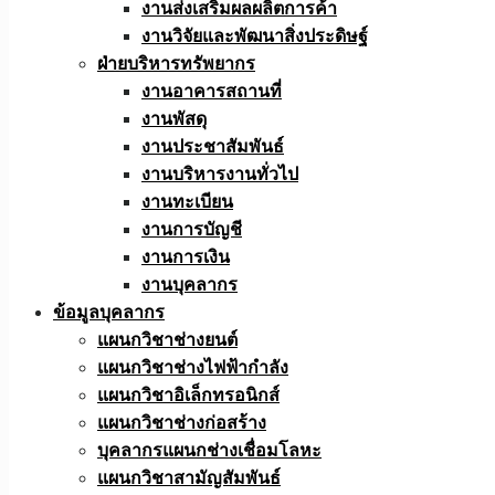
งานส่งเสริมผลผลิตการค้า
งานวิจัยและพัฒนาสิ่งประดิษฐ์
ฝ่ายบริหารทรัพยากร
งานอาคารสถานที่
งานพัสดุ
งานประชาสัมพันธ์
งานบริหารงานทั่วไป
งานทะเบียน
งานการบัญชี
งานการเงิน
งานบุคลากร
ข้อมูลบุคลากร
แผนกวิชาช่างยนต์
แผนกวิชาช่างไฟฟ้ากำลัง
แผนกวิชาอิเล็กทรอนิกส์
แผนกวิชาช่างก่อสร้าง
บุคลากรแผนกช่างเชื่อมโลหะ
แผนกวิชาสามัญสัมพันธ์