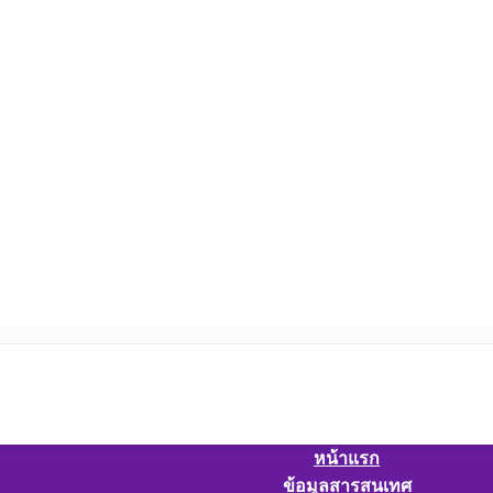
หน้าแรก
ข้อมูลสารสนเทศ