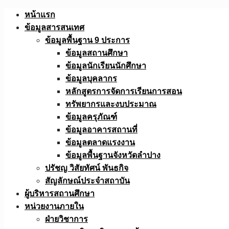
Skip
หน้าแรก
to
ข้อมูลสารสนเทศ
content
ข้อมูลพื้นฐาน 9 ประการ
ข้อมูลสถานศึกษา
ข้อมูลนักเรียนนักศึกษา
ข้อมูลบุคลากร
หลักสูตรการจัดการเรียนการสอน
ทรัพยากรและงบประมาณ
ข้อมูลครุภัณฑ์
ข้อมูลอาคารสถานที่
ข้อมูลตลาดแรงงาน
ข้อมูลพื้นฐานจังหวัดลำปาง
ปรัชญ วิสัยทัศน์ พันธกิจ
สัญลักษณ์ประจำสถาบัน
ผู้บริหารสถานศึกษา
หน่วยงานภายใน
ฝ่ายวิชาการ