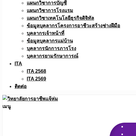
แผนกวิชาการบัญชี
แผนกวิชาการโรงแรม
แผนกวิชาเทคโนโลยีธุรกิจดิจิทัล
ข้อมูลบุคลากรโครงการอาชีวะสร้างช่างฝีมือ
บุคลากรเจ้าหน้าที่
ข้อมูลบุคลากรแม่บ้าน
บุคลากรนักการภารโรง
บุคลากรยามรักษาการณ์
ITA
ITA 2568
ITA 2569
ติดต่อ
เมนู