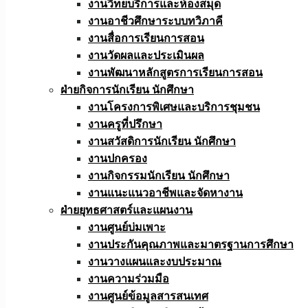
งานวิทยบริการและห้องสมุด
งานอาชีวศึกษาระบบทวิภาคี
งานสื่อการเรียนการสอน
งานวัดผลและประเมินผล
งานพัฒนาหลักสูตรการเรียนการสอน
ฝ่ายกิจการนักเรียน นักศึกษา
งานโครงการพิเศษและบริการชุมชน
งานครูที่ปรึกษา
งานสวัสดิการนักเรียน นักศึกษา
งานปกครอง
งานกิจกรรมนักเรียน นักศึกษา
งานแนะแนวอาชีพและจัดหางาน
ฝ่ายยุทธศาสตร์และแผนงาน
งานศูนย์บ่มเพาะ
งานประกันคุณภาพและมาตรฐานการศึกษา
งานวางแผนและงบประมาณ
งานความร่วมมือ
งานศูนย์ข้อมูลสารสนเทศ