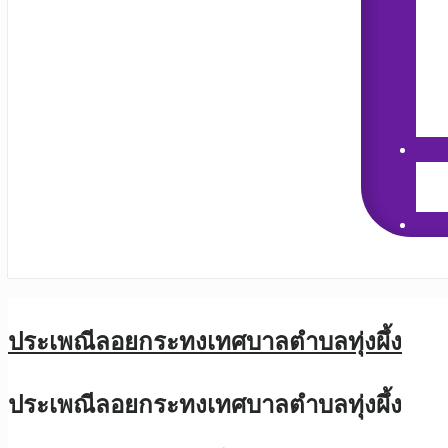
ประเพณีลอยกระทงเทศบาลตำบลทุ่งผึ้ง
ประเพณีลอยกระทงเทศบาลตำบลทุ่งผึ้ง