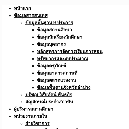
Skip
หน้าแรก
to
ข้อมูลสารสนเทศ
content
ข้อมูลพื้นฐาน 9 ประการ
ข้อมูลสถานศึกษา
ข้อมูลนักเรียนนักศึกษา
ข้อมูลบุคลากร
หลักสูตรการจัดการเรียนการสอน
ทรัพยากรและงบประมาณ
ข้อมูลครุภัณฑ์
ข้อมูลอาคารสถานที่
ข้อมูลตลาดแรงงาน
ข้อมูลพื้นฐานจังหวัดลำปาง
ปรัชญ วิสัยทัศน์ พันธกิจ
สัญลักษณ์ประจำสถาบัน
ผู้บริหารสถานศึกษา
หน่วยงานภายใน
ฝ่ายวิชาการ