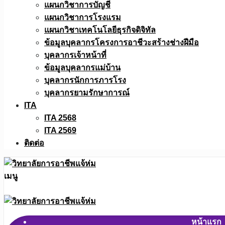
แผนกวิชาการบัญชี
แผนกวิชาการโรงแรม
แผนกวิชาเทคโนโลยีธุรกิจดิจิทัล
ข้อมูลบุคลากรโครงการอาชีวะสร้างช่างฝีมือ
บุคลากรเจ้าหน้าที่
ข้อมูลบุคลากรแม่บ้าน
บุคลากรนักการภารโรง
บุคลากรยามรักษาการณ์
ITA
ITA 2568
ITA 2569
ติดต่อ
เมนู
หน้าแรก