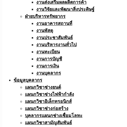
งานส่งเสริมผลผลิตการค้า
งานวิจัยและพัฒนาสิ่งประดิษฐ์
ฝ่ายบริหารทรัพยากร
งานอาคารสถานที่
งานพัสดุ
งานประชาสัมพันธ์
งานบริหารงานทั่วไป
งานทะเบียน
งานการบัญชี
งานการเงิน
งานบุคลากร
ข้อมูลบุคลากร
แผนกวิชาช่างยนต์
แผนกวิชาช่างไฟฟ้ากำลัง
แผนกวิชาอิเล็กทรอนิกส์
แผนกวิชาช่างก่อสร้าง
บุคลากรแผนกช่างเชื่อมโลหะ
แผนกวิชาสามัญสัมพันธ์