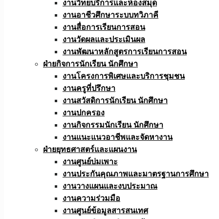
งานวิทยบริการและห้องสมุด
งานอาชีวศึกษาระบบทวิภาคี
งานสื่อการเรียนการสอน
งานวัดผลและประเมินผล
งานพัฒนาหลักสูตรการเรียนการสอน
ฝ่ายกิจการนักเรียน นักศึกษา
งานโครงการพิเศษและบริการชุมชน
งานครูที่ปรึกษา
งานสวัสดิการนักเรียน นักศึกษา
งานปกครอง
งานกิจกรรมนักเรียน นักศึกษา
งานแนะแนวอาชีพและจัดหางาน
ฝ่ายยุทธศาสตร์และแผนงาน
งานศูนย์บ่มเพาะ
งานประกันคุณภาพและมาตรฐานการศึกษา
งานวางแผนและงบประมาณ
งานความร่วมมือ
งานศูนย์ข้อมูลสารสนเทศ