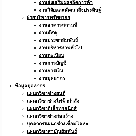
งานส่งเสริมผลผลิตการค้า
งานวิจัยและพัฒนาสิ่งประดิษฐ์
ฝ่ายบริหารทรัพยากร
งานอาคารสถานที่
งานพัสดุ
งานประชาสัมพันธ์
งานบริหารงานทั่วไป
งานทะเบียน
งานการบัญชี
งานการเงิน
งานบุคลากร
ข้อมูลบุคลากร
แผนกวิชาช่างยนต์
แผนกวิชาช่างไฟฟ้ากำลัง
แผนกวิชาอิเล็กทรอนิกส์
แผนกวิชาช่างก่อสร้าง
บุคลากรแผนกช่างเชื่อมโลหะ
แผนกวิชาสามัญสัมพันธ์