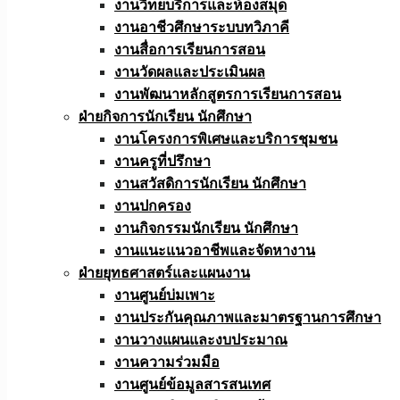
งานวิทยบริการและห้องสมุด
งานอาชีวศึกษาระบบทวิภาคี
งานสื่อการเรียนการสอน
งานวัดผลและประเมินผล
งานพัฒนาหลักสูตรการเรียนการสอน
ฝ่ายกิจการนักเรียน นักศึกษา
งานโครงการพิเศษและบริการชุมชน
งานครูที่ปรึกษา
งานสวัสดิการนักเรียน นักศึกษา
งานปกครอง
งานกิจกรรมนักเรียน นักศึกษา
งานแนะแนวอาชีพและจัดหางาน
ฝ่ายยุทธศาสตร์และแผนงาน
งานศูนย์บ่มเพาะ
งานประกันคุณภาพและมาตรฐานการศึกษา
งานวางแผนและงบประมาณ
งานความร่วมมือ
งานศูนย์ข้อมูลสารสนเทศ