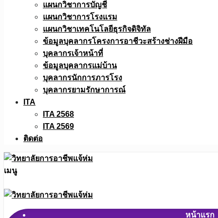
แผนกวิชาการบัญชี
แผนกวิชาการโรงแรม
แผนกวิชาเทคโนโลยีธุรกิจดิจิทัล
ข้อมูลบุคลากรโครงการอาชีวะสร้างช่างฝีมือ
บุคลากรเจ้าหน้าที่
ข้อมูลบุคลากรแม่บ้าน
บุคลากรนักการภารโรง
บุคลากรยามรักษาการณ์
ITA
ITA 2568
ITA 2569
ติดต่อ
เมนู
หน้าแรก