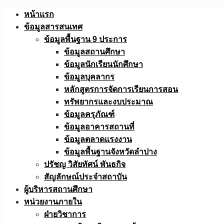
Skip
หน้าแรก
to
ข้อมูลสารสนเทศ
content
ข้อมูลพื้นฐาน 9 ประการ
ข้อมูลสถานศึกษา
ข้อมูลนักเรียนนักศึกษา
ข้อมูลบุคลากร
หลักสูตรการจัดการเรียนการสอน
ทรัพยากรและงบประมาณ
ข้อมูลครุภัณฑ์
ข้อมูลอาคารสถานที่
ข้อมูลตลาดแรงงาน
ข้อมูลพื้นฐานจังหวัดลำปาง
ปรัชญ วิสัยทัศน์ พันธกิจ
สัญลักษณ์ประจำสถาบัน
ผู้บริหารสถานศึกษา
หน่วยงานภายใน
ฝ่ายวิชาการ