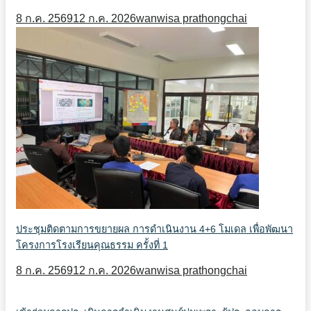
8 ก.ค. 2569
12 ก.ค. 2026
wanwisa prathongchai
ประชุมติดตามการขยายผล การดำเนินงาน 4+6 โมเดล เพื่อพัฒนา
โครงการโรงเรียนคุณธรรม ครั้งที่ 1
8 ก.ค. 2569
12 ก.ค. 2026
wanwisa prathongchai