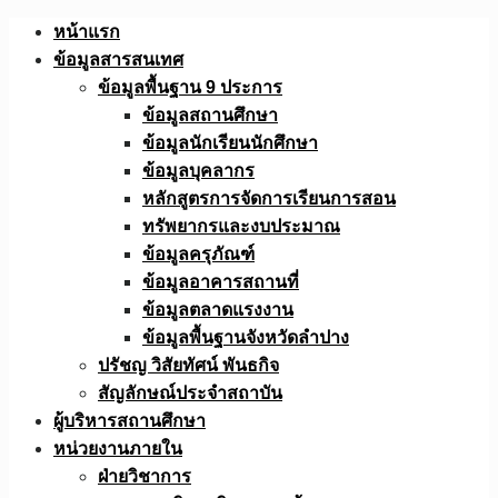
Skip
หน้าแรก
to
ข้อมูลสารสนเทศ
content
ข้อมูลพื้นฐาน 9 ประการ
ข้อมูลสถานศึกษา
ข้อมูลนักเรียนนักศึกษา
ข้อมูลบุคลากร
หลักสูตรการจัดการเรียนการสอน
ทรัพยากรและงบประมาณ
ข้อมูลครุภัณฑ์
ข้อมูลอาคารสถานที่
ข้อมูลตลาดแรงงาน
ข้อมูลพื้นฐานจังหวัดลำปาง
ปรัชญ วิสัยทัศน์ พันธกิจ
สัญลักษณ์ประจำสถาบัน
ผู้บริหารสถานศึกษา
หน่วยงานภายใน
ฝ่ายวิชาการ