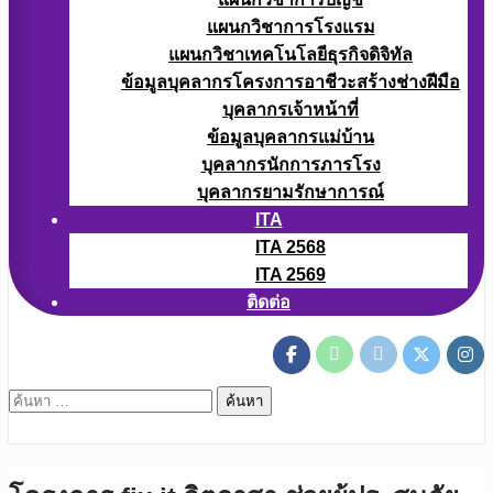
แผนกวิชาการโรงแรม
แผนกวิชาเทคโนโลยีธุรกิจดิจิทัล
ข้อมูลบุคลากรโครงการอาชีวะสร้างช่างฝีมือ
บุคลากรเจ้าหน้าที่
ข้อมูลบุคลากรแม่บ้าน
บุคลากรนักการภารโรง
บุคลากรยามรักษาการณ์
ITA
ITA 2568
ITA 2569
ติดต่อ
ค้นหา
สำหรับ: