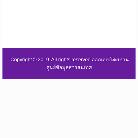
Copyright © 2019. All rights reserved ออกแบบโดย งาน
ศูนย์ข้อมูลสารสนเทศ