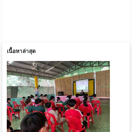
เนื้อหาล่าสุด