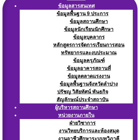
ข้อมูลสารสนเทศ
ข้อมูลพื้นฐาน 9 ประการ
ข้อมูลสถานศึกษา
ข้อมูลนักเรียนนักศึกษา
ข้อมูลบุคลากร
หลักสูตรการจัดการเรียนการสอน
ทรัพยากรและงบประมาณ
ข้อมูลครุภัณฑ์
ข้อมูลอาคารสถานที่
ข้อมูลตลาดแรงงาน
ข้อมูลพื้นฐานจังหวัดลำปาง
ปรัชญ วิสัยทัศน์ พันธกิจ
สัญลักษณ์ประจำสถาบัน
ผู้บริหารสถานศึกษา
หน่วยงานภายใน
ฝ่ายวิชาการ
งานวิทยบริการและห้องสมุด
งานอาชีวศึกษาระบบทวิภาคี