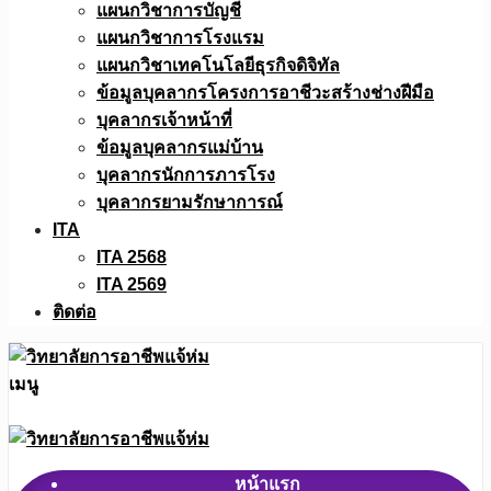
แผนกวิชาการบัญชี
แผนกวิชาการโรงแรม
แผนกวิชาเทคโนโลยีธุรกิจดิจิทัล
ข้อมูลบุคลากรโครงการอาชีวะสร้างช่างฝีมือ
บุคลากรเจ้าหน้าที่
ข้อมูลบุคลากรแม่บ้าน
บุคลากรนักการภารโรง
บุคลากรยามรักษาการณ์
ITA
ITA 2568
ITA 2569
ติดต่อ
เมนู
หน้าแรก