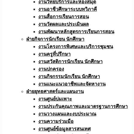
งานวิทยบริการและห้องสมุด
งานอาชีวศึกษาระบบทวิภาคี
งานสื่อการเรียนการสอน
งานวัดผลและประเมินผล
งานพัฒนาหลักสูตรการเรียนการสอน
ฝ่ายกิจการนักเรียน นักศึกษา
งานโครงการพิเศษและบริการชุมชน
งานครูที่ปรึกษา
งานสวัสดิการนักเรียน นักศึกษา
งานปกครอง
งานกิจกรรมนักเรียน นักศึกษา
งานแนะแนวอาชีพและจัดหางาน
ฝ่ายยุทธศาสตร์และแผนงาน
งานศูนย์บ่มเพาะ
งานประกันคุณภาพและมาตรฐานการศึกษา
งานวางแผนและงบประมาณ
งานความร่วมมือ
งานศูนย์ข้อมูลสารสนเทศ