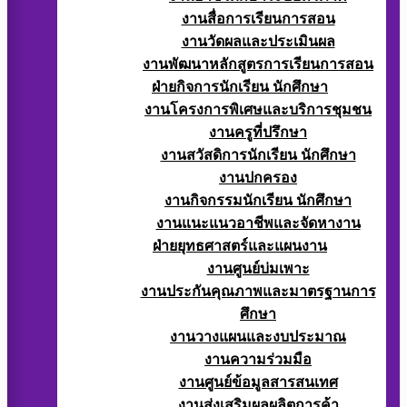
งานสื่อการเรียนการสอน
งานวัดผลและประเมินผล
งานพัฒนาหลักสูตรการเรียนการสอน
ฝ่ายกิจการนักเรียน นักศึกษา
งานโครงการพิเศษและบริการชุมชน
งานครูที่ปรึกษา
งานสวัสดิการนักเรียน นักศึกษา
งานปกครอง
งานกิจกรรมนักเรียน นักศึกษา
งานแนะแนวอาชีพและจัดหางาน
ฝ่ายยุทธศาสตร์และแผนงาน
งานศูนย์บ่มเพาะ
งานประกันคุณภาพและมาตรฐานการ
ศึกษา
งานวางแผนและงบประมาณ
งานความร่วมมือ
งานศูนย์ข้อมูลสารสนเทศ
งานส่งเสริมผลผลิตการค้า