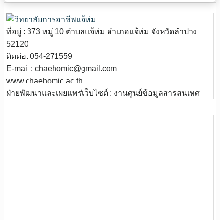
ที่อยู่ : 373 หมู่ 10 ตำบลแจ้ห่ม อำเภอแจ้ห่ม จังหวัดลำปาง
52120
ติดต่อ: 054-271559
E-mail : chaehomic@gmail.com
www.chaehomic.ac.th
ฝ่ายพัฒนาและเผยแพร่เว็บไซต์ : งานศูนย์ข้อมูลสารสนเทศ