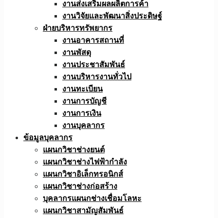
งานส่งเสริมผลผลิตการค้า
งานวิจัยและพัฒนาสิ่งประดิษฐ์
ฝ่ายบริหารทรัพยากร
งานอาคารสถานที่
งานพัสดุ
งานประชาสัมพันธ์
งานบริหารงานทั่วไป
งานทะเบียน
งานการบัญชี
งานการเงิน
งานบุคลากร
ข้อมูลบุคลากร
แผนกวิชาช่างยนต์
แผนกวิชาช่างไฟฟ้ากำลัง
แผนกวิชาอิเล็กทรอนิกส์
แผนกวิชาช่างก่อสร้าง
บุคลากรแผนกช่างเชื่อมโลหะ
แผนกวิชาสามัญสัมพันธ์