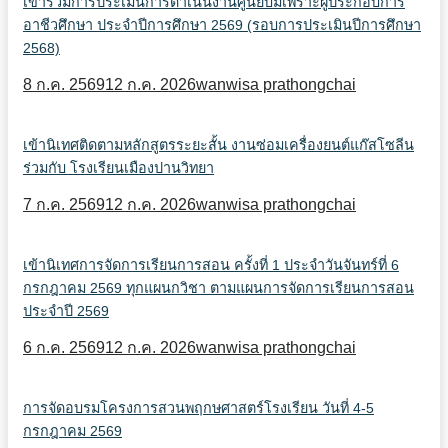
เข้าร่วมการประเมินการดำเนินงานศูนย์บ่มเพราะผู้ประกอบการ
อาชีวศึกษา ประจำปีการศึกษา 2569 (รอบการประเมินปีการศึกษา
2568)
8 ก.ค. 2569
12 ก.ค. 2026
wanwisa prathongchai
เข้านิเทศติดตามหลักสูตรระยะสั้น งานซ่อมเครื่องยนต์แก๊สโซลีน
ร่วมกับ โรงเรียนเมืองปานวิทยา
7 ก.ค. 2569
12 ก.ค. 2026
wanwisa prathongchai
เข้านิเทศการจัดการเรียนการสอน ครั้งที่ 1 ประจำวันจันทร์ที่ 6
กรกฎาคม 2569 ทุกแผนกวิชา ตามแผนการจัดการเรียนการสอน
ประจำปี 2569
6 ก.ค. 2569
12 ก.ค. 2026
wanwisa prathongchai
การจัดอบรมโครงการสวนพฤกษศาสตร์โรงเรียน วันที่ 4-5
กรกฎาคม 2569