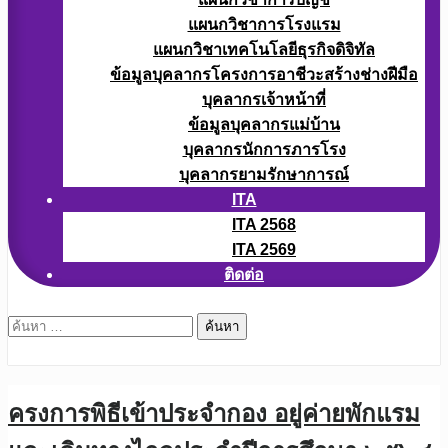
แผนกวิชาการโรงแรม
แผนกวิชาเทคโนโลยีธุรกิจดิจิทัล
ข้อมูลบุคลากรโครงการอาชีวะสร้างช่างฝีมือ
บุคลากรเจ้าหน้าที่
ข้อมูลบุคลากรแม่บ้าน
บุคลากรนักการภารโรง
บุคลากรยามรักษาการณ์
ITA
ITA 2568
ITA 2569
ติดต่อ
ค้นหา
สำหรับ:
ครงการพิธีเข้าประจำกอง อยู่ค่ายพักแรม