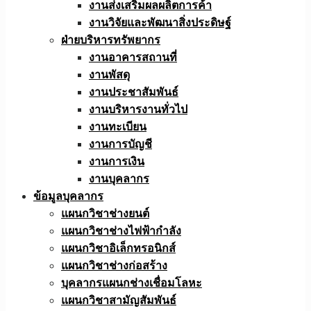
งานส่งเสริมผลผลิตการค้า
งานวิจัยและพัฒนาสิ่งประดิษฐ์
ฝ่ายบริหารทรัพยากร
งานอาคารสถานที่
งานพัสดุ
งานประชาสัมพันธ์
งานบริหารงานทั่วไป
งานทะเบียน
งานการบัญชี
งานการเงิน
งานบุคลากร
ข้อมูลบุคลากร
แผนกวิชาช่างยนต์
แผนกวิชาช่างไฟฟ้ากำลัง
แผนกวิชาอิเล็กทรอนิกส์
แผนกวิชาช่างก่อสร้าง
บุคลากรแผนกช่างเชื่อมโลหะ
แผนกวิชาสามัญสัมพันธ์