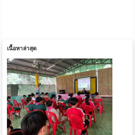
เนื้อหาล่าสุด