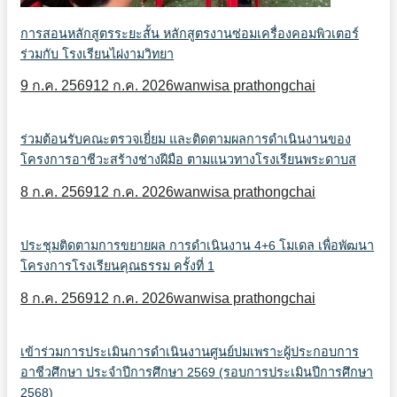
การสอนหลักสูตรระยะสั้น หลักสูตรงานซ่อมเครื่องคอมพิวเตอร์
ร่วมกับ โรงเรียนไผ่งามวิทยา
9 ก.ค. 2569
12 ก.ค. 2026
wanwisa prathongchai
ร่วมต้อนรับคณะตรวจเยี่ยม และติดตามผลการดำเนินงานของ
โครงการอาชีวะสร้างช่างฝีมือ ตามแนวทางโรงเรียนพระดาบส
8 ก.ค. 2569
12 ก.ค. 2026
wanwisa prathongchai
ประชุมติดตามการขยายผล การดำเนินงาน 4+6 โมเดล เพื่อพัฒนา
โครงการโรงเรียนคุณธรรม ครั้งที่ 1
8 ก.ค. 2569
12 ก.ค. 2026
wanwisa prathongchai
เข้าร่วมการประเมินการดำเนินงานศูนย์บ่มเพราะผู้ประกอบการ
อาชีวศึกษา ประจำปีการศึกษา 2569 (รอบการประเมินปีการศึกษา
2568)