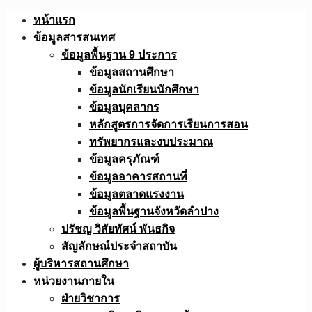
Skip
หน้าแรก
to
ข้อมูลสารสนเทศ
content
ข้อมูลพื้นฐาน 9 ประการ
ข้อมูลสถานศึกษา
ข้อมูลนักเรียนนักศึกษา
ข้อมูลบุคลากร
หลักสูตรการจัดการเรียนการสอน
ทรัพยากรและงบประมาณ
ข้อมูลครุภัณฑ์
ข้อมูลอาคารสถานที่
ข้อมูลตลาดแรงงาน
ข้อมูลพื้นฐานจังหวัดลำปาง
ปรัชญ วิสัยทัศน์ พันธกิจ
สัญลักษณ์ประจำสถาบัน
ผู้บริหารสถานศึกษา
หน่วยงานภายใน
ฝ่ายวิชาการ