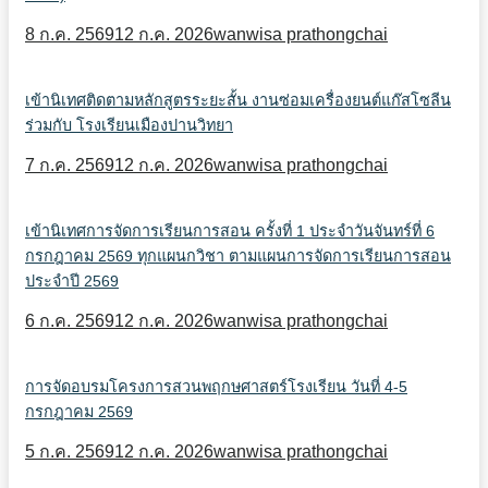
8 ก.ค. 2569
12 ก.ค. 2026
wanwisa prathongchai
เข้านิเทศติดตามหลักสูตรระยะสั้น งานซ่อมเครื่องยนต์แก๊สโซลีน
ร่วมกับ โรงเรียนเมืองปานวิทยา
7 ก.ค. 2569
12 ก.ค. 2026
wanwisa prathongchai
เข้านิเทศการจัดการเรียนการสอน ครั้งที่ 1 ประจำวันจันทร์ที่ 6
กรกฎาคม 2569 ทุกแผนกวิชา ตามแผนการจัดการเรียนการสอน
ประจำปี 2569
6 ก.ค. 2569
12 ก.ค. 2026
wanwisa prathongchai
การจัดอบรมโครงการสวนพฤกษศาสตร์โรงเรียน วันที่ 4-5
กรกฎาคม 2569
5 ก.ค. 2569
12 ก.ค. 2026
wanwisa prathongchai