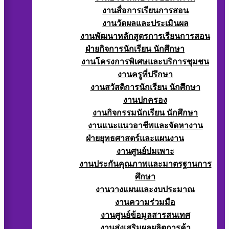
งานสื่อการเรียนการสอน
งานวัดผลและประเมินผล
งานพัฒนาหลักสูตรการเรียนการสอน
ฝ่ายกิจการนักเรียน นักศึกษา
งานโครงการพิเศษและบริการชุมชน
งานครูที่ปรึกษา
งานสวัสดิการนักเรียน นักศึกษา
งานปกครอง
งานกิจกรรมนักเรียน นักศึกษา
งานแนะแนวอาชีพและจัดหางาน
ฝ่ายยุทธศาสตร์และแผนงาน
งานศูนย์บ่มเพาะ
งานประกันคุณภาพและมาตรฐานการ
ศึกษา
งานวางแผนและงบประมาณ
งานความร่วมมือ
งานศูนย์ข้อมูลสารสนเทศ
งานส่งเสริมผลผลิตการค้า