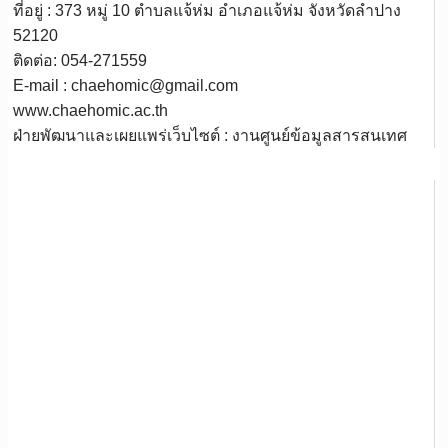
ที่อยู่ : 373 หมู่ 10 ตำบลแจ้ห่ม อำเภอแจ้ห่ม จังหวัดลำปาง
52120
ติดต่อ: 054-271559
E-mail : chaehomic@gmail.com
www.chaehomic.ac.th
ฝ่ายพัฒนาและเผยแพร่เว็บไซต์ : งานศูนย์ข้อมูลสารสนเทศ