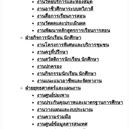
งานวิทยบริการและห้องสมุด
งานอาชีวศึกษาระบบทวิภาคี
งานสื่อการเรียนการสอน
งานวัดผลและประเมินผล
งานพัฒนาหลักสูตรการเรียนการสอน
ฝ่ายกิจการนักเรียน นักศึกษา
งานโครงการพิเศษและบริการชุมชน
งานครูที่ปรึกษา
งานสวัสดิการนักเรียน นักศึกษา
งานปกครอง
งานกิจกรรมนักเรียน นักศึกษา
งานแนะแนวอาชีพและจัดหางาน
ฝ่ายยุทธศาสตร์และแผนงาน
งานศูนย์บ่มเพาะ
งานประกันคุณภาพและมาตรฐานการศึกษา
งานวางแผนและงบประมาณ
งานความร่วมมือ
งานศูนย์ข้อมูลสารสนเทศ