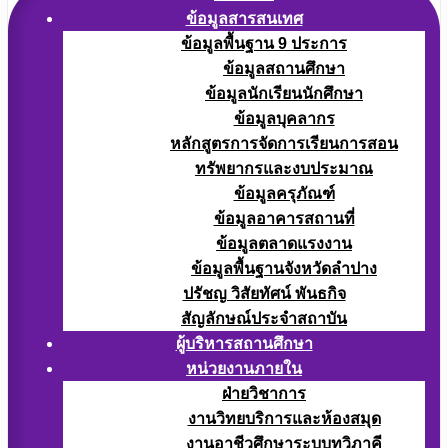
ข้อมูลสารสนเทศ
ข้อมูลพื้นฐาน 9 ประการ
ข้อมูลสถานศึกษา
ข้อมูลนักเรียนนักศึกษา
ข้อมูลบุคลากร
หลักสูตรการจัดการเรียนการสอน
ทรัพยากรและงบประมาณ
ข้อมูลครุภัณฑ์
ข้อมูลอาคารสถานที่
ข้อมูลตลาดแรงงาน
ข้อมูลพื้นฐานจังหวัดลำปาง
ปรัชญ วิสัยทัศน์ พันธกิจ
สัญลักษณ์ประจำสถาบัน
ผู้บริหารสถานศึกษา
หน่วยงานภายใน
ฝ่ายวิชาการ
งานวิทยบริการและห้องสมุด
งานอาชีวศึกษาระบบทวิภาคี