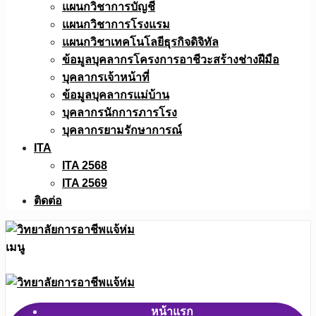
แผนกวิชาการบัญชี
แผนกวิชาการโรงแรม
แผนกวิชาเทคโนโลยีธุรกิจดิจิทัล
ข้อมูลบุคลากรโครงการอาชีวะสร้างช่างฝีมือ
บุคลากรเจ้าหน้าที่
ข้อมูลบุคลากรแม่บ้าน
บุคลากรนักการภารโรง
บุคลากรยามรักษาการณ์
ITA
ITA 2568
ITA 2569
ติดต่อ
เมนู
หน้าแรก