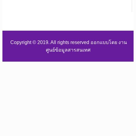
Copyright © 2019. All rights reserved ออกแบบโดย งาน
ศูนย์ข้อมูลสารสนเทศ