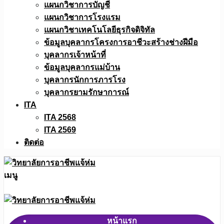
แผนกวิชาการบัญชี
แผนกวิชาการโรงแรม
แผนกวิชาเทคโนโลยีธุรกิจดิจิทัล
ข้อมูลบุคลากรโครงการอาชีวะสร้างช่างฝีมือ
บุคลากรเจ้าหน้าที่
ข้อมูลบุคลากรแม่บ้าน
บุคลากรนักการภารโรง
บุคลากรยามรักษาการณ์
ITA
ITA 2568
ITA 2569
ติดต่อ
เมนู
หน้าแรก