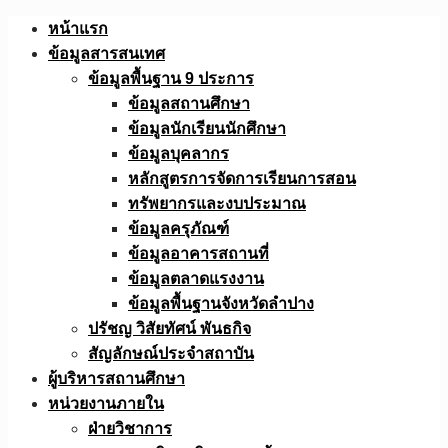
Skip
หน้าแรก
to
ข้อมูลสารสนเทศ
content
ข้อมูลพื้นฐาน 9 ประการ
ข้อมูลสถานศึกษา
ข้อมูลนักเรียนนักศึกษา
ข้อมูลบุคลากร
หลักสูตรการจัดการเรียนการสอน
ทรัพยากรและงบประมาณ
ข้อมูลครุภัณฑ์
ข้อมูลอาคารสถานที่
ข้อมูลตลาดแรงงาน
ข้อมูลพื้นฐานจังหวัดลำปาง
ปรัชญ วิสัยทัศน์ พันธกิจ
สัญลักษณ์ประจำสถาบัน
ผู้บริหารสถานศึกษา
หน่วยงานภายใน
ฝ่ายวิชาการ