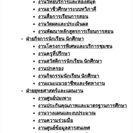
งานวิทยบริการและห้องสมุด
งานอาชีวศึกษาระบบทวิภาคี
งานสื่อการเรียนการสอน
งานวัดผลและประเมินผล
งานพัฒนาหลักสูตรการเรียนการสอน
ฝ่ายกิจการนักเรียน นักศึกษา
งานโครงการพิเศษและบริการชุมชน
งานครูที่ปรึกษา
งานสวัสดิการนักเรียน นักศึกษา
งานปกครอง
งานกิจกรรมนักเรียน นักศึกษา
งานแนะแนวอาชีพและจัดหางาน
ฝ่ายยุทธศาสตร์และแผนงาน
งานศูนย์บ่มเพาะ
งานประกันคุณภาพและมาตรฐานการศึกษา
งานวางแผนและงบประมาณ
งานความร่วมมือ
งานศูนย์ข้อมูลสารสนเทศ