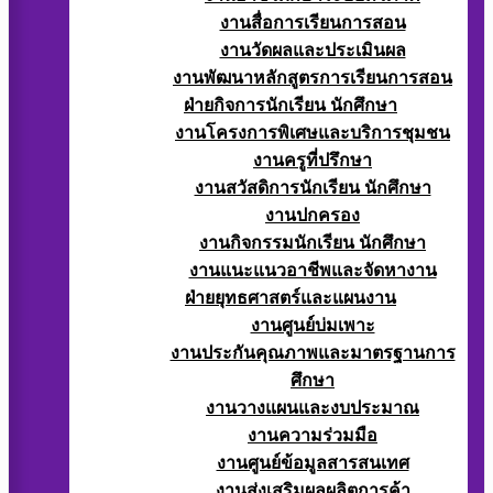
งานสื่อการเรียนการสอน
งานวัดผลและประเมินผล
งานพัฒนาหลักสูตรการเรียนการสอน
ฝ่ายกิจการนักเรียน นักศึกษา
งานโครงการพิเศษและบริการชุมชน
งานครูที่ปรึกษา
งานสวัสดิการนักเรียน นักศึกษา
งานปกครอง
งานกิจกรรมนักเรียน นักศึกษา
งานแนะแนวอาชีพและจัดหางาน
ฝ่ายยุทธศาสตร์และแผนงาน
งานศูนย์บ่มเพาะ
งานประกันคุณภาพและมาตรฐานการ
ศึกษา
งานวางแผนและงบประมาณ
งานความร่วมมือ
งานศูนย์ข้อมูลสารสนเทศ
งานส่งเสริมผลผลิตการค้า