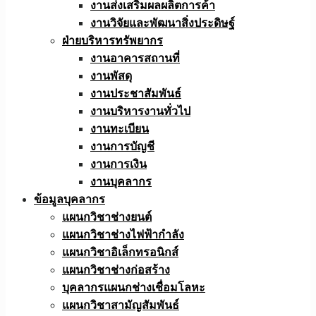
งานส่งเสริมผลผลิตการค้า
งานวิจัยและพัฒนาสิ่งประดิษฐ์
ฝ่ายบริหารทรัพยากร
งานอาคารสถานที่
งานพัสดุ
งานประชาสัมพันธ์
งานบริหารงานทั่วไป
งานทะเบียน
งานการบัญชี
งานการเงิน
งานบุคลากร
ข้อมูลบุคลากร
แผนกวิชาช่างยนต์
แผนกวิชาช่างไฟฟ้ากำลัง
แผนกวิชาอิเล็กทรอนิกส์
แผนกวิชาช่างก่อสร้าง
บุคลากรแผนกช่างเชื่อมโลหะ
แผนกวิชาสามัญสัมพันธ์