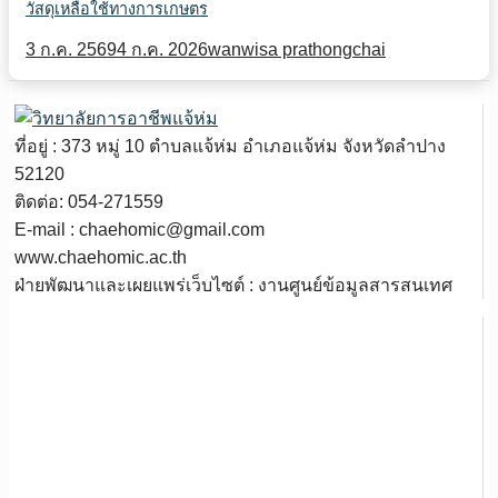
วัสดุเหลือใช้ทางการเกษตร
3 ก.ค. 2569
4 ก.ค. 2026
wanwisa prathongchai
ที่อยู่ : 373 หมู่ 10 ตำบลแจ้ห่ม อำเภอแจ้ห่ม จังหวัดลำปาง
52120
ติดต่อ: 054-271559
E-mail : chaehomic@gmail.com
www.chaehomic.ac.th
ฝ่ายพัฒนาและเผยแพร่เว็บไซต์ : งานศูนย์ข้อมูลสารสนเทศ