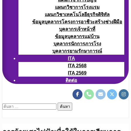
แผนกวิชาการโรงแรม
แผนกวิชาเทคโนโลยีธุรกิจดิจิทัล
ข้อมูลบุคลากรโครงการอาชีวะสร้างช่างฝีมือ
บุคลากรเจ้าหน้าที่
ข้อมูลบุคลากรแม่บ้าน
บุคลากรนักการภารโรง
บุคลากรยามรักษาการณ์
ITA
ITA 2568
ITA 2569
ติดต่อ
ค้นหา
สำหรับ: