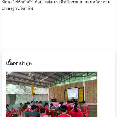
ทักษะไฟฟ้ากำลังได้อย่างเต็มประสิทธิภาพและสอดคล้องตาม
มาตรฐานวิชาชีพ
เนื้อหาล่าสุด