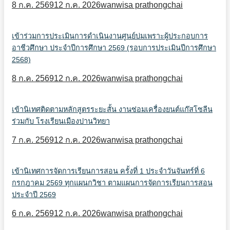
8 ก.ค. 2569
12 ก.ค. 2026
wanwisa prathongchai
เข้าร่วมการประเมินการดำเนินงานศูนย์บ่มเพราะผู้ประกอบการ
อาชีวศึกษา ประจำปีการศึกษา 2569 (รอบการประเมินปีการศึกษา
2568)
8 ก.ค. 2569
12 ก.ค. 2026
wanwisa prathongchai
เข้านิเทศติดตามหลักสูตรระยะสั้น งานซ่อมเครื่องยนต์แก๊สโซลีน
ร่วมกับ โรงเรียนเมืองปานวิทยา
7 ก.ค. 2569
12 ก.ค. 2026
wanwisa prathongchai
เข้านิเทศการจัดการเรียนการสอน ครั้งที่ 1 ประจำวันจันทร์ที่ 6
กรกฎาคม 2569 ทุกแผนกวิชา ตามแผนการจัดการเรียนการสอน
ประจำปี 2569
6 ก.ค. 2569
12 ก.ค. 2026
wanwisa prathongchai