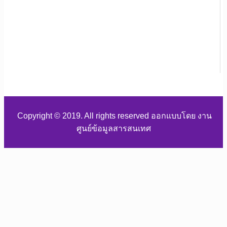
Copyright © 2019. All rights reserved ออกแบบโดย งาน
ศูนย์ข้อมูลสารสนเทศ