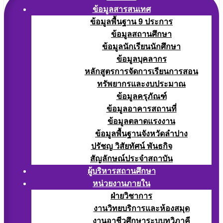
ข้อมูลสารสนเทศ
ข้อมูลพื้นฐาน 9 ประการ
ข้อมูลสถานศึกษา
ข้อมูลนักเรียนนักศึกษา
ข้อมูลบุคลากร
หลักสูตรการจัดการเรียนการสอน
ทรัพยากรและงบประมาณ
ข้อมูลครุภัณฑ์
ข้อมูลอาคารสถานที่
ข้อมูลตลาดแรงงาน
ข้อมูลพื้นฐานจังหวัดลำปาง
ปรัชญ วิสัยทัศน์ พันธกิจ
สัญลักษณ์ประจำสถาบัน
ผู้บริหารสถานศึกษา
หน่วยงานภายใน
ฝ่ายวิชาการ
งานวิทยบริการและห้องสมุด
งานอาชีวศึกษาระบบทวิภาคี