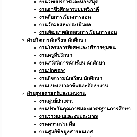
งานวิทยบริการและห้องสมุด
งานอาชีวศึกษาระบบทวิภาคี
งานสื่อการเรียนการสอน
งานวัดผลและประเมินผล
งานพัฒนาหลักสูตรการเรียนการสอน
ฝ่ายกิจการนักเรียน นักศึกษา
งานโครงการพิเศษและบริการชุมชน
งานครูที่ปรึกษา
งานสวัสดิการนักเรียน นักศึกษา
งานปกครอง
งานกิจกรรมนักเรียน นักศึกษา
งานแนะแนวอาชีพและจัดหางาน
ฝ่ายยุทธศาสตร์และแผนงาน
งานศูนย์บ่มเพาะ
งานประกันคุณภาพและมาตรฐานการศึกษา
งานวางแผนและงบประมาณ
งานความร่วมมือ
งานศูนย์ข้อมูลสารสนเทศ