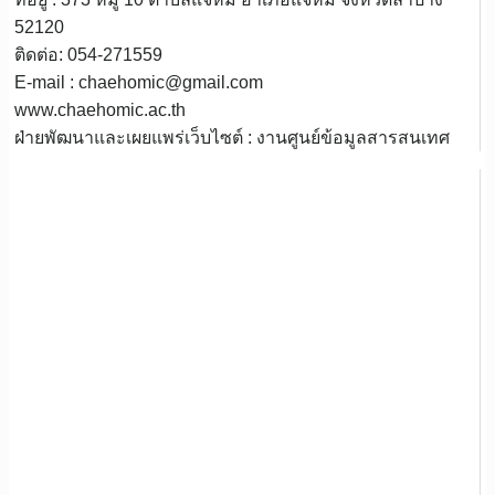
52120
ติดต่อ: 054-271559
E-mail : chaehomic@gmail.com
www.chaehomic.ac.th
ฝ่ายพัฒนาและเผยแพร่เว็บไซต์ : งานศูนย์ข้อมูลสารสนเทศ