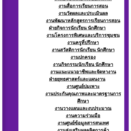
งานสื่อการเรียนการสอน
งานวัดผลและประเมินผล
งานพัฒนาหลักสูตรการเรียนการสอน
ฝ่ายกิจการนักเรียน นักศึกษา
งานโครงการพิเศษและบริการชุมชน
งานครูที่ปรึกษา
งานสวัสดิการนักเรียน นักศึกษา
งานปกครอง
งานกิจกรรมนักเรียน นักศึกษา
งานแนะแนวอาชีพและจัดหางาน
ฝ่ายยุทธศาสตร์และแผนงาน
งานศูนย์บ่มเพาะ
งานประกันคุณภาพและมาตรฐานการ
ศึกษา
งานวางแผนและงบประมาณ
งานความร่วมมือ
งานศูนย์ข้อมูลสารสนเทศ
งานส่งเสริมผลผลิตการค้า