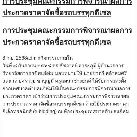
การประชุมคณะกรรมการพิจารณาผลการ
ประกวดราคาจัดซื้อรถบรรทุกดีเซล
การประชุมคณะกรรมการพิจารณาผลการ
ประกวดราคาจัดซื้อรถบรรทุกดีเซล
8 ก.ย. 2568
admin
กิจกรรมภายใน
วันที่ ๘ กันยายน ๒๕๖๘ ดร.ชัชวาลย์ สาระภูมิ ผู้อำนวยการ
วิทยาลัยการอาชีพแจ้ห่ม มอบหมายให้ นายชาตรี หล้าสมศรี
และ นายศราวุธ ชาบุญมี ครูแผนกช่างยนต์ ได้รับการแต่งตั้ง
จากเทศบาลตำบลแจ้ห่มให้เป็นคณะกรรมการพิจารณาผลการ
ประกวดราคา เข้าร่วมการประชุมคณะกรรมการพิจารณาผล
การประกวดราคาจัดซื้อรถบรรทุกดีเซล ด้วยวิธีประกวดราคา
อิเล็กทรอนิกส์ (e-bidding) ณ ห้องประชุมเทศบาลตำบลแจ้ห่ม