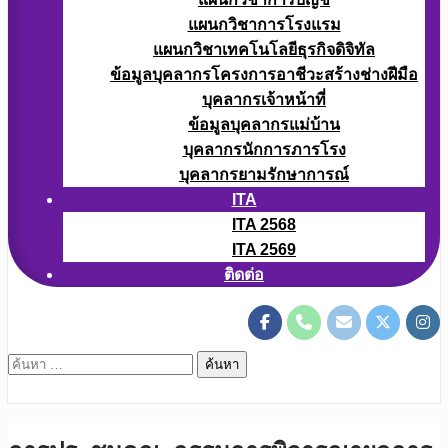
แผนกวิชาการโรงแรม
แผนกวิชาเทคโนโลยีธุรกิจดิจิทัล
ข้อมูลบุคลากรโครงการอาชีวะสร้างช่างฝีมือ
บุคลากรเจ้าหน้าที่
ข้อมูลบุคลากรแม่บ้าน
บุคลากรนักการภารโรง
บุคลากรยามรักษาการณ์
ITA
ITA 2568
ITA 2569
ติดต่อ
ค้นหา
สำหรับ: