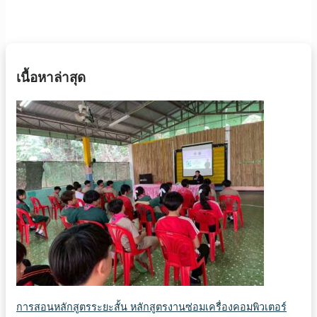
เนื้อหาล่าสุด
การสอนหลักสูตรระยะสั้น หลักสูตรงานซ่อมเครื่องคอมพิวเตอร์