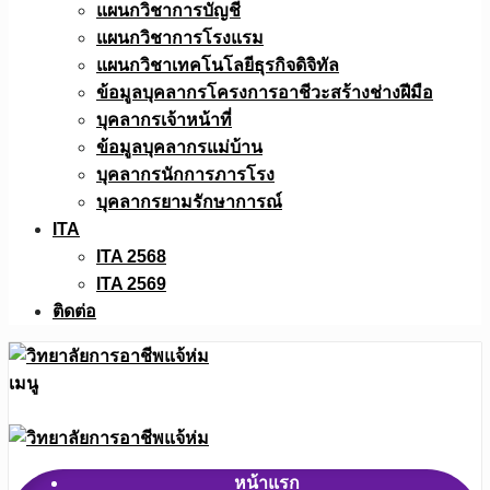
แผนกวิชาการบัญชี
แผนกวิชาการโรงแรม
แผนกวิชาเทคโนโลยีธุรกิจดิจิทัล
ข้อมูลบุคลากรโครงการอาชีวะสร้างช่างฝีมือ
บุคลากรเจ้าหน้าที่
ข้อมูลบุคลากรแม่บ้าน
บุคลากรนักการภารโรง
บุคลากรยามรักษาการณ์
ITA
ITA 2568
ITA 2569
ติดต่อ
เมนู
หน้าแรก