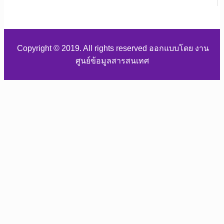
Copyright © 2019. All rights reserved ออกแบบโดย งาน
ศูนย์ข้อมูลสารสนเทศ