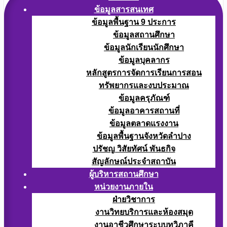
ข้อมูลสารสนเทศ
ข้อมูลพื้นฐาน 9 ประการ
ข้อมูลสถานศึกษา
ข้อมูลนักเรียนนักศึกษา
ข้อมูลบุคลากร
หลักสูตรการจัดการเรียนการสอน
ทรัพยากรและงบประมาณ
ข้อมูลครุภัณฑ์
ข้อมูลอาคารสถานที่
ข้อมูลตลาดแรงงาน
ข้อมูลพื้นฐานจังหวัดลำปาง
ปรัชญ วิสัยทัศน์ พันธกิจ
สัญลักษณ์ประจำสถาบัน
ผู้บริหารสถานศึกษา
หน่วยงานภายใน
ฝ่ายวิชาการ
งานวิทยบริการและห้องสมุด
งานอาชีวศึกษาระบบทวิภาคี