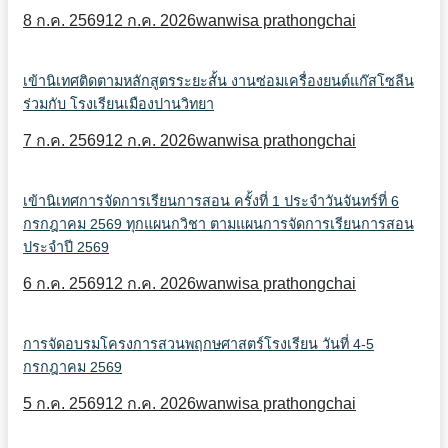
8 ก.ค. 2569
12 ก.ค. 2026
wanwisa prathongchai
เข้านิเทศติดตามหลักสูตรระยะสั้น งานซ่อมเครื่องยนต์แก๊สโซลีน
ร่วมกับ โรงเรียนเมืองปานวิทยา
7 ก.ค. 2569
12 ก.ค. 2026
wanwisa prathongchai
เข้านิเทศการจัดการเรียนการสอน ครั้งที่ 1 ประจำวันจันทร์ที่ 6
กรกฎาคม 2569 ทุกแผนกวิชา ตามแผนการจัดการเรียนการสอน
ประจำปี 2569
6 ก.ค. 2569
12 ก.ค. 2026
wanwisa prathongchai
การจัดอบรมโครงการสวนพฤกษศาสตร์โรงเรียน วันที่ 4-5
กรกฎาคม 2569
5 ก.ค. 2569
12 ก.ค. 2026
wanwisa prathongchai