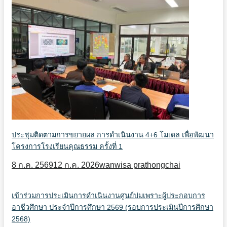
ประชุมติดตามการขยายผล การดำเนินงาน 4+6 โมเดล เพื่อพัฒนา
โครงการโรงเรียนคุณธรรม ครั้งที่ 1
8 ก.ค. 2569
12 ก.ค. 2026
wanwisa prathongchai
เข้าร่วมการประเมินการดำเนินงานศูนย์บ่มเพราะผู้ประกอบการ
อาชีวศึกษา ประจำปีการศึกษา 2569 (รอบการประเมินปีการศึกษา
2568)