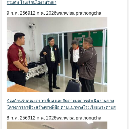
ร่วมกับ โรงเรียนไผ่งามวิทยา
9 ก.ค. 2569
12 ก.ค. 2026
wanwisa prathongchai
ร่วมต้อนรับคณะตรวจเยี่ยม และติดตามผลการดำเนินงานของ
โครงการอาชีวะสร้างช่างฝีมือ ตามแนวทางโรงเรียนพระดาบส
8 ก.ค. 2569
12 ก.ค. 2026
wanwisa prathongchai