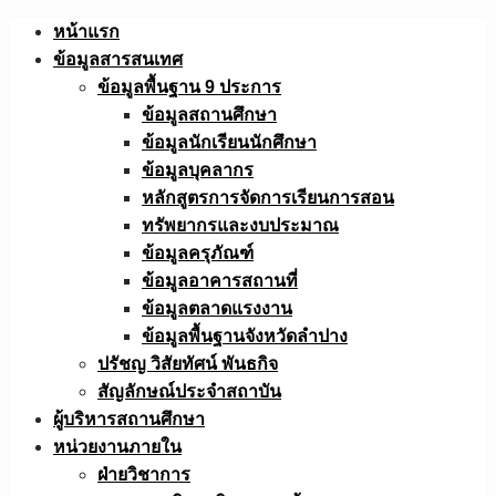
Skip
หน้าแรก
to
ข้อมูลสารสนเทศ
content
ข้อมูลพื้นฐาน 9 ประการ
ข้อมูลสถานศึกษา
ข้อมูลนักเรียนนักศึกษา
ข้อมูลบุคลากร
หลักสูตรการจัดการเรียนการสอน
ทรัพยากรและงบประมาณ
ข้อมูลครุภัณฑ์
ข้อมูลอาคารสถานที่
ข้อมูลตลาดแรงงาน
ข้อมูลพื้นฐานจังหวัดลำปาง
ปรัชญ วิสัยทัศน์ พันธกิจ
สัญลักษณ์ประจำสถาบัน
ผู้บริหารสถานศึกษา
หน่วยงานภายใน
ฝ่ายวิชาการ