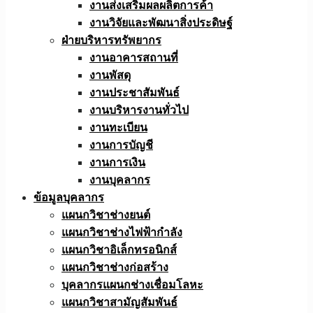
งานส่งเสริมผลผลิตการค้า
งานวิจัยและพัฒนาสิ่งประดิษฐ์
ฝ่ายบริหารทรัพยากร
งานอาคารสถานที่
งานพัสดุ
งานประชาสัมพันธ์
งานบริหารงานทั่วไป
งานทะเบียน
งานการบัญชี
งานการเงิน
งานบุคลากร
ข้อมูลบุคลากร
แผนกวิชาช่างยนต์
แผนกวิชาช่างไฟฟ้ากำลัง
แผนกวิชาอิเล็กทรอนิกส์
แผนกวิชาช่างก่อสร้าง
บุคลากรแผนกช่างเชื่อมโลหะ
แผนกวิชาสามัญสัมพันธ์