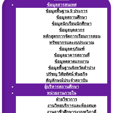
ข้อมูลสารสนเทศ
ข้อมูลพื้นฐาน 9 ประการ
ข้อมูลสถานศึกษา
ข้อมูลนักเรียนนักศึกษา
ข้อมูลบุคลากร
หลักสูตรการจัดการเรียนการสอน
ทรัพยากรและงบประมาณ
ข้อมูลครุภัณฑ์
ข้อมูลอาคารสถานที่
ข้อมูลตลาดแรงงาน
ข้อมูลพื้นฐานจังหวัดลำปาง
ปรัชญ วิสัยทัศน์ พันธกิจ
สัญลักษณ์ประจำสถาบัน
ผู้บริหารสถานศึกษา
หน่วยงานภายใน
ฝ่ายวิชาการ
งานวิทยบริการและห้องสมุด
งานอาชีวศึกษาระบบทวิภาคี