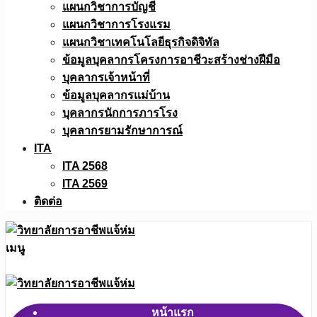
แผนกวิชาการบัญชี
แผนกวิชาการโรงแรม
แผนกวิชาเทคโนโลยีธุรกิจดิจิทัล
ข้อมูลบุคลากรโครงการอาชีวะสร้างช่างฝีมือ
บุคลากรเจ้าหน้าที่
ข้อมูลบุคลากรแม่บ้าน
บุคลากรนักการภารโรง
บุคลากรยามรักษาการณ์
ITA
ITA 2568
ITA 2569
ติดต่อ
เมนู
หน้าแรก