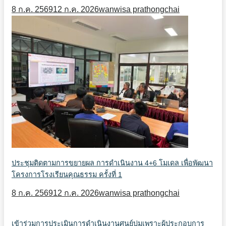
8 ก.ค. 2569
12 ก.ค. 2026
wanwisa prathongchai
ประชุมติดตามการขยายผล การดำเนินงาน 4+6 โมเดล เพื่อพัฒนา
โครงการโรงเรียนคุณธรรม ครั้งที่ 1
8 ก.ค. 2569
12 ก.ค. 2026
wanwisa prathongchai
เข้าร่วมการประเมินการดำเนินงานศูนย์บ่มเพราะผู้ประกอบการ