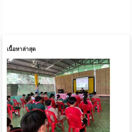
เนื้อหาล่าสุด