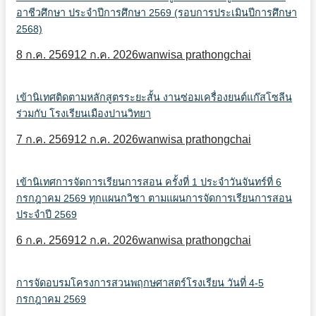
อาชีวศึกษา ประจำปีการศึกษา 2569 (รอบการประเมินปีการศึกษา
2568)
8 ก.ค. 2569
12 ก.ค. 2026
wanwisa prathongchai
เข้านิเทศติดตามหลักสูตรระยะสั้น งานซ่อมเครื่องยนต์แก๊สโซลีน
ร่วมกับ โรงเรียนเมืองปานวิทยา
7 ก.ค. 2569
12 ก.ค. 2026
wanwisa prathongchai
เข้านิเทศการจัดการเรียนการสอน ครั้งที่ 1 ประจำวันจันทร์ที่ 6
กรกฎาคม 2569 ทุกแผนกวิชา ตามแผนการจัดการเรียนการสอน
ประจำปี 2569
6 ก.ค. 2569
12 ก.ค. 2026
wanwisa prathongchai
การจัดอบรมโครงการสวนพฤกษศาสตร์โรงเรียน วันที่ 4-5
กรกฎาคม 2569