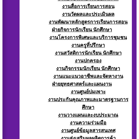
งานสื่อการเรียนการสอน
งานวัดผลและประเมินผล
งานพัฒนาหลักสูตรการเรียนการสอน
ฝ่ายกิจการนักเรียน นักศึกษา
งานโครงการพิเศษและบริการชุมชน
งานครูที่ปรึกษา
งานสวัสดิการนักเรียน นักศึกษา
งานปกครอง
งานกิจกรรมนักเรียน นักศึกษา
งานแนะแนวอาชีพและจัดหางาน
ฝ่ายยุทธศาสตร์และแผนงาน
งานศูนย์บ่มเพาะ
งานประกันคุณภาพและมาตรฐานการ
ศึกษา
งานวางแผนและงบประมาณ
งานความร่วมมือ
งานศูนย์ข้อมูลสารสนเทศ
งานส่งเสริมผลผลิตการค้า