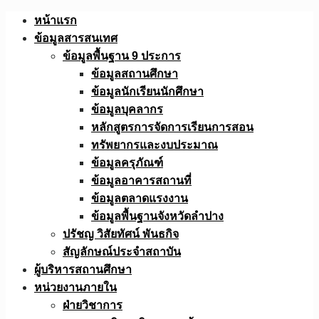
Skip
หน้าแรก
to
ข้อมูลสารสนเทศ
content
ข้อมูลพื้นฐาน 9 ประการ
ข้อมูลสถานศึกษา
ข้อมูลนักเรียนนักศึกษา
ข้อมูลบุคลากร
หลักสูตรการจัดการเรียนการสอน
ทรัพยากรและงบประมาณ
ข้อมูลครุภัณฑ์
ข้อมูลอาคารสถานที่
ข้อมูลตลาดแรงงาน
ข้อมูลพื้นฐานจังหวัดลำปาง
ปรัชญ วิสัยทัศน์ พันธกิจ
สัญลักษณ์ประจำสถาบัน
ผู้บริหารสถานศึกษา
หน่วยงานภายใน
ฝ่ายวิชาการ