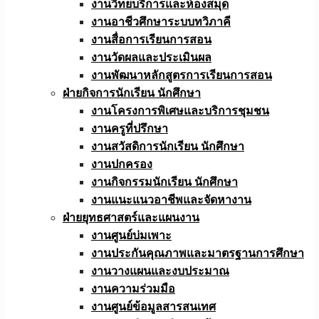
งานวิทยบริการและห้องสมุด
งานอาชีวศึกษาระบบทวิภาคี
งานสื่อการเรียนการสอน
งานวัดผลและประเมินผล
งานพัฒนาหลักสูตรการเรียนการสอน
ฝ่ายกิจการนักเรียน นักศึกษา
งานโครงการพิเศษและบริการชุมชน
งานครูที่ปรึกษา
งานสวัสดิการนักเรียน นักศึกษา
งานปกครอง
งานกิจกรรมนักเรียน นักศึกษา
งานแนะแนวอาชีพและจัดหางาน
ฝ่ายยุทธศาสตร์และแผนงาน
งานศูนย์บ่มเพาะ
งานประกันคุณภาพและมาตรฐานการศึกษา
งานวางแผนและงบประมาณ
งานความร่วมมือ
งานศูนย์ข้อมูลสารสนเทศ