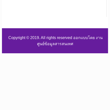
Copyright © 2019. All rights reserved ออกแบบโดย งาน
ศูนย์ข้อมูลสารสนเทศ