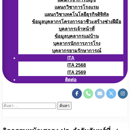
แผนกวิชาการโรงแรม
แผนกวิชาเทคโนโลยีธุรกิจดิจิทัล
ข้อมูลบุคลากรโครงการอาชีวะสร้างช่างฝีมือ
บุคลากรเจ้าหน้าที่
ข้อมูลบุคลากรแม่บ้าน
บุคลากรนักการภารโรง
บุคลากรยามรักษาการณ์
ITA
ITA 2568
ITA 2569
ติดต่อ
ค้นหา
สำหรับ: