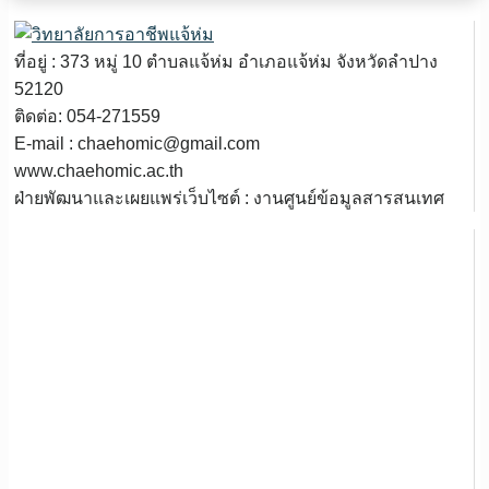
ที่อยู่ : 373 หมู่ 10 ตำบลแจ้ห่ม อำเภอแจ้ห่ม จังหวัดลำปาง
52120
ติดต่อ: 054-271559
E-mail : chaehomic@gmail.com
www.chaehomic.ac.th
ฝ่ายพัฒนาและเผยแพร่เว็บไซต์ : งานศูนย์ข้อมูลสารสนเทศ