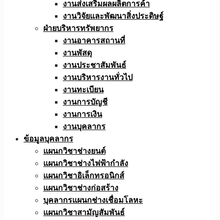
งานส่งเสริมผลผลิตการค้า
งานวิจัยและพัฒนาสิ่งประดิษฐ์
ฝ่ายบริหารทรัพยากร
งานอาคารสถานที่
งานพัสดุ
งานประชาสัมพันธ์
งานบริหารงานทั่วไป
งานทะเบียน
งานการบัญชี
งานการเงิน
งานบุคลากร
ข้อมูลบุคลากร
แผนกวิชาช่างยนต์
แผนกวิชาช่างไฟฟ้ากำลัง
แผนกวิชาอิเล็กทรอนิกส์
แผนกวิชาช่างก่อสร้าง
บุคลากรแผนกช่างเชื่อมโลหะ
แผนกวิชาสามัญสัมพันธ์