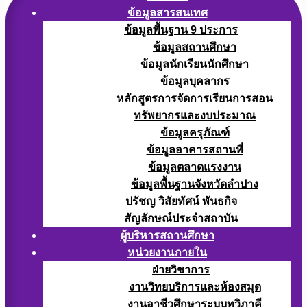
ข้อมูลสารสนเทศ
ข้อมูลพื้นฐาน 9 ประการ
ข้อมูลสถานศึกษา
ข้อมูลนักเรียนนักศึกษา
ข้อมูลบุคลากร
หลักสูตรการจัดการเรียนการสอน
ทรัพยากรและงบประมาณ
ข้อมูลครุภัณฑ์
ข้อมูลอาคารสถานที่
ข้อมูลตลาดแรงงาน
ข้อมูลพื้นฐานจังหวัดลำปาง
ปรัชญ วิสัยทัศน์ พันธกิจ
สัญลักษณ์ประจำสถาบัน
ผู้บริหารสถานศึกษา
หน่วยงานภายใน
ฝ่ายวิชาการ
งานวิทยบริการและห้องสมุด
งานอาชีวศึกษาระบบทวิภาคี