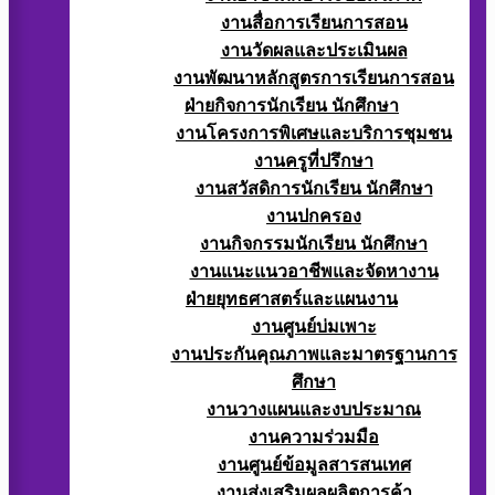
งานสื่อการเรียนการสอน
งานวัดผลและประเมินผล
งานพัฒนาหลักสูตรการเรียนการสอน
ฝ่ายกิจการนักเรียน นักศึกษา
งานโครงการพิเศษและบริการชุมชน
งานครูที่ปรึกษา
งานสวัสดิการนักเรียน นักศึกษา
งานปกครอง
งานกิจกรรมนักเรียน นักศึกษา
งานแนะแนวอาชีพและจัดหางาน
ฝ่ายยุทธศาสตร์และแผนงาน
งานศูนย์บ่มเพาะ
งานประกันคุณภาพและมาตรฐานการ
ศึกษา
งานวางแผนและงบประมาณ
งานความร่วมมือ
งานศูนย์ข้อมูลสารสนเทศ
งานส่งเสริมผลผลิตการค้า