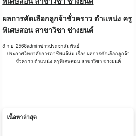
พิเศษสอน สาขาวิชา ช่างยนต์
ผลการคัดเลือกลูกจ้าชั่วคราว ตำแหน่ง ครู
พิเศษสอน สาขาวิชา ช่างยนต์
8 ก.ย. 2568
admin
ข่าวประชาสัมพันธ์
ประกาศวิทยาลัยการอาชีพแจ้ห่ม เรื่อง ผลการคัดเลือกลูกจ้า
ชั่วคราว ตำแหน่ง ครูพิเศษสอน สาขาวิชา ช่างยนต์
เนื้อหาล่าสุด