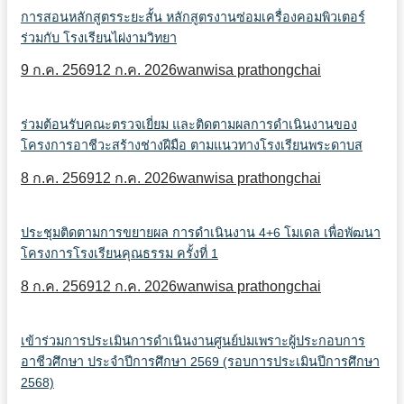
การสอนหลักสูตรระยะสั้น หลักสูตรงานซ่อมเครื่องคอมพิวเตอร์
ร่วมกับ โรงเรียนไผ่งามวิทยา
9 ก.ค. 2569
12 ก.ค. 2026
wanwisa prathongchai
ร่วมต้อนรับคณะตรวจเยี่ยม และติดตามผลการดำเนินงานของ
โครงการอาชีวะสร้างช่างฝีมือ ตามแนวทางโรงเรียนพระดาบส
8 ก.ค. 2569
12 ก.ค. 2026
wanwisa prathongchai
ประชุมติดตามการขยายผล การดำเนินงาน 4+6 โมเดล เพื่อพัฒนา
โครงการโรงเรียนคุณธรรม ครั้งที่ 1
8 ก.ค. 2569
12 ก.ค. 2026
wanwisa prathongchai
เข้าร่วมการประเมินการดำเนินงานศูนย์บ่มเพราะผู้ประกอบการ
อาชีวศึกษา ประจำปีการศึกษา 2569 (รอบการประเมินปีการศึกษา
2568)