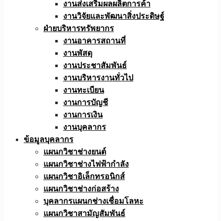
งานส่งเสริมผลผลิตการค้า
งานวิจัยและพัฒนาสิ่งประดิษฐ์
ฝ่ายบริหารทรัพยากร
งานอาคารสถานที่
งานพัสดุ
งานประชาสัมพันธ์
งานบริหารงานทั่วไป
งานทะเบียน
งานการบัญชี
งานการเงิน
งานบุคลากร
ข้อมูลบุคลากร
แผนกวิชาช่างยนต์
แผนกวิชาช่างไฟฟ้ากำลัง
แผนกวิชาอิเล็กทรอนิกส์
แผนกวิชาช่างก่อสร้าง
บุคลากรแผนกช่างเชื่อมโลหะ
แผนกวิชาสามัญสัมพันธ์