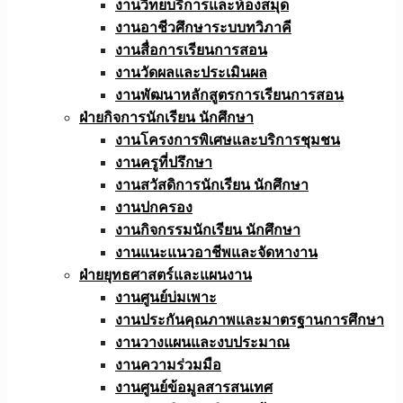
งานวิทยบริการและห้องสมุด
งานอาชีวศึกษาระบบทวิภาคี
งานสื่อการเรียนการสอน
งานวัดผลและประเมินผล
งานพัฒนาหลักสูตรการเรียนการสอน
ฝ่ายกิจการนักเรียน นักศึกษา
งานโครงการพิเศษและบริการชุมชน
งานครูที่ปรึกษา
งานสวัสดิการนักเรียน นักศึกษา
งานปกครอง
งานกิจกรรมนักเรียน นักศึกษา
งานแนะแนวอาชีพและจัดหางาน
ฝ่ายยุทธศาสตร์และแผนงาน
งานศูนย์บ่มเพาะ
งานประกันคุณภาพและมาตรฐานการศึกษา
งานวางแผนและงบประมาณ
งานความร่วมมือ
งานศูนย์ข้อมูลสารสนเทศ