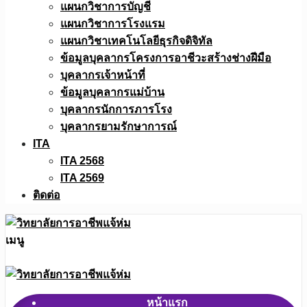
แผนกวิชาการบัญชี
แผนกวิชาการโรงแรม
แผนกวิชาเทคโนโลยีธุรกิจดิจิทัล
ข้อมูลบุคลากรโครงการอาชีวะสร้างช่างฝีมือ
บุคลากรเจ้าหน้าที่
ข้อมูลบุคลากรแม่บ้าน
บุคลากรนักการภารโรง
บุคลากรยามรักษาการณ์
ITA
ITA 2568
ITA 2569
ติดต่อ
เมนู
หน้าแรก