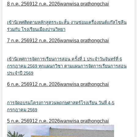
8 ก.ค. 2569
12 ก.ค. 2026
wanwisa prathongchai
เข้านิเทศติดตามหลักสูตรระยะสั้น งานซ่อมเครื่องยนต์แก๊สโซลีน
ร่วมกับ โรงเรียนเมืองปานวิทยา
7 ก.ค. 2569
12 ก.ค. 2026
wanwisa prathongchai
เข้านิเทศการจัดการเรียนการสอน ครั้งที่ 1 ประจำวันจันทร์ที่ 6
กรกฎาคม 2569 ทุกแผนกวิชา ตามแผนการจัดการเรียนการสอน
ประจำปี 2569
6 ก.ค. 2569
12 ก.ค. 2026
wanwisa prathongchai
การจัดอบรมโครงการสวนพฤกษศาสตร์โรงเรียน วันที่ 4-5
กรกฎาคม 2569
5 ก.ค. 2569
12 ก.ค. 2026
wanwisa prathongchai