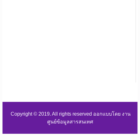
Copyright © 2019. All rights reserved ออกแบบโดย งาน
ศูนย์ข้อมูลสารสนเทศ