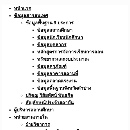
Skip
หน้าแรก
to
ข้อมูลสารสนเทศ
content
ข้อมูลพื้นฐาน 9 ประการ
ข้อมูลสถานศึกษา
ข้อมูลนักเรียนนักศึกษา
ข้อมูลบุคลากร
หลักสูตรการจัดการเรียนการสอน
ทรัพยากรและงบประมาณ
ข้อมูลครุภัณฑ์
ข้อมูลอาคารสถานที่
ข้อมูลตลาดแรงงาน
ข้อมูลพื้นฐานจังหวัดลำปาง
ปรัชญ วิสัยทัศน์ พันธกิจ
สัญลักษณ์ประจำสถาบัน
ผู้บริหารสถานศึกษา
หน่วยงานภายใน
ฝ่ายวิชาการ