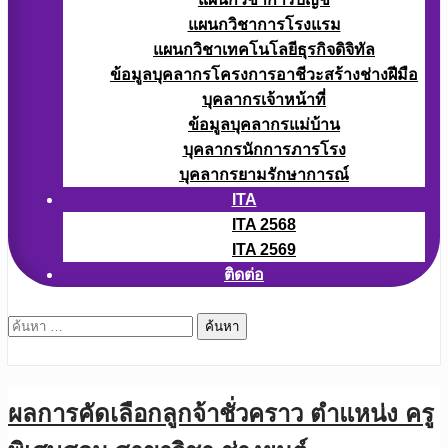
แผนกวิชาการโรงแรม
แผนกวิชาเทคโนโลยีธุรกิจดิจิทัล
ข้อมูลบุคลากรโครงการอาชีวะสร้างช่างฝีมือ
บุคลากรเจ้าหน้าที่
ข้อมูลบุคลากรแม่บ้าน
บุคลากรนักการภารโรง
บุคลากรยามรักษาการณ์
ITA
ITA 2568
ITA 2569
ติดต่อ
ค้นหา
สำหรับ:
ผลการคัดเลือกลูกจ้าชั่วคราว ตำแหน่ง ครู