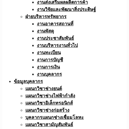
งานส่งเสริมผลผลิตการค้า
งานวิจัยและพัฒนาสิ่งประดิษฐ์
ฝ่ายบริหารทรัพยากร
งานอาคารสถานที่
งานพัสดุ
งานประชาสัมพันธ์
งานบริหารงานทั่วไป
งานทะเบียน
งานการบัญชี
งานการเงิน
งานบุคลากร
ข้อมูลบุคลากร
แผนกวิชาช่างยนต์
แผนกวิชาช่างไฟฟ้ากำลัง
แผนกวิชาอิเล็กทรอนิกส์
แผนกวิชาช่างก่อสร้าง
บุคลากรแผนกช่างเชื่อมโลหะ
แผนกวิชาสามัญสัมพันธ์