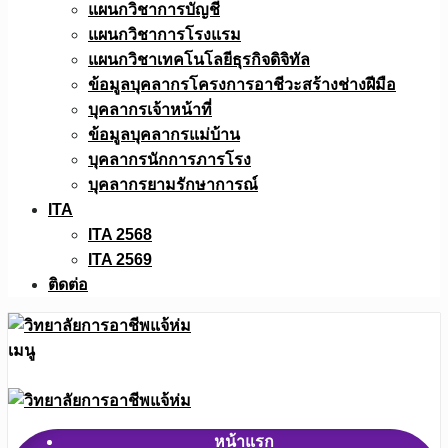
แผนกวิชาการบัญชี
แผนกวิชาการโรงแรม
แผนกวิชาเทคโนโลยีธุรกิจดิจิทัล
ข้อมูลบุคลากรโครงการอาชีวะสร้างช่างฝีมือ
บุคลากรเจ้าหน้าที่
ข้อมูลบุคลากรแม่บ้าน
บุคลากรนักการภารโรง
บุคลากรยามรักษาการณ์
ITA
ITA 2568
ITA 2569
ติดต่อ
เมนู
หน้าแรก