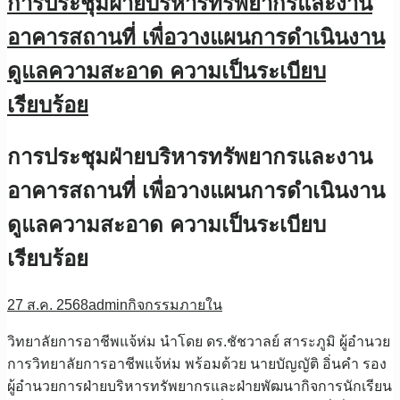
การประชุมฝ่ายบริหารทรัพยากรและงาน
อาคารสถานที่ เพื่อวางแผนการดำเนินงาน
ดูแลความสะอาด ความเป็นระเบียบ
เรียบร้อย
การประชุมฝ่ายบริหารทรัพยากรและงาน
อาคารสถานที่ เพื่อวางแผนการดำเนินงาน
ดูแลความสะอาด ความเป็นระเบียบ
เรียบร้อย
27 ส.ค. 2568
admin
กิจกรรมภายใน
วิทยาลัยการอาชีพแจ้ห่ม นำโดย ดร.ชัชวาลย์ สาระภูมิ ผู้อำนวย
การวิทยาลัยการอาชีพแจ้ห่ม พร้อมด้วย นายบัญญัติ อิ่นคำ รอง
ผู้อำนวยการฝ่ายบริหารทรัพยากรและฝ่ายพัฒนากิจการนักเรียน