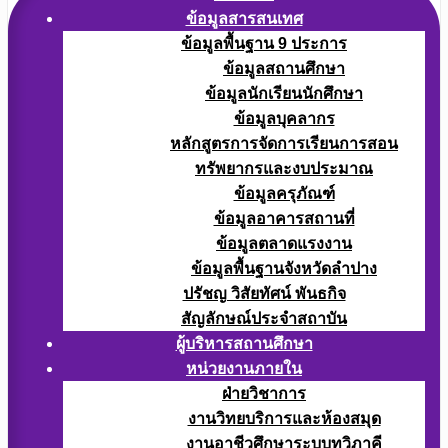
ข้อมูลสารสนเทศ
ข้อมูลพื้นฐาน 9 ประการ
ข้อมูลสถานศึกษา
ข้อมูลนักเรียนนักศึกษา
ข้อมูลบุคลากร
หลักสูตรการจัดการเรียนการสอน
ทรัพยากรและงบประมาณ
ข้อมูลครุภัณฑ์
ข้อมูลอาคารสถานที่
ข้อมูลตลาดแรงงาน
ข้อมูลพื้นฐานจังหวัดลำปาง
ปรัชญ วิสัยทัศน์ พันธกิจ
สัญลักษณ์ประจำสถาบัน
ผู้บริหารสถานศึกษา
หน่วยงานภายใน
ฝ่ายวิชาการ
งานวิทยบริการและห้องสมุด
งานอาชีวศึกษาระบบทวิภาคี