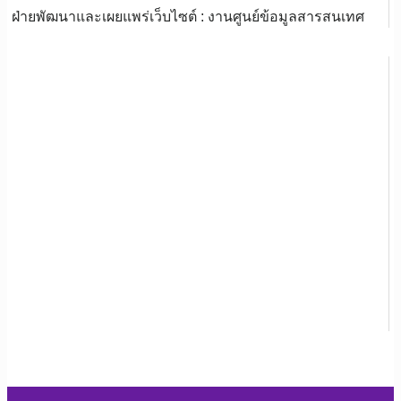
ฝ่ายพัฒนาและเผยแพร่เว็บไซต์ : งานศูนย์ข้อมูลสารสนเทศ