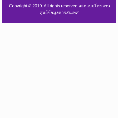
Copyright © 2019. All rights reserved ออกแบบโดย งาน
ศูนย์ข้อมูลสารสนเทศ