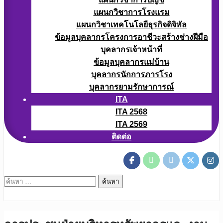
แผนกวิชาการโรงแรม
แผนกวิชาเทคโนโลยีธุรกิจดิจิทัล
ข้อมูลบุคลากรโครงการอาชีวะสร้างช่างฝีมือ
บุคลากรเจ้าหน้าที่
ข้อมูลบุคลากรแม่บ้าน
บุคลากรนักการภารโรง
บุคลากรยามรักษาการณ์
ITA
ITA 2568
ITA 2569
ติดต่อ
ค้นหา
สำหรับ: