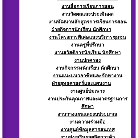
งานสื่อการเรียนการสอน
งานวัดผลและประเมินผล
งานพัฒนาหลักสูตรการเรียนการสอน
ฝ่ายกิจการนักเรียน นักศึกษา
งานโครงการพิเศษและบริการชุมชน
งานครูที่ปรึกษา
งานสวัสดิการนักเรียน นักศึกษา
งานปกครอง
งานกิจกรรมนักเรียน นักศึกษา
งานแนะแนวอาชีพและจัดหางาน
ฝ่ายยุทธศาสตร์และแผนงาน
งานศูนย์บ่มเพาะ
งานประกันคุณภาพและมาตรฐานการ
ศึกษา
งานวางแผนและงบประมาณ
งานความร่วมมือ
งานศูนย์ข้อมูลสารสนเทศ
งานส่งเสริมผลผลิตการค้า