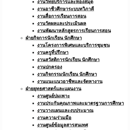
งานวิทยบริการและห้องสมุด
งานอาชีวศึกษาระบบทวิภาคี
งานสื่อการเรียนการสอน
งานวัดผลและประเมินผล
งานพัฒนาหลักสูตรการเรียนการสอน
ฝ่ายกิจการนักเรียน นักศึกษา
งานโครงการพิเศษและบริการชุมชน
งานครูที่ปรึกษา
งานสวัสดิการนักเรียน นักศึกษา
งานปกครอง
งานกิจกรรมนักเรียน นักศึกษา
งานแนะแนวอาชีพและจัดหางาน
ฝ่ายยุทธศาสตร์และแผนงาน
งานศูนย์บ่มเพาะ
งานประกันคุณภาพและมาตรฐานการศึกษา
งานวางแผนและงบประมาณ
งานความร่วมมือ
งานศูนย์ข้อมูลสารสนเทศ