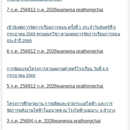
7 ก.ค. 2569
12 ก.ค. 2026
wanwisa prathongchai
เข้านิเทศการจัดการเรียนการสอน ครั้งที่ 1 ประจำวันจันทร์ที่ 6
กรกฎาคม 2569 ทุกแผนกวิชา ตามแผนการจัดการเรียนการสอน
ประจำปี 2569
6 ก.ค. 2569
12 ก.ค. 2026
wanwisa prathongchai
การจัดอบรมโครงการสวนพฤกษศาสตร์โรงเรียน วันที่ 4-5
กรกฎาคม 2569
5 ก.ค. 2569
12 ก.ค. 2026
wanwisa prathongchai
โครงการศึกษาดูงาน การผลิตและจ่ายกระแสไฟฟ้า และการ
จัดการพลังงานไฟฟ้าในอนาคต ณ โรงไฟฟ้าแม่เมาะ จ.ลำปาง
3 ก.ค. 2569
4 ก.ค. 2026
wanwisa prathongchai