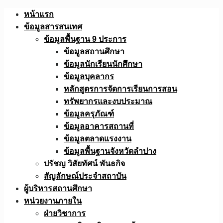
Skip
หน้าแรก
to
ข้อมูลสารสนเทศ
content
ข้อมูลพื้นฐาน 9 ประการ
ข้อมูลสถานศึกษา
ข้อมูลนักเรียนนักศึกษา
ข้อมูลบุคลากร
หลักสูตรการจัดการเรียนการสอน
ทรัพยากรและงบประมาณ
ข้อมูลครุภัณฑ์
ข้อมูลอาคารสถานที่
ข้อมูลตลาดแรงงาน
ข้อมูลพื้นฐานจังหวัดลำปาง
ปรัชญ วิสัยทัศน์ พันธกิจ
สัญลักษณ์ประจำสถาบัน
ผู้บริหารสถานศึกษา
หน่วยงานภายใน
ฝ่ายวิชาการ