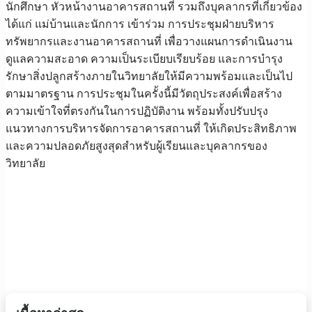
นักศึกษา หัวหน้างานอาคารสถานที่ รวมถึงบุคลากรที่เกี่ยวข้อง
ได้แก่ แม่บ้านและนักการ เข้าร่วม การประชุมฝ่ายบริหาร
ทรัพยากรและงานอาคารสถานที่ เพื่อวางแผนการดำเนินงาน
ดูแลความสะอาด ความเป็นระเบียบเรียบร้อย และการบำรุง
รักษาสิ่งปลูกสร้างภายในวิทยาลัยให้มีความพร้อมและเป็นไป
ตามมาตรฐาน การประชุมในครั้งนี้มีวัตถุประสงค์เพื่อสร้าง
ความเข้าใจที่ตรงกันในการปฏิบัติงาน พร้อมทั้งปรับปรุง
แนวทางการบริหารจัดการอาคารสถานที่ ให้เกิดประสิทธิภาพ
และความปลอดภัยสูงสุดสำหรับผู้เรียนและบุคลากรของ
วิทยาลัย