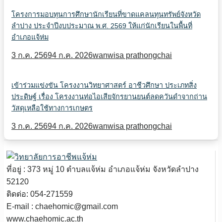
โครงการมอบทุนการศึกษานักเรียนที่ขาดแคลนทุนทรัพย์จังหวัด
ลำปาง ประจำปีงบประมาณ พ.ศ. 2569 ให้แก่นักเรียนในพื้นที่
อำเภอแจ้ห่ม
3 ก.ค. 2569
4 ก.ค. 2026
wanwisa prathongchai
เข้าร่วมแข่งขัน โครงงานวิทยาศาสตร์ อาชีวศึกษา ประเภทสิ่ง
ประดิษฐ์ เรื่อง โครงงานท่อไอเสียจักรยานยนต์ลดควันดำจากถ่าน
วัสดุเหลือใช้ทางการเกษตร
3 ก.ค. 2569
4 ก.ค. 2026
wanwisa prathongchai
ที่อยู่ : 373 หมู่ 10 ตำบลแจ้ห่ม อำเภอแจ้ห่ม จังหวัดลำปาง
52120
ติดต่อ: 054-271559
E-mail : chaehomic@gmail.com
www.chaehomic.ac.th