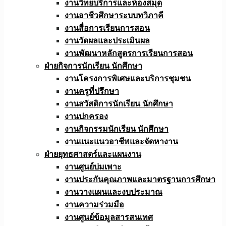
งานวิทยบริการและห้องสมุด
งานอาชีวศึกษาระบบทวิภาคี
งานสื่อการเรียนการสอน
งานวัดผลและประเมินผล
งานพัฒนาหลักสูตรการเรียนการสอน
ฝ่ายกิจการนักเรียน นักศึกษา
งานโครงการพิเศษและบริการชุมชน
งานครูที่ปรึกษา
งานสวัสดิการนักเรียน นักศึกษา
งานปกครอง
งานกิจกรรมนักเรียน นักศึกษา
งานแนะแนวอาชีพและจัดหางาน
ฝ่ายยุทธศาสตร์และแผนงาน
งานศูนย์บ่มเพาะ
งานประกันคุณภาพและมาตรฐานการศึกษา
งานวางแผนและงบประมาณ
งานความร่วมมือ
งานศูนย์ข้อมูลสารสนเทศ