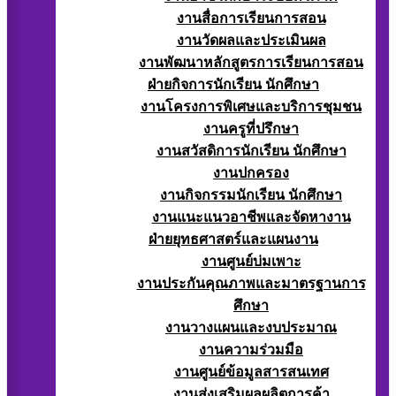
งานสื่อการเรียนการสอน
งานวัดผลและประเมินผล
งานพัฒนาหลักสูตรการเรียนการสอน
ฝ่ายกิจการนักเรียน นักศึกษา
งานโครงการพิเศษและบริการชุมชน
งานครูที่ปรึกษา
งานสวัสดิการนักเรียน นักศึกษา
งานปกครอง
งานกิจกรรมนักเรียน นักศึกษา
งานแนะแนวอาชีพและจัดหางาน
ฝ่ายยุทธศาสตร์และแผนงาน
งานศูนย์บ่มเพาะ
งานประกันคุณภาพและมาตรฐานการ
ศึกษา
งานวางแผนและงบประมาณ
งานความร่วมมือ
งานศูนย์ข้อมูลสารสนเทศ
งานส่งเสริมผลผลิตการค้า