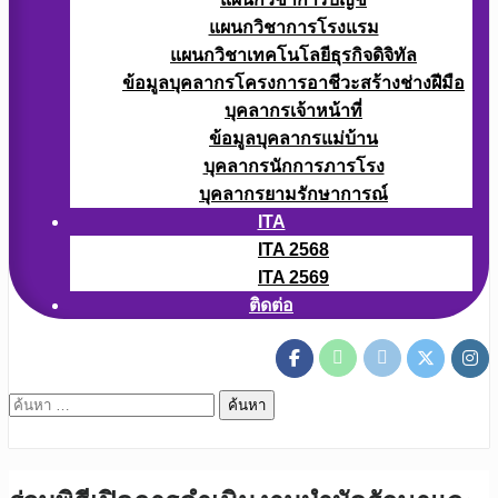
แผนกวิชาการโรงแรม
แผนกวิชาเทคโนโลยีธุรกิจดิจิทัล
ข้อมูลบุคลากรโครงการอาชีวะสร้างช่างฝีมือ
บุคลากรเจ้าหน้าที่
ข้อมูลบุคลากรแม่บ้าน
บุคลากรนักการภารโรง
บุคลากรยามรักษาการณ์
ITA
ITA 2568
ITA 2569
ติดต่อ
ค้นหา
สำหรับ: