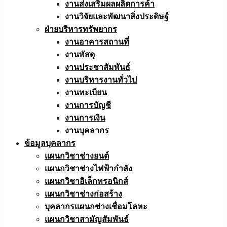
งานส่งเสริมผลผลิตการค้า
งานวิจัยและพัฒนาสิ่งประดิษฐ์
ฝ่ายบริหารทรัพยากร
งานอาคารสถานที่
งานพัสดุ
งานประชาสัมพันธ์
งานบริหารงานทั่วไป
งานทะเบียน
งานการบัญชี
งานการเงิน
งานบุคลากร
ข้อมูลบุคลากร
แผนกวิชาช่างยนต์
แผนกวิชาช่างไฟฟ้ากำลัง
แผนกวิชาอิเล็กทรอนิกส์
แผนกวิชาช่างก่อสร้าง
บุคลากรแผนกช่างเชื่อมโลหะ
แผนกวิชาสามัญสัมพันธ์