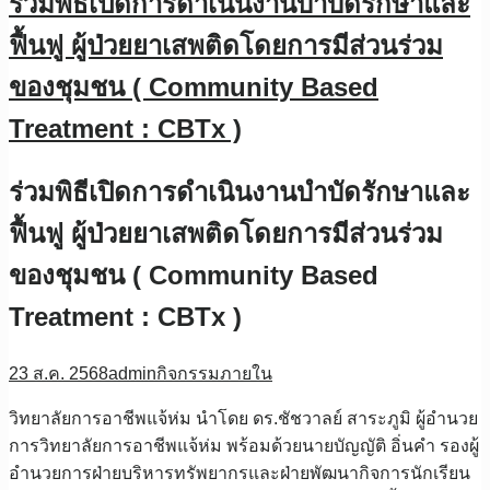
ร่วมพิธีเปิดการดำเนินงานบำบัดรักษาและ
ฟื้นฟู ผู้ป่วยยาเสพติดโดยการมีส่วนร่วม
ของชุมชน ( Community Based
Treatment : CBTx )
ร่วมพิธีเปิดการดำเนินงานบำบัดรักษาและ
ฟื้นฟู ผู้ป่วยยาเสพติดโดยการมีส่วนร่วม
ของชุมชน ( Community Based
Treatment : CBTx )
23 ส.ค. 2568
admin
กิจกรรมภายใน
วิทยาลัยการอาชีพแจ้ห่ม นำโดย ดร.ชัชวาลย์ สาระภูมิ ผู้อำนวย
การวิทยาลัยการอาชีพแจ้ห่ม พร้อมด้วยนายบัญญัติ อิ่นคำ รองผู้
อำนวยการฝ่ายบริหารทรัพยากรและฝ่ายพัฒนากิจการนักเรียน