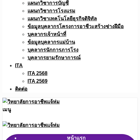
แผนกวิชาการบัญชี
แผนกวิชาการโรงแรม
แผนกวิชาเทคโนโลยีธุรกิจดิจิทัล
ข้อมูลบุคลากรโครงการอาชีวะสร้างช่างฝีมือ
บุคลากรเจ้าหน้าที่
ข้อมูลบุคลากรแม่บ้าน
บุคลากรนักการภารโรง
บุคลากรยามรักษาการณ์
ITA
ITA 2568
ITA 2569
ติดต่อ
เมนู
หน้าแรก